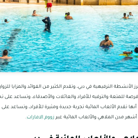
رز الأنشطة الترفيهية في دبي، وتقدم الكثير من الفوائد والمزايا للزوا
فرصة للمتعة والترفيه للأفراد والعائلات والأصدقاء، وتساعد على 
ا تقدم الألعاب المائية تجربة جديدة ومثيرة للأفراد، وتساعد على 
 أشهر مدن الملاهي والألعاب المائية عبر
زووم الامارات
.