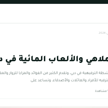
2
هي والألعاب المائية في دبي 4
أنشطة الترفيهية في دبي، وتقدم الكثير من الفوائد والمزايا للزوار وال
ترفيه للأفراد والعائلات والأصدقاء، وتساعد على