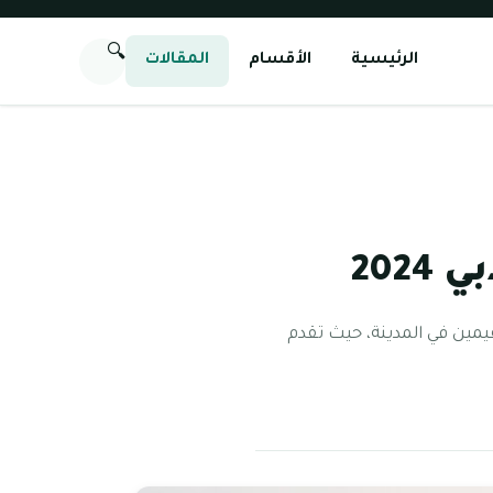
🔍
الرئيسية
الأقسام
المقالات
202
مقيمين في المدينة، حيث تقدم