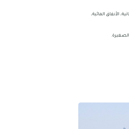
ة، الأنفاق المائية،
الصغيرة.