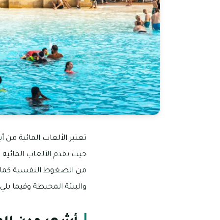
تعتبر الألعاب المائية من أب
حيث تقدم الألعاب المائية 
من الضغوط النفسية كما أنه
والبيئة المحيطة وفيما يلي