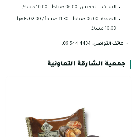
السبت – الخميس: 06:00 صباحاً – 10:00 مساءً
الجمعة: 06:00 صباحاً – 11:30 صباحاً / 02:00 ظهراً –
10:00 مساءً
هاتف التواصل
: 4434 544 06.
جمعية الشارقة التعاونية