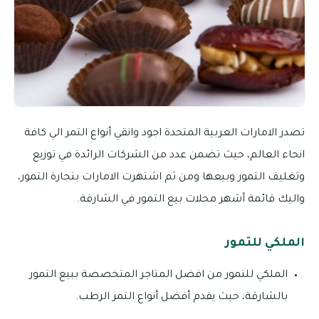
تصدر الامارات العربية المتحدة اجود وانقي أنواع التمر الي كافة
انحاء العالم، حيث تضمن عدد من الشركات الرائدة في توزيع
وتغليف التمور وبيعها ومن ثم اشتهرت الامارات بتجارة التمور،
واليك قائمة أشهر محلات بيع التمور في الشارقة.
الملكي للتمور
الملكي للتمور من افضل المتاجر المتخصصة ببيع التمور
بالشارقة، حيث يقدم أفضل أنواع التمر الرطب.