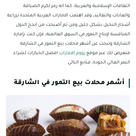
الثقافات الإسلامية والعربية، كما انه رمز لكرم الضيافة
والعادات والتقاليد، وقد اهتمت الامارات العربية المتحدة بزراعة
أشجار النخيل بشكل جليل ومن ثم أصبحت من انجح الدول
المنافسة لإنتاج التمور في السوق العالمية، فإن كنت بإمارة
الشارقة وتبحث عن أشهر محلات بيع التمور في الشارقة
فنعرض لك عبر موقع
زووم الامارات
افضل الخيارات لشراء
التمر العالي الجودة، فتابع التالي.
أشهر محلات بيع التمور في الشارقة