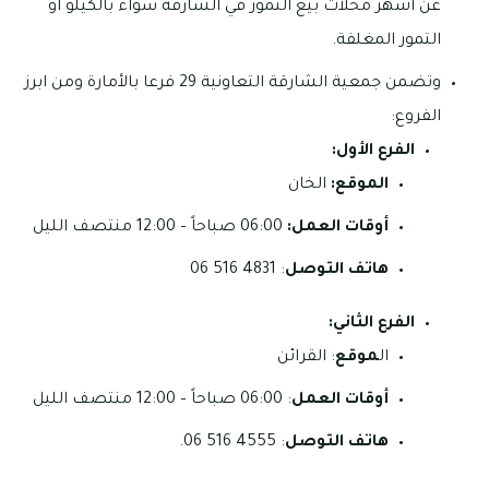
عن أشهر محلات بيع التمور في الشارقة سواء بالكيلو او
التمور المغلفة.
وتضمن جمعية الشارقة التعاونية 29 فرعا بالأمارة ومن ابرز
الفروع:
الفرع الأول:
الموقع:
الخان
أوقات العمل:
06:00 صباحاً – 12:00 منتصف الليل
هاتف التوصل
: 4831 516 06
الفرع الثاني:
ال
موقع
: القرائن
أوقات العمل
: 06:00 صباحاً – 12:00 منتصف الليل
هاتف التوصل
: 4555 516 06.