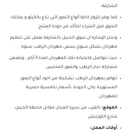
الشارقة.
كما يوفر للزوار كافة أنواع التمور التي تباع بالكيلو و يمكنك
التذوق قبل الشراء للتأكد من جودة المنتج.
وتجدر الإشارة ان سوق الجبيل بالشارقة يعمل على تنظيم
مهرجان بشكل سنوي يسمى مهرجان الرطب سنويا.
حيث تتواصل فاعلياته تلك المهرجان لمدة 3 أيام ، وتضمن
مشاركة تجار الرطب والتمور المحليين.
تتوافر بمهرجان الرطب تشكيلة من اجود أنواع التمور
المستوردة عالي الجودة، بأسعار تنافسية حصرية
للمهرجان.
الموقع:
بالقرب من بحيرة المجاز، مقابل محطة الجبيل،
شارع الكورنيش
أوقات العمل: