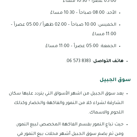
05:00 عصراً – 10:30 مساءً
الأحد: 08:00 صباحاً – 10:30 مساءً
الخميس: 10:00 صباحاً – 02:00 ظهراً / 05:00 عصراً –
11:00 مساءً
الجمعة: 05:00 عصراً – 11:00 مساءً
هاتف التواصل
: 8383 573 06.
سوق الجبيل
يعد سوق الجبيل من اشهر الأسواق التي يتردد عليها سكان
الشارقة لشراء كلا من التمور والفاكهة والخضار وكذلك
اللحوم والاسماك.
حيث تباع التمور بقسم الفاكهة المخصص لبيع التمور،
ومن ثم يضم سوق الجبيل أشهر محلات بيع التمور في