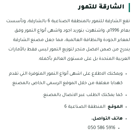
الشارقة للتمور
تقع الشارقة للتمور بالمنطقة الصناعية 6 بالشارقة، وتأسست
بعام 1996م، واشتهرت بتوريد اجود واشهى أنواع التمور وفق
لمعاير الجودة والنظافة العالمية، مما جعل مصنع الشارقة
يندرج من ضمن افضل متجر لتوزيع التمور ليس فقط بالأمارات
العربية المتحدة بل على مستوى العالم بأكمله.
ويمكنك الاطلاع على اشهى أنواع التمور المتوفرة التي تقدم
كهدايا مغلفة من خلال الموقع الرسمي الخاص بالمصنع.
كما يمكنك الطلب عبر الاتصال بالمصنع.
الموقع
: المنطقة الصناعية 6
هاتف التواصل.
5916 586 050