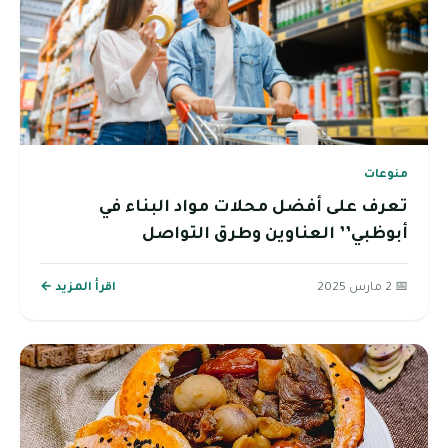
منوعات
تعرف على أفضل محلات مواد البناء في
أبوظبي’’ العناوين وطرق التواصل
📅 2 مارس 2025
اقرأ المزيد ←