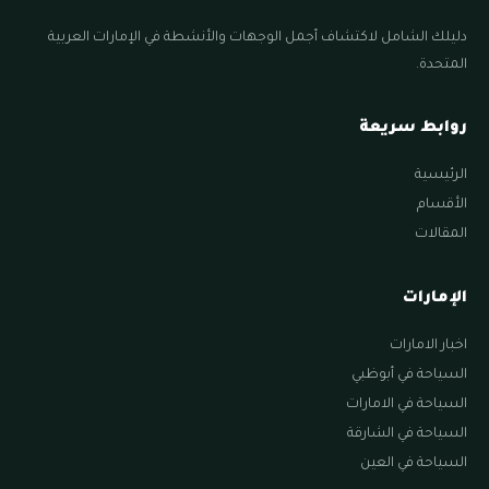
دليلك الشامل لاكتشاف أجمل الوجهات والأنشطة في الإمارات العربية
المتحدة.
روابط سريعة
الرئيسية
الأقسام
المقالات
الإمارات
اخبار الامارات
السياحة في أبوظبي
السياحة في الامارات
السياحة في الشارقة
السياحة في العين