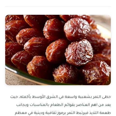
حظى التمر بشعبية واسعة في الشرق الأوسط بأكمله، حيث
يعد من اهم العناصر بقوائم الطعام بالمناسبات وبجانب
طعمة اللذيذ فيرتبط التمر برموز ثقافية ودينية في معظم