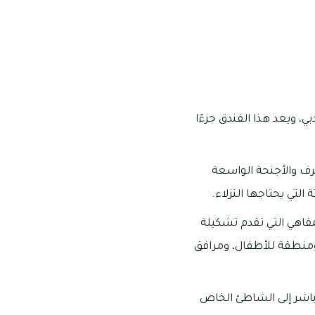
، ويعد هذا الفندق جزءًا
رف والأجنحة الواسعة
 التي يحتاجها النزلاء.
مقاهي التي تقدم تشكيلة
 ومنطقة للأطفال، ومرافق
مباشر إلى الشاطئ الخاص