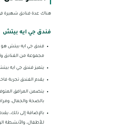
هناك عدة فنادق شهيرة في
فندق جي ايه بيتش
فندق جي ايه بيتش هو 
مجموعة من الفنادق وا
يتميز فندق جي ايه بي
يقدم الفندق تجربة فا
يتضمن المرافق المتوفر
بالصحة والجمال، ومراف
بالإضافة إلى ذلك، يقد
للأطفال، والأنشطة ال