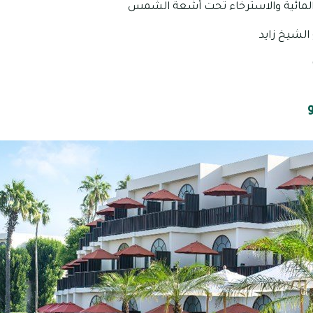
المائية والاسترخاء تحت أشعة الشمس