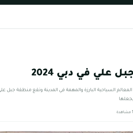
 علي في دبي 2024
المعالم السياحية البارزة والمهمة في المدينة وتقع منطقة جبل علي
يجعلها