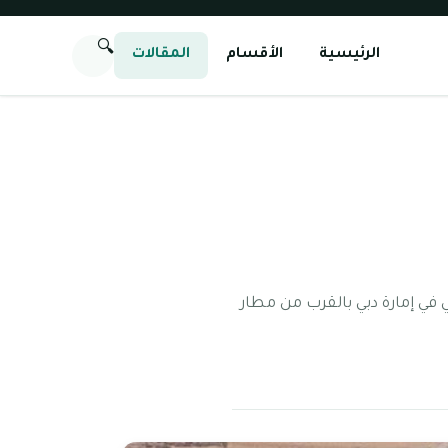
🔍
الرئيسية
الأقسام
المقالات
 في إمارة دبي بالقرب من مطار