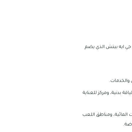
جي ايه بيتش الذي يضم
 والخدمات.
ة بدنية، ومركز للعناية
ت المائية، ومناطق اللعب
اضة.