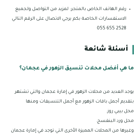
رقم الهاتف الخاص بالمتجر: لمزيد من التواصل ولجميع
الاستفسارات الخاصة بكم يرجي الاتصال على الرقم التالي
2528 655 055
أسئلة شائعة
ما هي أفضل محلات تنسيق الزهور في عجمان؟
يوجد العديد من محلات الزهور في إمارة عجمان والتي تشتهر
بتقديم أجمل باقات الزهور مع أجمل التنسيقات ومنها
محل بيبي روز.
محل ورد البنفسج.
وغيرها من المحلات المميزة الأخرى التي توجد في إمارة عجمان