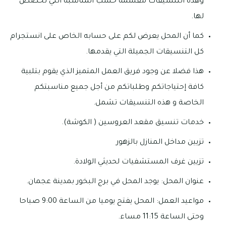
وهذه التنسيقات مقسمة حسب المناسبة التي تخصص
لها.
كما أن المحل يعرض لكم على حسابه الخاص على انستجرام
كل التنسيقات الجميلة التي يقدمها.
هذا فضلا عن وجود فريق العمل المتميز الذي يقوم بتلبية
كافة إحتياجاتكم وطلباتكم من أجل جميع مناسبتكم
الخاصة و هذه التنسيقات تشمل.
خدمات تنسيق مقعد العروسين ( الكوشة).
تزيين مداخل المنازل بالزهور
تزيين غرف المستشفيات لحديثي الولادة.
عنوان المحل: يوجد المحل في برج البخور بمدينة عجمان.
مواعيد العمل: المحل يفتح يوميا من الساعة 9:00 صباحا
وحتى الساعة 11:15 مساء.