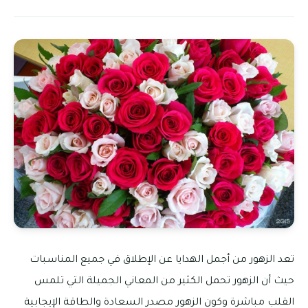
تعد الزهور من أجمل الهدايا عن الإطلاق في جميع المناسبات
حيث أن الزهور تحمل الكثير من المعاني الجميلة التي تلمس
القلب مباشرة وكون الزهور مصدر السعادة والطاقة الإيجابية