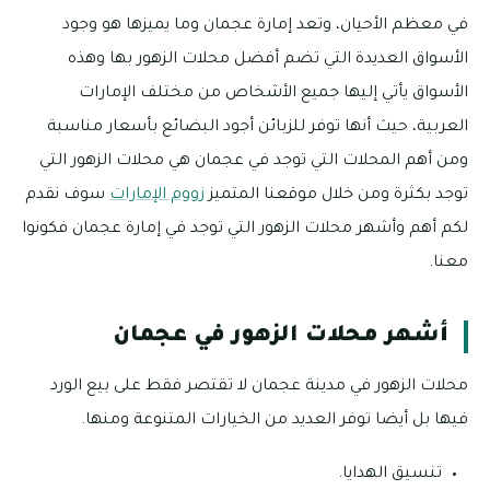
في معظم الأحيان، وتعد إمارة عجمان وما يميزها هو وجود
الأسواق العديدة التي تضم أفضل محلات الزهور بها وهذه
الأسواق يأتي إليها جميع الأشخاص من مختلف الإمارات
العربية، حيث أنها توفر للزبائن أجود البضائع بأسعار مناسبة
ومن أهم المحلات التي توجد في عجمان هي محلات الزهور التي
توجد بكثرة ومن خلال موقعنا المتميز
زووم الإمارات
سوف نقدم
لكم أهم وأشهر محلات الزهور التي توجد في إمارة عجمان فكونوا
معنا.
أشهر محلات الزهور في عجمان
محلات الزهور في مدينة عجمان لا تقتصر فقط على بيع الورد
فيها بل أيضا توفر العديد من الخيارات المتنوعة ومنها.
تنسيق الهدايا.