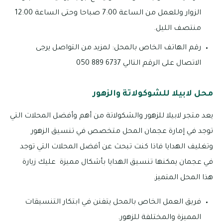
الزوار وللعمل من الساعة 7:00 صباحا وحتى الساعة 12:00
منتصف الليل.
رقم الهاتف الخاص بالمحل: لمزيد من التواصل يرجى
الاتصال على الرقم التالي 6737 889 050
محل لابيلا للشوكولاتة والزهور
يعد متجر لابيلا للزهور والشكولاتة من أهم وأفضل المحلات التي
توجد في إمارة عجمان المحل متخصص في تنسيق الزهور
وتغليف الهدايا فاذا كنت تبحث عن أفضل المحلات التي توجد
في عجمان يمكنها تنسيق الهدايا بأشكال مميزة عليك زيارة
هذا المحل المتميز.
فريق العمل الخاص بالمحل يتفنن في ابتكار التنسيقات
المميزة والمختلفة للزهور.