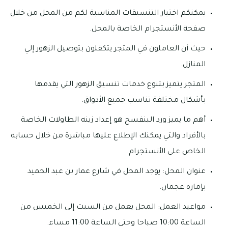
يمكنكم اختيار التنسيقات المناسبة لكم من المحل من خلال
صفحة الأنستجرام الخاصة بالمحل.
حيث أن العاملون في المتجر يتكفلون بتوصيل الزهور إلي
المنازل.
المتجر يتميز بتنوع خدمات تنسيق الزهور التي يقدمها
بأشكال مختلفة تناسب جميع الأذواق.
أهم ما يميز ورد البنفسج هو إعداد زينه الطاولات الخاصة
بالأفراد والتي يمكنك الإطلاع عليها مباشرة من خلال حسابه
الخاص على الأنستجرام.
عنوان المحل: يوجد المحل في شارع عمار بن عبد الحميد
بإماره عجمان.
مواعيد العمل: المحل يعمل من السبت إلى الخميس من
الساعة 10:00 صباحا وحتى الساعة 11:00 مساء.