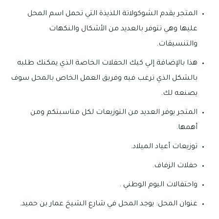
المتجر يقدم الشوكولاتة اللذيذة التي تحمل اسم المحل
عليها وهي تتوفر بالعديد من الأشكال والنكهات
والتنسيقات.
هذا بالإضافة إلي كيك الحفلات الخاصة الذي يمكنك طلبه
بالشكل الذي ترغب فيه وفريق العمل الخاص بالمحل سوف
يصنعه لك.
المتجر يوفر العديد من التوزيعات لكل مناسبتكم ومن
أهمها.
توزيعات أعياد الميلاد.
حفلات الزفاف.
واحتفالات اليوم الوطني .
عنوان المحل: يوجد المحل في شارع الشيخ عمار بن حميد.