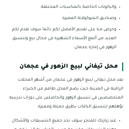
والبالونات الخاصة بالمناسبات المختلفة.
وصناديق الشوكولاتة المميزة.
وحرص منا على تقديم الأفضل لكم دائما سوف نقدم لكم
العديد من ألمع الأسماء الشهيرة في مجال بيع وتنسيق
الزهور في إمارة عجمان.
محل تيفاني لبيع الزهور في عجمان
يعد محل تيفاني لبيع الزهور في عجمان من أشهر المحلات
الراقية في المدينة حيث يضم المحل طاقم من الخبراء
المتخصصين في تنسيق الزهور والحاصلين على دورات تدريبيه
تؤهلهم لتنسيق الباقات بطرق جميلة ومميزة.
عند زيارتك للمتجر سوف تجد جميع التنسيقات والأشكال