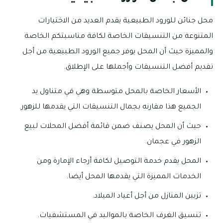
محل جنائن للورود الطبيعية يقدم العديد من الاختيارات
المتنوعة من التنسيقات الخاصة لكافة مناسبتكم الخاصة
والمميزة حيث أن المحل يوفر جميع الورود الطبيعية من أجل
تقديم أفضل التنسيقات وأجملها على الإطلاق.
الأسعار الخاصة بالمحل متوسطة وهي في متناول يد
الجميع هذا مقارنه بجمال التنسيقات التي يقدمها للزهور.
حيث أن المحل يصنف ضمن قائمة أفضل المحلات لبيع
الزهور في عجمان.
المحل يقدم خدمة التوصيل لكافة أرجاء الإمارة ومن
الخدمات المميزة التي يقدمها المحل أيضا.
تزيين المنازل من أجل أعياد الميلاد.
تنسيق الغرف الخاصة بالمواليد في المستشفيات.