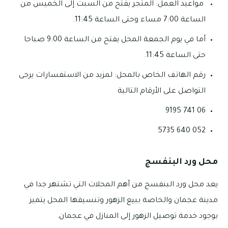
مواعيد العمل: المتجر يفتح من السبت إلى الخميس من
الساعة 7:00 مساء وحتى الساعة 11:45.
أما في يوم الجمعة المحل يفتح من الساعة 9:00 صباحا
حتى الساعة 11:45.
رقم الهاتف الخاص بالمحل: لمزيد من الاستفسارات يرجى
التواصل على الأرقام التالية
06 741 9195
052 640 5735
محل
ورد البنفسج
يعد محل ورد البنفسج من أهم المحلات التي تشتهر جدا في
مدينة عجمان والخاصة ببيع الزهور وتنسيقها المحل يتميز
بوجود خدمة توصيل الزهور إلى المنازل في عجمان.