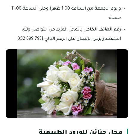
و يوم الجمعة من الساعة 1:00 ظهرا وحتى الساعة 11:00
مساء.
رقم الهاتف الخاص بالمحل: لمزيد من التواصل ولأي
استفسار يرجى الاتصال على الرقم التالي 7931 699 052
محل جنائن للورود الطبيعية