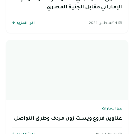
الإماراتي مقابل الجنية المصري
📅 4 أغسطس 2024
اقرأ المزيد ←
عن الامارات
عناوين فروع ويست زون مردف وطرق التواصل