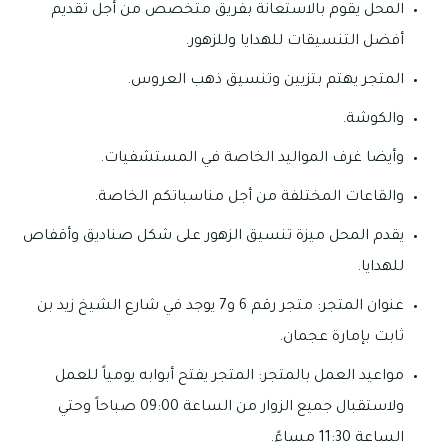
المحل يقوم بالاستعانة بفريق متخصص من أجل تقديم
أفضل التنسيقات للهدايا وللزهور.
المتجر يهتم بتزيين وتنسيق ذهب العروس.
والكوشة.
وأيضا غرف المواليد الخاصة في المستشفيات.
والقاعات المختلفة من أجل مناسباتكم الخاصة.
يقدم المحل ميزة تنسيق الزهور على شكل صناديق وأقفاص
للهدايا.
عنوان المتجر: متجر رقم 6 و7 يوجد في شارع الشيخ زيد بن
ثابت بإمارة عجمان.
مواعيد العمل بالمتجر: المتجر يفتح أبوابه يومياً للعمل
ولاستقبال جميع الزوار من الساعة 09:00 صباحاً وحتي
الساعة 11:30 مساءً.