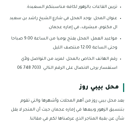
تزيين القاعات بالزهور لكافه مناسبتكم السعيدة.
عنوان المحل: يوجد المحل في شارع الشيخ راشد بن سعيد
ال مكتوم، ميشرف، في إماره عجمان.
مواعيد العمل: المحل يفتح يوميا من الساعة 9:00 صباحا
وحتى الساعة 12:00 منتصف الليل.
رقم الهاتف الخاص بالمحل: لمزيد من التواصل ولأي
استفسار يرجى الاتصال على الرقم التالي 7033 748 06
محل بيبي روز
يعد محل بيبي روز من أهم المحلات وأشهرها والتي تقوم
بتنسيق الزهور وبيعها في إماره عجمان حيث أن المتجر لا يقل
شأن عن بقية المتاجر الذي عرضناها لكم في مقالنا.