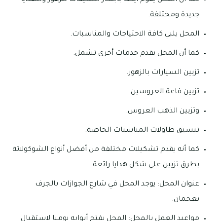
جديدة ومختلفة.
المحل يلبي كافة الاحتياجات والمناسبات.
كما أن المحل يقدم خدمات أخرى تشمل.
تزيين السيارات بالزهور.
تزيين قاعة العروسين.
وتزيين الذهب العروس.
تنسيق طاولات المناسبات الخاصة.
كما أنه يقدم تشكيلات مختلفة من أفضل أنواع الشوكولاتة
بطرق تزيين علي شكل هدايا رائعة.
عنوان المحل: يوجد المحل في شارع الجوازات بالجرف
بعجمان.
مواعيد العمل بالمحل: المحل يفتح أبوابه يوميا لاستقبال