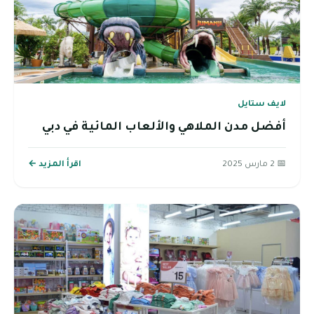
لايف ستايل
أفضل مدن الملاهي والألعاب المائية في دبي
📅 2 مارس 2025
اقرأ المزيد ←