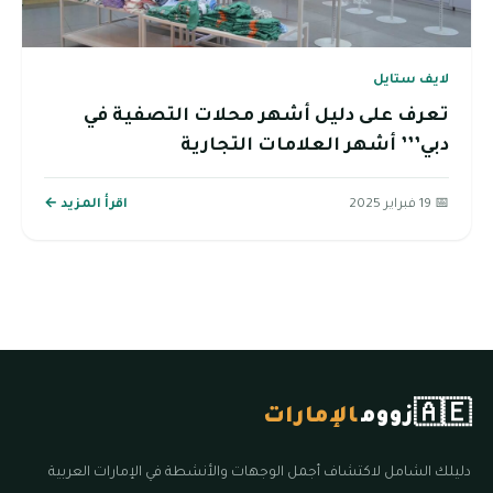
لايف ستايل
تعرف على دليل أشهر محلات التصفية في
دبي’’’ أشهر العلامات التجارية
📅 19 فبراير 2025
اقرأ المزيد ←
🇦🇪
زووم
الإمارات
دليلك الشامل لاكتشاف أجمل الوجهات والأنشطة في الإمارات العربية