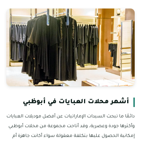
أشهر محلات العبايات في أبوظبي
دائمًا ما تبحث السيدات الإماراتيات عن أفضل موديلات العبايات
وأكثرها جودة وعصرية، وقد أتاحت مجموعة من محلات أبوظبي
إمكانية الحصول عليها بتكلفة معقولة سواء أكانت جاهزة أم