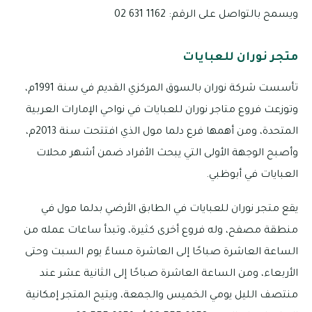
ويسمح بالتواصل على الرقم: 1162 631 02
متجر نوران للعبايات
تأسست شركة نوران بالسوق المركزي القديم في سنة 1991م،
وتوزعت فروع متاجر نوران للعبايات في نواحي الإمارات العربية
المتحدة، ومن أهمها فرع دلما مول الذي افتتحت سنة 2013م،
وأصبح الوجهة الأولى التي يبحث الأفراد ضمن أشهر محلات
العبايات في أبوظبي.
يقع متجر نوران للعبايات في الطابق الأرضي بدلما مول في
منطقة مصفح، وله فروع أخرى كثيرة، وتبدأ ساعات عمله من
الساعة العاشرة صباحًا إلى العاشرة مساءً يوم السبت وحتى
الأربعاء، ومن الساعة العاشرة صباحًا إلى الثانية عشر عند
منتصف الليل يومي الخميس والجمعة، ويتيح المتجر إمكانية