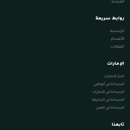
المتحدة.
روابط سريعة
الرئيسية
الأقسام
المقالات
الإمارات
اخبار الامارات
السياحة في أبوظبي
السياحة في الامارات
السياحة في الشارقة
السياحة في العين
تابعنا