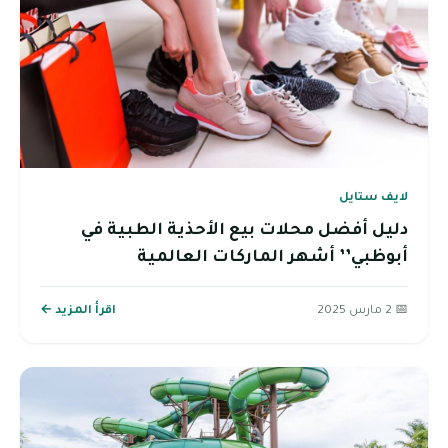
لايف ستايل
دليل أفضل محلات بيع الأحذية الطبية في
أبوظبي’’ أشهر الماركات العالمية
📅 2 مارس 2025
اقرأ المزيد ←