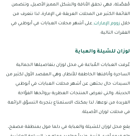
مُفصّلة، فهي تحقق الأناقة والشكل المميز الأصيل، وتتضمن
القائمة الكثير من المحلات العريقة في الإمارة، لذا نتعرف من
خلال
زووم الإمارات
على أشهر محلات العبايات في أبوظبي في
الفقرات التالية:
لوزان للشيلة والعباية
عُرفت العبايات المُباعة في محل لوزان بتفاصيلها الجمالية
الساحرة وأناقتها الخاطفة للأنظار، وهي المقصد الأول لكثير من
السيدات حال بحثهن عن أشهر محلات العبايات في أبوظبي
الحديثة، والتي تعرض المنتجات العطرية بروائحها الفوّاحة
الفريدة من نوعها، لذا يمكنك الاستمتاع بتجربة التسوّق الرائعة
في محلات لوزان الأصيلة.
يقع محل لوزان للشيلة والعباية في دلما مول بمنطقة مصفح،