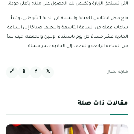
التي تستحق الزيارة وتضمن لك الحصول على منتج بأعلى جودة.
يقع محل فانتاسي للعباية والشيلة في الدانة 1 بأبوظبي، وتبدأ
ساعات عمله من الساعة التاسعة والنصف صباحًا إلى الساعة
الحادية عشر مساءً كل يوم باستثناء الإثنين والجمعة؛ حيث تبدأ
من الساعة الرابعة والنصف إلى الحادية عشر مساءً.
🔗
📱
f
𝕏
شارك المقال:
مقالات ذات صلة