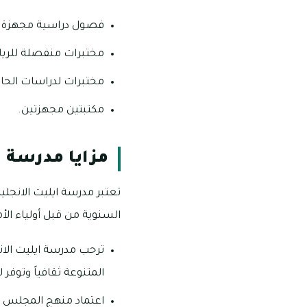
فصول دراسية مجهزة.
مختبرات منفصلة للريا
مختبرات لدراسات الح
مكتبتين مجهزتين.
مزايا مدرسة ا
تعتبر مدرسة ايليت الانجلي
السنوية من قبل أولياء الأم
ترحب مدرسة ايليت الا
المتنوعة ثقافياً وتوفر 