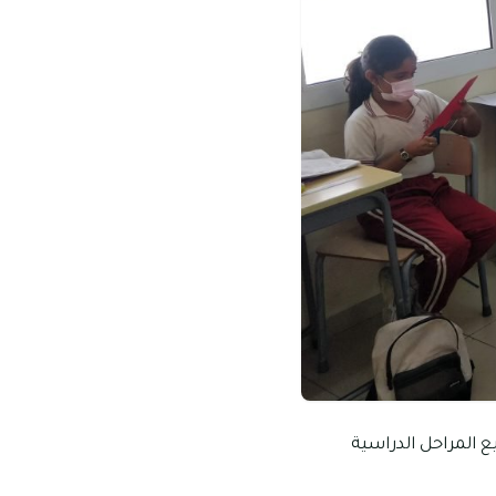
ع المراحل الدراسية