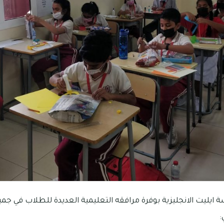
ة ايليت الانجليزية بوفرة مرافقه التعليمية العديدة للطلاب في جمي
: