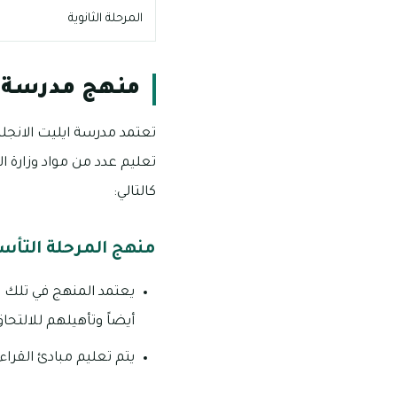
المرحلة الثانوية
منهج مدرسة اي
تعتمد مدرسة ايليت الانجلي
تعليم عدد من مواد وزارة ا
كالتالي:
منهج المرحلة التأ
يعتمد المنهج في تلك ا
أيضاً وتأهيلهم للالتحاق
يتم تعليم مبادئ القراء