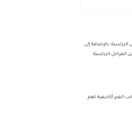
الدراسية، بالإضافة إلى
ن المراحل الدراسية
ب الغير أكاديمية لهم