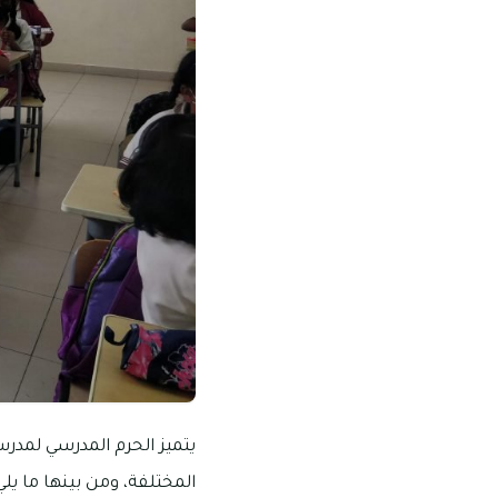
يتميز الحرم المدرسي لمدرس
المختلفة، ومن بينها ما يلي