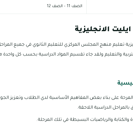
الصف 11 – الصف 12
ليت الانجليزية
زية تعليم منهج المجلس المركزي للتعليم الثانوي في جميع المراحل 
لتربية والتعليم ولقد جاء تقسيم المواد الدراسية بحسب كل واحدة م
سيسية
لمرحة على بناء بعض المفاهيم الأساسية لدي الطلاب وتعزيز الجوان
 بالمراحل الدراسية اللاحقة.
ة والكتابة والرياضيات البسيطة في تلك المرحلة.