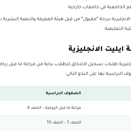
م الجامعية في جامعات خارجية.
الانجليزية بدرجة “مقبول” من قبل هيئة المعرفة والتنمية البشرية
ة التعليمية.
يليت الانجليزية
ليزية طلبات تسجيل الالتحاق للطلاب بداية من مرحلة ما قبل ري
الصفوف الدراسية
مرحلة ما قبل الروضة – الصف 4
الصف 5 – الصف 10