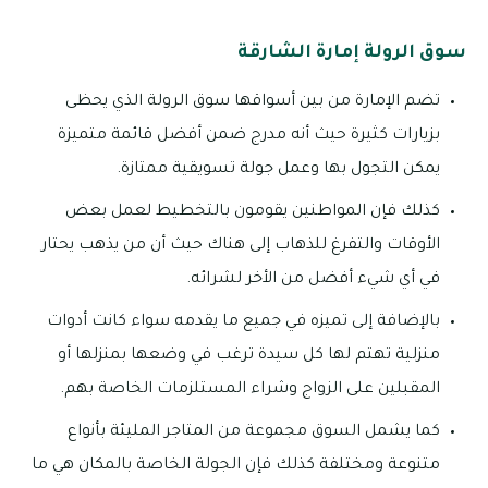
سوق الرولة إمارة الشارقة
تضم الإمارة من بين أسواقها سوق الرولة الذي يحظى
بزيارات كثيرة حيث أنه مدرج ضمن أفضل قائمة متميزة
يمكن التجول بها وعمل جولة تسويقية ممتازة.
كذلك فإن المواطنين يقومون بالتخطيط لعمل بعض
الأوقات والتفرغ للذهاب إلى هناك حيث أن من يذهب يحتار
في أي شيء أفضل من الأخر لشرائه.
بالإضافة إلى تميزه في جميع ما يقدمه سواء كانت أدوات
منزلية تهتم لها كل سيدة ترغب في وضعها بمنزلها أو
المقبلين على الزواج وشراء المستلزمات الخاصة بهم.
كما يشمل السوق مجموعة من المتاجر المليئة بأنواع
متنوعة ومختلفة كذلك فإن الجولة الخاصة بالمكان هي ما