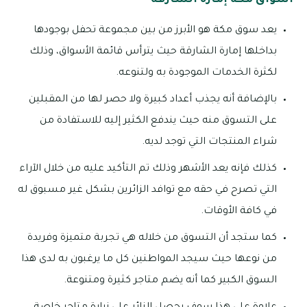
يعد سوق مكة هو الأبرز من بين مجموعة تحفل بوجودها
بداخلها إمارة الشارقة حيث يترأس قائمة الأسواق، وذلك
لكثرة الخدمات الموجودة به ولتنوعه.
بالإضافة أنه يجذب أعداد كبيرة ولا حصر لها من المقبلين
على التسوق منه حيث يندفع الكثير إليه للاستفادة من
شراء المنتجات التي توجد لديه.
كذلك فإنه يعد الأشهر وذلك تم التأكيد عليه من خلال الآراء
التي تصرح في حقه مع توافد الزائرين بشكل غير مسبوق له
في كافة الأوقات.
كما ستجد أن التسوق من خلاله هي تجربة متميزة وفريدة
من نوعها حيث سيجد المواطنين كل ما يرغبون به لدى هذا
السوق الكبير كما أنه يضم متاجر كثيرة ومتنوعة.