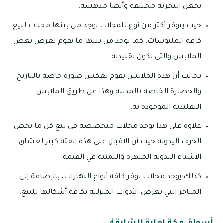
يجعل التجربة مختلفة وأيضا مدهشة.
حيث يتوفر أكثر من نوع للمحلات يوجد من بينها محلات لبيع
كافة الملبوسات، كما يوجد من بينها ما يقوم بعرض بعض
الملابس والتي تكون تقليدية.
بجانب أن هذه الملابس تقوم بعكس صورة خاصة بالتاريخ
والحضارة الخاصة بالمدينة وهذا عن طريق الملابس
التقليدية الموجودة به.
علاوة على هذا يوجد محلات متخصصة في بيع كل ما يخص
الحرف اليدوية حيث أن الاقبال على هذه الفئة كبير لعشاق
الأشياء اليدوية المبهرة والثمينة في القيمة.
كذلك يوجد محلات توفر كافة أنواع البهارات، بالإضافة إلى
المتاجر التي تعرض الأدوات المنزلية بكافة أشكالها للبيع.
أسواق مكة إمارة الشارقة