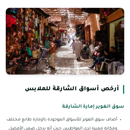
أرخص أسواق الشارقة للملابس
سوق الغوير إمارة الشارقة
أضاف سوق الغوير للأسواق الموجودة بالإمارة طابع مختلف
ومكانة مميزة لدى المواطنين حيث أنه يدخل ضمن الأفضل