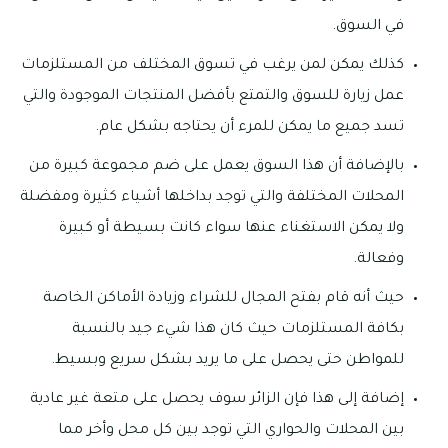
في السوق.
كذلك يمكن لمن يرغب في تسوق المختلف من المستلزمات
عمل زيارة للسوق والتمتع بأفضل المنتجات الموجودة والتي
تسد جميع ما يمكن للمرء أن يحتاجه بشكل عام.
بالإضافة أن هذا السوق يعمل على ضم مجموعة كبيرة من
المحلات المختلفة والتي توجد بداخلها أشياء كثيرة ومفضلة
ولا يمكن الاستغناء عنها سواء كانت بسيطة أو كبيرة
وفعالة.
حيث أنه قام بفتح المجال للشراء وزيادة الأماكن الخاصة
بكافة المستلزمات حيث كان هذا شيء جيد بالنسبة
للمواطن حتى يحصل على ما يريد بشكل سريع وبسيط.
إضافة إلى هذا فإن الزائر سوف يحصل على متعة غير عادية
بين المحلات والحواري التي توجد بين كل محل وأخر مما