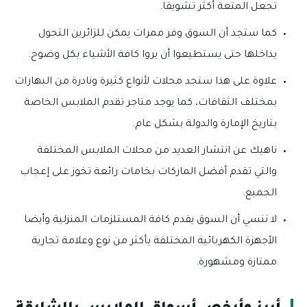
تجعل المتعة أكثر تشويقا.
كما ستجد أن السوق وفر ممرات يمكن للزائرين التجول
بداخلها حتى يستطيعوا أن يروا كافة الأشياء بكل وضوح.
علاوة على هذا ستجد محلات لأنواع كثيرة ونادرة من البهارات
بمختلف الثقافات، كما يوجد متاجر تقدم الملابس الخاصة
بتاريخ الإمارة والدولة بشكل عام.
ناهيك عن انتشار العديد من محلات الملابس المختلفة
والتي تقدم أفضل الماركات بخامات رائعة تخوز على إعجاب
الجميع.
لا ننسي أن السوق يقدم كافة المستلزمات المنزلية وأيضا
الأجهزة الكهربائية المختلفة بأكثر من نوع وعلامة تجارية
ممتازة ومشهورة.