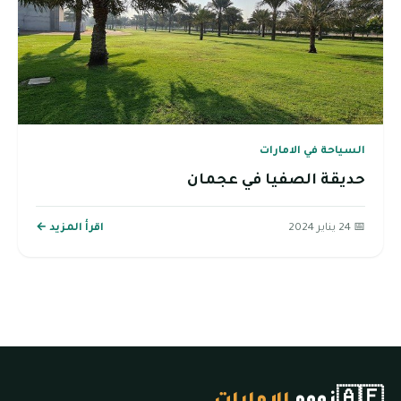
السياحة في الامارات
حديقة الصفيا في عجمان
📅 24 يناير 2024
اقرأ المزيد ←