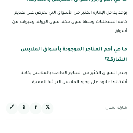
يوجد بداخل الإمارة الكثير من الأسواق التي تحرص على تقديم
كافة المتطلبات ومنها سوق مكة، سوق الرولة، وغيرهم من
أسواق.
ما هي أهم المتاجر الموجودة بأسواق الملابس
الشارقة؟
يقدم السواق الكثير من المتاجر الخاصة بالملابس بكافة
أشكالها علاوة على وجود الملابس التراثية المميزة.
🔗
📱
f
𝕏
شارك المقال: