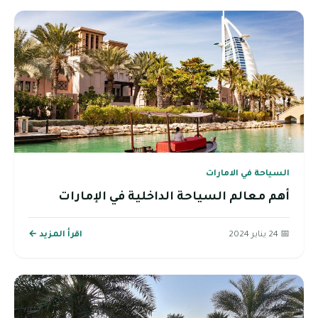
السياحة في الامارات
أهم معالم السياحة الداخلية في الإمارات
📅 24 يناير 2024
اقرأ المزيد ←