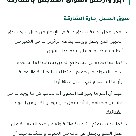
أبرز وأرخص أسواق الملابس بالشارقة
سوق الجبيل إمارة الشارقة
يمكن عمل تجربة تسوق غاية في الإبهار من خلال زيارة سوق
الجبيل الذي يحفل ويرحب بكافة الزائرين له في الكثير من
أرجائه حفاظا منه على زيادة هذا السوق.
كما أنها تجربة لن يستطيع الذهن نسيانها لما ستجده
بداخل السواق من جميع المتطلبات الحياتية واليومية
وأيضا الدائمة والتي لا غنى عنها أبدا.
حيث أن أكثر ما يميز هذا السوق أنه بجانب كل ما يوجد به من
ملابس مختلفة؛ إلا أنه يعمل على توفير الكثير من المواد
الغذائية.
كما أنه يستمتع بشعبية هائلة وتعمل هذه الشعبية على
جعل السواق يظل في حالة من الحيوية والنشاط حيث أن