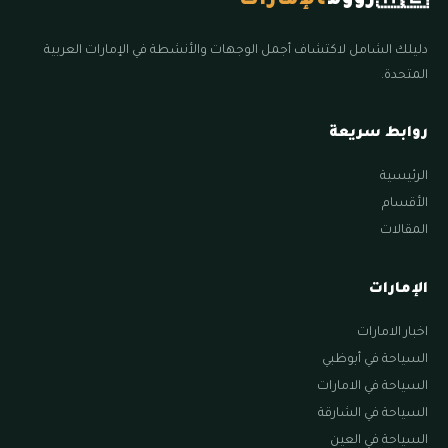
🇦🇪
زووم
الإمارات
دليلك الشامل لاكتشاف أجمل الوجهات والأنشطة في الإمارات العربية
المتحدة.
روابط سريعة
الرئيسية
الأقسام
المقالات
الإمارات
اخبار الامارات
السياحة في أبوظبي
السياحة في الامارات
السياحة في الشارقة
السياحة في العين