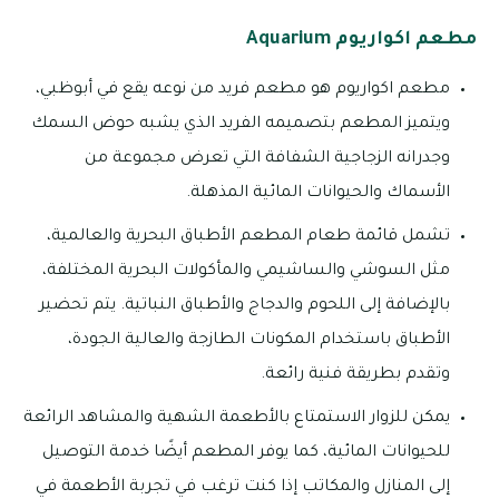
مطعم اكواريوم Aquarium
مطعم اكواريوم هو مطعم فريد من نوعه يقع في أبوظبي،
ويتميز المطعم بتصميمه الفريد الذي يشبه حوض السمك
وجدرانه الزجاجية الشفافة التي تعرض مجموعة من
الأسماك والحيوانات المائية المذهلة.
تشمل قائمة طعام المطعم الأطباق البحرية والعالمية،
مثل السوشي والساشيمي والمأكولات البحرية المختلفة،
بالإضافة إلى اللحوم والدجاج والأطباق النباتية. يتم تحضير
الأطباق باستخدام المكونات الطازجة والعالية الجودة،
وتقدم بطريقة فنية رائعة.
يمكن للزوار الاستمتاع بالأطعمة الشهية والمشاهد الرائعة
للحيوانات المائية، كما يوفر المطعم أيضًا خدمة التوصيل
إلى المنازل والمكاتب إذا كنت ترغب في تجربة الأطعمة في