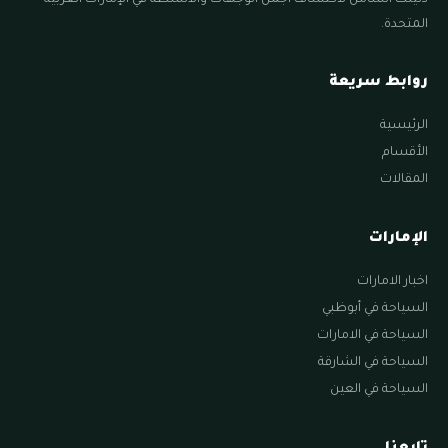
المتحدة.
روابط سريعة
الرئيسية
الأقسام
المقالات
الإمارات
اخبار الامارات
السياحة في أبوظبي
السياحة في الامارات
السياحة في الشارقة
السياحة في العين