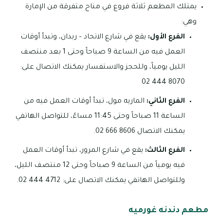
يمتلك المطعم ثلاثة فروع في مناح متفرقة من الإمارة
وهي:
الفرع الأول:
يقع في شارع الاتحاد – ربدان، وتبدأ أوقات
العمل فيه من الساعة 9 صباحاً وحتى 1 بعد منتصف
الليل يومياً، وللحجز والاستفسار يمكنك الاتصال على:
8070 444 02
الفرع الثاني:
الماريه مول، تبدأ أوقات العمل فيه من
الساعة 11 صباحاً وحتى 11:45 مساءً، للتواصل الهاتفي
يمكنك الاتصال 8606 666 02.
الفرع الثالث:
يقع في شارع المرور، تبدأ أوقات العمل
فيه يومياً من الساعة 9 صباحاً وحتى 12 منتصف الليل،
وللتواصل الهاتفي يمكنك الاتصال على: 4712 444 02.
مطعم دندنه غورميه