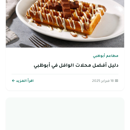
مطاعم أبوظبي
دليل أفضل محلات الوافل في أبوظبي
📅 18 فبراير 2025
اقرأ المزيد ←