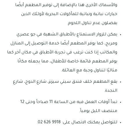
والأسماك الأخرى هذا بالإضافة إلى توفير المطعم أيضًا
خيارات نباتية ونباتية للمأكولات البحرية لأولئك الذين
يفضلون عدم تناول اللحوم.
يمكن للزوار الاستمتاع بالأطباق الشهية في جو عصري
ومريح، كما يوفر المطعم أيضًا خدمة التوصيل إلى المنازل
والمكاتب إذا كنت ترغب في تجربة الأطباق في مكان آخر كما
يوفر المطعم قائمة خاصة للأطفال، مما يجعله مكانًا
مثاليًا لتناول وجبة مع العائلة.
يقع المطعم خلف فندق سيتي سيزنز، شارع الدوج، شارع
النجدة.
تبدأ أوقات العمل فيه من الساعة 11 صباحاً وحتى 12
منتصف الليل يومياً.
للتواصل يمكنك الاتصال على: 9918 626 02.