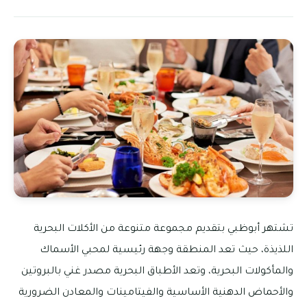
تشتهر أبوظبي بتقديم مجموعة متنوعة من الأكلات البحرية
اللذيذة، حيث تعد المنطقة وجهة رئيسية لمحبي الأسماك
والمأكولات البحرية، وتعد الأطباق البحرية مصدر غني بالبروتين
والأحماض الدهنية الأساسية والفيتامينات والمعادن الضرورية