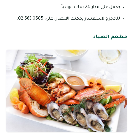
يعمل على مدار 24 ساعة يومياً.
للحجز والاستفسار يمكنك الاتصال على: 0505 563 02.
مطعم الصياد