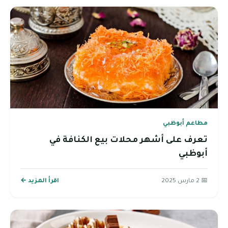
مطاعم أبوظبي
تعرف على أشهر محلات بيع الكنافة في
أبوظبي
📅 2 مارس 2025
اقرأ المزيد ←