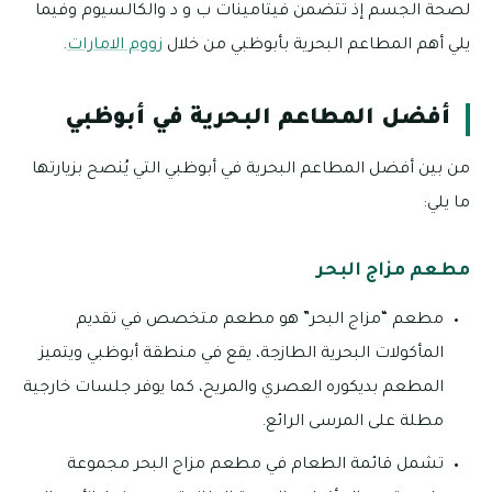
لصحة الجسم إذ تتضمن فيتامينات ب و د والكالسيوم وفيما
يلي أهم المطاعم البحرية بأبوظبي من خلال
زووم الامارات
.
أفضل المطاعم البحرية في أبوظبي
من بين أفضل المطاعم البحرية في أبوظبي التي يُنصح بزيارتها
ما يلي:
مطعم مزاج البحر
مطعم “مزاج البحر” هو مطعم متخصص في تقديم
المأكولات البحرية الطازجة، يقع في منطقة أبوظبي ويتميز
المطعم بديكوره العصري والمريح، كما يوفر جلسات خارجية
مطلة على المرسى الرائع.
تشمل قائمة الطعام في مطعم مزاج البحر مجموعة