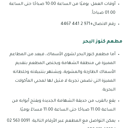
أوقات العمل: يوميًا من الساعة 10:00 صباحًا حتى الساعة
01:00 صباحاً.
رقم الاتصال+971 2 441 4467
مطعم كنوز البحر
أما مطعم كنوز البحر لشوي الأسماك، فيعد من المطاعم
المميزة في منطقة الشهامة ويختص المطعم بتقديم
الأسماك الطازجة والمشوية، ويشتهر بتتبيلاته وخلطاته
المميزة التي تضمن تجربة لا مثيل لها لمحبي المأكولات
البحرية.
يقع بالقرب من حديقة الشهامة الجديدة ويفتح أبوابه من
الساعة 11:00 صباحًا حتى الساعة 11:00 مساءً يوميًا.
يمكن التواصل مع المطعم عبر الأرقام التالية: 0091 563 02