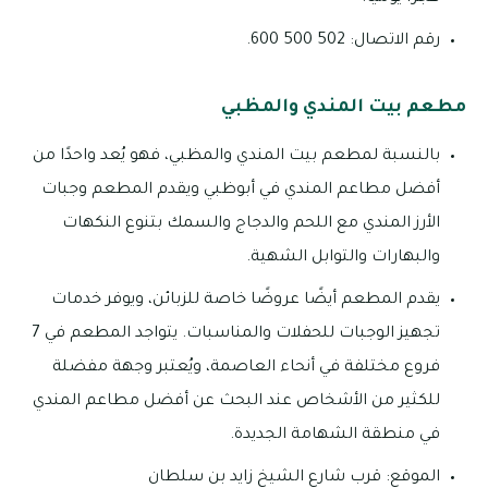
رقم الاتصال: 502 500 600.
مطعم بيت المندي والمظبي
بالنسبة لمطعم بيت المندي والمظبي، فهو يُعد واحدًا من
أفضل مطاعم المندي في أبوظبي ويقدم المطعم وجبات
الأرز المندي مع اللحم والدجاج والسمك بتنوع النكهات
والبهارات والتوابل الشهية.
يقدم المطعم أيضًا عروضًا خاصة للزبائن، ويوفر خدمات
تجهيز الوجبات للحفلات والمناسبات. يتواجد المطعم في 7
فروع مختلفة في أنحاء العاصمة، ويُعتبر وجهة مفضلة
للكثير من الأشخاص عند البحث عن أفضل مطاعم المندي
في منطقة الشهامة الجديدة.
الموقع: قرب شارع الشيخ زايد بن سلطان