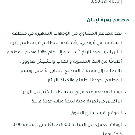
| 4030 321 050.
مطعم زهرة لبنان
تعد مطاعم المشاوي من الوجهات الشهيرة في منطقة
الشهامة في أبوظبي، وأحد هذه المطاعم هو مطعم زهرة
لبنان الذي يعود تاريخ تأسيسه إلى عام 1986 ويقدم المطعم
أطباقًا من التكا المشوية والكباب والشيش طاووق،
بالإضافة إلى مقبلات المطبخ اللبناني الأصيل، ويتميز
المطعم بجودة الطعام والمذاق الرائع.
يوجد للمطعم عدة فروع تستقطب الكثير من الزوار
الراغبين في تجربة وجبة لذيذة وذات جودة عالية.
الموقع: قرب شارع السوق
أوقات العمل: من الساعة 8:00 صباحًا حتى الساعة 3:00
فجرًا يوميًا.