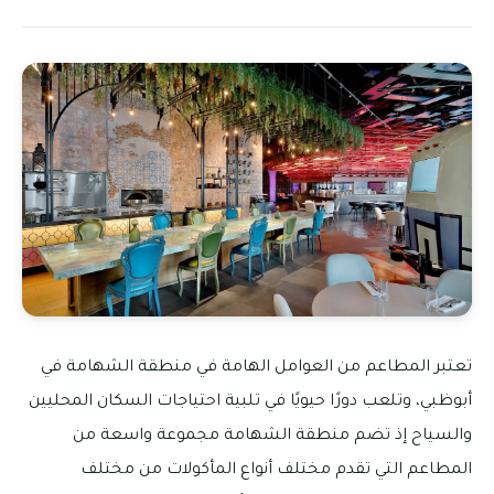
تعتبر المطاعم من العوامل الهامة في منطقة الشهامة في
أبوظبي، وتلعب دورًا حيويًا في تلبية احتياجات السكان المحليين
والسياح إذ تضم منطقة الشهامة مجموعة واسعة من
المطاعم التي تقدم مختلف أنواع المأكولات من مختلف