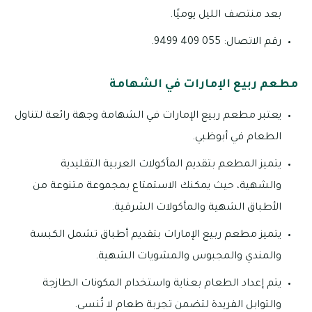
بعد منتصف الليل يوميًا.
رقم الاتصال: 055 409 9499.
مطعم ربيع الإمارات في الشهامة
يعتبر مطعم ربيع الإمارات في الشهامة وجهة رائعة لتناول
الطعام في أبوظبي.
يتميز المطعم بتقديم المأكولات العربية التقليدية
والشهية، حيث يمكنك الاستمتاع بمجموعة متنوعة من
الأطباق الشهية والمأكولات الشرقية.
يتميز مطعم ربيع الإمارات بتقديم أطباق تشمل الكبسة
والمندي والمجبوس والمشويات الشهية.
يتم إعداد الطعام بعناية واستخدام المكونات الطازجة
والتوابل الفريدة لتضمن تجربة طعام لا تُنسى.