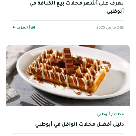
تعرف على أشهر محلات بيع الكنافة في
أبوظبي
📅 2 مارس 2025
اقرأ المزيد ←
مطاعم أبوظبي
دليل أفضل محلات الوافل في أبوظبي