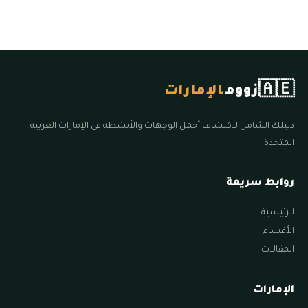
🇦🇪
زووم
الإمارات
دليلك الشامل لاكتشاف أجمل الوجهات والأنشطة في الإمارات العربية
المتحدة.
روابط سريعة
الرئيسية
الأقسام
المقالات
الإمارات