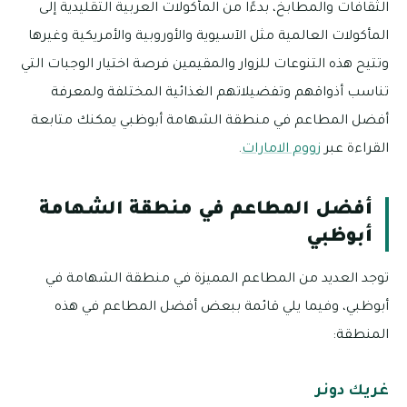
الثقافات والمطابخ، بدءًا من المأكولات العربية التقليدية إلى
المأكولات العالمية مثل الآسيوية والأوروبية والأمريكية وغيرها
وتتيح هذه التنوعات للزوار والمقيمين فرصة اختيار الوجبات التي
تناسب أذواقهم وتفضيلاتهم الغذائية المختلفة ولمعرفة
أفضل المطاعم في منطقة الشهامة أبوظبي يمكنك متابعة
القراءة عبر
زووم الامارات
.
أفضل المطاعم في منطقة الشهامة
أبوظبي
توجد العديد من المطاعم المميزة في منطقة الشهامة في
أبوظبي، وفيما يلي قائمة ببعض أفضل المطاعم في هذه
المنطقة:
غريك دونر