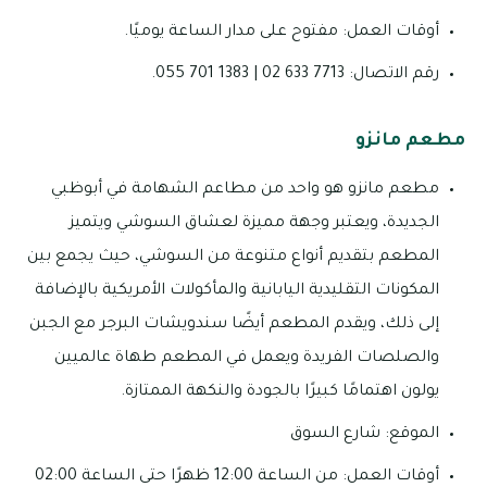
أوقات العمل: مفتوح على مدار الساعة يوميًا.
رقم الاتصال: 7713 633 02 | 1383 701 055.
مطعم مانزو
مطعم مانزو هو واحد من مطاعم الشهامة في أبوظبي
الجديدة، ويعتبر وجهة مميزة لعشاق السوشي ويتميز
المطعم بتقديم أنواع متنوعة من السوشي، حيث يجمع بين
المكونات التقليدية اليابانية والمأكولات الأمريكية بالإضافة
إلى ذلك، ويقدم المطعم أيضًا سندويشات البرجر مع الجبن
والصلصات الفريدة ويعمل في المطعم طهاة عالميين
يولون اهتمامًا كبيرًا بالجودة والنكهة الممتازة.
الموقع: شارع السوق
أوقات العمل: من الساعة 12:00 ظهرًا حتى الساعة 02:00