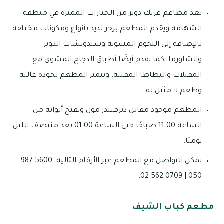
تعد مطاعم غريك دونر من الخيارات المميزة في منطقة
الشهامة ويقدم المطعم برجر لذيذ بأنواع ومكونات مختلفة،
بالإضافة إلى اللحوم المشوية وسندويشات الدونر
والشاورما، كما يقدم أيضًا أطباق الدجاج المشوي مع
المقبلات والبطاطا المقلية، ويتميز المطعم بجودة عالية
وطعم لا مثيل له.
المطعم موجود مقابل ديرفيلدز مول ويفتح أبوابه من
الساعة 11:00 صباحًا حتى الساعة 01:00 بعد منتصف الليل
يوميًا.
يمكن التواصل مع المطعم عبر الأرقام التالية: 5600 987
050 | 0709 562 02.
مطعم كباب الشيف