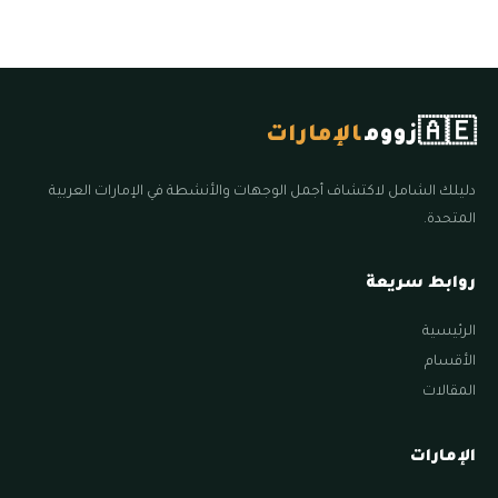
🇦🇪
زووم
الإمارات
دليلك الشامل لاكتشاف أجمل الوجهات والأنشطة في الإمارات العربية
المتحدة.
روابط سريعة
الرئيسية
الأقسام
المقالات
الإمارات