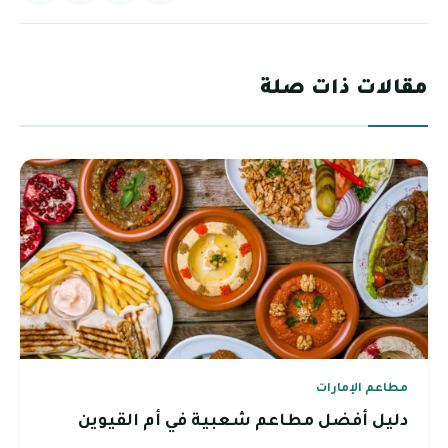
مقالات ذات صلة
مطاعم الإمارات
دليل أفضل مطاعم شعبية في أم القيوين