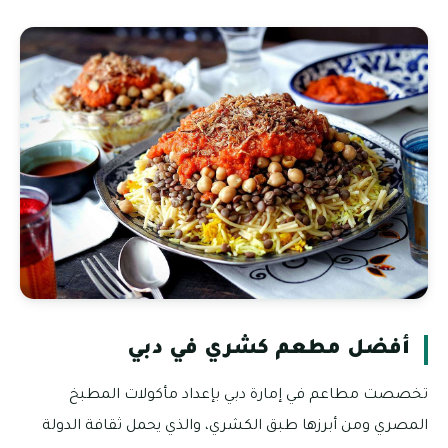
أفضل مطعم كشري في دبي
تخصصت مطاعم في إمارة دبي بإعداد مأكولات المطبخ
المصري ومن أبرزها طبق الكشري، والذي يحمل ثقافة الدولة