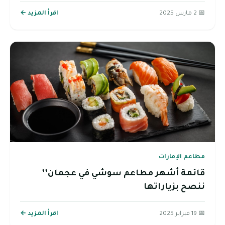
📅 2 مارس 2025
اقرأ المزيد ←
مطاعم الإمارات
قائمة أشهر مطاعم سوشي في عجمان’’
ننصح بزياراتها
📅 19 فبراير 2025
اقرأ المزيد ←