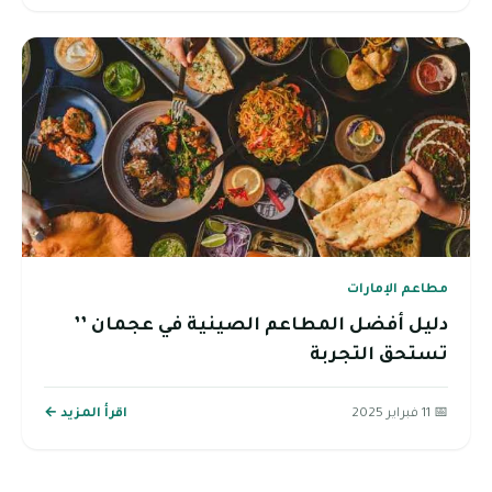
مطاعم الإمارات
دليل أفضل المطاعم الصينية في عجمان ’’
تستحق التجربة
📅 11 فبراير 2025
اقرأ المزيد ←