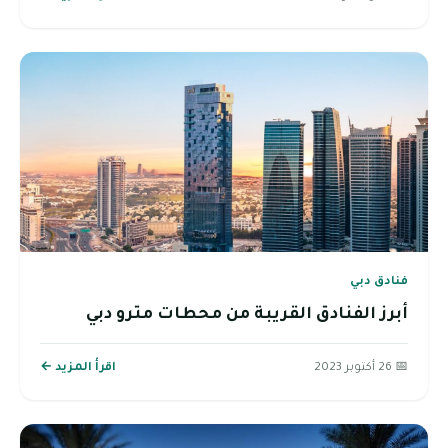
فنادق دبي
أبرز الفنادق القريبة من محطات مترو دبي
📅 26 أكتوبر 2023
اقرأ المزيد ←