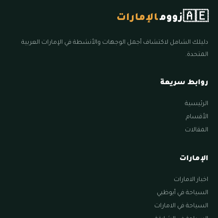
🇦🇪
زووم
الإمارات
دليلك الشامل لاكتشاف أجمل الوجهات والأنشطة في الإمارات العربية
المتحدة.
روابط سريعة
الرئيسية
الأقسام
المقالات
الإمارات
اخبار الامارات
السياحة في أبوظبي
السياحة في الامارات