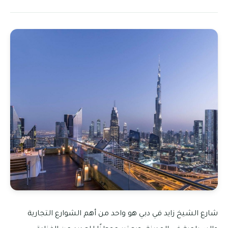
شارع الشيخ زايد في دبي هو واحد من أهم الشوارع التجارية