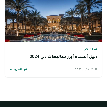
فنادق دبي
دليل أسماء أبرز شاليهات دبي 2024
📅 26 أكتوبر 2023
اقرأ المزيد ←