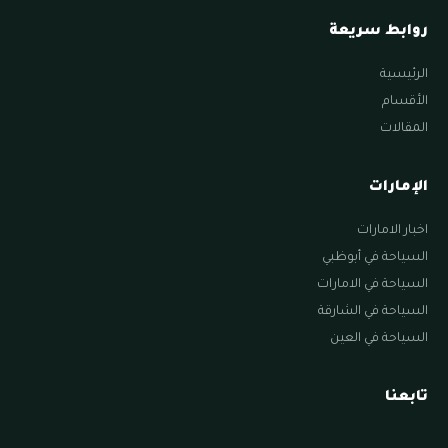
روابط سريعة
الرئيسية
الأقسام
المقالات
الإمارات
اخبار الامارات
السياحة في أبوظبي
السياحة في الامارات
السياحة في الشارقة
السياحة في العين
تابعنا