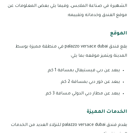
الشهيرة في صناعة الملابس، وفيما يلي بعض المعلومات عن
موقع الفندق وخدماته وتقييمه:
الموقع
يقع فندق palazzo versace dubai في منطقة مميزة بوسط
المدينة ويتميز موقعه بما يلي:
يبعد عن دبي فيستيفال بمسافة 1 كم.
يبعد عن خور دبي بمسافة 2 كم.
يبعد عن مطار دبي الدولي مسافة 3 كم.
الخدمات المميزة
يقدم فندق palazzo versace dubai للنزلاء العديد من الخدمات