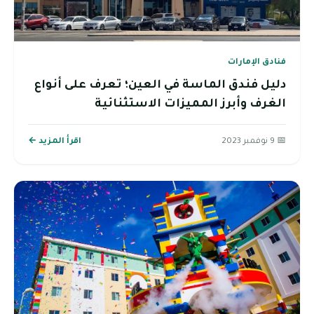
فنادق الإمارات
دليل فندق الماسة في العين؛ تعرف على أنواع
الغرف وأبرز المميزات الاستثنائية
📅 9 نوفمبر 2023
اقرأ المزيد ←