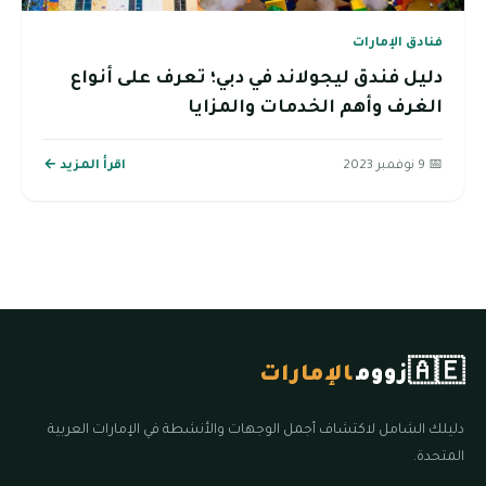
فنادق الإمارات
دليل فندق ليجولاند في دبي؛ تعرف على أنواع
الغرف وأهم الخدمات والمزايا
📅 9 نوفمبر 2023
اقرأ المزيد ←
🇦🇪
زووم
الإمارات
دليلك الشامل لاكتشاف أجمل الوجهات والأنشطة في الإمارات العربية
المتحدة.