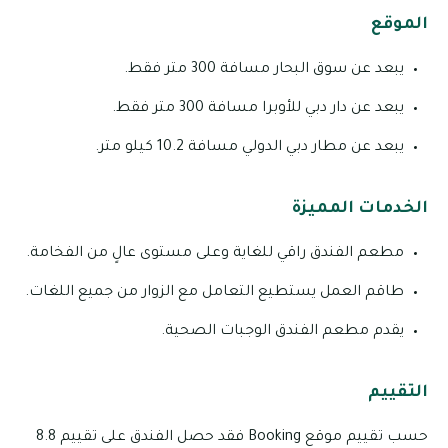
الموقع
يبعد عن سوق البحار مسافة 300 متر فقط.
يبعد عن دار دبي للأوبرا مسافة 300 متر فقط.
يبعد عن مطار دبي الدولي مسافة 10.2 كيلو متر.
الخدمات المميزة
مطعم الفندق راقي للغاية وعلى مستوى عالٍ من الفخامة.
طاقم العمل يستطيع التعامل مع الزوار من جميع اللغات.
يقدم مطعم الفندق الوجبات الصحية.
التقييم
حسب تقييم موقع Booking فقد حصل الفندق على تقييم 8.8