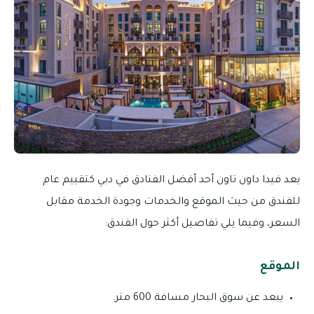
يعد فيدا داون تاون أحد أفضل الفنادق في دبي كتقييم عام
للفندق من حيث الموقع والخدمات وجودة الخدمة مقابل
السعر، وفيما يلي تفاصيل أكثر حول الفندق:
الموقع
يبعد عن سوق البحار مسافة 600 متر.