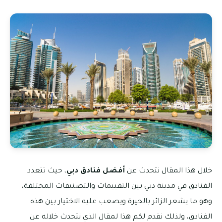
خلال هذا المقال نتحدث عن
أفضل فنادق دبي
، حيث تتعدد
الفنادق في مدينة دبي بين التقييمات والتصنيفات المختلفة،
وهو ما يشعر الزائر بالحيرة ويصعب عليه الاختيار بين هذه
الفنادق، ولذلك نقدم لكم هذا لمقال الذي نتحدث خلاله عن