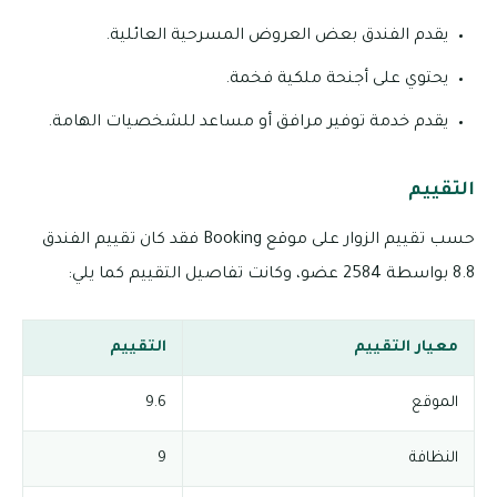
يقدم الفندق بعض العروض المسرحية العائلية.
يحتوي على أجنحة ملكية فخمة.
يقدم خدمة توفير مرافق أو مساعد للشخصيات الهامة.
التقييم
حسب تقييم الزوار على موقع Booking فقد كان تقييم الفندق
8.8 بواسطة 2584 عضو، وكانت تفاصيل التقييم كما يلي:
معيار التقييم
التقييم
الموقع
9.6
النظافة
9