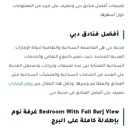
تقييمات أفضل فنادق دبي ونتعرف على مزيد من المعلومات
حول أشهرها.
أفضل فنادق دبي
مدينة دبي هي العاصمة السياحية والثقافية لدولة الإمارات
العربية المتحدة، حيث تتميز بالتنوع الثقافي والخدمات
السياحية الممتازة بين عدة تقييمات ودرجات، وتشتمل المدينة
على العديد من الخدمات السياحية والمنشآت السياحية مثل
الفنادق والمطاعم وغيرها، وخلال هذا المقال عبر
زووم الإمارات
نتعرف على أفضل الفنادق في مدينة دبي.
Bedroom With Full Burj View غرفة نوم
بإطلالة كاملة على البرج