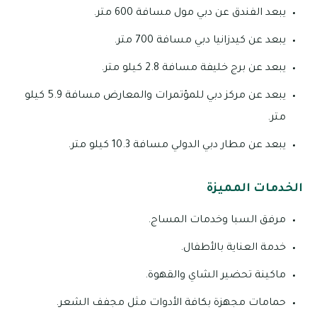
يبعد الفندق عن دبي مول مسافة 600 متر.
يبعد عن كيدزانيا دبي مسافة 700 متر.
يبعد عن برج خليفة مسافة 2.8 كيلو متر.
يبعد عن مركز دبي للمؤتمرات والمعارض مسافة 5.9 كيلو
متر.
يبعد عن مطار دبي الدولي مسافة 10.3 كيلو متر.
الخدمات المميزة
مرفق السبا وخدمات المساج.
خدمة العناية بالأطفال.
ماكينة تحضير الشاي والقهوة.
حمامات مجهزة بكافة الأدوات مثل مجفف الشعر.