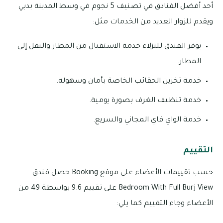
أحد أفضل الفنادق في تصنيف 5 نجوم في وسط المدينة بدبي
ويقدم للزوار العديد من الخدمات مثل:
يوفر الفندق للنزلاء خدمة الاستقبال من المطار والنقل إلى
المطار.
خدمة تخزين الحقائب الخاصة بأمان وسهولة.
خدمة تنظيف الغرف بصورة يومية.
خدمة الواي فاي المجاني والسريع.
التقييم
حسب تقييمات الأعضاء على موقع Booking حصل فندق
Bedroom With Full Burj View على تقييم 9.6 بواسطة 49 من
الأعضاء وجاء التقييم كما يلي: