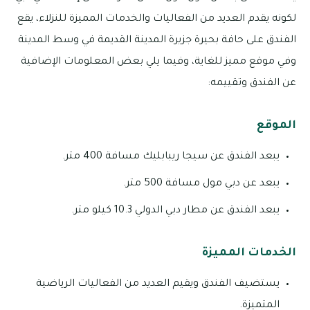
لكونه يقدم العديد من الفعاليات والخدمات المميزة للنزلاء، يقع
الفندق على حافة بحيرة جزيرة المدينة القديمة في وسط المدينة
وفي موقع مميز للغاية، وفيما يلي بعض المعلومات الإضافية
عن الفندق وتقييمه:
الموقع
يبعد الفندق عن سيجا ريبابليك مسافة 400 متر.
يبعد عن دبي مول مسافة 500 متر.
يبعد الفندق عن مطار دبي الدولي 10.3 كيلو متر.
الخدمات المميزة
يستضيف الفندق ويقيم العديد من الفعاليات الرياضية
المتميزة.