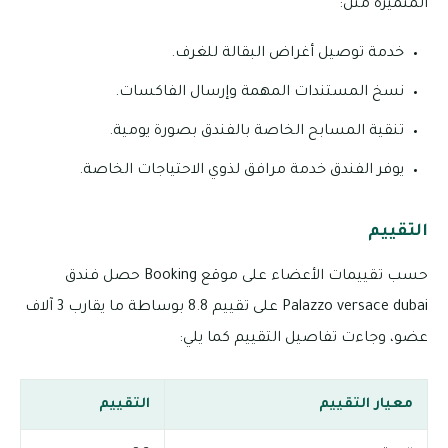
المتميزة مثل:
خدمة توصيل أغراض البقالة للغرف.
نسخ المستندات المهمة وإرسال الفاكسات.
تنقية المسابح الخاصة بالفندق بصورة يومية.
يوفر الفندق خدمة مرافق لذوي الاحتياجات الخاصة.
التقييم
حسب تقييمات الأعضاء على موقع Booking حصل فندق
Palazzo versace dubai على تقييم 8.8 بوساطة ما يقارب 3 آلاف
عضو، وجاءت تفاصيل التقييم كما يلي:
معيار التقييم
التقييم