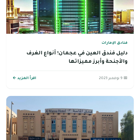
فنادق الإمارات
دليل فندق العين في عجمان؛ أنواع الغرف
والأجنحة وأبرز مميزاتها
📅 9 نوفمبر 2023
اقرأ المزيد ←