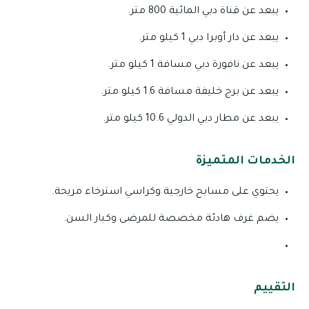
يبعد عن قناة دبي المائية 800 متر.
يبعد عن دار أوبرا دبي 1 كيلو متر.
يبعد عن نافورة دبي مسافة 1 كيلو متر.
يبعد عن برج خليفة مسافة 1.6 كيلو متر.
يبعد عن مطار دبي الدولي 10.6 كيلو متر.
الخدمات المتميزة
يحتوي على مسابح خارجية وكراسي استرخاء مريحة.
يضم غرف هادئة مخصصة للمرضى وكبار السن.
التقييم