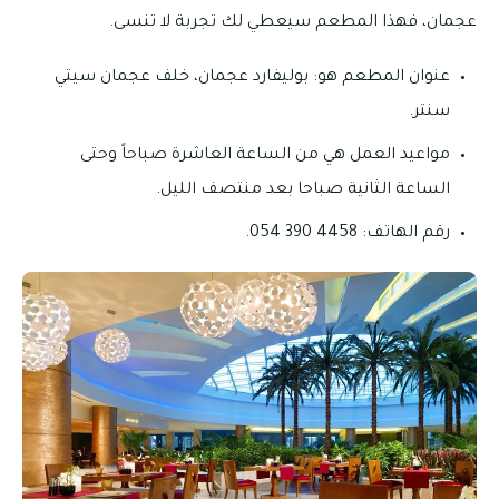
عجمان، فهذا المطعم سيعطي لك تجربة لا تنسى.
عنوان المطعم هو: بوليفارد عجمان، خلف عجمان سيتي
سنتر.
مواعيد العمل هي من الساعة العاشرة صباحاً وحتى
الساعة الثانية صباحا بعد منتصف الليل.
رقم الهاتف: 4458 390 054.