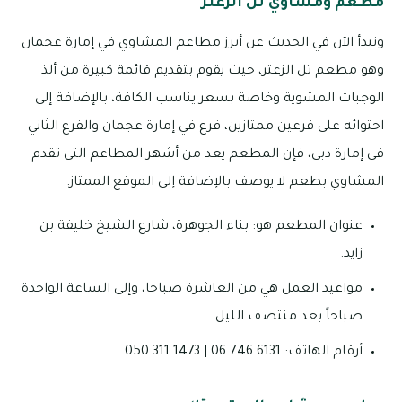
مطعم ومشاوي تل الزعتر
ونبدأ الآن في الحديث عن أبرز مطاعم المشاوي في إمارة عجمان
وهو مطعم تل الزعتر، حيث يقوم بتقديم قائمة كبيرة من ألذ
الوجبات المشوية وخاصة بسعر يناسب الكافة، بالإضافة إلى
احتوائه على فرعين ممتازين، فرع في إمارة عجمان والفرع الثاني
في إمارة دبي، فإن المطعم يعد من أشهر المطاعم التي تقدم
المشاوي بطعم لا يوصف بالإضافة إلى الموقع الممتاز.
عنوان المطعم هو: بناء الجوهرة، شارع الشيخ خليفة بن
زايد.
مواعيد العمل هي من العاشرة صباحا، وإلى الساعة الواحدة
صباحاً بعد منتصف الليل.
أرقام الهاتف: 6131 746 06 | 1473 311 050