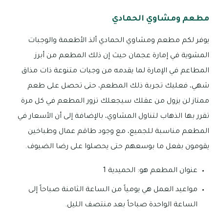
مطعم ومشاوي الحمادي
يوفر لكم مطعم ومشاوي الحمادي ألذ الأطعمة والوجبات
المشوية في إمارة عجمان حيث إن ذلك المطعم من أبرز
المطاعم في الإمارة لما يقدمه من وجبات متنوعة ذات مذاق
شهي، فعليك تجربة ذلك المطعم، حتى تحصل على طعم
ممتاز لن يزول من عقلك سيجعلك تزور المطعم في كل مرة
تقرر بها الذهاب لتناول المشاوي، بالإضافة إلى أن الأسعار في
المطعم مناسبة للجميع، مع وجود طاقم عمال وطباخين
يقومون بفعل ما بوسعهم حتى يحصلوا على رضا الضيوف.
عنوان المطعم هو: الحميدية 1
مواعيد العمل هي يومياً من الساعة الثامنة صباحاً إلى
الساعة الواحدة صباحاً بعد منتصف الليل.