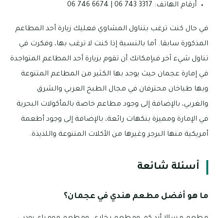
أرقام الهاتف: 3317 743 06 | 6674 746 06
في حال كنت ترغب بتناول المشاوي فعليك زيارة أحد المطاعم
المذكورة سابقا. أما بالنسبة إذا كنت لا ترغب بها، وفكرت في
تناول شيء آخر فبإمكانك أن تقوم بزيارة أحد المطاعم المتواجدة
في إمارة عجمان حيث يوجد بها الكثير من المطاعم المتنوعة
وبها طباخان محترفان في مجال الطبخ العربي والشرق
والغربي، بالإضافة إلى وجود مطاعم خاصة بالمأكولات البحرية
في الإمارة ومميزة بنكهات رائعة، بالإضافة إلى وجود أطعمة
أمريكية منها البرجر وغيرها من الأكلات المتنوعة واللذيذة.
أسئلة شائعة
ما هو أفضل مطعم هندي في عجمان؟