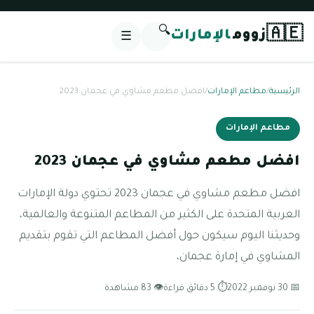
🔍
🇦🇪
زووم
الإمارات
☰
الرئيسية
/
مطاعم الإمارات
/
افضل مطعم مشاوي في عجمان 2023
مطاعم الإمارات
افضل مطعم مشاوي في عجمان 2023
افضل مطعم مشاوي في عجمان 2023 تحتوي دولة الإمارات
العربية المتحدة على الكثير من المطاعم المتنوعة والعالمية،
وحديثنا اليوم سيكون حول أفضل المطاعم التي تقوم بتقديم
المشاوي في إمارة عجمان،
📅 30 نوفمبر 2022
⏱ 5 دقائق قراءة
👁 83 مشاهدة