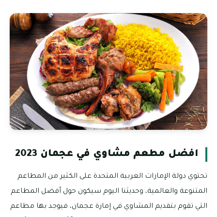
افضل مطعم مشاوي في عجمان 2023
تحتوي دولة الإمارات العربية المتحدة على الكثير من المطاعم
المتنوعة والعالمية، وحديثنا اليوم سيكون حول أفضل المطاعم
التي تقوم بتقديم المشاوي في إمارة عجمان، فيوجد بها مطاعم