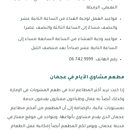
النعيمي، الرميلة.
مواعيد العمل لوجبة الغداء من الساعة الثانية عشر
والنصف مساءً إلى الساعة الثالثة والنصف عصرا.
مواعيد وجبة العشاء من الساعة السابعة مساء إلى
الساعة الثانية عشر صباحاً بعد منتصف الليل.
رقم الهاتف: 9999 742 06
مطعم مشاوي الأيام في عجمان
إذا كنت تريد أكثر المطاعم لذة في طعم المشويات في الإمارة
وكذلك أيضاً به عمال وطباخون ممتازون يقدمون خدمة
بمستويات عالية، بالإضافة إلى أن المطعم من أفخم مطاعم
عجمان الذي يقدم مشاوي بأنواعها، ويتواجد في موقع ممتاز في
مدينة عجمان، ويوفر لكم المطعم أيضاً إمكانية عمل الطعام