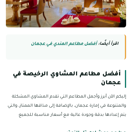
اقرأ أيضًا:
أفضل مطاعم المندي في عجمان
أفضل مطاعم المشاوي الرخيصة في
عجمان
إليكم الآن أبرز وأجمل المطاعم التي تقدم المشاوي المشكلة
والمتنوعة في إمارة عجمان، بالإضافة إلى مذاقها الممتاز، والتي
يتم إعدادها بدقة وجودة عالية مع أسعار مناسبة للجميع: