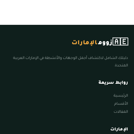
🇦🇪
زووم
الإمارات
دليلك الشامل لاكتشاف أجمل الوجهات والأنشطة في الإمارات العربية
المتحدة.
روابط سريعة
الرئيسية
الأقسام
المقالات
الإمارات