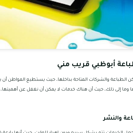
اعة أبوظبي قريب مني
أماكن الطباعة والشركات المتاحة بداخلها، حيث يستطيع المواطن أن
ا وما إلى ذلك، حيث أن هناك خدمات لا يمكن أن نغفل عن أهميتها، ل
عة والنشر