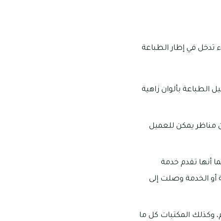
 تدخل في إطار الطباعة
ل الطباعة بألوان زاهية
ن مناظر يمكن للعميل
 أنها تقدم خدمة
أو الخدمة وصلت إلى
، وكذلك المكتبات كل ما