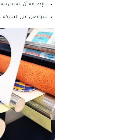
بالإضافة أن العمل معها يكون
للتواصل على الشركة يرجي طلب الأرقام الآتية