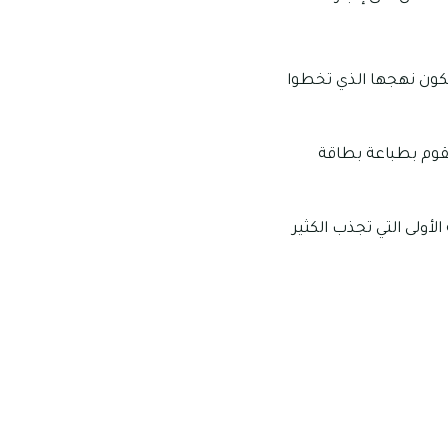
تكون نهجها الذي تخطوا
تقوم بطباعة بطاقة
أولى التي تجذب الكثير