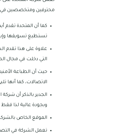
تعمل شركة المتحدة على ج
محترفين ومتخصصين في اختي
كما أن المتحدة تقدم أي
تستطيع تسويقها وإبرا
علاوة على هذا تقدم ا
التي دخلت في مجال الطب
حيث أن الطباعة الأمني
الاتصالات، كما أنها تلب
الجدير بالذكر أن شركة
وبجودة عالية لذا فقط
الموقع الخاص بالشركة
تعمل الشركة في التصنيع من يوم ا