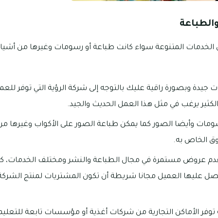
والطباعة
من الخدمات المتنوعة سواء كانت طباعة أو رسومات وغيرها من أشياء
جيدة وبصورة راقية عليك بالتوجه إلى شركة الرؤية التي توفر للعمي
لكثير يرغب في مثل هذا العمل الحديث والجيد.
سومات وأيضا الصور كما يمكن طباعة الصور على الأكواب وغيرها م
وق الخاص به.
تقدم عروض مستمرة في مجال الطباعة والنشر ومختلف الخدمات، كما
صل عليها العميل مجانا شريطة أن تكون المشتريات لمنتج الشركة 
ة توفر الأماكن التجارية من شركات أغذية أو مؤسسات تابعة للتعليم