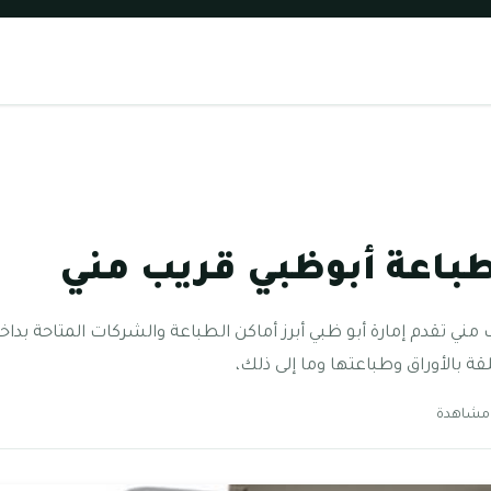
باعة أبوظبي قريب مني
ني تقدم إمارة أبو ظبي أبرز أماكن الطباعة والشركات المتاحة بد
 بالأوراق وطباعتها وما إلى ذلك،