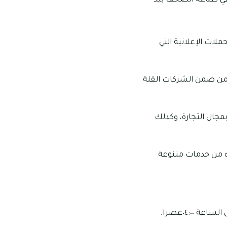
في طباعة الصحف بيد
لات الإعلانية التي
 من ضمن الشركات القلة
مجال التجارة، وكذلك
ره من خدمات متنوعة