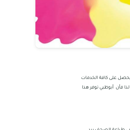
 يحصل على كافة الخدمات
ذا فأن أبوظبي توفر هذا