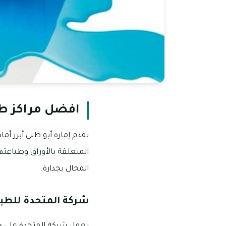
افضل مراكز طب
تقدم إمارة أبو ظبي أبرز 
المتعلقة بالأوراق وطباعته
المجال بجدارة.
شركة المتحدة للطبا