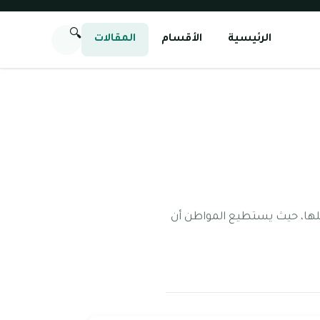
🔍
الرئيسية
الأقسام
المقالات
اخلها، حيث يستطيع المواطن أن