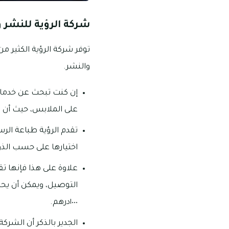
شركة الرؤية للنشر 
توفر شركة الرؤية الكثير 
والنشر.
إن كنت تبحث عن خدمات 
على الملابس، حيث أن ا
تقدم الرؤية طباعة الر
اختيارها على حسب الذ
علاوة على هذا فإنها 
التوصيل، ويمكن أن يح
١٠٠٠درهم.
الجدير بالذكر أن الشرك