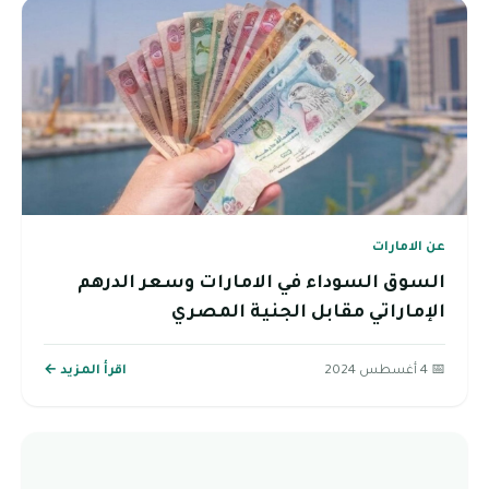
عن الامارات
السوق السوداء في الامارات وسعر الدرهم
الإماراتي مقابل الجنية المصري
📅 4 أغسطس 2024
اقرأ المزيد ←