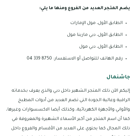
يضم المتجر العديد من الفروع ومنها ما يلي:
الطابق الأول، مول الإمارات
الطابق الأول، دبي مارينا مول
الطابق الأول، دبي مول
رقم الهاتف للتواصل أو الاستفسار: 8750 339 04
جاشنمال
إليكم الآن ذلك المتجر الشهير داخل دبي والذي يعرف بخدماته
الراقية وعالية الجودة التي تضم العديد من أدوات المطبخ
والأواني والأجهزة الكهربائية، وكذلك أيضا الاكسسوارات وغيرها،
كما أن اسم المتجر من أكبر الأسماء الشهيرة والمعروفة في
ذلك المجال كما يحتوي على العديد من الأقسام والفروع داخل