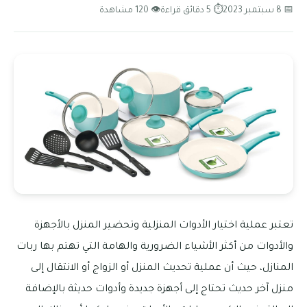
📅 8 سبتمبر 2023
⏱ 5 دقائق قراءة
👁 120 مشاهدة
تعتبر عملية اختيار الأدوات المنزلية وتحضير المنزل بالأجهزة
والأدوات من أكثر الأشياء الضرورية والهامة التي تهتم بها ربات
المنازل، حيث أن عملية تحديث المنزل أو الزواج أو الانتقال إلى
منزل آخر حديث تحتاج إلى أجهزة جديدة وأدوات حديثة بالإضافة