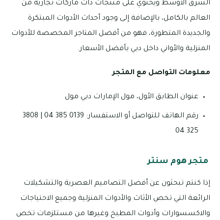
الشرق الأوسط ويحتوي على منتجات ذات ماركات تجارية من
العالم بالكامل، بالإضافة إلى وجود أحداث الأدوات المبتكرة
والجديدة المتطورة، فهو من أفضل المتاجر المخصصة للأدوات
المنزلية والأواني داخل دبي بأفضل الأسعار.
معلومات التواصل مع المتجر
عنوان الطابق الأول، مول الإمارات دبي مول
رقم الهاتف للتواصل أو الاستفسار: 0139 385 04 | 3808
325 04
متجر هوم سنتر
إذا كنتم تبحثون عن أفضل التصاميم العصرية والتشكيلات
الرائعة التي تخص الأثاث والأدوات المنزلية وجميع الاحتياجات
والاكسسوارات وأدوات المطبخ وغيرها من مستلزمات تخص