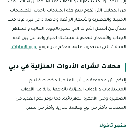
إلى التحف والاكسسوارات والأدوات وغيرها، كما أن هناك العديد
من المحلات التي تقوم ببيع هذه المنتجات بأحدث التصميمات
الحديثة والعصرية والأسعار الرائعة وخاصة داخل دبي، فإذا كنت
تسأل عن أفضل الأدوات التي تتميز بالجودة العالية والمظهر
الجذاب والأسعار المعقولة فيمكنك اختيار واحد من بين هذه
المحلات التي سنتعرف عليها معكم عبر موقع
زووم الإمارات.
محلات لشراء الأدوات المنزلية في دبي
إليكم الآن مجموعة من أبرز المتاجر المخصصة لبيع
المستلزمات والأدوات المنزلية بأنواعها بداية من الأدوات
الصغيرة وحتى الأجهزة الكهربائية، كما توفر لكم العديد من
المنتجات بأكثر من نوع وعلامة تجارية وأكثر من سعر.
متجر تافولا