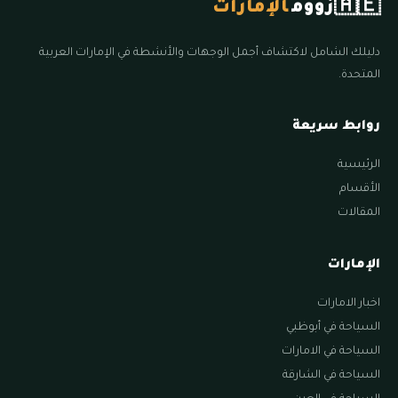
🇦🇪
زووم
الإمارات
دليلك الشامل لاكتشاف أجمل الوجهات والأنشطة في الإمارات العربية
المتحدة.
روابط سريعة
الرئيسية
الأقسام
المقالات
الإمارات
اخبار الامارات
السياحة في أبوظبي
السياحة في الامارات
السياحة في الشارقة