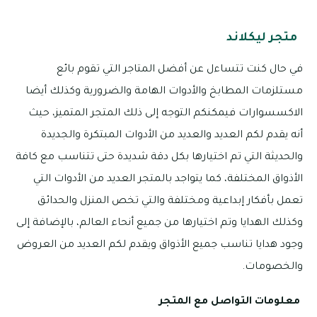
متجر ليكلاند
في حال كنت تتساءل عن أفضل المتاجر التي تقوم بائع
مستلزمات المطابخ والأدوات الهامة والضرورية وكذلك أيضا
الاكسسوارات فيمكنكم التوجه إلى ذلك المتجر المتميز، حيث
أنه يقدم لكم العديد والعديد من الأدوات المبتكرة والجديدة
والحديثة التي تم اختيارها بكل دقة شديدة حتى تتناسب مع كافة
الأذواق المختلفة، كما يتواجد بالمتجر العديد من الأدوات التي
تعمل بأفكار إبداعية ومختلفة والتي تخص المنزل والحدائق
وكذلك الهدايا وتم اختيارها من جميع أنحاء العالم، بالإضافة إلى
وجود هدايا تناسب جميع الأذواق ويقدم لكم العديد من العروض
والخصومات.
معلومات التواصل مع المتجر