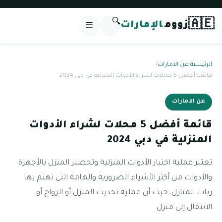
🔍
🇦🇪
زووم
الإمارات
☰
الرئيسية
/
عن الامارات
/
قائمة أفضل 5 محلات لشراء الأدوات المنزلية في دبي 2024
عن الامارات
قائمة أفضل 5 محلات لشراء الأدوات
المنزلية في دبي 2024
تعتبر عملية اختيار الأدوات المنزلية وتحضير المنزل بالأجهزة
والأدوات من أكثر الأشياء الضرورية والهامة التي تهتم بها
ربات المنازل، حيث أن عملية تحديث المنزل أو الزواج أو
الانتقال إلى منزل