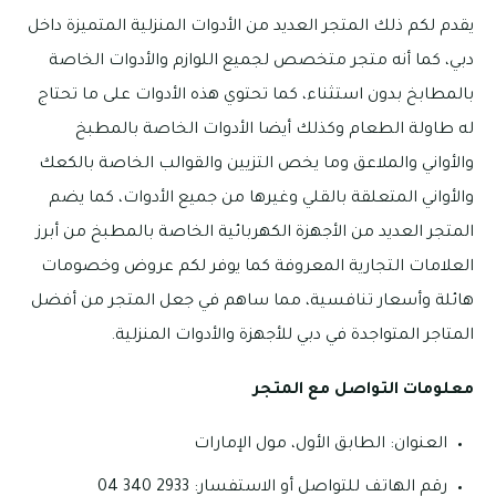
يقدم لكم ذلك المتجر العديد من الأدوات المنزلية المتميزة داخل
دبي، كما أنه متجر متخصص لجميع اللوازم والأدوات الخاصة
بالمطابخ بدون استثناء، كما تحتوي هذه الأدوات على ما تحتاج
له طاولة الطعام وكذلك أيضا الأدوات الخاصة بالمطبخ
والأواني والملاعق وما يخص التزيين والقوالب الخاصة بالكعك
والأواني المتعلقة بالقلي وغيرها من جميع الأدوات، كما يضم
المتجر العديد من الأجهزة الكهربائية الخاصة بالمطبخ من أبرز
العلامات التجارية المعروفة كما يوفر لكم عروض وخصومات
هائلة وأسعار تنافسية، مما ساهم في جعل المتجر من أفضل
المتاجر المتواجدة في دبي للأجهزة والأدوات المنزلية.
معلومات التواصل مع المتجر
العنوان: الطابق الأول، مول الإمارات
رقم الهاتف للتواصل أو الاستفسار: 2933 340 04