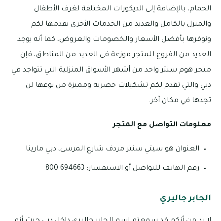
الحمام، بالإضافة إلى الديكورات المختلفة لغرف الأطفال
والمنزل بالكامل والعديد من الخدمات الأخرى نقدمها لكم
ونوفرها بأفضل الأسعار والخصومات والعروض، كما أنه يوجد
العديد من الفروع للمتجر موزعة في العديد من المناطق، فإن
متجر هوم سنتر واحد من أشهر الأسواق المنزلية التي تتواجد في
دبي والتي تقدم لكم تشكيلات حصرية ومميزة من نوعها لن
تجدها في مكان آخر.
معلومات التواصل مع المتجر
العنوان هو سيتي سنتر مردف شارع المرسى، دبي مارينا
رقم الهاتف للتواصل أو الاستفسار: 694663 800
الجابر جاليري