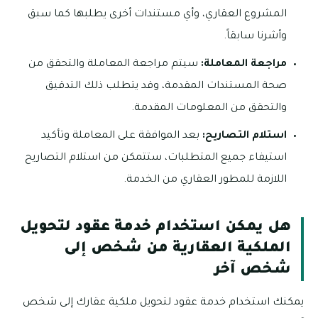
المشروع العقاري، وأي مستندات أخرى يطلبها كما سبق
وأشرنا سابقاً.
مراجعة المعاملة:
سيتم مراجعة المعاملة والتحقق من
صحة المستندات المقدمة، وقد يتطلب ذلك التدقيق
والتحقق من المعلومات المقدمة.
استلام التصاريح:
بعد الموافقة على المعاملة وتأكيد
استيفاء جميع المتطلبات، ستتمكن من استلام التصاريح
اللازمة للمطور العقاري من الخدمة.
هل يمكن استخدام خدمة عقود لتحويل
الملكية العقارية من شخص إلى
شخص آخر
يمكنك استخدام خدمة عقود لتحويل ملكية عقارك إلى شخص