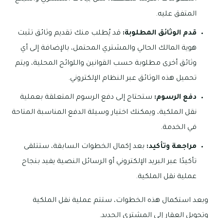
المتفق عليه.
قدم الوثائق المطلوبة:
قد يُطلب منك تقديم وثائق تثبت
هوية المالك الحالي والمشتري المحتمل، بالإضافة إلى أي
وثائق أخرى مطلوبة حسب القوانين واللوائح المحلية، ويتم
تحميل هذه الوثائق عبر النظام الإلكتروني.
دفع الرسوم:
ستحتاج إلى دفع الرسوم المتعلقة بعملية
نقل الملكية، ويمكنك اختيار وسيلة الدفع المناسبة المتاحة
في الخدمة.
مراجعة وتأكيد:
بعد إكمال الخطوات السابقة، ستتلقى
تأكيدًا عبر البريد الإلكتروني أو الرسائل النصية يفيد بنجاح
عملية نقل الملكية.
وبعد استكمال هذه الخطوات، ستتم عملية نقل الملكية
وتحويل العقار إلى المشتري الجديد.