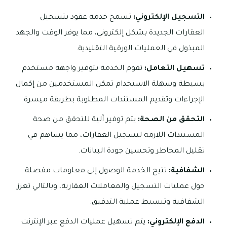
التسجيل الإلكتروني:
تسمح خدمة عقود بتسجيل
العقارات الجديدة بشكل إلكتروني، مما يوفر الوقت والجهد
المبذول في العمليات الورقية التقليدية.
تسهيل التعامل:
تقوم الخدمة بتوفير واجهة مستخدم
بسيطة وسهلة الاستخدام تمكن المستخدمين من إكمال
الإجراءات وتقديم المستندات المطلوبة بطريقة ميسرة.
التحقق من الصحة:
يتم توفير آلية للتحقق من صحة
المستندات اللازمة لتسجيل العقارات، مما يساهم في
تقليل المخاطر وتحسين جودة البيانات.
الشفافية:
تتيح الخدمة الوصول إلى معلومات مفصلة
حول عمليات التسجيل والمعاملات العقارية، وبالتالي تعزز
الشفافية وتبسيط عملية التدقيق.
الدفع الإلكتروني:
يتم تسهيل عمليات الدفع عبر الإنترنت