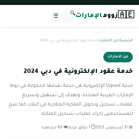
🔍
🇦🇪
زووم
الإمارات
☰
الرئيسية
/
عن الامارات
/
خدمة عقود الإلكترونية في دبي 2024
عن الامارات
خدمة عقود الإلكترونية في دبي 2024
خدمة Oqood الإلكترونية هي خدمة تقدمها الحكومة في دولة
الإمارات العربية المتحدة، وتهدف إلى تسهيل وتسريع
عمليات تسجيل وتحويل الملكية العقارية في البلاد، كما تتيح
للمستخدمين إجراء عمليات تسجيل الملكية
📅 31 أغسطس 2023
⏱ 1 دقائق قراءة
👁 89 مشاهدة