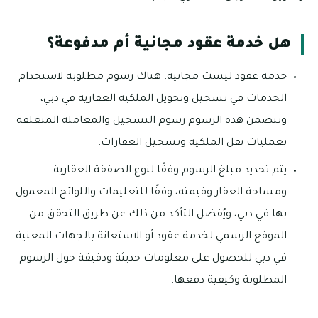
هل خدمة عقود مجانية أم مدفوعة؟
خدمة عقود ليست مجانية. هناك رسوم مطلوبة لاستخدام
الخدمات في تسجيل وتحويل الملكية العقارية في دبي،
وتتضمن هذه الرسوم رسوم التسجيل والمعاملة المتعلقة
بعمليات نقل الملكية وتسجيل العقارات.
يتم تحديد مبلغ الرسوم وفقًا لنوع الصفقة العقارية
ومساحة العقار وقيمته، وفقًا للتعليمات واللوائح المعمول
بها في دبي، ويُفضل التأكد من ذلك عن طريق التحقق من
الموقع الرسمي لخدمة عقود أو الاستعانة بالجهات المعنية
في دبي للحصول على معلومات حديثة ودقيقة حول الرسوم
المطلوبة وكيفية دفعها.