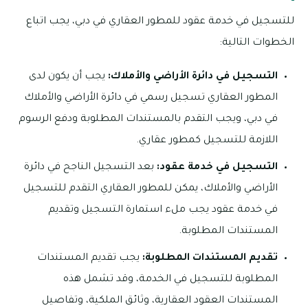
للتسجيل في خدمة عقود للمطور العقاري في دبي، يجب اتباع
الخطوات التالية:
التسجيل في دائرة الأراضي والأملاك:
يجب أن يكون لدى
المطور العقاري تسجيل رسمي في دائرة الأراضي والأملاك
في دبي، ويجب التقدم بالمستندات المطلوبة ودفع الرسوم
اللازمة للتسجيل كمطور عقاري.
التسجيل في خدمة عقود:
بعد التسجيل الناجح في دائرة
الأراضي والأملاك، يمكن للمطور العقاري التقدم للتسجيل
في خدمة عقود يجب ملء استمارة التسجيل وتقديم
المستندات المطلوبة.
تقديم المستندات المطلوبة:
يجب تقديم المستندات
المطلوبة للتسجيل في الخدمة، وقد تشمل هذه
المستندات العقود العقارية، وثائق الملكية، وتفاصيل