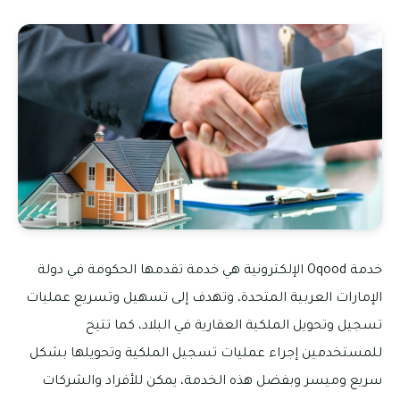
خدمة Oqood الإلكترونية هي خدمة تقدمها الحكومة في دولة
الإمارات العربية المتحدة، وتهدف إلى تسهيل وتسريع عمليات
تسجيل وتحويل الملكية العقارية في البلاد، كما تتيح
للمستخدمين إجراء عمليات تسجيل الملكية وتحويلها بشكل
سريع وميسر وبفضل هذه الخدمة، يمكن للأفراد والشركات