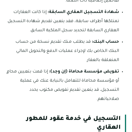
تفاصيل إضافية ذات الصلة.
شهادة التسجيل العقاري السابقة:
إذا كانت العقارات
تمتلكها أطراف سابقة، فقد يتعين تقديم شهادة التسجيل
العقاري السابقة لتحديد سجل الملكية السابق.
حساب البنك:
قد يطلب منك تقديم نسخة من حساب
البنك الخاص بك لإجراء عمليات الدفع والتحويل المالي
المتعلقة بالعقار.
تفويض مؤسسة محاماة (إن وجد):
إذا قمت بتعيين محامٍ
أو مؤسسة محاماة للتعامل بالنيابة عنك في عملية
التسجيل، قد يتعين تقديم تفويض مكتوب يحدد
صلاحياتهم.
التسجيل في خدمة عقود للمطور
العقاري