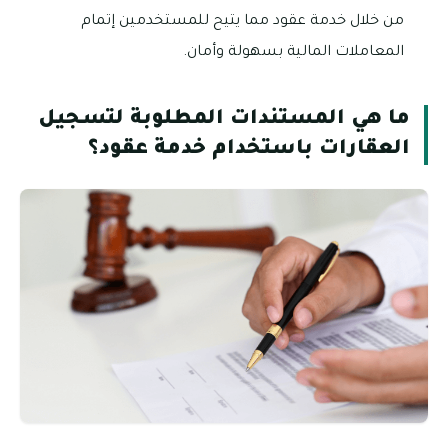
من خلال خدمة عقود مما يتيح للمستخدمين إتمام
المعاملات المالية بسهولة وأمان.
ما هي المستندات المطلوبة لتسجيل
العقارات باستخدام خدمة عقود؟