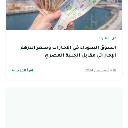
عن الامارات
السوق السوداء في الامارات وسعر الدرهم
الإماراتي مقابل الجنية المصري
📅 4 أغسطس 2024
اقرأ المزيد ←