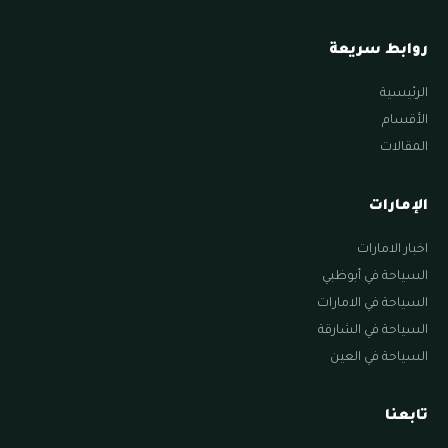
روابط سريعة
الرئيسية
الأقسام
المقالات
الإمارات
اخبار الامارات
السياحة في أبوظبي
السياحة في الامارات
السياحة في الشارقة
السياحة في العين
تابعنا