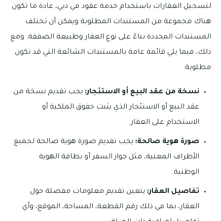
لتسجيل العقارات باستخدام خدمة عقود في دبي، عادة ما تكون
هناك مجموعة من المستندات المطلوبة ويمكن أن تختلف
المستندات المحددة بناءً على نوع العقار وطبيعة الصفقة. ومع
ذلك، فيما يلي قائمة عامة بالمستندات الشائعة التي قد تكون
مطلوبة:
نسخة من عقد البيع أو الاستئجار:
يجب تقديم نسخة من
عقد البيع أو الاستئجار الذي يثبت حقوق الملكية أو
الاستخدام على العقار.
صورة هوية صالحة:
يجب تقديم صورة هوية صالحة لجميع
الأطراف المعنية، مثل جواز السفر أو بطاقة الهوية
الوطنية.
تفاصيل العقار:
يتعين تقديم معلومات مفصلة حول
العقار، بما في ذلك رقم القطعة، المساحة، الموقع، وأي