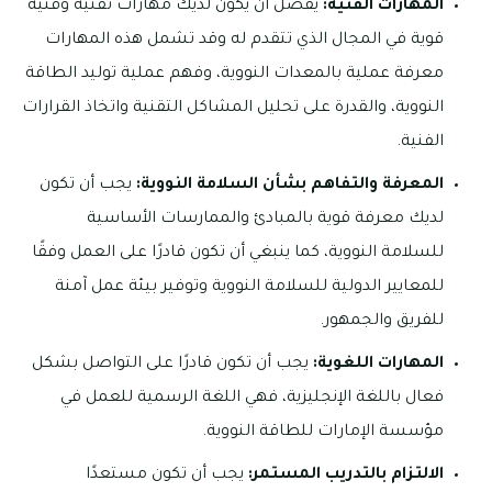
المهارات الفنية:
يُفضل أن يكون لديك مهارات تقنية وفنية
قوية في المجال الذي تتقدم له وقد تشمل هذه المهارات
معرفة عملية بالمعدات النووية، وفهم عملية توليد الطاقة
النووية، والقدرة على تحليل المشاكل التقنية واتخاذ القرارات
الفنية.
المعرفة والتفاهم بشأن السلامة النووية:
يجب أن تكون
لديك معرفة قوية بالمبادئ والممارسات الأساسية
للسلامة النووية، كما ينبغي أن تكون قادرًا على العمل وفقًا
للمعايير الدولية للسلامة النووية وتوفير بيئة عمل آمنة
للفريق والجمهور.
المهارات اللغوية:
يجب أن تكون قادرًا على التواصل بشكل
فعال باللغة الإنجليزية، فهي اللغة الرسمية للعمل في
مؤسسة الإمارات للطاقة النووية.
الالتزام بالتدريب المستمر:
يجب أن تكون مستعدًا