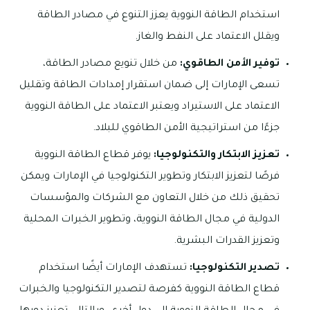
استخدام الطاقة النووية يعزز التنوع في مصادر الطاقة
ويقلل الاعتماد على النفط والغاز.
توفير الأمن الطاقوي:
من خلال تنويع مصادر الطاقة،
تسعى الإمارات إلى ضمان استقرار إمدادات الطاقة وتقليل
الاعتماد على الاستيراد ويعتبر الاعتماد على الطاقة النووية
جزءًا من استراتيجية الأمن الطاقوي للبلاد.
تعزيز الابتكار والتكنولوجيا:
يوفر قطاع الطاقة النووية
فرصًا لتعزيز الابتكار وتطوير التكنولوجيا في الإمارات ويمكن
تحقيق ذلك من خلال التعاون مع الشركات والمؤسسات
الدولية في مجال الطاقة النووية، وتطوير الخبرات المحلية
وتعزيز القدرات البشرية.
تصدير التكنولوجيا:
تستهدف الإمارات أيضًا استخدام
قطاع الطاقة النووية كفرصة لتصدير التكنولوجيا والخبرات