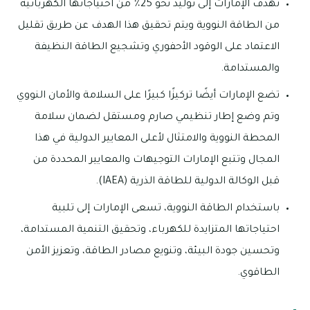
تهدف الإمارات إلى توليد نحو 25٪ من احتياجاتها الكهربائية
من الطاقة النووية ويتم تحقيق هذا الهدف عن طريق تقليل
الاعتماد على الوقود الأحفوري وتشجيع الطاقة النظيفة
والمستدامة.
تضع الإمارات أيضًا تركيزًا كبيرًا على السلامة والأمان النووي
وتم وضع إطار تنظيمي صارم ومستقل لضمان سلامة
المحطة النووية والامتثال لأعلى المعايير الدولية في هذا
المجال وتتبع الإمارات التوجيهات والمعايير المحددة من
قبل الوكالة الدولية للطاقة الذرية (IAEA).
باستخدام الطاقة النووية، تسعى الإمارات إلى تلبية
احتياجاتها المتزايدة للكهرباء، وتحقيق التنمية المستدامة،
وتحسين جودة البيئة، وتنويع مصادر الطاقة، وتعزيز الأمن
الطاقوي.