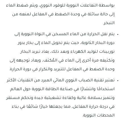
بواسطة التفاعلات النووية للوقود النووي، ويتم ضغط الماء
إلى حالة سائلة في وحدة الضغط في المفاعل لمنعه من
التبخر.
يتم نقل الحرارة من الماء المسخن في النواة النووية إلى
دورة البخار الثانوية، حيث يتم تحويل الماء إلى بخار يدور
توربينات لتوليد الكهرباء وبعد ذلك، يعاد تبريد البخار
وتكثيفه مرة أخرى إلى الماء في المُكثف، ويعاد توجيهه إلى
وحدة الضغط في المفاعل للتبريد والتكرار في دورة الحرارة.
تعتبر تقنية الضباب النووي المائي المبرد من التقنيات الأكثر
استخدامًا وانتشارًا في صناعة الطاقة النووية حول العالم
وتتميز بسلامة عالية وكفاءة تشغيلية جيدة وتحكم مستقر
في درجة حرارة المفاعل، مما يجعلها خيارًا شائعًا في بناء
المحطات النووية.