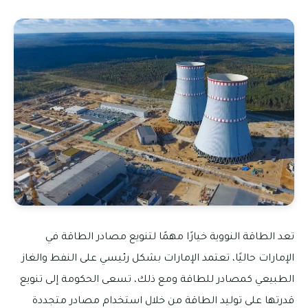
تعد الطاقة النووية خيارًا مهمًا لتنويع مصادر الطاقة في
الإمارات حاليًا، تعتمد الإمارات بشكل رئيسي على النفط والغاز
الطبيعي كمصادر للطاقة ومع ذلك، تسعى الحكومة إلى تنويع
قدرتها على توليد الطاقة من خلال استخدام مصادر متجددة