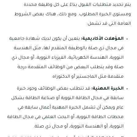
يتم تحديد متطلبات القبول بناءً على كل وظيفة محددة
ومستوى الخبرة المطلوب. ومع ذلك، هناك بعض الشروط
العامة التي قد تشمل:
المؤهلات الأكاديمية:
يتعين أن يكون لديك شهادة جامعية
في مجال ذي صلة بالوظيفة المتقدم لها، مثل الهندسة
النووية، الهندسة الكهربائية، الفيزياء النووية، أو مجال ذي
صلة وقد يتطلب البعض من الوظائف المتقدمة درجة
متقدمة مثل الماجستير أو الدكتوراه.
الخبرة المهنية:
قد تتطلب بعض الوظائف وجود خبرة
سابقة في مجال الطاقة النووية أو صناعة الطاقة بشكل
عام ويمكن أن تشمل الخبرة المهنية أعمال سابقة في
محطات الطاقة النووية، أو البحث العلمي في مجال الطاقة
النووية، أو الهندسة النووية، أو مجال ذي صلة.