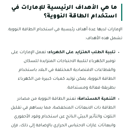
ما هي الأهداف الرئيسية للإمارات في
استخدام الطاقة النووية؟
الإمارات لديها عدة أهداف رئيسية في استخدام الطاقة النووية.
تشمل هذه الأهداف:
تلبية الطلب المتزايد على الكهرباء:
تعمل الإمارات على
توفير الكهرباء لتلبية الاحتياجات المتزايدة للسكان
والقطاعات الاقتصادية المختلفة في البلاد باستخدام
الطاقة النووية، يمكن توليد كميات كبيرة من الكهرباء
بطريقة فعالة ومستدامة.
التنمية المستدامة:
تعتبر الطاقة النووية من مصادر
الطاقة ذات الانبعاثات المنخفضة، مما يساهم في تقليل
التلوث والتأثير البيئي الناتج عن استخدام وقود الأحفوري
وانبعاثات غازات الاحتباس الحراري بالإضافة إلى ذلك، فإن