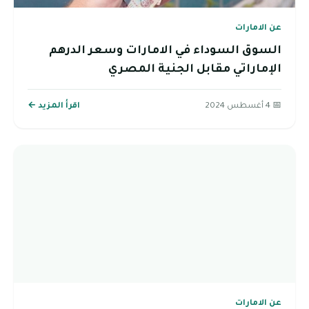
عن الامارات
السوق السوداء في الامارات وسعر الدرهم
الإماراتي مقابل الجنية المصري
📅 4 أغسطس 2024
اقرأ المزيد ←
عن الامارات