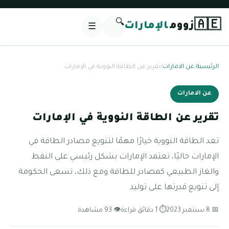
🔍
🇦🇪
زووم
الإمارات
☰
الرئيسية
/
عن الامارات
/
تقرير عن الطاقة النووية في الإمارات
عن الامارات
تقرير عن الطاقة النووية في الإمارات
تعد الطاقة النووية خيارًا مهمًا لتنويع مصادر الطاقة في
الإمارات حاليًا، تعتمد الإمارات بشكل رئيسي على النفط
والغاز الطبيعي كمصادر للطاقة ومع ذلك، تسعى الحكومة
إلى تنويع قدرتها على توليد
📅 8 سبتمبر 2023
⏱ 1 دقائق قراءة
👁 93 مشاهدة