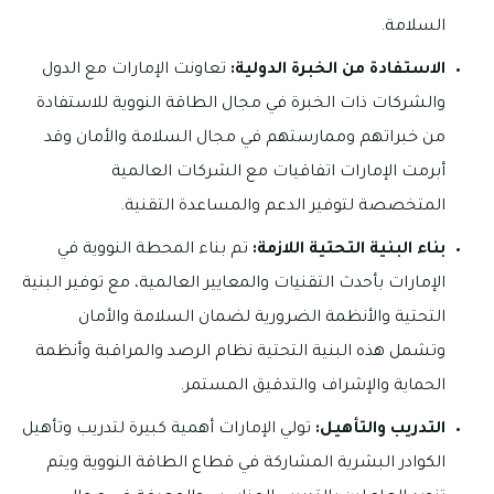
السلامة.
الاستفادة من الخبرة الدولية:
تعاونت الإمارات مع الدول
والشركات ذات الخبرة في مجال الطاقة النووية للاستفادة
من خبراتهم وممارستهم في مجال السلامة والأمان وقد
أبرمت الإمارات اتفاقيات مع الشركات العالمية
المتخصصة لتوفير الدعم والمساعدة التقنية.
بناء البنية التحتية اللازمة:
تم بناء المحطة النووية في
الإمارات بأحدث التقنيات والمعايير العالمية، مع توفير البنية
التحتية والأنظمة الضرورية لضمان السلامة والأمان
وتشمل هذه البنية التحتية نظام الرصد والمراقبة وأنظمة
الحماية والإشراف والتدقيق المستمر.
التدريب والتأهيل:
تولي الإمارات أهمية كبيرة لتدريب وتأهيل
الكوادر البشرية المشاركة في قطاع الطاقة النووية ويتم