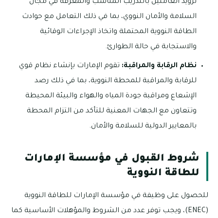
تزويد العاملين بالتدريب المناسب والمعرفة في مجال
السلامة والأمان النووي، بما في ذلك التعامل مع حوادث
الطاقة النووية المحتملة واتخاذ الإجراءات الوقائية
والاستجابة في حالة الطوارئ.
نظام الرقابة والمراقبة:
تقوم الإمارات بإنشاء نظام قوي
للرقابة والمراقبة للمحطة النووية، بما في ذلك رصد
الإشعاع ومراقبة جودة المياه والهواء والبيئة المحيطة
وتتعاون مع الجهات المعنية للتأكد من التزام المحطة
بالمعايير الدولية للسلامة والأمان.
شروط القبول في مؤسسة الإمارات
للطاقة النووية
للحصول على وظيفة في مؤسسة الإمارات للطاقة النووية
(ENEC)، ويجب توفر عدد من الشروط والمؤهلات الأساسية كما