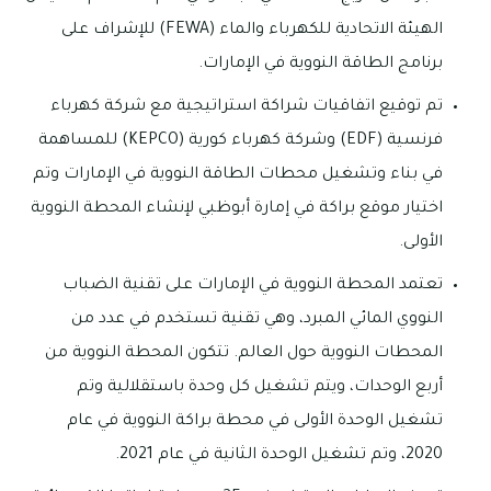
الهيئة الاتحادية للكهرباء والماء (FEWA) للإشراف على
برنامج الطاقة النووية في الإمارات.
تم توقيع اتفاقيات شراكة استراتيجية مع شركة كهرباء
فرنسية (EDF) وشركة كهرباء كورية (KEPCO) للمساهمة
في بناء وتشغيل محطات الطاقة النووية في الإمارات وتم
اختيار موقع براكة في إمارة أبوظبي لإنشاء المحطة النووية
الأولى.
تعتمد المحطة النووية في الإمارات على تقنية الضباب
النووي المائي المبرد، وهي تقنية تستخدم في عدد من
المحطات النووية حول العالم. تتكون المحطة النووية من
أربع الوحدات، ويتم تشغيل كل وحدة باستقلالية وتم
تشغيل الوحدة الأولى في محطة براكة النووية في عام
2020، وتم تشغيل الوحدة الثانية في عام 2021.