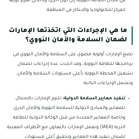
في مجال الطاقة النووية إلى دول أخرى، وبالتالي تعزيز دورها
كمركز للتكنولوجيا والابتكار في المنطقة.
ما هي الإجراءات التي اتخذتها الإمارات
لضمان السلامة والأمان النووي؟
تضع الإمارات أولوية قصوى على السلامة والأمان النووي في
برنامجها للطاقة النووية، وقد اتخذت عدة إجراءات لضمان
تشغيل المحطة النووية بأعلى مستويات السلامة والأمان،
وتشمل الإجراءات التالية:
تنفيذ معايير السلامة الدولية:
تلتزم الإمارات بالامتثال
للمعايير والمبادئ الدولية للسلامة النووية والأمان الذري،
وخاصة المعايير المحددة من قبل الوكالة الدولية للطاقة
الذرية (IAEA) وتعمل الإمارات بالتعاون مع الأطراف المعنية
لضمان تنفيذ هذه المعايير وتحقيق أعلى مستويات