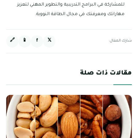
للمشاركة في البرامج التدريبية والتطوير المهني لتعزيز
مهاراتك ومعرفتك في مجال الطاقة النووية.
🔗
📱
f
𝕏
شارك المقال:
مقالات ذات صلة