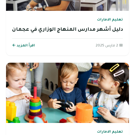
تعليم الامارات
دليل أشهر مدارس المنهاج الوزاري في عجمان
📅 2 مارس 2025
اقرأ المزيد ←
تعليم الامارات