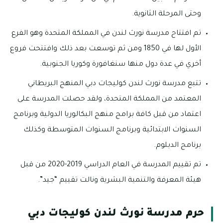
وحتى المرحلة الثانوية.
تم افتتاح مدرسة نورث لندن في المملكة المتحدة وهو الفرع
الأول لها في 1850 ومن ثم توسعت بعد ذلك وافتتحت فروع
أخري في عدة دول منها سنغافورة وكوريا الجنوبية.
تتبع مدرسة نورث لندن كوليجات دبي المنهج البريطاني
المعتمد من المملكة المتحدة، ولقد حصلت المدرسة على
اعتماد من قبل كافة برامج منهج البكالوريا الدولية وبرنامج
السنوات الابتدائية وبرنامج السنوات المتوسطة وكذلك
برنامج الدبلوم.
تم تقييم المدرسة في العام الدراسي 2019-2020 من قبل
هيئة المعرفة والتنمية البشرية ونالت تقييم “جيد”.
حرم مدرسة نورث لندن كوليجات دبي