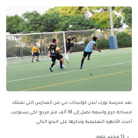
تعد مدرسة نورث لندن كوليجات دبي من المدارس التي تمتلك
مساحة حرم واسعة تصل إلى 38 ألف متر مربع؛ لكي يستوعب
أحدث الأجهزة التعليمية ونذكرها على النحو التالي:
13 مختبر علوم.