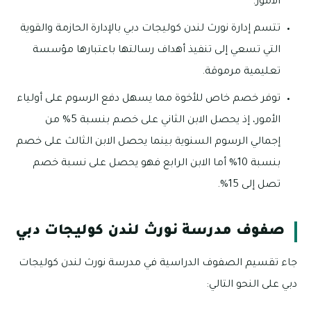
الأمور.
تتسم إدارة نورث لندن كوليجات دبي بالإدارة الحازمة والقوية
التي تسعي إلى تنفيذ أهداف رسالتها باعتبارها مؤسسة
تعليمية مرموقة.
توفر خصم خاص للأخوة مما يسهل دفع الرسوم على أولياء
الأمور، إذ يحصل الابن الثاني على خصم بنسبة 5% من
إجمالي الرسوم السنوية بينما يحصل الابن الثالث على خصم
بنسبة 10% أما الابن الرابع فهو يحصل على نسبة خصم
تصل إلى 15%.
صفوف مدرسة نورث لندن كوليجات دبي
جاء تقسيم الصفوف الدراسية في مدرسة نورث لندن كوليجات
دبي على النحو التالي: