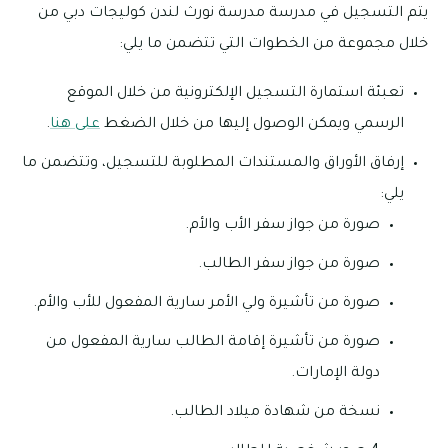
يتم التسجيل في مدرسة مدرسة نورث لندن كوليجات دبي من
خلال مجموعة من الخطوات التي تتضمن ما يلي:
تعبئة استمارة التسجيل الإلكترونية من خلال الموقع
الرسمي ويمكن الوصول إليها من خلال الضغط
على هنا
.
إرفاق الأوراق والمستندات المطلوبة للتسجيل، وتتضمن ما
يلي:
صورة من جواز سفر الأب والأم.
صورة من جواز سفر الطالب.
صورة من تأشيرة ولي الأمر سارية المفعول للأب والأم.
صورة من تأشيرة إقامة الطالب سارية المفعول من
دولة الإمارات.
نسخة من شهادة ميلاد الطالب.