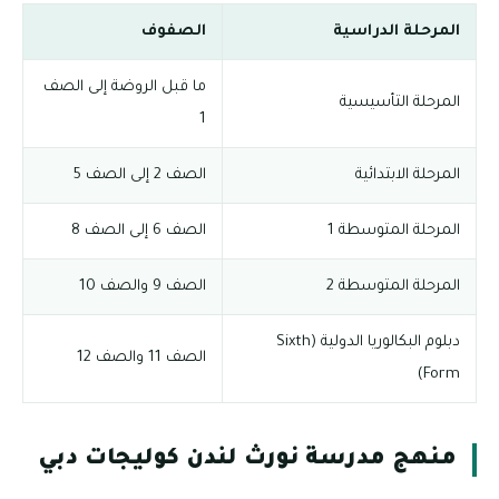
المرحلة الدراسية
الصفوف
ما قبل الروضة إلى الصف
المرحلة التأسيسية
1
المرحلة الابتدائية
الصف 2 إلى الصف 5
المرحلة المتوسطة 1
الصف 6 إلى الصف 8
المرحلة المتوسطة 2
الصف 9 والصف 10
دبلوم البكالوريا الدولية (Sixth
الصف 11 والصف 12
Form)
منهج مدرسة نورث لندن كوليجات دبي