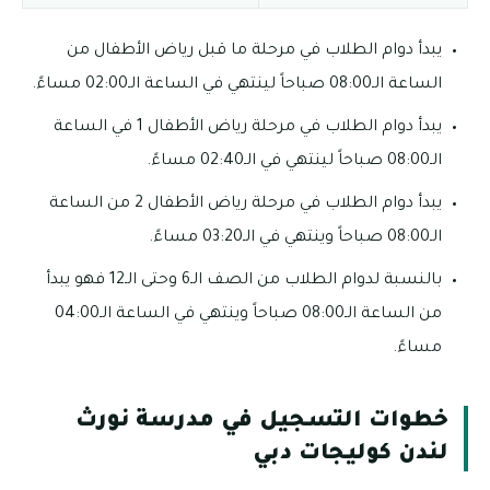
يبدأ دوام الطلاب في مرحلة ما قبل رياض الأطفال من
الساعة الـ08:00 صباحاً لينتهي في الساعة الـ02:00 مساءً.
يبدأ دوام الطلاب في مرحلة رياض الأطفال 1 في الساعة
الـ08:00 صباحاً لينتهي في الـ02:40 مساءً.
يبدأ دوام الطلاب في مرحلة رياض الأطفال 2 من الساعة
الـ08:00 صباحاً وينتهي في الـ03:20 مساءً.
بالنسبة لدوام الطلاب من الصف الـ6 وحتى الـ12 فهو يبدأ
من الساعة الـ08:00 صباحاً وينتهي في الساعة الـ04:00
مساءً.
خطوات التسجيل في مدرسة نورث
لندن كوليجات دبي