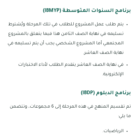
برنامج السنوات المتوسطة (IBMYP)
يتم طلب عمل المشروع للطلاب في تلك المرحلة ويُشترط
تسليمه في نهاية الصف الثامن هذا فيما يتعلق بالمشروع
المجتمعي أما المشروع الشخصي يجب أن يتم تسليمه في
نهاية الصف العاشر.
في نهاية الصف العاشر يتقدم الطلاب لأداء الاختبارات
الإلكترونية.
برنامج الدبلوم (IBDP)
تم تقسيم المنهج في هذه المرحلة إلى 6 مجموعات، وتتضمن
ما يلي:
الرياضيات.