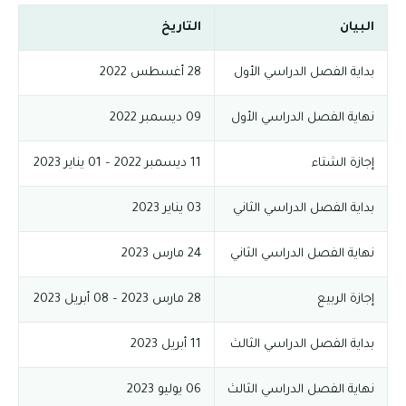
البيان
التاريخ
بداية الفصل الدراسي الأول
28 أغسطس 2022
نهاية الفصل الدراسي الأول
09 ديسمبر 2022
إجازة الشتاء
11 ديسمبر 2022 – 01 يناير 2023
بداية الفصل الدراسي الثاني
03 يناير 2023
نهاية الفصل الدراسي الثاني
24 مارس 2023
إجازة الربيع
28 مارس 2023 – 08 أبريل 2023
بداية الفصل الدراسي الثالث
11 أبريل 2023
نهاية الفصل الدراسي الثالث
06 يوليو 2023