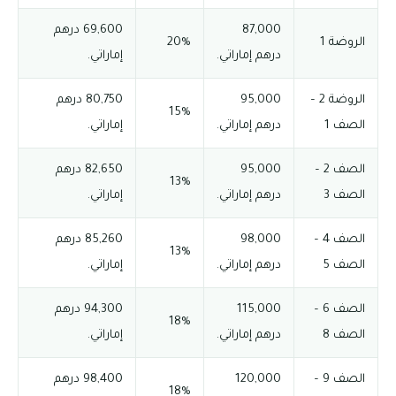
87,000
69,600 درهم
الروضة 1
20%
درهم إماراتي.
إماراتي.
الروضة 2 –
95,000
80,750 درهم
15%
الصف 1
درهم إماراتي.
إماراتي.
الصف 2 –
95,000
82,650 درهم
13%
الصف 3
درهم إماراتي.
إماراتي.
الصف 4 –
98,000
85,260 درهم
13%
الصف 5
درهم إماراتي.
إماراتي.
الصف 6 –
115,000
94,300 درهم
18%
الصف 8
درهم إماراتي.
إماراتي.
الصف 9 –
120,000
98,400 درهم
18%