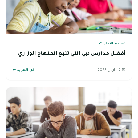
تعليم الامارات
أفضل مدارس دبي التي تتبع المنهاج الوزاري
📅 2 مارس 2025
اقرأ المزيد ←