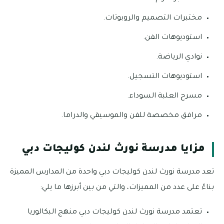
مختبرات التصميم والروبوتات.
استوديوهات الفن.
نوادي الرياضة.
استوديوهات التسجيل.
مسرح العلبة السوداء.
مرافق مخصصة للفن والموسيقي والدراما.
مزايا مدرسة نورث لندن كوليجات دبي
تعد مدرسة نورث لندن كوليجات دبي واحدة من المدارس المميزة
بناءً على عدد من المميزات، والتي من بين أبرزها ما يلي:
تعتمد مدرسة نورث لندن كوليجات دبي منهج البكالوريا