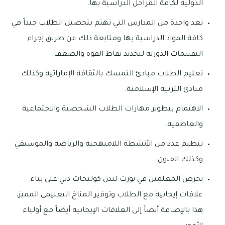
الدولية لكافة المراحل الدراسية بها.
تعد واحدة من المدارس التي تهتم بتحصيل الطلاب جيداً في
كافة المواد الدراسية بها ومتابعة ذلك عن طريق إجراء
التقييمات الدورية لتحديد نقاط القوة والضعف.
تعليم الطلاب مبادئ التمسك بالثقافة الإماراتية وكذلك
مبادئ التربية الإسلامية.
الاهتمام بتطوير مهارات الطلاب الشخصية والاجتماعية
والعاطفية.
تنظيم عدد من الأنشطة اللامنهجية والرياضة والموسيقي
وكذلك الفنون.
يحرص المعلمين في نورث لندن كوليجات دبي على بناء
علاقات إيجابية مع الطلاب وتوفير المناخ التعليمي المميز،
هذا بالإضافة أيضاً إلى العلاقات الإيجابية أيضاً مع أولياء