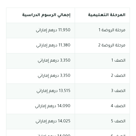
المرحلة التعليمية
إجمالي الرسوم الدراسية
مرحلة الروضة 1
11,950 درهم إماراتي
مرحلة الروضة 2
11,380 درهم إماراتي
الصف 1
3,350 درهم إماراتي
الصف 2
3,350 درهم إماراتي
الصف 3
13,515 درهم إماراتي
الصف 4
14,090 درهم إماراتي
الصف 5
14,025 درهم إماراتي