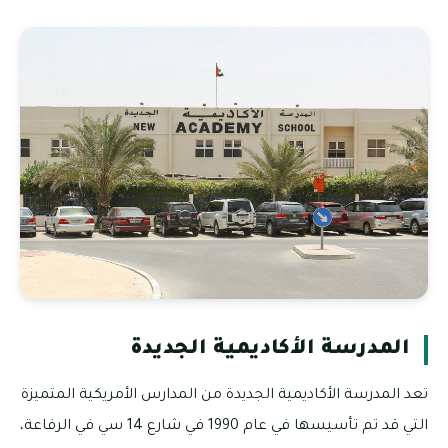
المدرسة الأكاديمية الجديدة
تعد المدرسة الأكاديمية الجديدة من المدارس الأمريكية المتميزة
التي قد تم تأسيسها في عام 1990 في شارع 14 سي في الرفاعة،