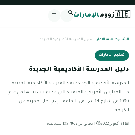
🔍
🇦🇪
زووم
الإمارات
☰
الرئيسية
/
تعليم الامارات
/
دليل المدرسة الأكاديمية الجديدة
تعليم الامارات
دليل المدرسة الأكاديمية الجديدة
المدرسة الأكاديمية الجديدة تعد المدرسة الأكاديمية الجديدة
من المدارس الأمريكية المتميزة التي قد تم تأسيسها في عام
1990 في شارع 14 سي في الرفاعة، بر دبي على مقربة من
الكرامة
📅 31 أكتوبر 2022
⏱ 1 دقائق قراءة
👁 105 مشاهدة