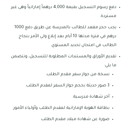
دفع رسوم التسجيل بقيمة 4,000 درهماً إماراتياً وهى غير
مستردة.
يجب حجز مقعد للطالب بالمدرسة عن طريق دفع 1000
درهم في فترة مدتها 10 أيام بعد إبلاغ ولي الأمر بنجاح
الطالب في امتحان تحديد المستوي.
تقديم الأوراق والمستندات المطلوبة للتسجيل، وتتضمن
ما يلي:
نسخة من جواز سفر مقدم الطلب.
3 صور حديثة بحجم جواز السفر لمقدم الطلب.
آخر شهادة مدرسية.
بطاقة الهوية الإماراتية لمقدم الطلب وأولياء الأمور.
صورة عن شهادة ميلاد مقدم الطلب.