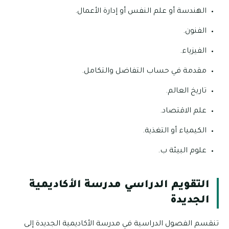
الهندسة أو علم النفس أو إدارة الأعمال.
الفنون.
الفيزياء.
مقدمة في حساب التفاضل والتكامل.
تاريخ العالم.
علم الاقتصاد.
الكيمياء أو التغذية.
علوم البيئة ب.
التقويم الدراسي مدرسة الأكاديمية
الجديدة
تنقسم الفصول الدراسية في مدرسة الأكاديمية الجديدة إلى