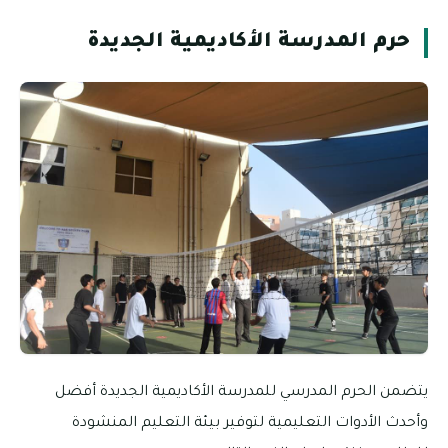
حرم المدرسة الأكاديمية الجديدة
يتضمن الحرم المدرسي للمدرسة الأكاديمية الجديدة أفضل
وأحدث الأدوات التعليمية لتوفير بيئة التعليم المنشودة