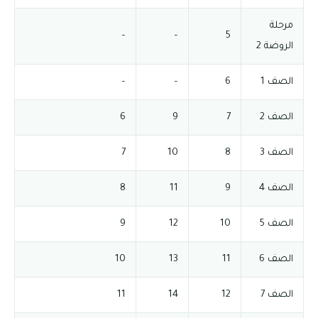
مرحلة
–
–
5
الروضة 2
الصف 1
6
–
–
الصف 2
7
9
6
الصف 3
8
10
7
الصف 4
9
11
8
الصف 5
10
12
9
الصف 6
11
13
10
الصف 7
12
14
11