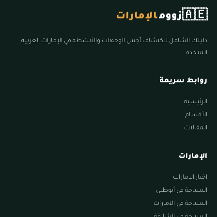
🇦🇪
زووم
الإمارات
دليلك الشامل لاكتشاف أجمل الوجهات والأنشطة في الإمارات العربية
المتحدة.
روابط سريعة
الرئيسية
الأقسام
المقالات
الإمارات
اخبار الامارات
السياحة في أبوظبي
السياحة في الامارات