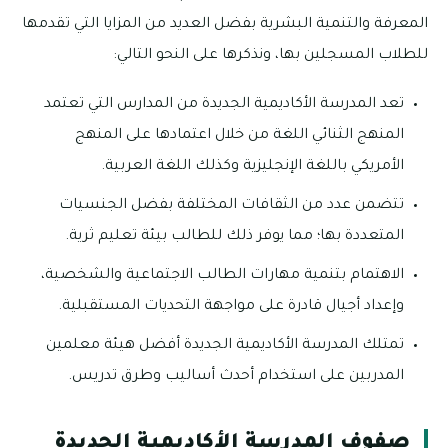
المعرفة والتنمية البشرية بفضل العديد من المزايا التي تقدمها
للطلاب المسجلين بها، ونذكرها على النحو التالي:
تعد المدرسة الأكاديمية الجديدة من المدارس التي تعتمد
المنهج الثنائي اللغة من خلال اعتمادها على المنهج
الأمريكي باللغة الإنجليزية وكذلك اللغة العربية.
تتضمن عدد من الثقافات المختلفة بفضل الجنسيات
المتعددة بها؛ مما يوفر ذلك للطالب بيئة تعليم ثرية.
الاهتمام بتنمية مهارات الطالب الاجتماعية والشخصية،
وإعداد أجيال قادرة على مواجهة التحديات المستقبلية.
تمتلك المدرسة الأكاديمية الجديدة أفضل هيئة معلمين
المدربين على استخدام أحدث أساليب وطرق تدريس.
صفوف المدرسة الأكاديمية الجديدة