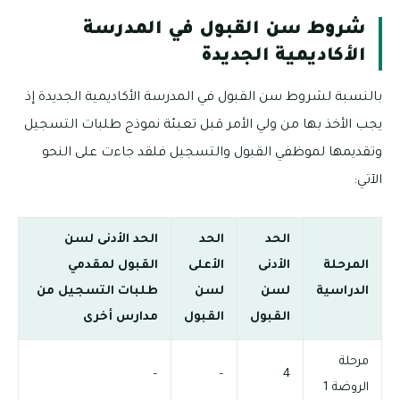
شروط سن القبول في المدرسة
الأكاديمية الجديدة
بالنسبة لشروط سن القبول في المدرسة الأكاديمية الجديدة إذ
يجب الأخذ بها من ولي الأمر قبل تعبئة نموذج طلبات التسجيل
وتقديمها لموظفي القبول والتسجيل فلقد جاءت على النحو
الآتي:
الحد
الحد
الحد الأدنى لسن
المرحلة
الأدنى
الأعلى
القبول لمقدمي
الدراسية
لسن
لسن
طلبات التسجيل من
القبول
القبول
مدارس أخرى
مرحلة
–
–
4
الروضة 1