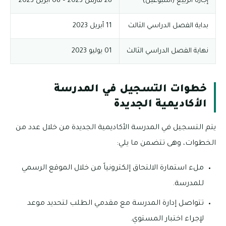
إجازة الربيع (أسبوعين)
28 مارس 2023 – 08 أبريل 2023
بداية الفصل الدراسي الثالث
11 أبريل 2023
نهاية الفصل الدراسي الثالث
01 يوليو 2023
خطوات التسجيل في المدرسة
الأكاديمية الجديدة
يتم التسجيل في المدرسة الأكاديمية الجديدة من خلال عدد من
الخطوات، وهى تتضمن ما يلي:
ملء استمارة الالتحاق إلكترونياً من خلال الموقع الرسمي
للمدرسة.
تتواصل إدارة المدرسة مع مقدمي الطلب لتحديد موعد
لإجراء اختبار المستوي.