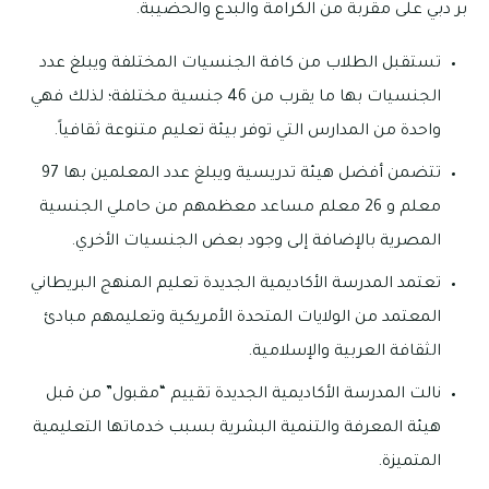
بر دبي على مقربة من الكرامة والبدع والحضيبة.
تستقبل الطلاب من كافة الجنسيات المختلفة ويبلغ عدد
الجنسيات بها ما يقرب من 46 جنسية مختلفة؛ لذلك فهي
واحدة من المدارس التي توفر بيئة تعليم متنوعة ثقافياً.
تتضمن أفضل هيئة تدريسية ويبلغ عدد المعلمين بها 97
معلم و 26 معلم مساعد معظمهم من حاملي الجنسية
المصرية بالإضافة إلى وجود بعض الجنسيات الأخري.
تعتمد المدرسة الأكاديمية الجديدة تعليم المنهج البريطاني
المعتمد من الولايات المتحدة الأمريكية وتعليمهم مبادئ
الثقافة العربية والإسلامية.
نالت المدرسة الأكاديمية الجديدة تقييم “مقبول” من قبل
هيئة المعرفة والتنمية البشرية بسبب خدماتها التعليمية
المتميزة.