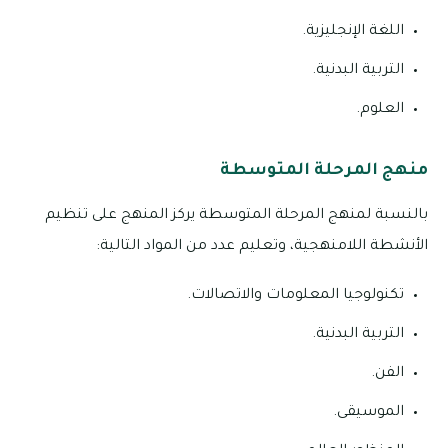
اللغة الإنجليزية.
التربية البدنية.
العلوم.
منهج المرحلة المتوسطة
بالنسبة لمنهج المرحلة المتوسطة يركز المنهج على تنظيم
الأنشطة اللامنهجية، وتعليم عدد من المواد التالية:
تكنولوجيا المعلومات والاتصالات.
التربية البدنية.
الفن.
الموسيقى.