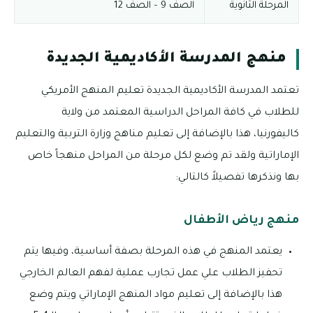
المرحلة الثانوية
الصف 9 – الصف 12
منهج المدرسة الأكاديمية الجديدة
تعتمد المدرسة الأكاديمية الجديدة تعليم المنهج الأمريكي
للطلاب في كافة المراحل الدراسية المعتمد من ولاية
كاليفورنيا، هذا بالإضافة إلى تعليم مناهج وزارة التربية والتعليم
الإماراتية ولقد تم وضع لكل مرحلة من المراحل منهجاً خاص
بها ونذكرها تفصيلاً كالتالي:
منهج رياض الأطفال
يعتمد المنهج في هذه المرحلة بصفة أساسية، وفيها يتم
تحفيز الطلاب علي عمل تجارب عملية لفهم العالم الخارجي
هذا بالإضافة إلى تعليم مواد المنهج الإماراتي ويتم وضع