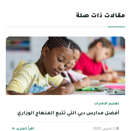
مقالات ذات صلة
تعليم الامارات
أفضل مدارس دبي التي تتبع المنهاج الوزاري
📅 2 مارس 2025
اقرأ المزيد ←