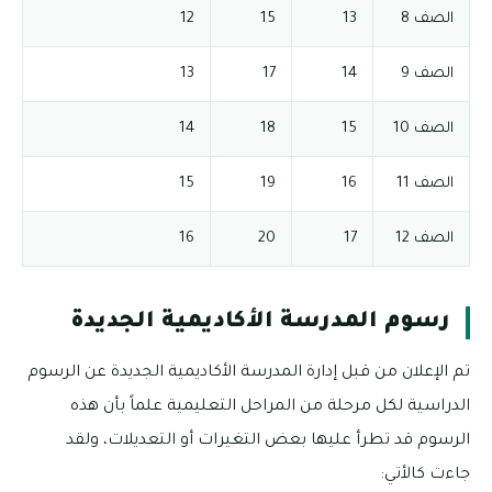
الصف 8
13
15
12
الصف 9
14
17
13
الصف 10
15
18
14
الصف 11
16
19
15
الصف 12
17
20
16
رسوم المدرسة الأكاديمية الجديدة
تم الإعلان من قبل إدارة المدرسة الأكاديمية الجديدة عن الرسوم
الدراسية لكل مرحلة من المراحل التعليمية علماً بأن هذه
الرسوم قد تطرأ عليها بعض التغيرات أو التعديلات، ولقد
جاءت كالأتي: