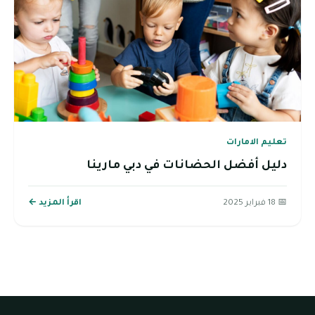
تعليم الامارات
دليل أفضل الحضانات في دبي مارينا
📅 18 فبراير 2025
اقرأ المزيد ←