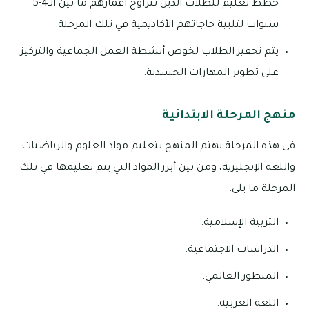
خطط تعليم للطلاب الذين تتراوح أعمارهم ما بين الـ4-5
سنوات لتلبية حاجاتهم الأكاديمية في تلك المرحلة.
يتم تحفيز الطلاب لخوض أنشطة العمل الجماعية والتركيز
على تطوير المهارات الجسدية.
منهج المرحلة الابتدائية
في هذه المرحلة يهتم المنهج بتعليم مواد العلوم والرياضيات
واللغة الإنجليزية، ومن بين أبرز المواد التي يتم تعليمها في تلك
المرحلة ما يلي:
التربية الإسلامية.
الدراسات الاجتماعية.
المنظور العالمي.
اللغة العربية.