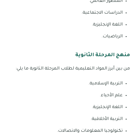
المنظور العالمي.
الدراسات الاجتماعية.
اللغة الإنجليزية.
الرياضيات.
منهج المرحلة الثانوية
من بين أبرز المواد التعليمية لطلاب المرحلة الثانوية ما يلي:
التربية الإسلامية.
علم الأحياء.
اللغة الإنجليزية.
التربية الأخلاقية.
تكنولوجيا المعلومات والاتصالات.