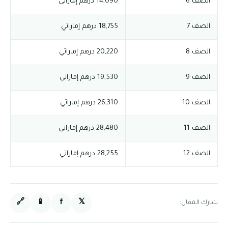
الصف 6
14,090 درهم إماراتي
الصف 7
18,755 درهم إماراتي
الصف 8
20,220 درهم إماراتي
الصف 9
19,530 درهم إماراتي
الصف 10
26,310 درهم إماراتي
الصف 11
28,480 درهم إماراتي
الصف 12
28,255 درهم إماراتي
🔗
📱
f
𝕏
شارك المقال: