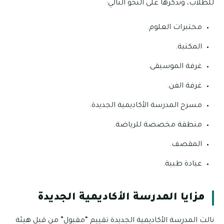
للطلاب، ونذكرها على النحو التالي:
مختبرات العلوم.
المكتبة.
غرفة الموسيقى.
غرفة الفن.
مسرح المدرسة الأكاديمية الجديدة.
منطقة مخصصة للرياضة.
المقصف.
عيادة طبية.
مزايا المدرسة الأكاديمية الجديدة
نالت المدرسة الأكاديمية الجديدة تقييم “مقبول” من قبل هيئة