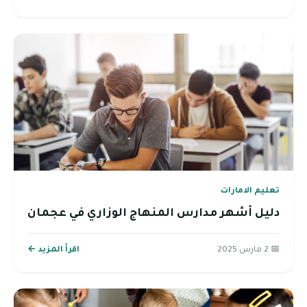
تعليم الامارات
دليل أشهر مدارس المنهاج الوزاري في عجمان
📅 2 مارس 2025
اقرأ المزيد ←