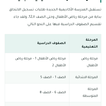
تستقبل المدرسة الأكاديمية الجديدة طلبات تسجيل الالتحاق
بداية من مرحلة رياض الأطفال وحتى الصف الـ12، ولقد جاء
تقسيم الصفوف الدراسية فيها على النحو التالي:
المرحلة
الصفوف الدراسية
التعليمية
مرحلة رياض
مرحلة رياض الأطفال 1 – مرحلة رياض
الأطفال
الأطفال 2
المرحلة الابتدائية
الصف 1 – الصف 5
المرحلة
الصف 6 – الصف 8
المتوسطة