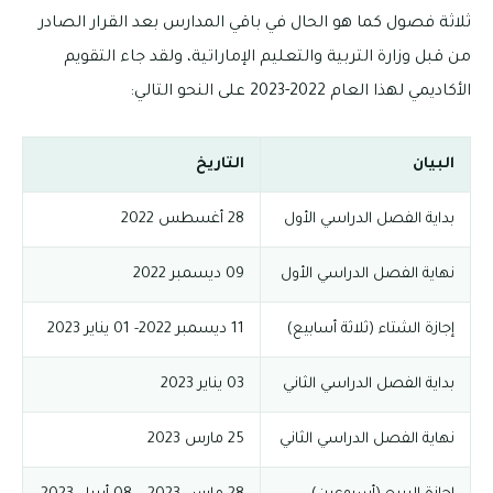
ثلاثة فصول كما هو الحال في باقي المدارس بعد القرار الصادر
من قبل وزارة التربية والتعليم الإماراتية، ولقد جاء التقويم
الأكاديمي لهذا العام 2022-2023 على النحو التالي:
البيان
التاريخ
بداية الفصل الدراسي الأول
28 أغسطس 2022
نهاية الفصل الدراسي الأول
09 ديسمبر 2022
إجازة الشتاء (ثلاثة أسابيع)
11 ديسمبر 2022- 01 يناير 2023
بداية الفصل الدراسي الثاني
03 يناير 2023
نهاية الفصل الدراسي الثاني
25 مارس 2023