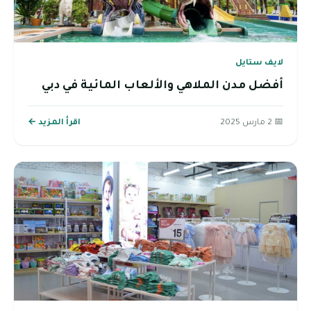
لايف ستايل
أفضل مدن الملاهي والألعاب المائية في دبي
📅 2 مارس 2025
اقرأ المزيد ←