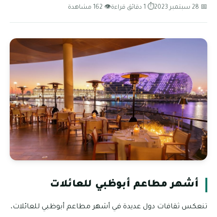
📅 28 سبتمبر 2023
⏱ 1 دقائق قراءة
👁 162 مشاهدة
أشهر مطاعم أبوظبي للعائلات
تنعكس ثقافات دول عديدة في أشهر مطاعم أبوظبي للعائلات،