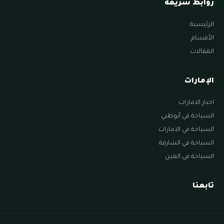
روابط سريعة
الرئيسية
الأقسام
المقالات
الإمارات
اخبار الامارات
السياحة في أبوظبي
السياحة في الامارات
السياحة في الشارقة
السياحة في العين
تابعنا