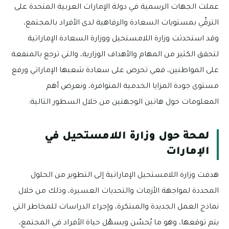
عملت الجهات الرسمية في دولة الإمارات العربية المتحدة على
الترقّي بمستويات السعادة والرفاهية لدى الأفراد بالمجتمع،
وقد استحدثت وزارة اللامستحيل ووزارة السعادة الإماراتية
لتحقق الكثير من المهام والأهداف الوزارية، والتي ترجع بالمنفعة
على المواطنين، فعي تحرص على سعادة شعبها الإماراتي ورفع
مستوى جودة المزايا الخدمية المتوافرة، ونعرض أهم
المعلومات حول هاتين الوجهتين من خلال السطور التالية:
لمحة حول وزارة اللامستحيل في
الإمارات
هدفت وزارة اللامستحيل الإماراتية إلى التطوير من الحلول
المحددة لمواجهة الأزمات والتحديات العسيرة، وذلك من خلال
نماذج العمل الجديدة والمبتكرة، وإجراء الدراسات للمخاطر التي
يتم توقعها، وهو ما يُحسّن ويسهّل حياة الأفراد في المجتمع،