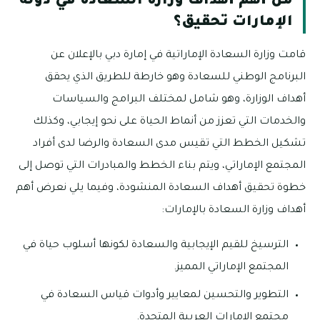
من أهم أهداف وزارة السعادة في دولة
الإمارات تحقيق؟
قامت وزارة السعادة الإماراتية في إمارة دبي بالإعلان عن
البرنامج الوطني للسعادة وهو خارطة للطريق الذي يحقق
أهداف الوزارة، وهو شامل لمختلف البرامج والسياسات
والخدمات التي تعزز من أنماط الحياة على نحو إيجابي، وكذلك
تشكيل الخطط التي تقيس مدى السعادة والرضا لدى أفراد
المجتمع الإماراتي، ويتم بناء الخطط والمبادرات التي توصل إلى
خطوة تحقيق أهداف السعادة المنشودة، وفيما يلي نعرض أهم
أهداف وزارة السعادة بالإمارات:
الترسيخ للقيم الإيجابية والسعادة لكونها أسلوب حياة في
المجتمع الإماراتي المميز.
التطوير والتحسين لمعايير وأدوات قياس السعادة في
مجتمع الإمارات العربية المتحدة.