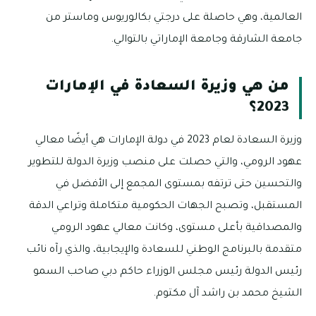
العالمية، وهي حاصلة على درجتي بكالوريوس وماستر من
جامعة الشارقة وجامعة الإماراتي بالتوالي.
من هي وزيرة السعادة في الإمارات
2023؟
وزيرة السعادة لعام 2023 في دولة الإمارات هي أيضًا معالي
عهود الرومي، والتي حصلت على منصب وزيرة الدولة للتطوير
والتحسين حتى ترتفه بمستوى المجمع إلى الأفضل في
المستقبل، وتصبح الجهات الحكومية متكاملة وتراعي الدقة
والمصداقية بأعلى مستوى، وكانت معالي عهود الرومي
متقدمة بالبرنامج الوطني للسعادة والإيجابية، والذي رآه نائب
رئيس الدولة رئيس مجلس الوزراء حاكم دبي صاحب السمو
الشيخ محمد بن راشد آل مكتوم.