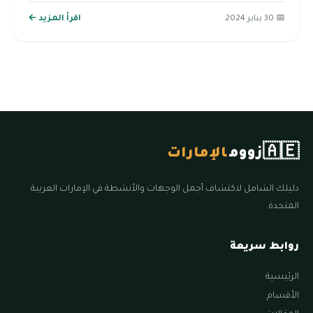
📅 30 يناير 2024
اقرأ المزيد ←
🇦🇪
زووم
الإمارات
دليلك الشامل لاكتشاف أجمل الوجهات والأنشطة في الإمارات العربية
المتحدة.
روابط سريعة
الرئيسية
الأقسام