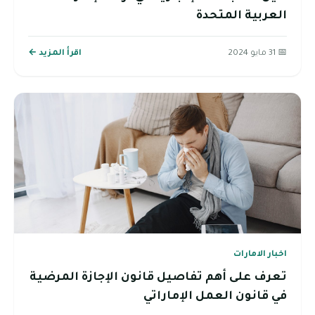
العربية المتحدة
📅 31 مايو 2024
اقرأ المزيد ←
اخبار الامارات
تعرف على أهم تفاصيل قانون الإجازة المرضية
في قانون العمل الإماراتي