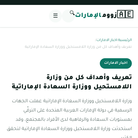
🔍
🇦🇪
زووم
الإمارات
☰
الرئيسية
/
اخبار الامارات
/
تعريف وأهداف كل من وزارة اللامستحيل ووزارة السعادة الإماراتية
اخبار الامارات
تعريف وأهداف كل من وزارة
اللامستحيل ووزارة السعادة الإماراتية
وزارة اللامستحيل ووزارة السعادة الإماراتية عملت الجهات
الرسمية في دولة الإمارات العربية المتحدة على الترقّي
بمستويات السعادة والرفاهية لدى الأفراد بالمجتمع، وقد
استحدثت وزارة اللامستحيل ووزارة السعادة الإماراتية لتحقق