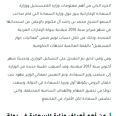
الجزء الثاني من أهم معلومات وزارة اللامستحيل ووزارة
السعادة الإماراتية يدور حول وزارة السعادة التي قام صاحب
السمو الشيخ محمد بن راشد آل مكتوم بالإعلان عن استحداثها
في شهر فبراير سنة 2016 ميلادية بدولة الإمارات العربية
المتحدة، وذلك من خلال حساب تويتر ضمن “فعاليات حوار
المستقبل” بالقمة العالمية للجهات الحكومية.
وفي وقتٍ لاحق تم التعديل على التشكيل الوزاري، وتحديدًا شهر
أكتوبر سنة 2017 ميلادية، وقد أضيفت حقيبة جديدة من الوزارة
إلى منصب وزير السعادة، وتم التعيين لمعالي الوزير عهود بنت
خلفان الرومي بكونها أول وزيرة للسعادة في الدولة، وسعت
دومًا في تحقيق المهام والأهداف السامية المختلفة، والتي
تتضمن السعادة لكل الأفراد في المجتمع.