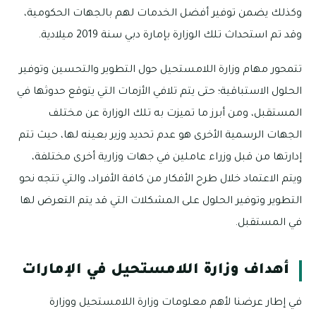
وكذلك يضمن توفير أفضل الخدمات لهم بالجهات الحكومية،
وقد تم استحداث تلك الوزارة بإمارة دبي سنة 2019 ميلادية.
تتمحور مهام وزارة اللامستحيل حول التطوير والتحسين وتوفير
الحلول الاستباقية؛ حتى يتم تلافي الأزمات التي يتوقع حدوثها في
المستقبل، ومن أبرز ما تميزت به تلك الوزارة عن مختلف
الجهات الرسمية الأخرى هو عدم تحديد وزير بعينه لها، حيث تتم
إدارتها من قبل وزراء عاملين في جهات وزارية أخرى مختلفة،
ويتم الاعتماد خلال طرح الأفكار من كافة الأفراد، والتي تتجه نحو
التطوير وتوفير الحلول على المشكلات التي قد يتم التعرض لها
في المستقبل.
أهداف وزارة اللامستحيل في الإمارات
في إطار عرضنا لأهم معلومات وزارة اللامستحيل ووزارة