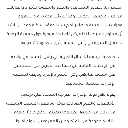
استمرارية لتقديم المساعدة والدعم والمعونة للأفراد والعائلات
من قبل مختلف الجهات، وقد أنشئت عدة برامج للتطوع
ومؤسسات خيرية منها برنامج ساند ومؤسسة محمد بن راشد
آل مكتوم وغيرها، لذا نعرض لك نبذة موجزة حول جمعية الرحمة
للأعمال الخيرية في رأس الخيمة وأبرز المعلومات حولها:
جمعية الرحمة للأعمال الخيرية في رأس الخيمة هي واحدة
من الوجهات الهامة في مساعدة الآخرين من المحتاجين
على اختلاف فئاتهم، وهي الأقدم بالإمارة وتابعة لجمعية
الإمارات للتنمية الاجتماعية.
يقوم نهج دولة الإمارات العربية المتحدة على ترسيخ
الأخلاقيات والقيم الصالحة دومًا، وبالفعل اعتمدت الجمعية
على ذلك من خلالها انطلاقها بتقديم الدعم ماديًا، ويقوم
بذلك مجموعة من المتطوعين المعروفين سواء أكانوا