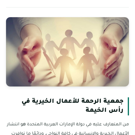
جمعية الرحمة للأعمال الخيرية في
رأس الخيمة
من المتعارف عليه في دولة الإمارات العربية المتحدة هو انتشار
الأعمال الخيرية والإنسانية في كافة النواحي، ودائمًا ما توافرت