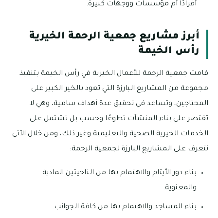
أفرادًا أم مؤسسات ووجهات كبيرة.
أبرز مشاريع جمعية الرحمة الخيرية
رأس الخيمة
قامت جمعية الرحمة للأعمال الخيرية في رأس الخيمة بتنفيذ
مجموعة من المشاريع البارزة التي تعود بالخير الكبير على
المحتاجين، وتساعد في تحقيق عدة أهداف سامية، وهي لا
تقتصر على بناء المنشآت تطوعًا وحسب بل تشتمل على
الخدمات الخيرية الصحية والتعليمية وغير ذلك، ومن خلال الآتي
نتعرف على المشاريع البارزة لجمعية الرحمة:
بناء دور الأيتام والاهتمام بها من الناحيتين المادية
والمعنوية.
بناء المساجد والاهتمام بها من كافة الجوانب.