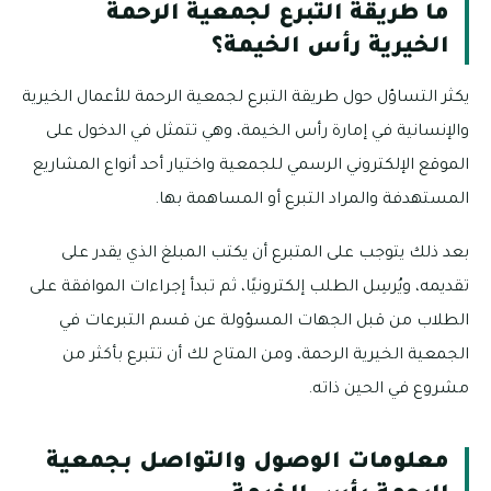
ما طريقة التبرع لجمعية الرحمة
الخيرية رأس الخيمة؟
يكثر التساؤل حول طريقة التبرع لجمعية الرحمة للأعمال الخيرية
والإنسانية في إمارة رأس الخيمة، وهي تتمثل في الدخول على
الموقع الإلكتروني الرسمي للجمعية واختيار أحد أنواع المشاريع
المستهدفة والمراد التبرع أو المساهمة بها.
بعد ذلك يتوجب على المتبرع أن يكتب المبلغ الذي يقدر على
تقديمه، ويُرسِل الطلب إلكترونيًا، ثم تبدأ إجراءات الموافقة على
الطلاب من قبل الجهات المسؤولة عن قسم التبرعات في
الجمعية الخيرية الرحمة، ومن المتاح لك أن تتبرع بأكثر من
مشروع في الحين ذاته.
معلومات الوصول والتواصل بجمعية