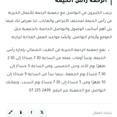
الرحمة رأس الخيمة
يرغب الكثيرون في التواصل مع جمعية الرحمة للأعمال الخيرية
في رأس الخيمة لمختلف الأغراض والغايات، لذا نعرض لك فيما
يلي أهم أساليب الوصول والتواصل الخاصة بالجمعية مثل
الموقع وأرقام التواصل، وأيضًا مواعيد العمل المتاحة لزيارته:
تقع جمعية الرحمة الخيرية في الظيت الشمالي بإمارة رأس
الخيمة، وتبدأ أوقات عمله من الساعة 7:30 صباحًا إلى 2:30
ظهرًا يوم الأحد وحتى الخميس، ومن الساعة 5 مساءً إلى
7:30 مساءً يوم الجمعة، بينما تبدأ من الساعة 9 صباحًا إلى
10 ظهرًا ومن 5 مساءً إلى 7:30 مساءً يوم السبت، ويمكنك
التواصل مع الجمعية عبر الرقم: 2499 235 07
🔗
📱
f
𝕏
شارك المقال: