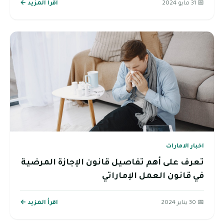
📅 31 مايو 2024
اقرأ المزيد ←
اخبار الامارات
تعرف على أهم تفاصيل قانون الإجازة المرضية
في قانون العمل الإماراتي
📅 30 يناير 2024
اقرأ المزيد ←