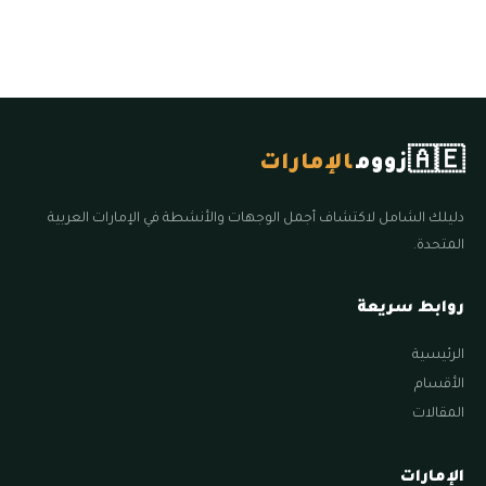
🇦🇪
زووم
الإمارات
دليلك الشامل لاكتشاف أجمل الوجهات والأنشطة في الإمارات العربية
المتحدة.
روابط سريعة
الرئيسية
الأقسام
المقالات
الإمارات