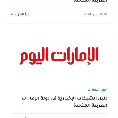
العربية المتحدة
📅 20 يونيو 2024
اقرأ المزيد ←
اخبار الامارات
دليل الشبكات الإخبارية في دولة الإمارات
العربية المتحدة