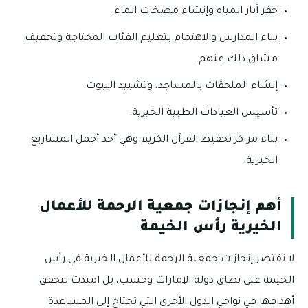
حفر آبار المياه وإنشاء مضخات الماء.
بناء المدارس والاهتمام بتعليم الفئات المحتاجة وتخفيف
مشاق ذلك عنهم.
إنشاء الملحقات بالمساجد، وتشييد البيوت.
تأسيس العيادات الطبية الخيرية.
بناء مراكز تحفيظ القرآن الكريم وهي أحد أجمل المشاريع
الخيرية.
أهم إنجازات جمعية الرحمة للأعمال
الخيرية رأس الخيمة
لا تقتصر إنجازات جمعية الرحمة للأعمال الخيرية في رأس
الخيمة على نطاق دولة الإمارات وحسب، بل امتدت لتحقق
أهدافها في نواحي الدول الأخرى التي تحتاج إلى المساعدة