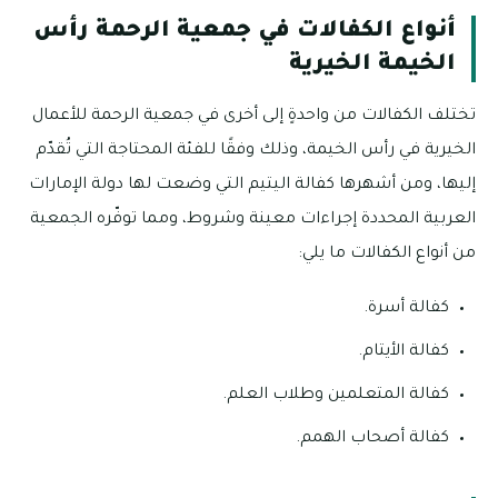
أنواع الكفالات في جمعية الرحمة رأس
الخيمة الخيرية
تختلف الكفالات من واحدةٍ إلى أخرى في جمعية الرحمة للأعمال
الخيرية في رأس الخيمة، وذلك وفقًا للفئة المحتاجة التي تُقدّم
إليها، ومن أشهرها كفالة اليتيم التي وضعت لها دولة الإمارات
العربية المحددة إجراءات معينة وشروط، ومما توفّره الجمعية
من أنواع الكفالات ما يلي:
كفالة أسرة.
كفالة الأيتام.
كفالة المتعلمين وطلاب العلم.
كفالة أصحاب الهمم.