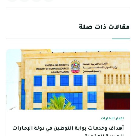
مقالات ذات صلة
اخبار الامارات
أهداف وخدمات بوابة التوطين في دولة الإمارات