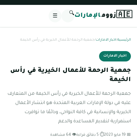
🔍
🇦🇪
زووم
الإمارات
☰
الرئيسية
/
اخبار الامارات
/
جمعية الرحمة للأعمال الخيرية في رأس الخيمة
اخبار الامارات
جمعية الرحمة للأعمال الخيرية في رأس
الخيمة
جمعية الرحمة للأعمال الخيرية في رأس الخيمة من المتعارف
عليه في دولة الإمارات العربية المتحدة هو انتشار الأعمال
الخيرية والإنسانية في كافة النواحي، ودائمًا ما توافرت
استمرارية لتقديم المساعدة والدعم
📅 19 مايو 2023
⏱ 5 دقائق قراءة
👁 64 مشاهدة