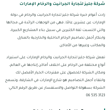
شركة جليز لتجارة الجرانيت والرخام الإمارات
زادت أعوام خبرة شركة جليز لتجارة الجرانيت والرخام في دولة
الإمارات عن عشرين عامًا، فهي من الوجهات الرائدة في مجالها
والتي اكتسبت ثقة الكثيرين في سبيل بناء المشاريع الكبيرة،
وابتكار أجمل تصاميم الرخام الداخلية والخارجية بالمنازل
والمكاتب وغيرها من الأماكن.
تعمل شركة جليز لتجارة الجرانيت والرخام الإمارات على استيراد
أنواع مختلفة من الرخام على اختلاف أماكن إنتاجها في العالم،
ومكان الشركة للحصول على مقترحات الخيار الأفضل لك
وانتقاء أجمل التصاميم هو شارع الإمارات في الشارقة، وتسمح
الشركة بسهولة التواصل والاستفسار عن طريق الرقم التالي:
3123 535 06