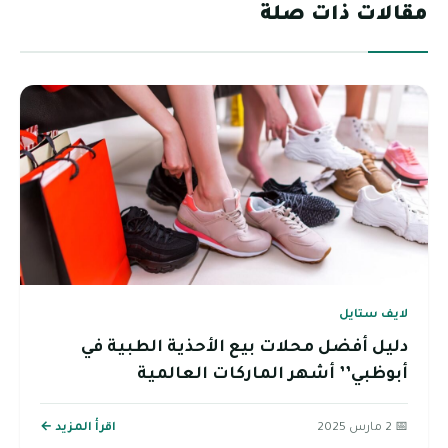
مقالات ذات صلة
لايف ستايل
دليل أفضل محلات بيع الأحذية الطبية في
أبوظبي’’ أشهر الماركات العالمية
📅 2 مارس 2025
اقرأ المزيد ←