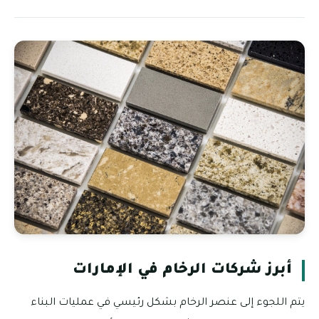
أبرز شركات الرخام في الإمارات
يتم اللجوء إلى عنصر الرخام بشكل رئيسي في عمليات البناء