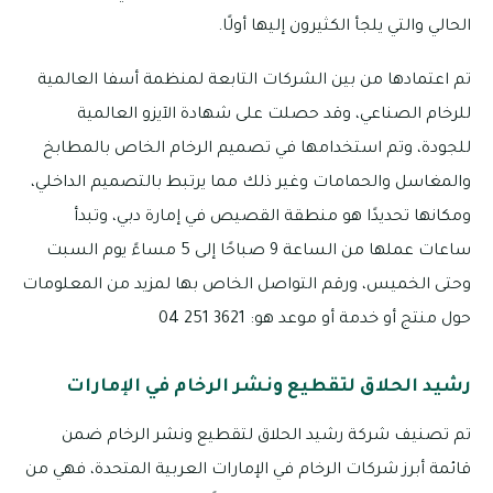
الحالي والتي يلجأ الكثيرون إليها أولًا.
تم اعتمادها من بين الشركات التابعة لمنظمة أسفا العالمية
للرخام الصناعي، وقد حصلت على شهادة الآيزو العالمية
للجودة، وتم استخدامها في تصميم الرخام الخاص بالمطابخ
والمغاسل والحمامات وغير ذلك مما يرتبط بالتصميم الداخلي،
ومكانها تحديدًا هو منطقة القصيص في إمارة دبي، وتبدأ
ساعات عملها من الساعة 9 صباحًا إلى 5 مساءً يوم السبت
وحتى الخميس، ورقم التواصل الخاص بها لمزيد من المعلومات
حول منتج أو خدمة أو موعد هو: 3621 251 04
رشيد الحلاق لتقطيع ونشر الرخام في الإمارات
تم تصنيف شركة رشيد الحلاق لتقطيع ونشر الرخام ضمن
قائمة أبرز شركات الرخام في الإمارات العربية المتحدة، فهي من