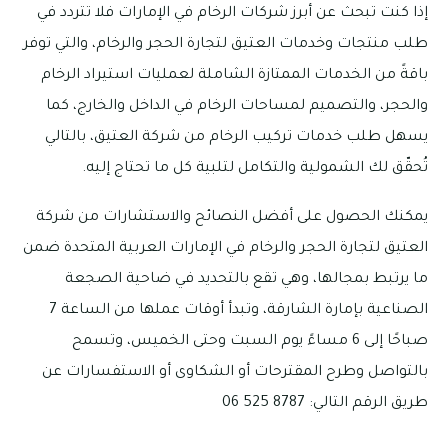
إذا كنت تبحث عن أبرز شركات الرخام في الإمارات فلا تتردد في
طلب منتجات وخدمات العتيق لتجارة الحجر والرخام، والتي توفر
باقةً من الخدمات الممتازة الشاملة لعمليات استيراد الرخام
والحجر، والتصميم لمساحات الرخام في الداخل والخارج، كما
يسهل طلب خدمات تركيب الرخام من شركة العتيق، بالتالي
تُحقّق لك الشمولية والتكامل لتلبية كل ما تحتاج إليه.
يمكنك الحصول على أفضل النصائح والاستشارات من شركة
العتيق لتجارة الحجر والرخام في الإمارات العربية المتحدة ضمن
ما يرتبط بمجالها، وهي تقع بالتحديد في ضاحية الصجعة
الصناعية بإمارة الشارقة، وتبدأ أوقات عملها من الساعة 7
صباحًا إلى 6 مساءً يوم السبت وحتى الخميس، وتسمح
بالتواصل وطرح المقترحات أو الشكاوى أو الاستفسارات عن
طريق الرقم التالي: 8787 525 06