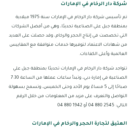
شركة دار الرخام في الإمارات
تم تأسيس شركة دار الرخام في الإمارات سنة 1975 ميلادية
بمنطقة جبل علي الصناعية تحديدًا، وهي من أفضل الشركات
التي تخصصت في إنتاج الحجر والرخام، وقد حصلت على العديد
من شهادات الاعتماد لتوفيرها خدمات متوافقة مع المقاييس
العالمية وأعلى الكفاءات.
تتواجد شركة دار الرخام في الإمارات تحديدًا بمنطقة جبل علي
الصناعية في إمارة دبي، وتبدأ ساعات عملها من الساعة 7:30
صباحًا إلى 5 مساءً يوم الأحد وحتى الخميس، وتسمح بسهولة
التواصل والتعرف على مزيد من المعلومات من خلال الرقم
التالي: 2545 880 04 أو 1942 880 04
العتيق لتجارة الحجر والرخام في الإمارات