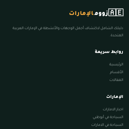
🇦🇪
زووم
الإمارات
دليلك الشامل لاكتشاف أجمل الوجهات والأنشطة في الإمارات العربية
المتحدة.
روابط سريعة
الرئيسية
الأقسام
المقالات
الإمارات
اخبار الامارات
السياحة في أبوظبي
السياحة في الامارات