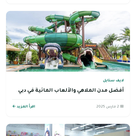
لايف ستايل
أفضل مدن الملاهي والألعاب المائية في دبي
📅 2 مارس 2025
اقرأ المزيد ←