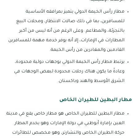
الرحلات الإقليمية.
مطار رأس الخيمة الدولي يتميز بمرافقه الأساسية
للمسافرين، بما في ذلك صالات الانتظار، ومحلات البيع
بالتجزئة، والمطاعم. وعلى الرغم من أنه ليس من أكبر
المطارات في الإمارات، إلا أنه يوفر خدمة مهمة للمسافرين
القادمين والمغادرين من رأس الخيمة.
يرتبط مطار رأس الخيمة الدولي بوجهات دولية محدودة،
وعادةً ما يكون هناك رحلات محدودة لبعض الوجهات في
الشرق الأوسط والهند وباكستان.
مطار البطين للطيران الخاص
مطار البطين للطيران الخاص هو مطار خاص يقع في مدينة
العين بإمارة أبوظبي في دولة الإمارات وهو يخدم المطار
حركة الطيران الخاص والتشارتر، وهو مخصص للطائرات