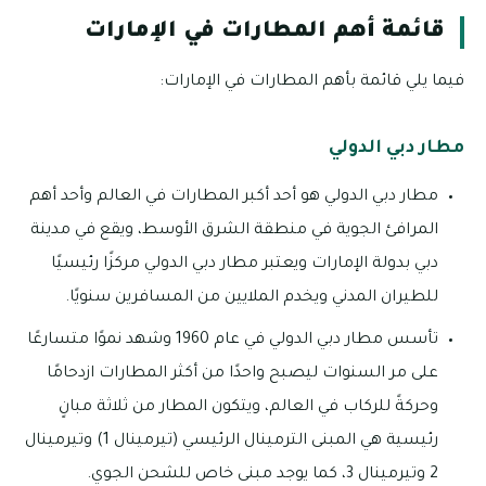
قائمة أهم المطارات في الإمارات
فيما يلي قائمة بأهم المطارات في الإمارات:
مطار دبي الدولي
مطار دبي الدولي هو أحد أكبر المطارات في العالم وأحد أهم
المرافئ الجوية في منطقة الشرق الأوسط، ويقع في مدينة
دبي بدولة الإمارات ويعتبر مطار دبي الدولي مركزًا رئيسيًا
للطيران المدني ويخدم الملايين من المسافرين سنويًا.
تأسس مطار دبي الدولي في عام 1960 وشهد نموًا متسارعًا
على مر السنوات ليصبح واحدًا من أكثر المطارات ازدحامًا
وحركةً للركاب في العالم، ويتكون المطار من ثلاثة مبانٍ
رئيسية هي المبنى الترمينال الرئيسي (تيرمينال 1) وتيرمينال
2 وتيرمينال 3، كما يوجد مبنى خاص للشحن الجوي.