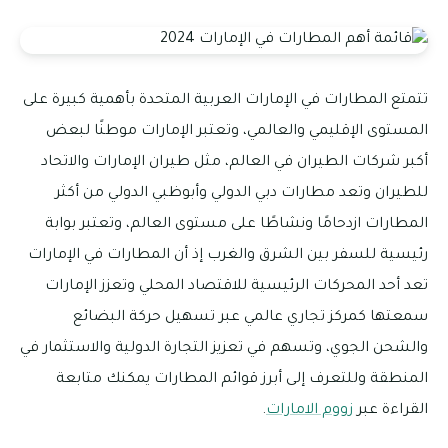
تتمتع المطارات في الإمارات العربية المتحدة بأهمية كبيرة على
المستوى الإقليمي والعالمي، وتعتبر الإمارات موطنًا لبعض
أكبر شركات الطيران في العالم، مثل طيران الإمارات والاتحاد
للطيران وتعد مطارات دبي الدولي وأبوظبي الدولي من أكثر
المطارات ازدحامًا ونشاطًا على مستوى العالم، وتعتبر بوابة
رئيسية للسفر بين الشرق والغرب إذ أن المطارات في الإمارات
تعد أحد المحركات الرئيسية للاقتصاد المحلي وتعزز الإمارات
سمعتها كمركز تجاري عالمي عبر تسهيل حركة البضائع
والشحن الجوي، وتسهم في تعزيز التجارة الدولية والاستثمار في
المنطقة وللتعرف إلى أبرز قوائم المطارات يمكنك متابعة
القراءة عبر
زووم الامارات
.