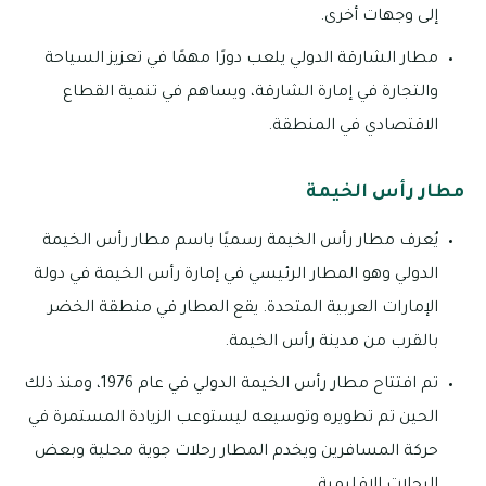
إلى وجهات أخرى.
مطار الشارقة الدولي يلعب دورًا مهمًا في تعزيز السياحة
والتجارة في إمارة الشارقة، ويساهم في تنمية القطاع
الاقتصادي في المنطقة.
مطار رأس الخيمة
يُعرف مطار رأس الخيمة رسميًا باسم مطار رأس الخيمة
الدولي وهو المطار الرئيسي في إمارة رأس الخيمة في دولة
الإمارات العربية المتحدة. يقع المطار في منطقة الخضر
بالقرب من مدينة رأس الخيمة.
تم افتتاح مطار رأس الخيمة الدولي في عام 1976، ومنذ ذلك
الحين تم تطويره وتوسيعه ليستوعب الزيادة المستمرة في
حركة المسافرين ويخدم المطار رحلات جوية محلية وبعض