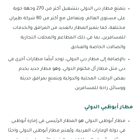
يتمتع مطار دبي الدولي بتشغيل أكثر من 270 وجهة جوية
على مستوى العالم، ويتعامل مع أكثر من 80 شركة طيران
مختلفة، كما يتميز المطار بالعديد من المرافق والخدمات
للمسافرين، بما في ذلك المطاعم والمحلات التجارية
والصالات الخاصة والفنادق.
بالإضافة إلى مطار دبي الدولي، توجد أيضًا مطارات أخرى في
دبي مثل مطار آل مكتوم الدولي، وهو مطار جديد يخدم
بعض الرحلات المحلية والدولية ويتمتع بمرافق حديثة
ووسائل راحة للمسافرين.
مطار أبوظبي الدولي
مطار أبوظبي الدولي هو المطار الرئيسي في إمارة أبوظبي
في دولة الإمارات العربية، ويُعتبر مطار أبوظبي الدولي واحدًا