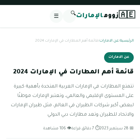
🔍
🇦🇪
زووم
الإمارات
☰
الرئيسية
/
عن الامارات
/
قائمة أهم المطارات في الإمارات 2024
عن الامارات
قائمة أهم المطارات في الإمارات 2024
تتمتع المطارات في الإمارات العربية المتحدة بأهمية كبيرة
على المستوى الإقليمي والعالمي، وتعتبر الإمارات موطنًا
لبعض أكبر شركات الطيران في العالم، مثل طيران الإمارات
والاتحاد للطيران وتعد مطارات دبي الدولي
📅 28 سبتمبر 2023
⏱ 7 دقائق قراءة
👁 106 مشاهدة