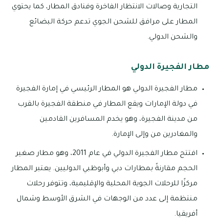
التجارية وصالات الانتظار الفاخرة وفنادق المطار، كما يحتوي
المطار على مرافق للشحن الجوي تدعم حركة البضائع
والشحن الدولي.
مطار الفجيرة الدولي
مطار الفجيرة الدولي هو المطار الرئيسي في إمارة الفجيرة
في دولة الإمارات ويقع المطار في منطقة الفجيرة بالقرب
من مدينة الفجيرة، وهو يخدم المسافرين القادمين
والمغادرين من وإلى الإمارة.
افتتح مطار الفجيرة الدولي في عام 2011، وهو مطار صغير
الحجم مقارنةً بمطارات دبي وأبوظبي الدوليين. يعتبر المطار
مركزًا للرحلات الجوية المحلية والإقليمية، وتتوفر رحلات
منتظمة إلى عدد من الوجهات في الشرق الأوسط وشمال
أفريقيا.