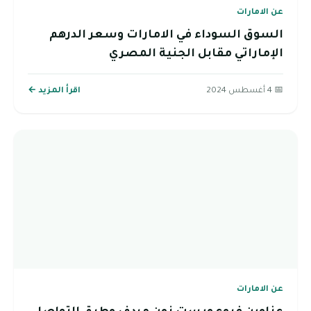
عن الامارات
السوق السوداء في الامارات وسعر الدرهم
الإماراتي مقابل الجنية المصري
📅 4 أغسطس 2024
اقرأ المزيد ←
عن الامارات