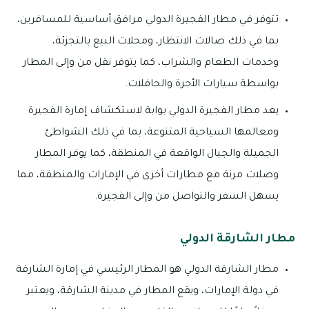
تتوفر في مطار الفجيرة الدولي مرافق أساسية للمسافرين،
بما في ذلك صالات الانتظار، ومحلات البيع بالتجزئة،
وخدمات الطعام والشراب، كما يتوفر نقل من وإلى المطار
بواسطة سيارات الأجرة والحافلات.
يعد مطار الفجيرة الدولي بوابة لاستكشاف إمارة الفجيرة
ومعالمها السياحية المتنوعة، بما في ذلك الشواطئ
الجميلة والجبال الواقعة في المنطقة، كما يوفر المطار
وصلات مرنة مع مطارات أخرى في الإمارات والمنطقة، مما
يسهل السفر والتواصل من وإلى الفجيرة.
مطار الشارقة الدولي
مطار الشارقة الدولي هو المطار الرئيسي في إمارة الشارقة
في دولة الإمارات، ويقع المطار في مدينة الشارقة، ويعتبر