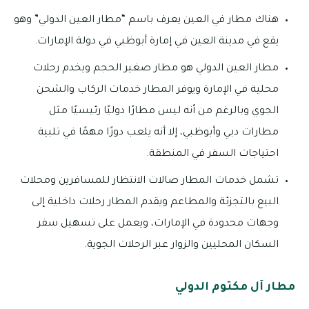
هناك مطار في العين يعرف باسم “مطار العين الدولي” وهو
يقع في مدينة العين في إمارة أبوظبي في دولة الإمارات.
مطار العين الدولي هو مطار صغير الحجم ويخدم رحلات
محلية في الإمارة ويوفر المطار خدمات الركاب والشحن
الجوي وبالرغم من أنه ليس مطارًا دوليًا رئيسيًا مثل
مطارات دبي وأبوظبي، إلا أنه يلعب دورًا مهمًا في تلبية
احتياجات السفر في المنطقة.
تشمل خدمات المطار صالات الانتظار للمسافرين ومحلات
البيع بالتجزئة والمطاعم ويقدم المطار رحلات داخلية إلى
وجهات محدودة في الإمارات، ويعمل على تسهيل سفر
السكان المحليين والزوار عبر الرحلات الجوية.
مطار آل مكتوم الدولي