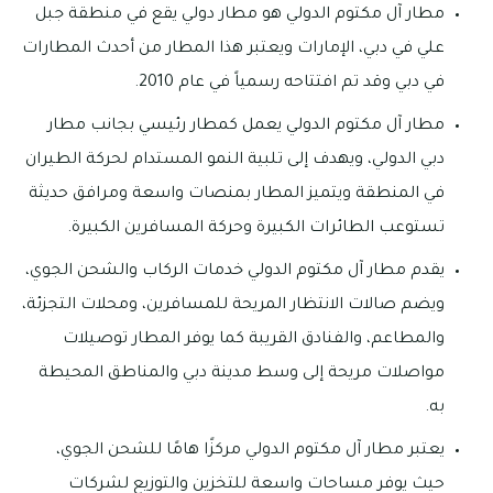
مطار آل مكتوم الدولي هو مطار دولي يقع في منطقة جبل
علي في دبي، الإمارات ويعتبر هذا المطار من أحدث المطارات
في دبي وقد تم افتتاحه رسمياً في عام 2010.
مطار آل مكتوم الدولي يعمل كمطار رئيسي بجانب مطار
دبي الدولي، ويهدف إلى تلبية النمو المستدام لحركة الطيران
في المنطقة ويتميز المطار بمنصات واسعة ومرافق حديثة
تستوعب الطائرات الكبيرة وحركة المسافرين الكبيرة.
يقدم مطار آل مكتوم الدولي خدمات الركاب والشحن الجوي،
ويضم صالات الانتظار المريحة للمسافرين، ومحلات التجزئة،
والمطاعم، والفنادق القريبة كما يوفر المطار توصيلات
مواصلات مريحة إلى وسط مدينة دبي والمناطق المحيطة
به.
يعتبر مطار آل مكتوم الدولي مركزًا هامًا للشحن الجوي،
حيث يوفر مساحات واسعة للتخزين والتوزيع لشركات