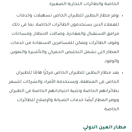
الخاصة والطائرات التجارية الصغيرة.
يوفر مطار البطين للطيران الخاص تسهيلات وخدمات
للعملاء الذين يستخدمون الطائرات الخاصة، بما في ذلك
مرافق الاستقبال والمغادرة، وصالات الانتظار، ومساحات
وقوف الطائرات ويمكن للمسافرين الاستفادة من خدمات
المطار التي تشمل التخليص الجمركي والتأشيرة والتموين
والوقود.
يعد مطار البطين للطيران الخاص مركزًا هامًا للطيران
الخاص في المنطقة، ويستخدمه الأفراد والشركات للسفر
بطائراتهم الخاصة وتلبية احتياجاتهم الخاصة في الطيران
ويوفر المطار أيضًا خدمات الصيانة والإصلاح للطائرات
الخاصة.
مطار العين الدولي