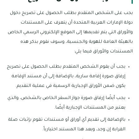
يجب على الشخص المتقدم بطلب الحصول على تصريح دخول
دولة الإمارات العربية المتحدة أن يتعرف على المستندات
والأوراق التي يتم تقديمها إلى الموقع الإلكتروني الرسمي الخاص
بالهيئة العامة للهوية والجنسية، وسوف نقوم بذكر هذه
المستندات والأوراق فيما يلي:
يجب أن يقوم الشخص المتقدم بطلب الحصول على تصريح
إرفاق صورة إقامة سارية، بالإضافة إلى أن مستند الإقامة
يكون ضمن الأوراق الإجبارية الرسمية في عملية التقديم.
يجب أيضًا إرفاق صورة جواز السفر الخاص بالشخص، والذي
يعتبر من المستندات الإجبارية أيضًا.
بالإضافة إلى تقديم أي أوراق أو مستندات تقوم بإثبات صلة
القرابة إن وجد، ويعد هذا المستند اختيارياً.