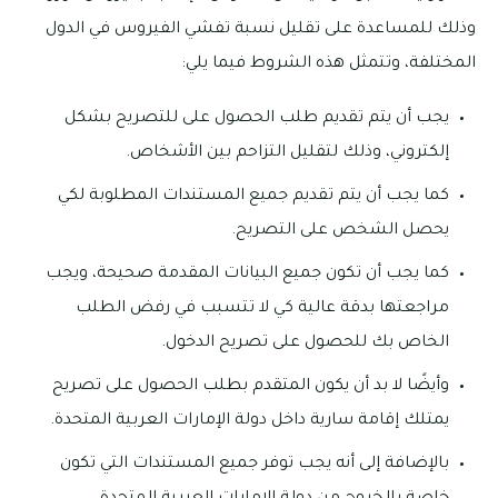
وذلك للمساعدة على تقليل نسبة تفشي الفيروس في الدول
المختلفة، وتتمثل هذه الشروط فيما يلي:
يجب أن يتم تقديم طلب الحصول على للتصريح بشكل
إلكتروني، وذلك لتقليل التزاحم بين الأشخاص.
كما يجب أن يتم تقديم جميع المستندات المطلوبة لكي
يحصل الشخص على التصريح.
كما يجب أن تكون جميع البيانات المقدمة صحيحة، ويجب
مراجعتها بدقة عالية كي لا تتسبب في رفض الطلب
الخاص بك للحصول على تصريح الدخول.
وأيضًا لا بد أن يكون المتقدم بطلب الحصول على تصريح
يمتلك إقامة سارية داخل دولة الإمارات العربية المتحدة.
بالإضافة إلى أنه يجب توفر جميع المستندات التي تكون