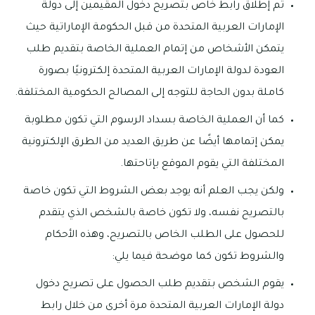
تم إطلاق رابط خاص بتصريح دخول المقيمين إلى دولة
الإمارات العربية المتحدة من قبل الحكومة الإماراتية حيث
يتمكن الأشخاص من إتمام العملية الخاصة بتقديم طلب
العودة لدولة الإمارات العربية المتحدة إلكترونيًا بصورة
كاملة بدون الحاجة للتوجه إلى المصالح الحكومية المختلفة.
كما أن العملية الخاصة بسداد الرسوم التي تكون مطلوبة
يمكن إتمامها أيضًا عن طريق العديد من الطرق الإلكترونية
المختلفة التي يقوم الموقع بإتاحتها.
ولكن يجب العلم أنه يوجد بعض الشروط التي تكون خاصة
بالتصريح نفسه، ولا تكون خاصة بالشخص الذي يتقدم
للحصول على الطلب الخاص بالتصريح، وهذه الأحكام
والشروط تكون كما موضحة فيما يلي:
يقوم الشخص بتقديم طلب الحصول على تصريح دخول
دولة الإمارات العربية المتحدة مرة أخرى من خلال رابط