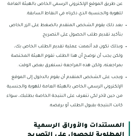
عن طريق الموقع الإلكتروني الرسمي الخاص بالهيئة العامة
للهوية والجنسية الذي ذكرناه في النقاط السابقة.
بعد ذلك يقوم الشخص المتقدم بالضغط على الزر الخاص
بتأكيد تقديم طلب الحصول على التصريح.
وبذلك تكون قد أتممت عملية تقديم الطلب الخاص بك،
ولكن يجب أن نوضح أن هذا الطلب تقوم الهيئة المختصة
بمراجعته، ولكن هذه المراجعة تستغرق بعض الوقت.
ويجب على الشخص المتقدم أن يقوم بالدخول إلى الموقع
الإلكتروني الرسمي الخاص بالهيئة العامة للهوية والجنسية
من حين لآخر لكي تتعرف على النتيجة الخاصة بطلبك، سواء
كانت النتيجة بقبول الطلب أو برفضه.
المستندات والأوراق الرسمية
المطلوبة للحصول على التصريح