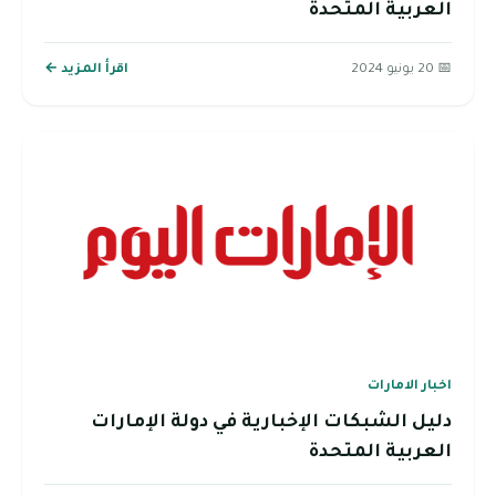
العربية المتحدة
📅 20 يونيو 2024
اقرأ المزيد ←
اخبار الامارات
دليل الشبكات الإخبارية في دولة الإمارات
العربية المتحدة