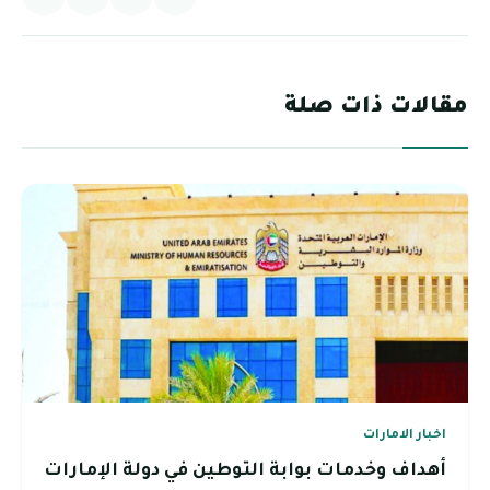
مقالات ذات صلة
اخبار الامارات
أهداف وخدمات بوابة التوطين في دولة الإمارات