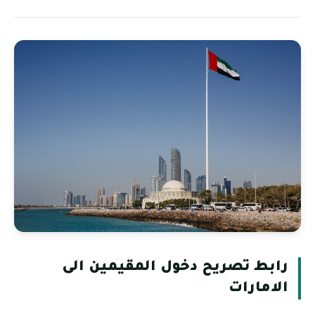
رابط تصريح دخول المقيمين الى
الامارات