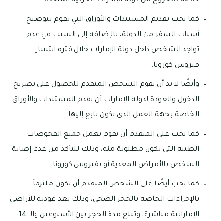
خاصة بالخروج من دولة الإمارات العربية المتحدة.
كما يجب تقديم المستندات والأوراق التي تقوم بتوضيح
أسباب السفر من الدولة، بالإضافة إلى السبب في عدم
تواجد الشخص داخل دولة الإمارات خلال فترة انتشار
فيروس كورونا.
وأيضًا لا بد أن يقوم الشخص المتقدم للحصول على تصريح
الدخول والعودة لدولة الإمارات أن يقدم المستندات والأوراق
الخاصة بجهة العمل الذي يكون تابع إليها.
كما يجب على المتقدم أن يقوم بعمل جميع الفحوصات
الطبية التي تكون مطلوبة منه، وذلك للتأكد من عدم إصابة
الشخص بالأمراض المعدية أو بفيروس كورونا.
كما يجب أيضًا على الشخص المتقدم أن يكون ملتزماً
بالإجراءات الخاصة بالحجر الصحي، وذلك بعد عودته للأراضي
الإماراتية مباشرة، وتبلغ مدة الحجر بين الأسبوعين والـ 14