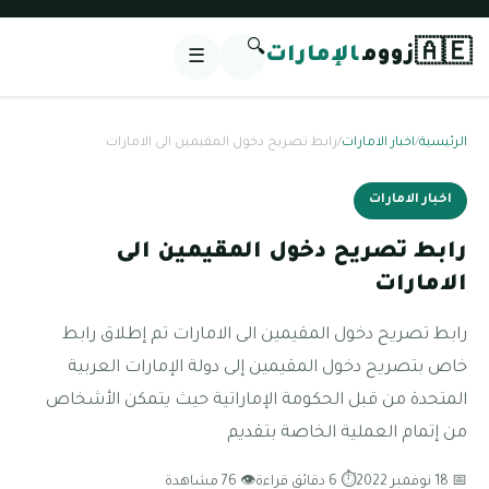
🔍
🇦🇪
زووم
الإمارات
☰
الرئيسية
/
اخبار الامارات
/
رابط تصريح دخول المقيمين الى الامارات
اخبار الامارات
رابط تصريح دخول المقيمين الى
الامارات
رابط تصريح دخول المقيمين الى الامارات تم إطلاق رابط
خاص بتصريح دخول المقيمين إلى دولة الإمارات العربية
المتحدة من قبل الحكومة الإماراتية حيث يتمكن الأشخاص
من إتمام العملية الخاصة بتقديم
📅 18 نوفمبر 2022
⏱ 6 دقائق قراءة
👁 76 مشاهدة