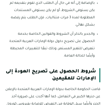
بالإضافة إلى أنه في حال أن الطلب الذي تقوم بتقديمه لم
يكن يستوفي الشروط، أو لم يكن يستوفي المستندات
المطلوبة لمدة 3 مرات متتاليات، فإن الطلب يتم رفضه
بشكل نهائي.
والجدير بالذكر أن الشروط والقوانين الخاصة بخدمة
الحصول على تصريح دخول دولة الإمارات العربية المتحدة
تتعرض للتغير المستمر، وذلك تبعًا للتغييرات المحيطة
وأيضًا للحالة العامة.
شروط الحصول على تصريح العودة إلى
الإمارات للمقيمين
قامت الحكومة الخاصة بدولة الإمارات العربية المتحدة بالإعلان
عن حذرها الكبير في التعامل، كما أنها أكدت على ضرورة أخذ
الحذر وأيضًا سبل الوقاية من التعرض للإصابة بفيروس كورونا،