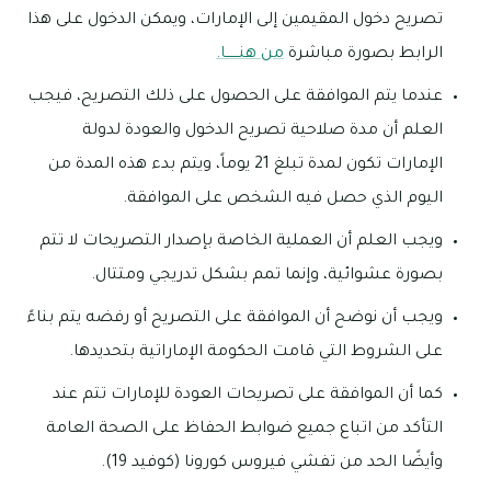
تصريح دخول المقيمين إلى الإمارات، ويمكن الدخول على هذا
الرابط بصورة مباشرة
من هنــــــا.
عندما يتم الموافقة على الحصول على ذلك التصريح، فيجب
العلم أن مدة صلاحية تصريح الدخول والعودة لدولة
الإمارات تكون لمدة تبلغ 21 يوماً، ويتم بدء هذه المدة من
اليوم الذي حصل فيه الشخص على الموافقة.
ويجب العلم أن العملية الخاصة بإصدار التصريحات لا تتم
بصورة عشوائية، وإنما تمم بشكل تدريجي ومتتال.
ويجب أن نوضح أن الموافقة على التصريح أو رفضه يتم بناءً
على الشروط التي قامت الحكومة الإماراتية بتحديدها.
كما أن الموافقة على تصريحات العودة للإمارات تتم عند
التأكد من اتباع جميع ضوابط الحفاظ على الصحة العامة
وأيضًا الحد من تفشي فيروس كورونا (كوفيد 19).