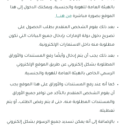
بالهيئة العامة للهوية والجنسية، ويمكنك الدخول إلى هذا
الموقع بصورة مباشرة
من هنـــــا.
بعد ذلك يقوم الشخص المتقدم بطلب الحصول على
تصريح دخول دولة الإمارات بإدخال جميع البيانات التي تكون
مطلوبة منه داخل الاستمارات الإلكترونية.
بعد ذلك يجب أن يتم إدخال وأيضًا رفع المستندات والأوراق
المطلوبة بشكل إلكتروني عن طريق الموقع الإلكتروني
الرسمي الخاص بالهيئة العامة للهوية والجنسية.
كما أنه عند رفع المستندات والأوراق على هذا الموقع يجب
أن يقوم الشخص المتقدم بالتأكد من توافر جميع الأوراق
والمستندات المطلوبة منه، حتى لا يتم رفض الطلب، أو يتم
تعطيله.
بالإضافة إلى أنه يمكن تسديد جميع الرسوم بشكل إلكتروني