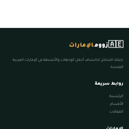
🇦🇪
زووم
الإمارات
دليلك الشامل لاكتشاف أجمل الوجهات والأنشطة في الإمارات العربية
المتحدة.
روابط سريعة
الرئيسية
الأقسام
المقالات