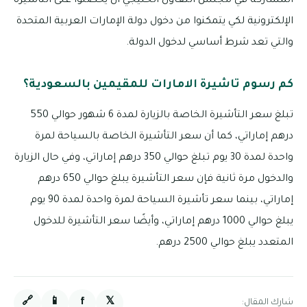
المشاركة في مجلس التعاون الخليجي أن يحصلوا على التأشيرة
الإلكترونية لكي يتمكنوا من دخول دولة الإمارات العربية المتحدة
والتي تعد شرط أساسي لدخول الدولة.
كم رسوم تاشيرة الامارات للمقيمين بالسعودية؟
تبلغ سعر التأشيرة الخاصة بالزيارة لمدة 6 شهور حوالي 550
درهم إماراتي، كما أن سعر التأشيرة الخاصة بالسياحة لمرة
واحدة لمدة 30 يوم تبلغ حوالي 350 درهم إماراتي، وفي حال الزيارة
والدخول مرة ثانية فإن سعر التأشيرة يبلغ حوالي 650 درهم
إماراتي، بينما سعر تأشيرة السياحة لمرة واحدة لمدة 90 يوم
يبلغ حوالي 1000 درهم إماراتي، وأيضًا سعر التأشيرة للدخول
المتعدد يبلغ حوالي 2500 درهم.
🔗
📱
f
𝕏
شارك المقال: