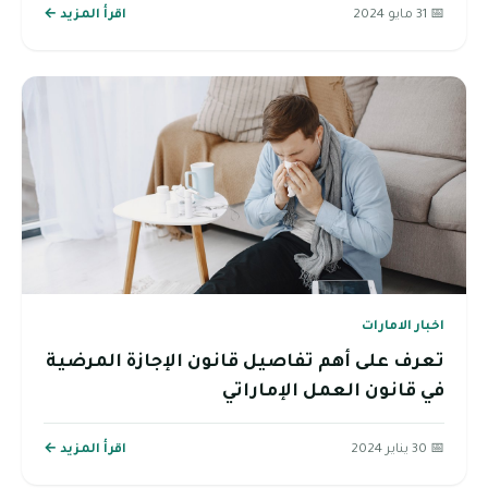
📅 31 مايو 2024
اقرأ المزيد ←
اخبار الامارات
تعرف على أهم تفاصيل قانون الإجازة المرضية
في قانون العمل الإماراتي
📅 30 يناير 2024
اقرأ المزيد ←