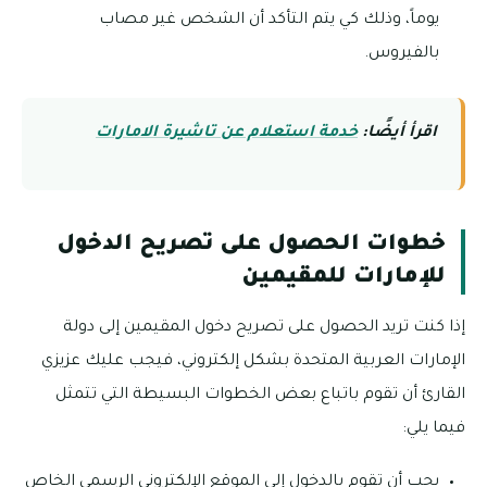
يوماً، وذلك كي يتم التأكد أن الشخص غير مصاب
بالفيروس.
اقرأ أيضًا:
خدمة استعلام عن تاشيرة الامارات
خطوات الحصول على تصريح الدخول
للإمارات للمقيمين
إذا كنت تريد الحصول على تصريح دخول المقيمين إلى دولة
الإمارات العربية المتحدة بشكل إلكتروني، فيجب عليك عزيزي
القارئ أن تقوم باتباع بعض الخطوات البسيطة التي تتمثل
فيما يلي:
يجب أن تقوم بالدخول إلى الموقع الإلكتروني الرسمي الخاص