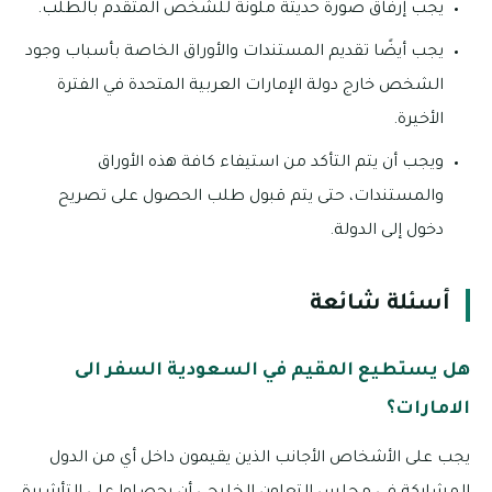
يجب إرفاق صورة حديثة ملونة للشخص المتقدم بالطلب.
يجب أيضًا تقديم المستندات والأوراق الخاصة بأسباب وجود
الشخص خارج دولة الإمارات العربية المتحدة في الفترة
الأخيرة.
ويجب أن يتم التأكد من استيفاء كافة هذه الأوراق
والمستندات، حتى يتم قبول طلب الحصول على تصريح
دخول إلى الدولة.
أسئلة شائعة
هل يستطيع المقيم في السعودية السفر الى
الامارات؟
يجب على الأشخاص الأجانب الذين يقيمون داخل أي من الدول