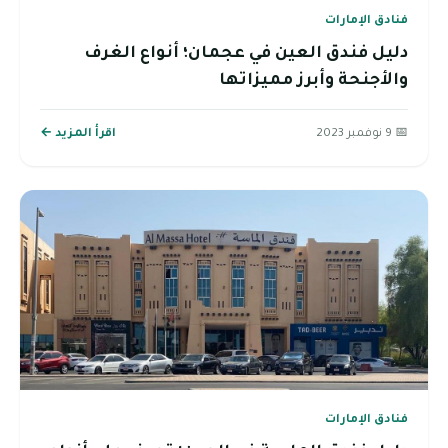
فنادق الإمارات
دليل فندق العين في عجمان؛ أنواع الغرف
والأجنحة وأبرز مميزاتها
📅 9 نوفمبر 2023
اقرأ المزيد ←
فنادق الإمارات