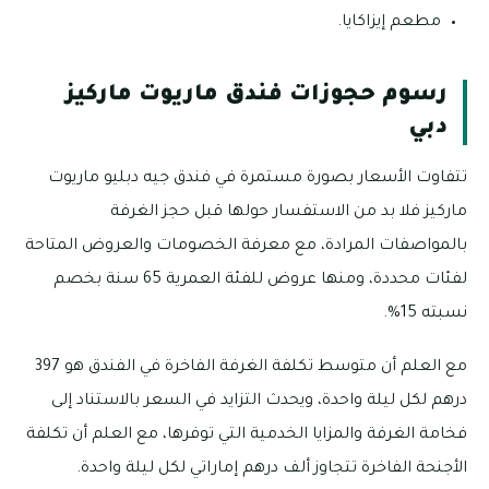
مطعم إيزاكايا.
رسوم حجوزات فندق ماريوت ماركيز
دبي
تتفاوت الأسعار بصورة مستمرة في فندق جيه دبليو ماريوت
ماركيز فلا بد من الاستفسار حولها قبل حجز الغرفة
بالمواصفات المرادة، مع معرفة الخصومات والعروض المتاحة
لفئات محددة، ومنها عروض للفئة العمرية 65 سنة بخصم
نسبته 15%.
مع العلم أن متوسط تكلفة الغرفة الفاخرة في الفندق هو 397
درهم لكل ليلة واحدة، ويحدث التزايد في السعر بالاستناد إلى
فخامة الغرفة والمزايا الخدمية التي توفرها، مع العلم أن تكلفة
الأجنحة الفاخرة تتجاوز ألف درهم إماراتي لكل ليلة واحدة.