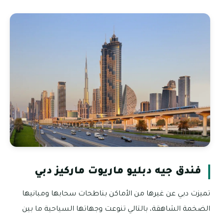
فندق جيه دبليو ماريوت ماركيز دبي
تميزت دبي عن غيرها من الأماكن بناطحات سحابها ومبانيها
الضخمة الشاهقة، بالتالي تنوعت وجهاتها السياحية ما بين