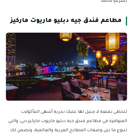
بسرعةٍ فائقة.
مطاعم فندق جيه دبليو ماريوت ماركيز
لتحظى بمتعة لا مثيل لها عليك تجربة أشهى المأكولات
المتوافرة في مطاعم فندق جيه دبليو ماريوت ماركيز دبي، والتي
تتنوع ما بين وصفات المطابخ العربية والعالمية، ونضمن لك