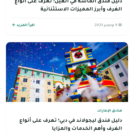
دليل فندق الماسة في العين؛ تعرف على أنواع
الغرف وأبرز المميزات الاستثنائية
📅 9 نوفمبر 2023
اقرأ المزيد ←
فنادق الإمارات
دليل فندق ليجولاند في دبي؛ تعرف على أنواع
الغرف وأهم الخدمات والمزايا