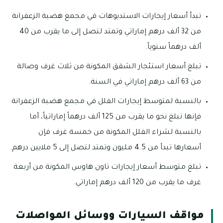
تبدأ أسعار إيجارات الاستديوهات في مجمع هضبة الزعفرانة
من 32 ألف درهم إماراتي وتمتد لتصل إلى ما يقرب من 40
ألف درهماً سنوياً.
تبلغ أسعار استئجار الشقق المكونة من ثلاث غرف وصالة
من 63 ألف درهم إماراتي في السنة.
بالنسبة لمتوسط إيجارات الفلل في مجمع هضبة الزعفرانة
فإنها تبلغ نحو ما يقرب من 125 ألف درهماً إماراتياً، أما
بالنسبة لشراء الفلل المكونة من خمسة غرف فإن
أسعارها تبدأ من 4.5 مليون وتمتد لتصل إلى 5 ملايين درهم.
تبلغ متوسط أسعار إيجارات تاون هاوس المكونة من أربعة
غرف ما يقرب من 120 ألف درهم إماراتي.
مواقف السيارات ووسائل المواصلات