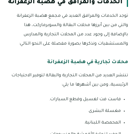
الخدمات والمرافق في هضبة الزعفرانة
توجد الخدمات والمرافق العديد في مجمع هضبة الزعفرانة
والتي من بين أبرزها محلات البقالة والسوبرماركت، هذا
بالإضافة إلى وجود عدد من المحلات التجارية والمدارس
والمستشفيات ونذكرها بصورة مفصلة على النحو التالي:
محلات تجارية في هضبة الزعفرانة
تنتشر العديد من المحلات التجارية والبقالة لتوفير الاحتياجات
الرئيسية، ومن بين أشهرها ما يلي:
فاست فت لغسيل وقطع السيارات.
مغسلة البشرى.
المحمصة اللبنانية.