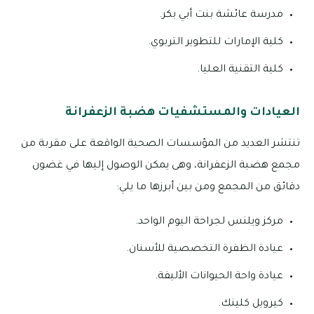
مدرسة عائشة بنت أبي بكر.
كلية الإمارات للتطوير التربوي.
كلية التقنية العليا.
العيادات والمستشفيات هضبة الزعفرانة
تنتشر العديد من المؤسسات الصحية الواقعة على مقربة من
مجمع هضبة الزعفرانة، وهى يمكن الوصول إليها في غضون
دقائق من المجمع ومن بين أبرزها ما يلي:
مركز ويلنس لجراحة اليوم الواحد.
عيادة الظفرة التخصصية للأسنان.
عيادة واحة الحيوانات الأليفة.
كيرويل كلينك.