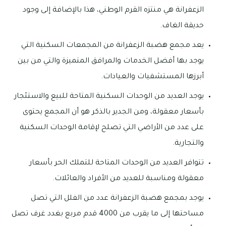
الزعفرانة هي منتزه القرم الوطني، هذا بالإضافة إلى وجود
حديقة الغاف.
يعد مجمع هضبة الزعفرانة من المجمعات السكنية التي
يوجد بها أفضل الخدمات والمرافق المتميزة والتي من بين
أبرزها المستشفيات والعيادات.
يوجد العديد من الوحدات السكنية المتاحة للبيع والاستئجار
بأسعار معقولة، ومن الجدير بالذكر هو أن المجمع يحتوى
على عدد من الأراضي التي تصلح لإقامة الوحدات السكنية
والتجارية.
تتوافر العديد من الوحدات المتاحة للتملك الحر بأسعار
معقولة ومناسبة للعديد من الأفراد والعائلات.
يوجد بمجمع هضبة الزعفرانة عدد من الفلل التي تصل
مساحتها إلى ما يقرب من 4000 قدم مربع بغدد غرف تصل