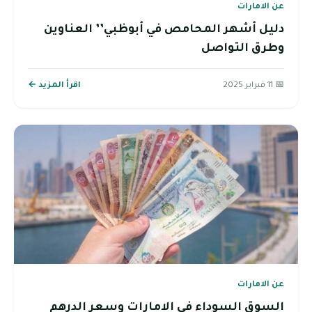
عن الامارات
دليل أشهر المحامص في أبوظبي’’ العناوين
وطرق التواصل
📅 11 فبراير 2025
اقرأ المزيد ←
عن الامارات
السوق السوداء في الامارات وسعر الدرهم