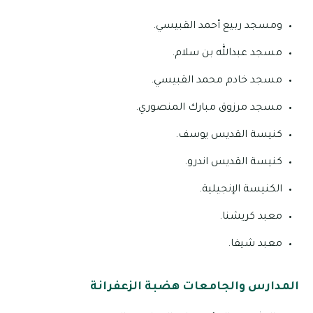
ومسجد ربيع أحمد القبيسي.
مسجد عبدالله بن سلام.
مسجد خادم محمد القبيسي.
مسجد مرزوق مبارك المنصوري.
كنيسة القديس يوسف.
كنيسة القديس اندرو.
الكنيسة الإنجيلية.
معبد كريشنا.
معبد شيفا.
المدارس والجامعات هضبة الزعفرانة