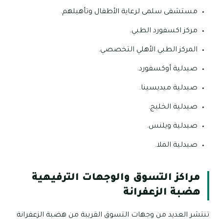
مستشفى سلمى لرعاية الأطفال وتأهيلهم.
مركز اكسفورد الطبي.
المركز الطبي الأهلي التخصصي.
صيدلية أوكسفورد.
صيدلية ميديسينا.
صيدلية الخليج.
صيدلية ويلنس.
صيدلية الملا.
مراكز التسوق والوجهات الترفيهية
هضبة الزعفرانة
تنتشر العديد من وجهات التسوق القريبة من هضبة الزعفرانة