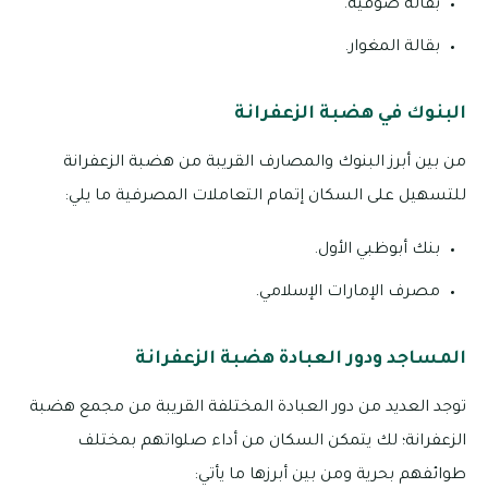
بقالة صوفية.
بقالة المغوار.
البنوك في هضبة الزعفرانة
من بين أبرز البنوك والمصارف القريبة من هضبة الزعفرانة
للتسهيل على السكان إتمام التعاملات المصرفية ما يلي:
بنك أبوظبي الأول.
مصرف الإمارات الإسلامي.
المساجد ودور العبادة هضبة الزعفرانة
توجد العديد من دور العبادة المختلفة القريبة من مجمع هضبة
الزعفرانة؛ لك يتمكن السكان من أداء صلواتهم بمختلف
طوائفهم بحرية ومن بين أبرزها ما يأتي: