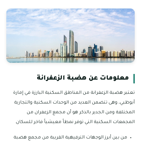
معلومات عن هضبة الزعفرانة
تعتبر هضبة الزعفرانة من المناطق السكنية البارزة في إمارة
أبوظبي، وهى تتضمن العديد من الوحدات السكنية والتجارية
المختلفة ومن الجدير بالذكر هو أن مجمع الزعفران من
المجمعات السكنية التي توفر نمطاً معيشياً فاخر للسكان.
من بين أبرز الوجهات الترفيهية القريبة من مجمع هضبة