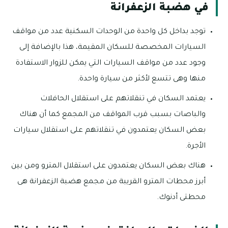
في هضبة الزعفرانة
توجد بداخل كل واحدة من الوحدات السكنية عدد من مواقف
السيارات المخصصة للسكان المقيمة، هذا بالإضافة إلى
وجود عدد من مواقف السيارات التي يمكن للزوار الاستفادة
منها وهى تتسع لأكثر من سيارة واحدة.
يعتمد السكان في تنقلاتهم على استقلال الحافلات
والباصات بسبب قرب المواقف من المجمع كما أن هناك
بعض السكان يعتمدون في تنقلاتهم على استقلال سيارات
الأجرة.
هناك بعض السكان يعتمدون على استقلال المترو ومن بين
أبرز محطات المترو القريبة من مجمع هضبة الزعفرانة هى
محطتى أدنوك.