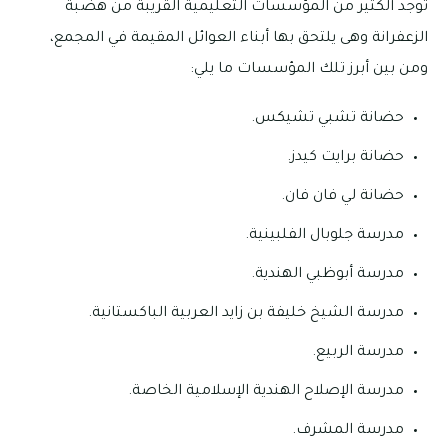
توجد الكثير من المؤسسات التعليمية القريبة من هضبة
الزعفرانة وهى يلتحق بها أبناء العوائل المقيمة في المجمع،
ومن بين أبرز تلك المؤسسات ما يلي:
حضانة تشبي تشيكس.
حضانة برايت كيدز.
حضانة لي فان فان.
مدرسة جلوبال الفلبينية.
مدرسة أبوظبي الهندية.
مدرسة الشيخ خليفة بن زايد العربية الباكستانية.
مدرسة الربيع.
مدرسة الإصلاح الهندية الإسلامية الخاصة.
مدرسة المشرف.