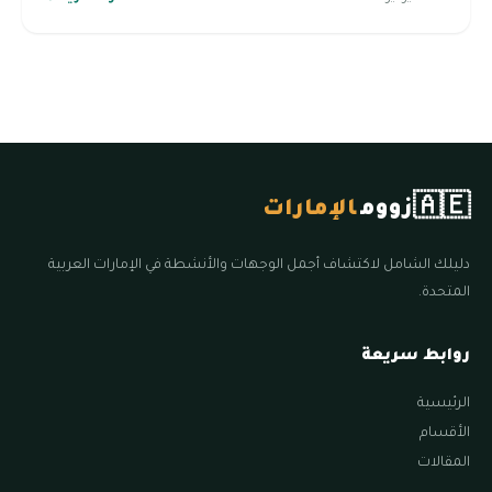
🇦🇪
زووم
الإمارات
دليلك الشامل لاكتشاف أجمل الوجهات والأنشطة في الإمارات العربية
المتحدة.
روابط سريعة
الرئيسية
الأقسام
المقالات