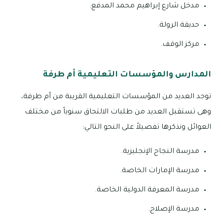
مدخل شارع إبراهيم محمد المدفع.
حديقة الرولة.
مركز الوقف.
المدارس والمؤسسات التعليمية أم طرفة
توجد العديد من المؤسسات التعليمية القريبة من أم طرفة،
وهى تستقبل العديد من طلبات الالتحاق سنوياً من مختلف
العوائل ونذكرها تفصيلاً على النحو التالي:
مدرسة النجاح الإنجليزية.
مدرسة الإمارات الخاصة.
مدرسة المعرفة الدولية الخاصة.
مدرسة الإصلاح.