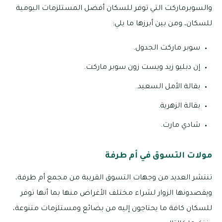
والسوبرماركت التي توفر للسكان أفضل المستلزمات اليومية
للسكان، ومن بين أبرزها ما يلي:
سوبر ماركت الجدول.
إن دبليو زيد ويست زون سوبر ماركت.
بقالة الأمل السعيد.
بقالة الزهرية.
شادي مارت.
مولات التسوق في أم طرفة
تنتشر العديد من وجهات التسوق القريبة من مجمع أم طرفة،
ويقصدونها الزوار لشراء مختلف الأغراض منها بما أنها توفر
للسكان كافة ما يحتاجون إليه من بضائع ومستلزمات متنوعة،