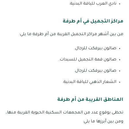
نادي العرب للياقة البدنية.
مراكز التجميل في أم طرفة
من بين أشهر مراكز التجميل القريبة من أم طرفة ما يلي:
صالون بيرفكت للرجال.
صالون قمة التجميل للسيدات.
صالون بيرفكت للرجال.
الشعار الذهبي للياقة البدنية.
المناطق القريبة من أم طرفة
تحظى بوقوع عدد من المجمعات السكنية الحيوية القريبة منها،
ومن بين أبرزها ما يلي: