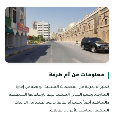
معلومات عن أم طرفة
تعتبر أم طرفة من المجمعات السكنية الواقعة في إمارة
الشارقة، وتتميز المباني السكنية فيها بارتفاعاتها المنخفضة
والشاهقة أيضاً وتتميز أم طرفة بوجود العديد من الوحدات
السكنية المناسبة للأفراد والعائلات.