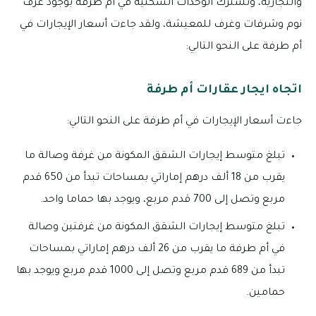
والتجارية، وتشترك الوحدات السكنية في أم طرفة بوجود غرف
نوم وشرفات وغرف للمعيشة، ولقد جاءت أسعار الإيجارات في
أم طرفة على النحو التالي:
اتجاه ايجار عقارات أم طرفة
جاءت أسعار الإيجارات في أم طرفة على النحو التالي:
تبلغ متوسط إيجارات الشقق المكونة من غرفة وصالة ما
يقرب من 18 ألف درهم إماراتي بمساحات تبدأ من 650 قدم
مربع وتصل إلى 700 قدم مربع، ويوجد بها حماما واحد.
تبلغ متوسط إيجارات الشقق المكونة من غرفتين وصالة
في أم طرفة ما يقرب من 26 ألف درهم إماراتي بمساحات
تبدأ من 689 قدم مربع وتصل إلى 1000 قدم مربع ويوجد بها
حمامين.