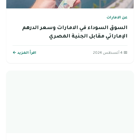
عن الامارات
السوق السوداء في الامارات وسعر الدرهم
الإماراتي مقابل الجنية المصري
📅 4 أغسطس 2024
اقرأ المزيد ←