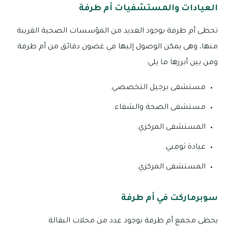
العيادات والمستشفيات أم طرفة
تحظى أم طرفة بوجود العديد من المؤسسات الصحية القريبة
منها، وهى يمكن الوصول إليها في غضون دقائق من أم طرفة
ومن بين أبرزها ما يلي:
مستشفى برجيل التخصصي.
مستشفى الصحة والشفاء.
المستشفى المركزي.
عيادة ثومبي.
المستشفى المركزي.
سوبرماركت في أم طرفة
يحظى مجمع أم طرفة بوجود عدد من محلات البقالة