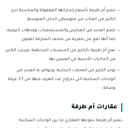
تتميز أم طرفة بأسعار إيجاراتها المعقولة والمناسبة لدي
الكثير من الفئات من متوسطي الدخل المتوسط.
تضم العديد من المدارس والمستشفيات، ووجهات الترفيه،
كما أنها تقع على مقربة من متحف الشارقة للفنون.
تعج أم طرفة بالكثير من الجنسيات المختلفة، ويرغب الكثير
من الجاليات الأجنبية في العيش بها.
توجد الكثير من المحلات التجارية، ويتوافر به العديد من
الوحدات السكنية التي تتراوح عدد الغرف فيها من 1-2 غرفة
وصالة.
عقارات أم طرفة
تتميز أم طرفة بتنوعها العقاري ما بين الوحدات السكنية