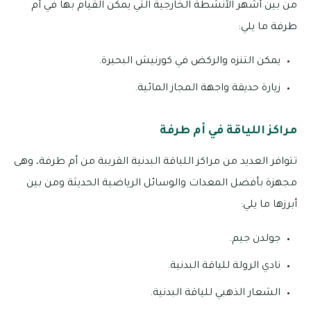
من بين أشهر الأنشطة الخارجية التي يمكن القيام بها في أم
طرفة ما يلي:
يمكن التنزه والركض في كورنيش البحيرة.
زيارة حديقة واجهة المجاز المائية.
مراكز اللياقة في أم طرفة
تتوافر العديد من مراكز اللياقة البدنية القريبة من أم طرفة، وهى
مجهزة بأفضل المعدات والوسائل الرياضية الحديثة ومن بين
أبرزها ما يلي:
جولدن جيم.
نادي الرولة للياقة البدنية.
الشعار الذهبي للياقة البدنية.