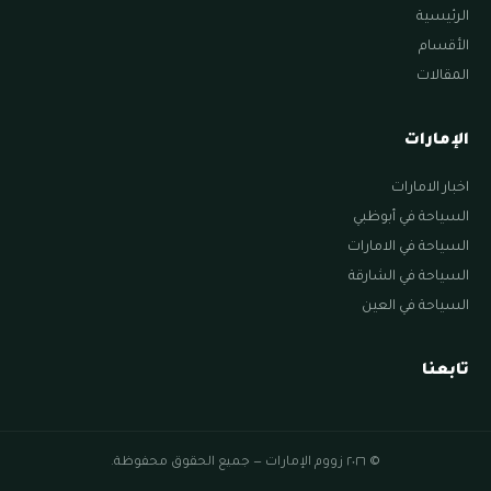
الرئيسية
الأقسام
المقالات
الإمارات
اخبار الامارات
السياحة في أبوظبي
السياحة في الامارات
السياحة في الشارقة
السياحة في العين
تابعنا
© ٢٠٢٦ زووم الإمارات — جميع الحقوق محفوظة.