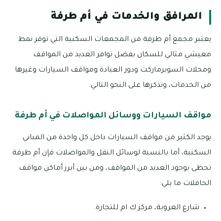
المرافق والخدمات في أم طرفة
يعتبر مجمع أم طرفة من المجمعات السكنية التي توفر نمط
معيشي مثالي للسكان بفضل توافر العديد من المواقف
ومحلات السوبرماركت ودور العبادة ومواقف السيارات وغيرها
من الخدمات، ونذكرها على النحو التالي:
مواقف السيارات ووسائل المواصلات في أم طرفة
يوجد الكثير من مواقف السيارات داخل كل واحدة من المباني
السكنية، أما بالنسبة لوسائل النقل والمواصلات فإن أم طرفة
تحظى بوجود العديد من المواقف، ومن بين أبرز أماكن مواقف
الحافلات ما يلي:
شارع العروبة، مركز ك ام للتجارة.