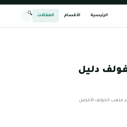
🔍
الرئيسية
الأقسام
المقالات
غولف دليل
جد ملعب الجولف الأفضل