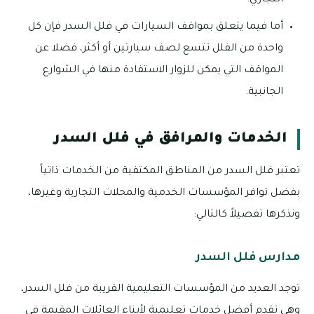
أما فيما يتعلق بمواقف السيارات في فلل السدر فإن كل
واحدة من الفلل تتسع لصف سيارتين أو أكثر، فضلا عن
المواقف التي يمكن للزوار الاستفادة منها في الشوارع
الجانبية.
الخدمات والمرافق في فلل السدر
تعتبر فلل السدر من المناطق المكتفية من الخدمات ذاتياً
بفضل توافر المؤسسات الخدمية والمحلات التجارية وغيرها،
ونذكرها تفصيلاً كالتالي:
مدارس فلل السدر
توجد العديد من المؤسسات التعليمية القريبة من فلل السدر،
وهى تقدم أفضل خدمات تعليمية لأبناء العائلات المقيمة في