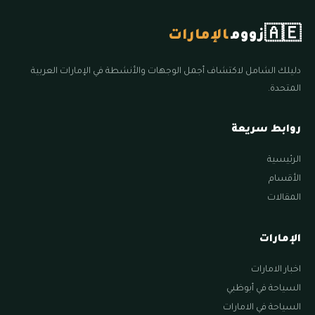
🇦🇪
زووم
الإمارات
دليلك الشامل لاكتشاف أجمل الوجهات والأنشطة في الإمارات العربية
المتحدة.
روابط سريعة
الرئيسية
الأقسام
المقالات
الإمارات
اخبار الامارات
السياحة في أبوظبي
السياحة في الامارات