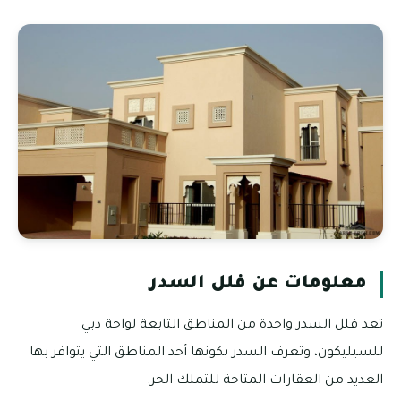
معلومات عن فلل السدر
تعد فلل السدر واحدة من المناطق التابعة لواحة دبي
للسيليكون، وتعرف السدر بكونها أحد المناطق التي يتوافر بها
العديد من العقارات المتاحة للتملك الحر.