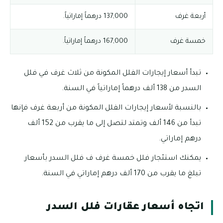
أربعة غرف
137,000 درهماً إماراتياً.
خمسة غرف
167,000 درهماً إماراتياً.
تبدأ أسعار إيجارات الفلل المكونة من ثلاث غرف في فلل
السدر من 138 ألف درهماً إماراتياً في السنة.
بالنسبة لأسعار إيجارات الفلل المكونة من أربعة غرف فإنها
تبدأ من 146 ألف وتمتد لتصل إلى ما يقرب من 152 ألف
درهم إماراتي.
يمكنك استئجار فلل خمسة غرف ف فلل السدر بأسعار
تبلغ ما يقرب من 170 ألف درهم إماراتي في السنة.
اتجاه أسعار عقارات فلل السدر