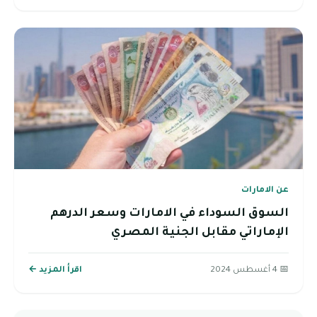
عن الامارات
السوق السوداء في الامارات وسعر الدرهم
الإماراتي مقابل الجنية المصري
📅 4 أغسطس 2024
اقرأ المزيد ←