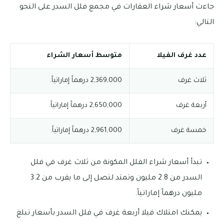
جاءت أسعار شراء العقارات في مجمع فلل السدر على النحو
التالي:
عدد غرف الفيلا
متوسط أسعار الشراء
ثلاث غرف
2,369,000 درهماً إماراتياً.
أربعة غرف
2,650,000 درهماً إماراتياً.
خمسة غرف
2,961,000 درهماً إماراتياً.
تبدأ أسعار شراء الفلل المكونة من ثلاث غرف في فلل
السدر من 2.8 مليون وتمتد لتصل إلى ما يقرب من 3.2
مليون درهماً إماراتياً.
يمكنك امتلاك فيلا أربعة غرف في فلل السدر بأسعار تبلغ