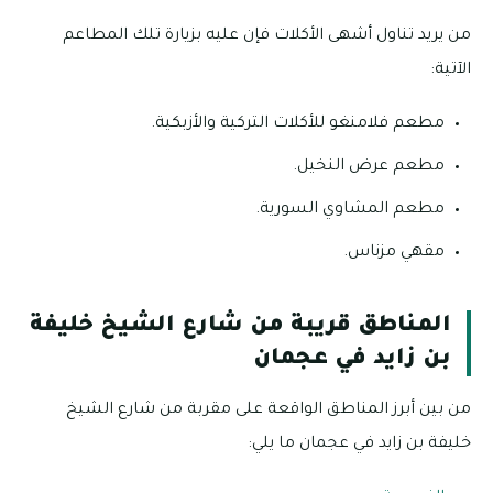
من يريد تناول أشهى الأكلات فإن عليه بزيارة تلك المطاعم
الآتية:
مطعم فلامنغو للأكلات التركية والأزبكية.
مطعم عرض النخيل.
مطعم المشاوي السورية.
مقهي مزناس.
المناطق قريبة من شارع الشيخ خليفة
بن زايد في عجمان
من بين أبرز المناطق الواقعة على مقربة من شارع الشيخ
خليفة بن زايد في عجمان ما يلي: