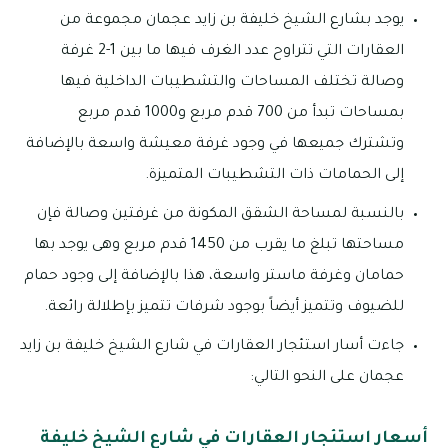
يوجد بشارع الشيخ خليفة بن زايد عجمان مجموعة من
العقارات التي تتراوح عدد الغرف فيها ما بين 1-2 غرفة
وصالة تختلف المساحات والتشطيبات الداخلية فيها
بمساحات تبدأ من 700 قدم مربع و1000 قدم مربع
وتشترك جميعها في وجود غرفة معيشة واسعة بالإضافة
إلى الحمامات ذات التشطيبات المتميزة.
بالنسبة لمساحة الشقق المكونة من غرفتين وصالة فإن
مساحتها تبلغ ما يقرب من 1450 قدم مربع وهى يوجد بها
حمامان وغرفة ماستر واسعة، هذا بالإضافة إلى وجود حمام
للضيوف وتتميز أيضاً بوجود شرفات تتميز بإطلالة رائعة.
جاءت أسار استئجار العقارات في شارع الشيخ خليفة بن زايد
عجمان على النحو التالي:
أسعار استئجار العقارات في شارع الشيخ خليفة