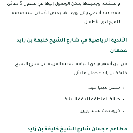
والفشت، وجميعها يمكن الوصول إليها في غضون 5 دقائق
فقط بحد أقصي وهى يوجد بها بعض الأماكن المخصصة
للمرح لدي الأطفال.
الأندية الرياضية في شارع الشيخ خليفة بن زايد
عجمان
من بين أشهر نوادي اللياقة البدنية القريبة من شارع الشيخ
خليفة بن زايد عجمان ما يأتي:
مصل مينيا جيم.
صالة المنطقة للياقة البدنية.
كروسفت ساند وريرز.
مطاعم عجمان شارع الشيخ خليفة بن زايد