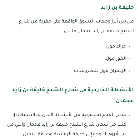
خليفة بن زايد
من بين أبرز وجهات التسوق الواقعة على مقربة من شارع
الشيخ خليفة بن زايد عجمان ما يلي:
جراند مول.
الخور مول.
الزعفران مول للمفروشات.
الأنشطة الخارجية في شارع الشيخ خليفة بن زايد
عجمان
يمكن القيام بمجموعة من الأنشطة الخارجية المختلفة إذا
كنت من سكان شارع الشيخ خليفة بن زايد عجمان والتي من
بين أبرزها التوجه إلى حديقة الراشدية وحديقة النخيل