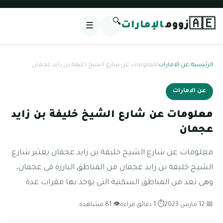
🔍
🇦🇪
زووم
الإمارات
☰
الرئيسية
/
عن الامارات
/
معلومات عن شارع الشيخ خليفة بن زايد عجمان
عن الامارات
معلومات عن شارع الشيخ خليفة بن زايد
عجمان
معلومات عن شارع الشيخ خليفة بن زايد عجمان يعتبر شارع
الشيخ خليفة بن زايد عجمان من المناطق البارزة في عجمان،
وهى تعد من المناطق السكنية التي يوجد بها مقرات عدة
📅 12 مارس 2023
⏱ 1 دقائق قراءة
👁 81 مشاهدة