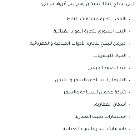
التي يحتاج إليها السكان ومن بين أبرزها ما يلي:
الأحمد لتجارة مشتقات النفط.
البيت السوري لتجارة المواد الغذائية.
جيرمن لايتنج لتجارة الأدوات الصحية والكهربائية.
الحياة للبصريات.
عبد الصمد القرشي.
الشرفاء للسياحة والسفر والشحن.
شركة عجمان للسياحة والسفر.
أسكان العقارية.
استثمارات طيبة العقارية.
دانة مارت لتجارة المواد الغذائية.