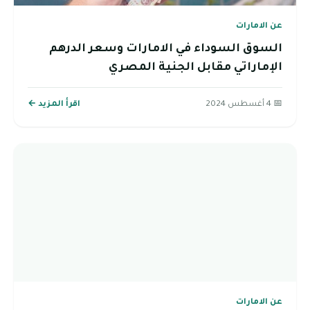
عن الامارات
السوق السوداء في الامارات وسعر الدرهم
الإماراتي مقابل الجنية المصري
📅 4 أغسطس 2024
اقرأ المزيد ←
عن الامارات