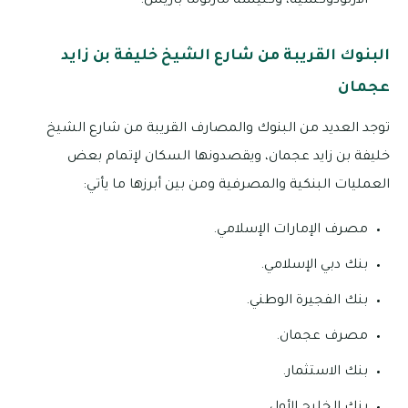
الارثوذوكسية، وكنيسة مارثوما باريش.
البنوك القريبة من شارع الشيخ خليفة بن زايد
عجمان
توجد العديد من البنوك والمصارف القريبة من شارع الشيخ
خليفة بن زايد عجمان، ويقصدونها السكان لإتمام بعض
العمليات البنكية والمصرفية ومن بين أبرزها ما يأتي:
مصرف الإمارات الإسلامي.
بنك دبي الإسلامي.
بنك الفجيرة الوطني.
مصرف عجمان.
بنك الاستثمار.
بنك الخليج الأول.