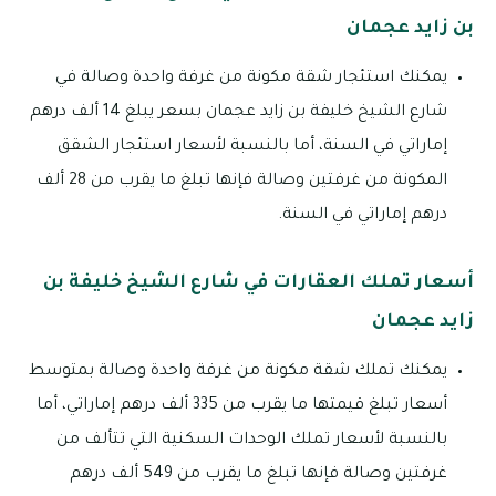
بن زايد عجمان
يمكنك استئجار شقة مكونة من غرفة واحدة وصالة في
شارع الشيخ خليفة بن زايد عجمان بسعر يبلغ 14 ألف درهم
إماراتي في السنة، أما بالنسبة لأسعار استئجار الشقق
المكونة من غرفتين وصالة فإنها تبلغ ما يقرب من 28 ألف
درهم إماراتي في السنة.
أسعار تملك العقارات في شارع الشيخ خليفة بن
زايد عجمان
يمكنك تملك شقة مكونة من غرفة واحدة وصالة بمتوسط
أسعار تبلغ قيمتها ما يقرب من 335 ألف درهم إماراتي، أما
بالنسبة لأسعار تملك الوحدات السكنية التي تتألف من
غرفتين وصالة فإنها تبلغ ما يقرب من 549 ألف درهم