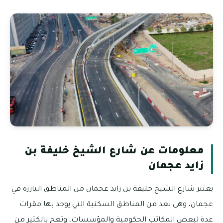
معلومات عن شارع الشيخ خليفة بن
زايد عجمان
يعتبر شارع الشيخ خليفة بن زايد عجمان من المناطق البارزة في
عجمان، وهى تعد من المناطق السكنية التي يوجد بها مقرات
عدة لبعض المكاتب الحكومية والمؤسسات، وتعج بالكثير من