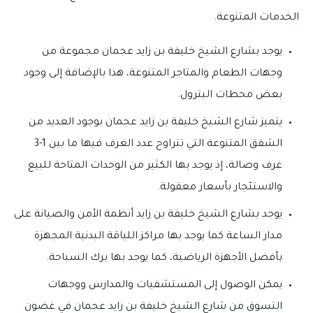
الخدمات المتنوعة.
يوجد بشارع الشيخ خليفة بن زايد عجمان مجموعة من
وجهات الطعام والمتاجر المتنوعة، هذا بالإضافة إلى وجود
بعض محطات البترول.
يتميز شارع الشيخ خليفة بن زايد عجمان بوجود العديد من
الشقق المتنوعة التي تتراوح عدد الغرف فيها ما بين 1-3
غرف وصالة، إذ يوجد بها الكثير من الوحدات المتاحة للبيع
والاستئجار بأسعار معقولة.
يوجد بشارع الشيخ خليفة بن زايد أنظمة الأمن والصيانة على
مدار الساعة كما يوجد بها مراكز اللياقة البدنية المجهزة
بأفضل الأجهزة الرياضية، كما يوجد بها برك السباحة.
يمكن الوصول إلى المستشفيات والمدارس ووجهات
التسوق من شارع الشيخ خليفة بن زايد عجمان في غضون