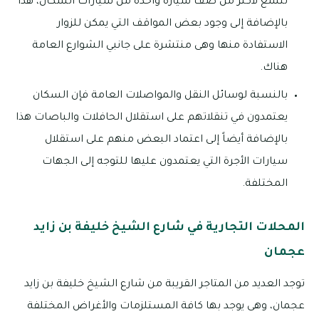
تتسع لأكثر من صف سيارة واحدة من سيارات السكان، هذا
بالإضافة إلى وجود بعض المواقف التي يمكن للزوار
الاستفادة منها وهى منتشرة على جانبي الشوارع العامة
هناك.
بالنسبة لوسائل النقل والمواصلات العامة فإن السكان
يعتمدون في تنقلاتهم على استقلال الحافلات والباصات هذا
بالإضافة أيضاً إلى اعتماد البعض منهم على استقلال
سيارات الأجرة التي يعتمدون عليها للتوجه إلى الجهات
المختلفة.
المحلات التجارية في شارع الشيخ خليفة بن زايد
عجمان
توجد العديد من المتاجر القريبة من شارع الشيخ خليفة بن زايد
عجمان، وهى يوجد بها كافة المستلزمات والأغراض المختلفة