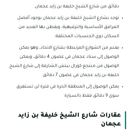
دقائق من شارع الشيخ خليفة بن زايد عجمان.
توجد بشارع الشيخ خليفة بن زايد عجمان بوجود أفضل
المرافق الأساسية والترفيهية، ويقطن بها العديد من
السكان ذوي الجنسيات المختلفة.
يعتبر من الشوارع المرتبطة بشارع الاتحاد، وهو يمكن
الوصول إلى ستاد عجمان في غضون 4 دقائق، ويمكن
الوصول من منتجع كورال بيتش الشارقة إلى شارع الشيخ
خليفة بن زايد عجمان في غضون 7 دقائق.
يمكن الوصول إلى المنطقة الحرة في فترة لن تستغرق
سوي 9 دقائق فقط بالسيارة.
عقارات شارع الشيخ خليفة بن زايد
عجمان