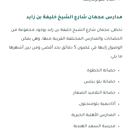
مدارس عجمان شارع الشيخ خليفة بن زايد
تحظى عجمان شارع الشيخ خليفة بن زايد بوجود مجموعة من
الحضانات والمدارس المختلفة القريبة منها، وهى يمكن
الوصول إليها في غضون 5 دقائق بحد أقصي ومن بين أشهرها
ما يلي:
حضانة الخطوة.
حضانة بلو بيلس.
حضانة التلاميذ الصغار.
أكاديمية بلومنجتون.
المدارس الأهلية الخيرية.
مدرسة السعد الهندية.