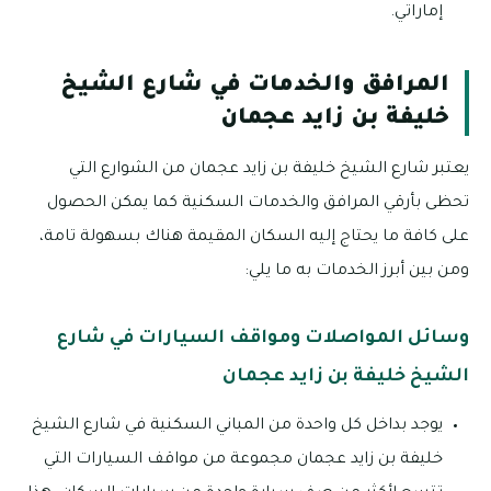
إماراتي.
المرافق والخدمات في شارع الشيخ
خليفة بن زايد عجمان
يعتبر شارع الشيخ خليفة بن زايد عجمان من الشوارع التي
تحظى بأرقي المرافق والخدمات السكنية كما يمكن الحصول
على كافة ما يحتاج إليه السكان المقيمة هناك بسهولة تامة،
ومن بين أبرز الخدمات به ما يلي:
وسائل المواصلات ومواقف السيارات في شارع
الشيخ خليفة بن زايد عجمان
يوجد بداخل كل واحدة من المباني السكنية في شارع الشيخ
خليفة بن زايد عجمان مجموعة من مواقف السيارات التي