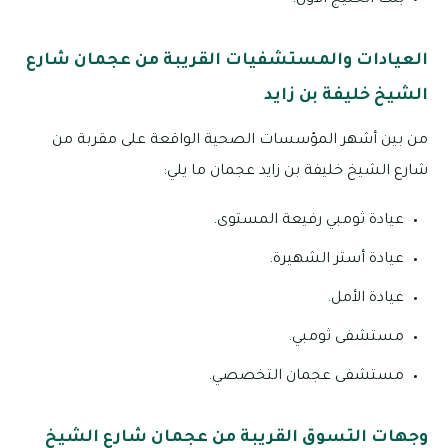
العيادات والمستشفيات القريبة من عجمان شارع
الشيخ خليفة بن زايد
من بين أشهر المؤسسات الصحية الواقعة على مقربة من
شارع الشيخ خليفة بن زايد عجمان ما يلي:
عيادة ثومبي رفيعة المستوى.
عيادة أستر الشهيرة.
عيادة الأمل.
مستشفى ثومبي.
مستشفى عجمان التخصصي.
وجهات التسوق القريبة من عجمان شارع الشيخ