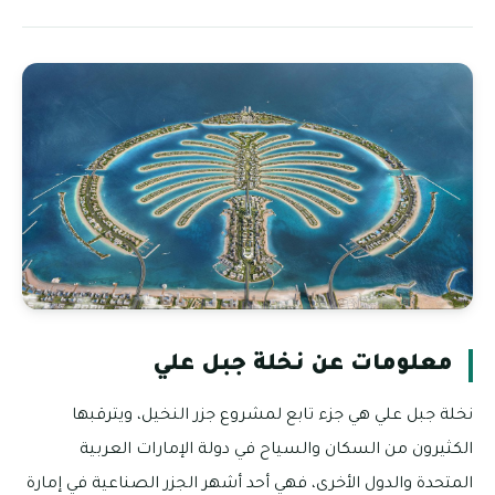
معلومات عن نخلة جبل علي
نخلة جبل علي هي جزء تابع لمشروع جزر النخيل، ويترقبها
الكثيرون من السكان والسياح في دولة الإمارات العربية
المتحدة والدول الأخرى، فهي أحد أشهر الجزر الصناعية في إمارة