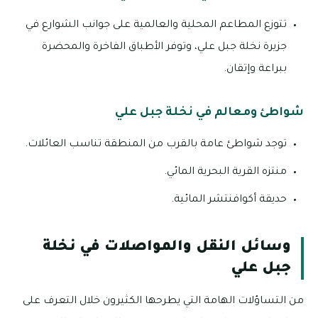
تتوزع المطاعم المحلية والعالمية على جوانب الشوارع في
جزيرة نخلة جبل علي، وتوفر الأطباق الفاخرة والمحضرة
ببراعة وإتقان.
شواطئ ومعالم في نخلة جبل علي
توجد شواطئ عامة بالقرب من المنطقة تناسب العائلات.
منتزه القرية البحرية المائي.
حديقة أكوافنتشر المائية.
وسائل النقل والمواصلات في نخلة
جبل علي
من التساؤلات الهامة التي يطرحها الكثيرون خلال التعرف على