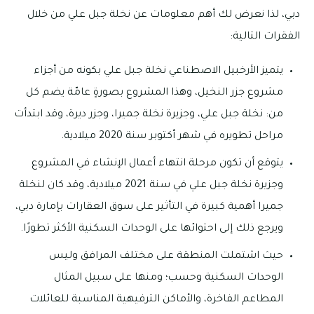
دبي، لذا نعرض لك أهم معلومات عن نخلة جبل علي من خلال
الفقرات التالية:
يتميز الأرخبيل الاصطناعي نخلة جبل علي بكونه من أجزاء
مشروع جزر النخيل، وهذا المشروع بصورةٍ عامّة يضم كل
من: نخلة جبل علي، وجزيرة نخلة جميرا، وجزر ديرة، وقد ابتدأت
مراحل تطويره في شهر أكتوبر سنة 2020 ميلادية.
يتوقع أن تكون مرحلة انتهاء أعمال الإنشاء في المشروع
وجزيرة نخلة جبل علي في سنة 2021 ميلادية، وقد كان لنخلة
جميرا أهمية كبيرة في التأثير على سوق العقارات بإمارة دبي،
ويرجع ذلك إلى احتوائها على الوحدات السكنية الأكثر تطورًا.
حيث اشتملت المنطقة على مختلف المرافق وليس
الوحدات السكنية وحسب؛ ومنها على سبيل المثال
المطاعم الفاخرة، والأماكن الترفيهية المناسبة للعائلات