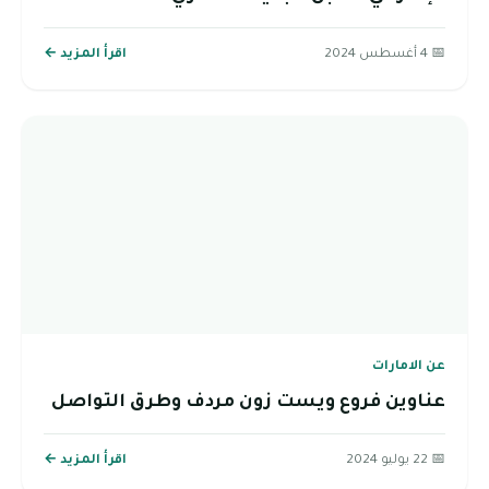
📅 4 أغسطس 2024
اقرأ المزيد ←
عن الامارات
عناوين فروع ويست زون مردف وطرق التواصل
📅 22 يوليو 2024
اقرأ المزيد ←