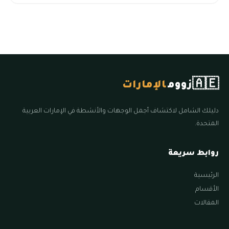
🇦🇪
زووم
الإمارات
دليلك الشامل لاكتشاف أجمل الوجهات والأنشطة في الإمارات العربية
المتحدة.
روابط سريعة
الرئيسية
الأقسام
المقالات