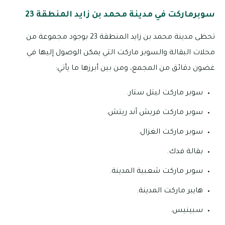
سوبرماركت في مدينة محمد بن زايد المنطقة 23
تحظى مدينة محمد بن زايد المنطقة 23 بوجود مجموعة من
محلات البقالة والسوبر ماركت التي يمكن الوصول إليها في
غضون دقائق من المجمع، ومن بين أبرزها ما يأتي:
سوبر ماركت ليتل ستار.
سوبر ماركت فريش آند ريتش.
سوبر ماركت الغزال.
بقالة فدك.
سوبر ماركت شعبية المدينة.
هايبر ماركت المدينة.
سبينيس.