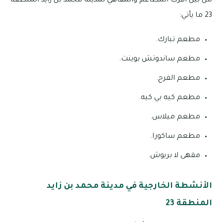
من بين أقرب المطاعم والمقاهي لمدينة محمد بن زايد المنطقة
23 ما يأتي:
مطعم تبارك.
مطعم ساندوتش بوينت.
مطعم الفرح.
مطعم كيه بي كيه.
مطعم ميلاس.
مطعم ساكورا.
مقهى لا بريوش.
الأنشطة الخارجية في مدينة محمد بن زايد
المنطقة 23