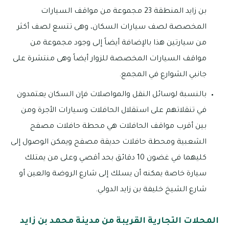
بن زايد المنطقة 23 مجموعة من مواقف السيارات
المخصصة لصف سيارات السكان، وهى تتسع لصف أكثر
من سيارتين هذا بالإضافة أيضاً إلى وجود مجموعة من
مواقف السيارات المخصصة للزوار أيضاً وهى منتشرة على
جانبي الشوارع في المجمع.
بالنسبة لوسائل النقل والمواصلات فإن السكان يعتمدون
في تنقلاتهم على استقلال الحافلات وسيارات الأجرة ومن
بين أقرب مواقف الحافلات هي محطة حافلات مصفح
الشعبية ومحطة حافلات حديقة مصفح ويمكن الوصول إلى
كليهما في غضون 10 دقائق بحد أقصي وعلى من يمتلك
سيارة خاصة يمكنه أن يسلك إلى شارع الروضة والعين أو
شارع الشيخ خليفة بن زايد الدولي.
المحلات التجارية القريبة من مدينة محمد بن زايد