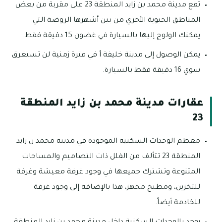
تقع مدينة محمد بن زايد المنطقة 23 على مقربة من بعض
المناطق الحيوية الأخري من بين أشهرها الروضة التي
يمكنك الولوج إليها بالسيارة في غضون 15 دقيقة فقط.
يمكن الوصول إلى مدينة خليفة أ في فترة زمنية لن تستغرق
سوي 16 دقيقة فقط بالسيارة.
عقارات مدينة محمد بن زايد المنطقة
23
معظم الوحدات السكنية الموجودة في مدينة محمد ن زايد
المنطقة 23 تتألف من الفلل ذات التصاميم والمساحات
المتنوعة وتشترك جميعها في وجود غرفة معيشة وغرفة
للتخزين، ومطبخ مجهز، هذا بالإضافة إلى وجود غرفة
للخادمة أيضاً.