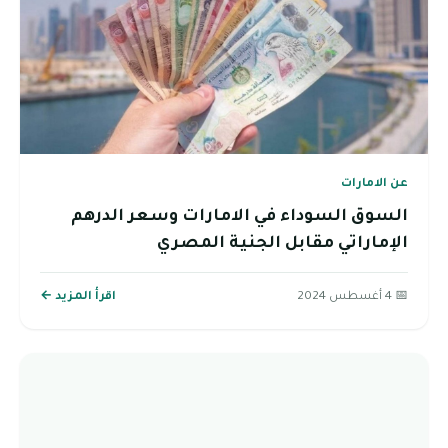
عن الامارات
السوق السوداء في الامارات وسعر الدرهم
الإماراتي مقابل الجنية المصري
📅 4 أغسطس 2024
اقرأ المزيد ←