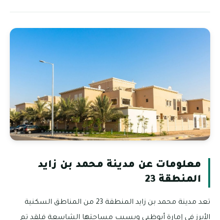
معلومات عن مدينة محمد بن زايد
المنطقة 23
تعد مدينة محمد بن زايد المنطقة 23 من المناطق السكنية
الأبرز في إمارة أبوظبي وبسبب مساحتها الشاسعة فلقد تم