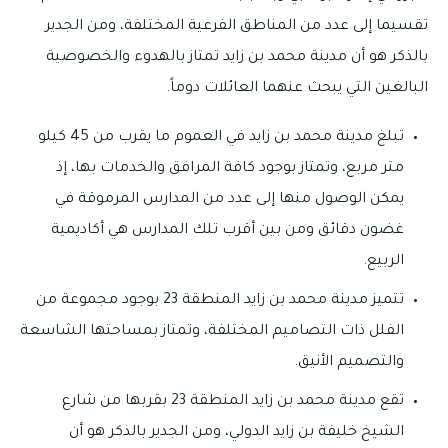
تقسيما إلى عدد من المناطق الفرعية المختلفة، ومن الجدير
بالذكر هو أن مدينة محمد بن زايد تمتاز بالهدوء والخصوصية
البالغين التي يبحث عنهما العائلات دوماً.
تبلغ مدينة محمد بن زايد في العموم ما يقرب من 45 كيلو
متر مربع، وتمتاز بوجود كافة المرافق والخدمات بها، إذ
يمكن الوصول منها إلى عدد من المدارس المرموقة في
غضون دقائق ومن بين أقرب تلك المدارس هي أكاديمية
الربيع.
تتميز مدينة محمد بن زايد المنطقة 23 بوجود مجموعة من
الفلل ذات التصاميم المختلفة، وتمتاز بمساحتها الشاسعة
والتصميم الأنيق.
تقع مدينة محمد بن زايد المنطقة 23 بقربها من شارع
الشيخ خليفة بن زايد الدولي، ومن الجدير بالذكر هو أن