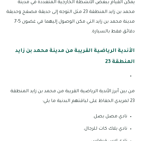
يمكن القيام ببعض الأنشطة الخارجية المتعددة في مدينة
محمد بن زايد المنطقة 23 مثل التوجه إلى حديقة مصفح وحديقة
مدينة محمد بن زايد التي مكن الوصول إليهما في غضون 5-7
دقائق فقط بالسيارة.
الأندية الرياضية القريبة من مدينة محمد بن زايد
المنطقة 23
من بين أبرز الأندية الرياضية القريبة من محمد بن زايد المنطقة
23 لمريدي الحفاظ على لياقتهم البدنية ما يلي:
نادي مصل بصل.
نادي بلاك كات للرجال.