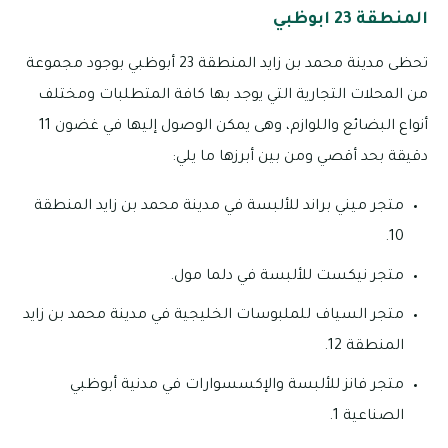
المنطقة 23 ابوظبي
تحظى مدينة محمد بن زايد المنطقة 23 أبوظبي بوجود مجموعة
من المحلات التجارية التي يوجد بها كافة المتطلبات ومختلف
أنواع البضائع واللوازم، وهى يمكن الوصول إليها في غضون 11
دقيقة بحد أقصي ومن بين أبرزها ما يلي:
متجر ميني براند للألبسة في مدينة محمد بن زايد المنطقة
10.
متجر نيكست للألبسة في دلما مول.
متجر السياف للملبوسات الخليجية في مدينة محمد بن زايد
المنطقة 12.
متجر فانز للألبسة والإكسسوارات في مدنية أبوظبي
الصناعية 1.