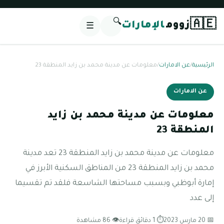
🔍
🇦🇪
زووم
الإمارات
☰
الرئيسية
/
عن الامارات
/
معلومات عن مدينة محمد بن زايد المنطقة 23
عن الامارات
معلومات عن مدينة محمد بن زايد
المنطقة 23
معلومات عن مدينة محمد بن زايد المنطقة 23 تعد مدينة
محمد بن زايد المنطقة 23 من المناطق السكنية الأبرز في
إمارة أبوظبي وبسبب مساحتها الشاسعة فلقد تم تقسيما
إلى عدد
📅 20 مارس 2023
⏱ 1 دقائق قراءة
👁 86 مشاهدة