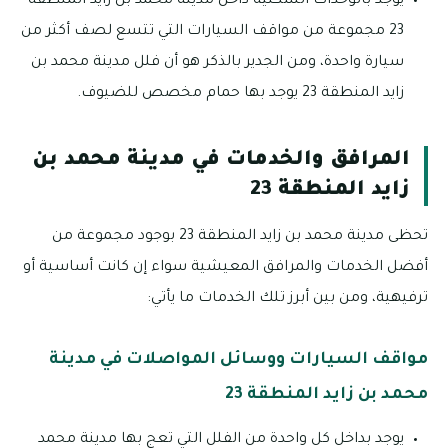
يوجد بالوحدات السكنية داخل مدينة محمد بن زايد المنطقة
23 مجموعة من مواقف السيارات التي تتسع لصف أكثر من
سيارة واحدة، ومن الجدير بالذكر هو أن فلل مدينة محمد بن
زايد المنطقة 23 يوجد بها حمام مخصص للضيوف.
المرافق والخدمات في مدينة محمد بن
زايد المنطقة 23
تحظى مدينة محمد بن زايد المنطقة 23 بوجود مجموعة من
أفضل الخدمات والمرافق المعيشية سواء إن كانت أساسية أو
ترفيهية، ومن بين أبرز تلك الخدمات ما يأتي:
مواقف السيارات ووسائل المواصلات في مدينة
محمد بن زايد المنطقة 23
يوجد بداخل كل واحدة من الفلل التي تعج بها مدينة محمد