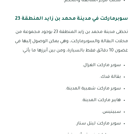
مكتب مركز المتابعة والتحكم.
سوبرماركت في مدينة محمد بن زايد المنطقة 23
تحظى مدينة محمد بن زايد المنطقة 23 بوجود مجموعة من
محلات البقالة والسوبرماركت، وهي يمكن الوصول إليها في
غضون 10 دقائق فقط بالسيارة، ومن بين أبرزها ما يأتي:
سوبر ماركت الغزال.
بقالة فدك.
سوبر ماركت شعبية المدينة.
هايبر ماركت المدينة.
سبينيس.
سوبر ماركت ليتل ستار.