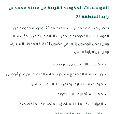
المؤسسات الحكومية القريبة من مدينة محمد بن
زايد المنطقة 23
تحظى مدينة محمد بن زايد المنطقة 23 بوجود مجموعة من
المؤسسات الحكومية والمقرات التابعة لبعض المؤسسات،
وهى يمكن الوصول إليها في غضون 11 دقيقة فقط بالسيارة،
ومن بين أبرزها ما يلي:
مكتب امالا الحكومي للتوظيف.
وزارة تنمية المجتمع – مركز سعادة المتعاملين فرع أبوظبي.
مركز خدمات ادارة ترخيص الآليات والسائقين.
مكتب هيئة الإمارات للهوية.
المؤسسة العليا للمناطق الاقتصادية المتخصصة.