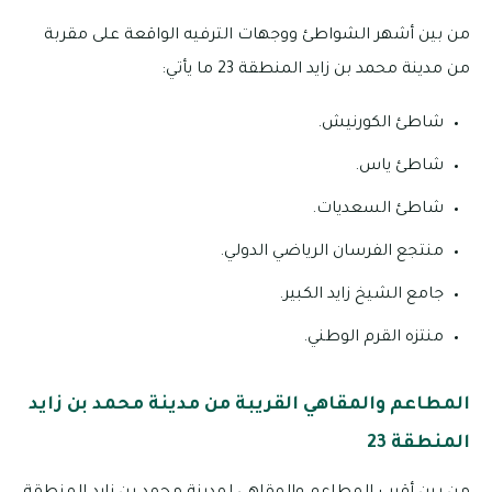
من بين أشهر الشواطئ ووجهات الترفيه الواقعة على مقربة
من مدينة محمد بن زايد المنطقة 23 ما يأتي:
شاطئ الكورنيش.
شاطئ ياس.
شاطئ السعديات.
منتجع الفرسان الرياضي الدولي.
جامع الشيخ زايد الكبير.
منتزه القرم الوطني.
المطاعم والمقاهي القريبة من مدينة محمد بن زايد
المنطقة 23