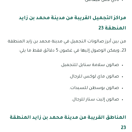
نادي لاس فيغاس.
مراكز التجميل القريبة من مدينة محمد بن زايد
المنطقة 23
من بين أبرز صالونات التجميل في مدينة محمد بن زايد المنطقة
23، ويمكن الوصول إليها في غضون 5 دقائق فقط ما يلي:
صالون سلامة ستايل للتجميل.
صالون ماي لوكس للرجال.
صالون بوسطن للسيدات.
صالون إليت ستار للرجال.
المناطق القريبة من مدينة محمد بن زايد المنطقة
23