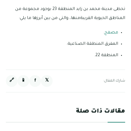
تحظى مدينة محمد بن زايد المنطقة 23 بوجود مجموعة من
المناطق الحيوية القريبةمنها، والتي من بين أبرزها ما يلي:
مصفح
.
المفرق المنطقة الصناعية.
المنطقة 22.
🔗
📱
f
𝕏
شارك المقال:
مقالات ذات صلة