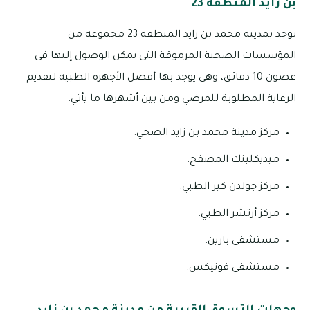
بن زايد المنطقة 23
توجد بمدينة محمد بن زايد المنطقة 23 مجموعة من
المؤسسات الصحية المرموقة التي يمكن الوصول إليها في
غضون 10 دقائق، وهى يوجد بها أفضل الأجهزة الطبية لتقديم
الرعاية المطلوبة للمرضي ومن بين أشهرها ما يأتي:
مركز مدينة محمد بن زايد الصحي.
ميديكلينك المصفح.
مركز جولدن كير الطبي.
مركز أرتشر الطبي.
مستشفى بارين.
مستشفى فونيكس.