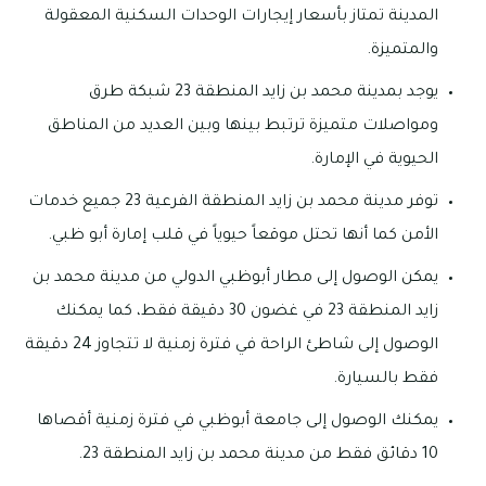
المدينة تمتاز بأسعار إيجارات الوحدات السكنية المعقولة
والمتميزة.
يوجد بمدينة محمد بن زايد المنطقة 23 شبكة طرق
ومواصلات متميزة ترتبط بينها وبين العديد من المناطق
الحيوية في الإمارة.
توفر مدينة محمد بن زايد المنطقة الفرعية 23 جميع خدمات
الأمن كما أنها تحتل موقعاً حيوياً في قلب إمارة أبو ظبي.
يمكن الوصول إلى مطار أبوظبي الدولي من مدينة محمد بن
زايد المنطقة 23 في غضون 30 دقيقة فقط، كما يمكنك
الوصول إلى شاطئ الراحة في فترة زمنية لا تتجاوز 24 دقيقة
فقط بالسيارة.
يمكنك الوصول إلى جامعة أبوظبي في فترة زمنية أقصاها
10 دقائق فقط من مدينة محمد بن زايد المنطقة 23.