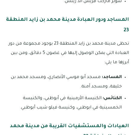
سوبر ماركت فريش آند ريتش.
المساجد ودور العبادة مدينة محمد بن زايد المنطقة
23
تحظى مدينة محمد بن زايد المنطقة 23 بوجود مجموعة من دور
العبادة التي يمكن الوصول إليها في غضون 5 دقائق، ومن بين
أبرزها ما يلي:
المساجد:
مسجد أبو موسي الأنصاري، ومسجد محمد بن
خليفة، ومسجد آمنة.
الكنائس:
الكنيسة الأرمينية في أبوظبي، والكنيسة
الخمسينية في ابوظبي، وكنيسة فيلو شيب أبوظبي.
العيادات والمستشفيات القريبة من مدينة محمد