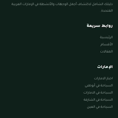
دليلك الشامل لاكتشاف أجمل الوجهات والأنشطة في الإمارات العربية
المتحدة.
روابط سريعة
الرئيسية
الأقسام
المقالات
الإمارات
اخبار الامارات
السياحة في أبوظبي
السياحة في الامارات
السياحة في الشارقة
السياحة في العين