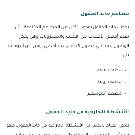
مطاعم جايد الحقول
يحظى جايد الحقول بوجود الكثير من المطاعم المتنوعة التي
تقدم أفضل الأصناف من الأكلات والمشروبات وهى يمكن
الوصول إليها في غضون 9 دقائق بحد أقصي، ومن بين أبرزها ما
يلي:
مطعم فوديز.
مطعم زوما.
مطعم أتموسفير.
الأنشطة الخارجية في جايد الحقول
يمكن القيام بالكثير من الأنشطة الخارجية في جايد الحقول، فهو