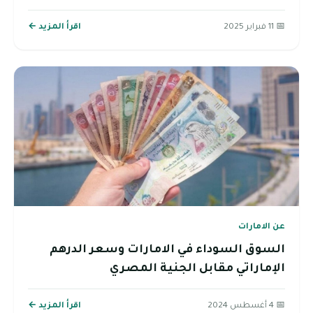
📅 11 فبراير 2025
اقرأ المزيد ←
عن الامارات
السوق السوداء في الامارات وسعر الدرهم
الإماراتي مقابل الجنية المصري
📅 4 أغسطس 2024
اقرأ المزيد ←