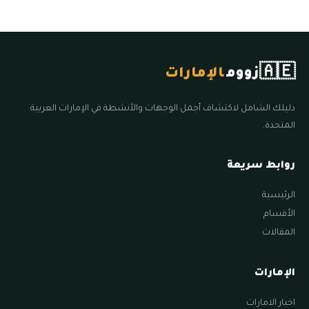
🇦🇪
زووم
الإمارات
دليلك الشامل لاكتشاف أجمل الوجهات والأنشطة في الإمارات العربية
المتحدة.
روابط سريعة
الرئيسية
الأقسام
المقالات
الإمارات
اخبار الامارات