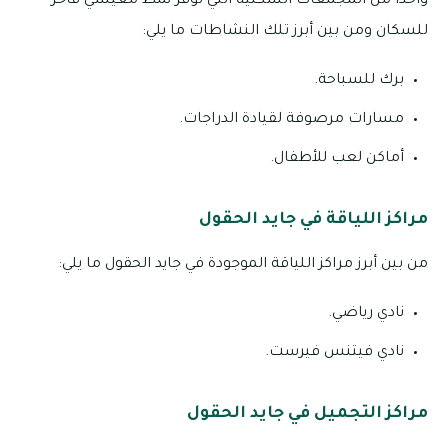
واحداً من المجمعات السكنية التي توفر نمط معيشي فاخر
للسكان ومن بين أبرز تلك النشاطات ما يلي:
برك للسباحة.
مسارات مرصوفة لقيادة الدراجات.
أماكن لعب للأطفال.
مراكز اللياقة في جايد الحقول
من بين أبرز مراكز اللياقة الموجودة في جايد الحقول ما يلي:
نادي رياضي.
نادي فيتنس فيرست.
مراكز التجميل في جايد الحقول