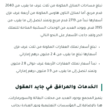
تبلغ مساحات المنازل المكونة من ثلاث غرف ما يقرب من 2040
قدم مربع، أما لمنازل التاون هاوس المكونة من أربعة غرف فإن
أسعارها تبدأ من 2719 قدم مربع وتمتد لتصل إلى ما يقرب من
3195 قدم، ويوجد العديد من الوحدات السكنية المتاحة للتملك
الحر ولقد جاءت الأسعار على النحو التالي:
تبلغ أسعار تملك العقارات المكونة من ثلاث غرف فإن
أسعارها تبلغ ما يقرب من 2.4 مليون درهم إماراتي.
تبدأ أسعار تملك العقارات الأربعة غرف حوالى 2.8 مليون
وتمتد لتصل إلى ما يقرب من 3.9 مليون درهم إماراتي.
الخدمات والمرافق في جايد العقول
يتميز المجمع بوجود العديد من محلات البقالة والسوبرماركت،
هذا بالإضافة إلى المؤسسات التعليمية ودور العبادة بجانب