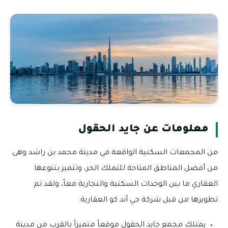
معلومات عن جايد الحقول
من المجمعات السكنية الواقعة في مدينة محمد بن راشد وهى
من أفضل المناطق المتاحة للتملك الحر، وتتميز بتنوعها
العقاري ما بين الوحدات السكنية والتجارية معاً، ولقد تم
تطويرها من قبل شركة جي آند كو العقارية.
يمتلك مجمع جايد الحقول موقعاً متميزاً بالقرب من مدينة