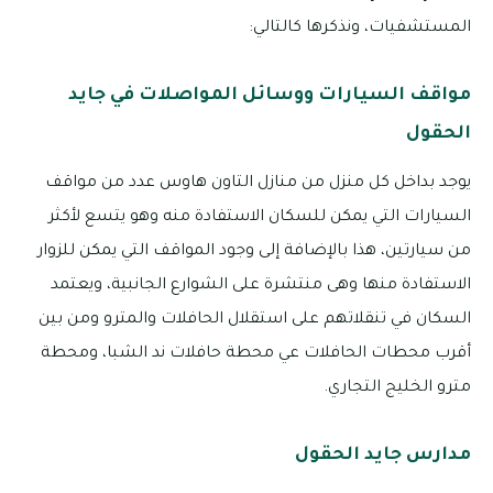
المستشفيات، ونذكرها كالتالي:
مواقف السيارات ووسائل المواصلات في جايد
الحقول
يوجد بداخل كل منزل من منازل التاون هاوس عدد من مواقف
السيارات التي يمكن للسكان الاستفادة منه وهو يتسع لأكثر
من سيارتين، هذا بالإضافة إلى وجود المواقف التي يمكن للزوار
الاستفادة منها وهى منتشرة على الشوارع الجانبية، ويعتمد
السكان في تنقلاتهم على استقلال الحافلات والمترو ومن بين
أقرب محطات الحافلات عي محطة حافلات ند الشبا، ومحطة
مترو الخليج التجاري.
مدارس جايد الحقول