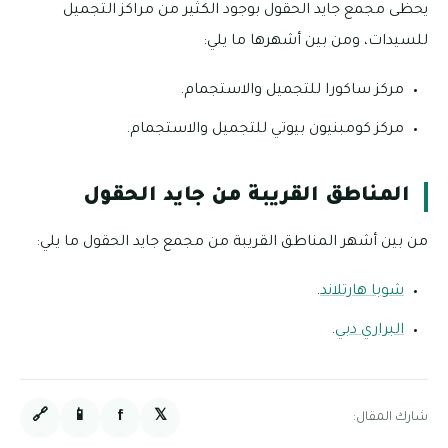
يحظى مجمع جايد الحقول بوجود الكثير من مراكز التجميل
للسيدات، ومن بين أشهرها ما يلي:
مركز ساكورا للتجميل والاستجمام.
مركز كومبنيون بيوتي للتجميل والاستجمام.
المناطق القريبة من جايد الحقول
من بين أشهر المناطق القريبة من مجمع جايد الحقول ما يلي:
شوبا هارتلاند
.
البراري دبي
.
🔗
📱
f
𝕏
شارك المقال: