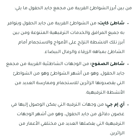
من بين أبرز الشواطئ القريبة من مجمع جايد الحقول ما يلي:
شاطئ كايت:
من الشواطئ القريبة من جايد الحقول ويتوافر
به جميع المرافق والخدمات الترفيهية المتنوعة ومن بين
أبرز تلك الانشطة التزلج على الأمواج والاستجمام أمام
الشاطئ بمياهه الزرقاء والرمال البيضاء.
شاطئ الصفوح:
من الوجهات الشاطئية القريبة من مجمع
جايد الحقول، وهو من أشهر الشواطئ وهو من الشواطئ
التي يقصدونها الزائرين للاستجمام وممارسة العديد من
الأنشطة الترفيهية.
آي إم جي:
من وجهات الترفيه التي يمكن الوصول إليها في
غضون دقائق من جايد الحقول، وهو من أشهر الوجهات
الترفيهية التي يفضلها العديد من مختلفي الأعمار من
الزائرين.