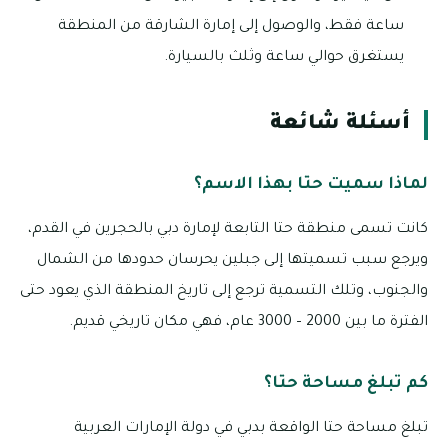
ساعة فقط، والوصول إلى إمارة الشارقة من المنطقة
يستغرق حوالي ساعة وثلث بالسيارة.
أسئلة شائعة
لماذا سميت حتا بهذا الاسم؟
كانت تسمى منطقة حتا التابعة لإمارة دبي بالحجرين في القدم،
ويرجع سبب تسميتها إلى جبلين يحرسان حدودها من الشمال
والجنوب، وتلك التسمية ترجع إلى تاريخ المنطقة الذي يعود حتى
الفترة ما بين 2000 – 3000 عام، فهي مكان تاريخي قديم.
كم تبلغ مساحة حتا؟
تبلغ مساحة حتا الواقعة بدبي في دولة الإمارات العربية