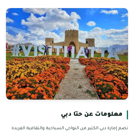
معلومات عن حتا دبي
تضم إمارة دبي الكثير من النواحي السياحية والثقافية الفريدة