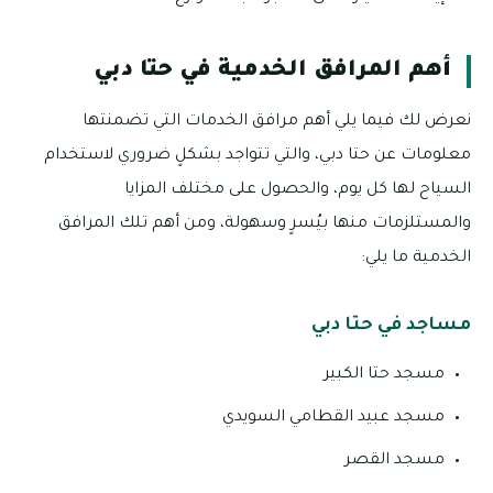
أهم المرافق الخدمية في حتا دبي
نعرض لك فيما يلي أهم مرافق الخدمات التي تضمنتها
معلومات عن حتا دبي، والتي تتواجد بشكلٍ ضروري لاستخدام
السياح لها كل يوم، والحصول على مختلف المزايا
والمستلزمات منها بيُسرٍ وسهولة، ومن أهم تلك المرافق
الخدمية ما يلي:
مساجد في حتا دبي
مسجد حتا الكبير
مسجد عبيد القطامي السويدي
مسجد القصر