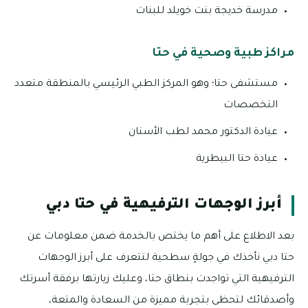
مدرسة خديجة بنت خويلد للبنات
مراكز طبية وصحية في حتا
مستشفى حتا؛ وهو المركز الطبي الرئيسي بالمنطقة متعدد
التخصصات
عيادة الدكتور محمد لطب الأسنان
عيادة حتا البيطرية
أبرز الوجهات الترفيهية في حتا دبي
بعد الاطلاع على أهم ما يختص بالخدمة ضمن معلومات عن
حتا دبي نأخذك في جولةٍ سطحية لتتعرف على أبرز الوجهات
الترفيهية التي تواجدت بنطاق حتا، وعليك زيارتها برفقة أسرتك
وأصدقائك لتحظى بتجربة مميزة من السعادة والمتعة،