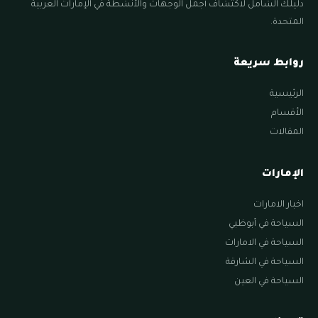
دليلك الشامل لاكتشاف أجمل الوجهات والأنشطة في الإمارات العربية
المتحدة.
روابط سريعة
الرئيسية
الأقسام
المقالات
الإمارات
اخبار الامارات
السياحة في أبوظبي
السياحة في الامارات
السياحة في الشارقة
السياحة في العين