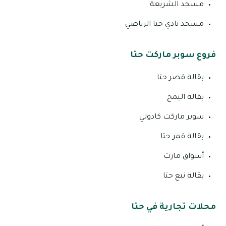
مسجد الشريعة
مسجد نادي حتا الرياضي
فروع سوبر ماركت حتا
بقالة قصر حتا
بقالة اليمح
سوبر ماركت كادولي
بقالة قمر حتا
أسواق مارت
بقالة نبع حتا
محلات تجارية في حتا