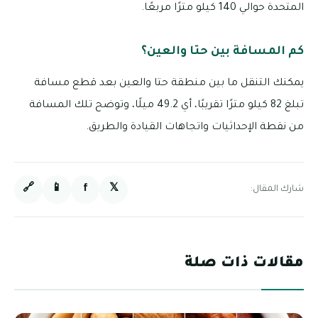
المتحدة حوالي 140 كيلو مترًا مربعًا.
كم المسافة بين حتا والعين؟
يمكنك التنقل ما بين منطقة حتا والعين بعد قطع مسافة
تبلغ 82 كيلو مترًا تقريبًا، أي 49.2 ميلًا، وتوضح تلك المسافة
من نقطة الإحداثيات واتجاهات القيادة والطريق.
🔗
📱
f
𝕏
شارك المقال:
مقالات ذات صلة