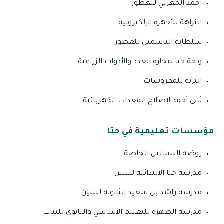
أحمد المغربي للعطور
النزاهة للأجهزة الإلكترونية
سلطانة الياسمين للعطور
واحة حتا لتجارة العدد والأدوات الزراعية
النزيه للمفروشات
ثاني أحمد لإصلاح المعدات الكهربائية
مؤسسات تعليمية في حتا
روضة البساتين الخاصة
مدرسة حتا الابتدائية للبنين
مدرسة راشد بن سعيد الثانوية للبنين
مدرسة الظهرة للتعليم الأساسي والثانوي للبنات