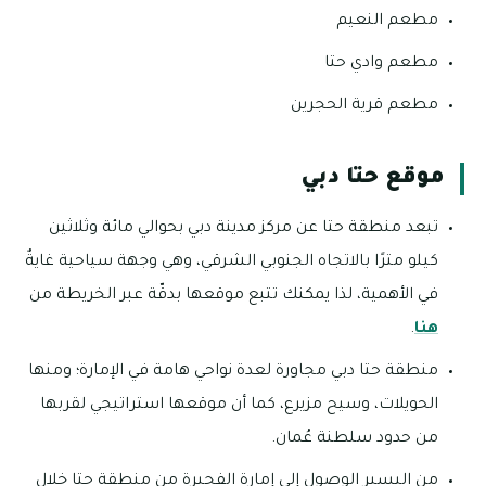
مطعم النعيم
مطعم وادي حتا
مطعم قرية الحجرين
موقع حتا دبي
تبعد منطقة حتا عن مركز مدينة دبي بحوالي مائة وثلاثين
كيلو مترًا بالاتجاه الجنوبي الشرقي، وهي وجهة سياحية غايةٌ
في الأهمية، لذا يمكنك تتبع موقعها بدقّة عبر الخريطة من
هنا
.
منطقة حتا دبي مجاورة لعدة نواحي هامة في الإمارة؛ ومنها
الحويلات، وسيح مزيرع، كما أن موقعها استراتيجي لقربها
من حدود سلطنة عُمان.
من اليسير الوصول إلى إمارة الفجيرة من منطقة حتا خلال