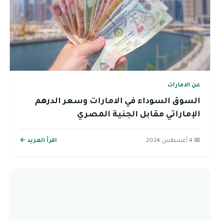
عن الامارات
السوق السوداء في الامارات وسعر الدرهم
الإماراتي مقابل الجنية المصري
📅 4 أغسطس 2024
اقرأ المزيد ←