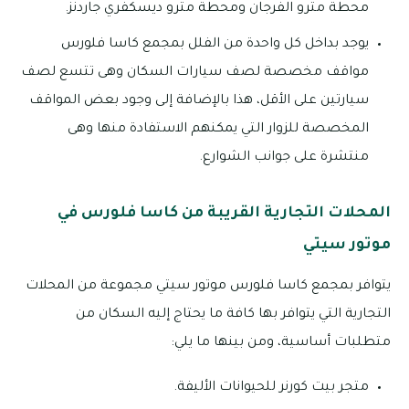
محطة مترو الفرجان ومحطة مترو ديسكفري جاردنز.
يوجد بداخل كل واحدة من الفلل بمجمع كاسا فلورس
مواقف مخصصة لصف سيارات السكان وهى تتسع لصف
سيارتين على الأقل، هذا بالإضافة إلى وجود بعض المواقف
المخصصة للزوار التي يمكنهم الاستفادة منها وهى
منتشرة على جوانب الشوارع.
المحلات التجارية القريبة من كاسا فلورس في
موتور سيتي
يتوافر بمجمع كاسا فلورس موتور سيتي مجموعة من المحلات
التجارية التي يتوافر بها كافة ما يحتاج إليه السكان من
متطلبات أساسية، ومن بينها ما يلي:
متجر بيت كورنر للحيوانات الأليفة.