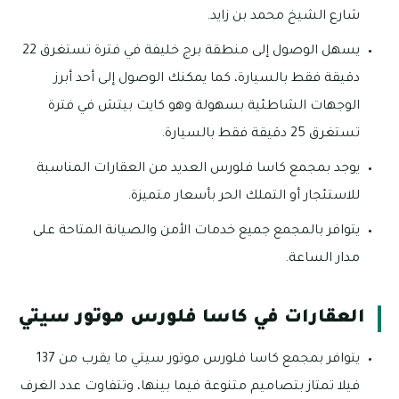
شارع الشيخ محمد بن زايد.
يسهل الوصول إلى منطقة برج خليفة في فترة تستغرق 22
دقيقة فقط بالسيارة، كما يمكنك الوصول إلى أحد أبرز
الوجهات الشاطئية بسهولة وهو كايت بيتش في فترة
تستغرق 25 دقيقة فقط بالسيارة.
يوجد بمجمع كاسا فلورس العديد من العقارات المناسبة
للاستئجار أو التملك الحر بأسعار متميزة.
يتوافر بالمجمع جميع خدمات الأمن والصيانة المتاحة على
مدار الساعة.
العقارات في كاسا فلورس موتور سيتي
يتوافر بمجمع كاسا فلورس موتور سيتي ما يقرب من 137
فيلا تمتاز بتصاميم متنوعة فيما بينها، وتتفاوت عدد الغرف