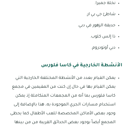
نخلة جميرا.
شاطئ جي بي ار.
حديقة الزهور في دبي.
ذا إلس كلوب.
دبي أوتودروم.
الأنشطة الخارجية في كاسا فلورس
يمكن القيام بعدد من الأنشطة المختلفة الخارجية التي
يمكن القيام بها في حال إن كنت من المقيمين في مجمع
كاسا فلورس بما أنه من المجمعات المتكاملة إذ يمكن
استخدام مسارات الجري الموجودة به، هذا بالإضافة إلى
وجود بعض الأماكن المخصصة للعب الأطفال كما يحظى
المجمع أيضاً بوجود بعض الحدائق القريبة من من بينها