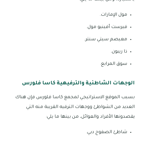
مول الإمارات.
فيرست أفينيو مول.
معيصم سيتي سنتر.
ذا ريبون.
سوق المرابع.
الوجهات الشاطئية والترفيهية كاسا فلورس
بسبب الموقع الاستراتيجي لمجمع كاسا فلورس فإن هناك
العديد من الشواطئ ووجهات الترفيه القريبة منه التي
يقصدونها الأفراد والعوائل، من بينها ما يلي:
شاطئ الصفوح دبي.