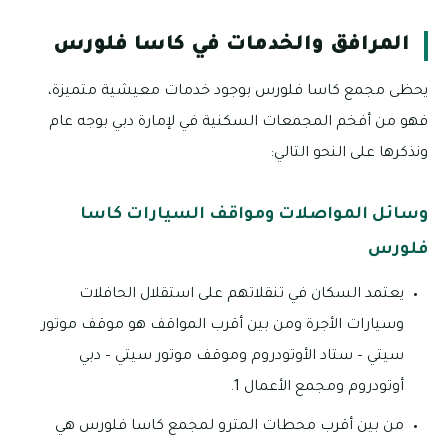
المرافق والخدمات في كاسا فلورس
يحظى مجمع كاسا فلورس بوجود خدمات معيشية متميزة،
فهو من أفخم المجمعات السكنية في لإمارة دبي بوجه عام
ونذكرها على النحو التالي:
وسائل المواصلات ومواقف السيارات كاسا
فلورس
يعتمد السكان في تنقلاتهم على استقلال الحافلات
وسيارات الأجرة ومن بين أقرب المواقف هو موقف موتور
سيتي – ستاد الأوتودروم وموقف موتور سيتي – دبي
أوتودروم ومجمع الأعمال 1.
من بين أقرب محطات المترو لمجمع كاسا فلورس هي