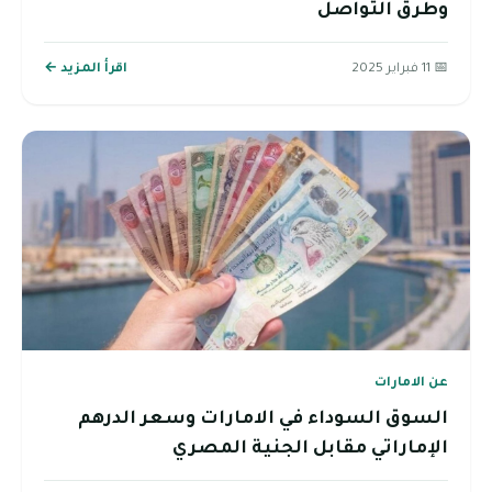
وطرق التواصل
📅 11 فبراير 2025
اقرأ المزيد ←
عن الامارات
السوق السوداء في الامارات وسعر الدرهم
الإماراتي مقابل الجنية المصري