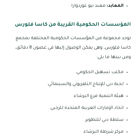
المعابد:
معبد نيو غوردوارا.
المؤسسات الحكومية القريبة من كاسا فلورس
توجد مجموعة من المؤسسات الحكومية المختلفة بمجمع
كاسا فلورس، وهى يمكن الوصول إليها في غضون 8 دقائق،
ومن بينها ما يلي:
مكتب تسهيل الحكومي.
لجنة دبي للإنتاج التلفزيوني والسينمائي.
هيئة التنمية فرع البرشاء.
اتحاد الإمارات العربية المتحدة للرجبي.
سلطة دبي للتطوير.
مركز شرطة البرشاء.