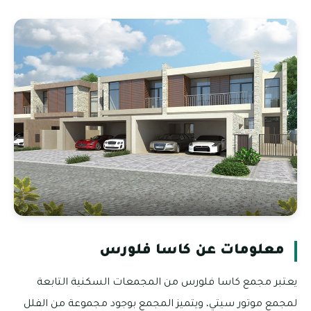
معلومات عن كاسا فلورس
يعتبر مجمع كاسا فلورس من المجمعات السكنية التابعة
لمجمع موتور سيتي، ويتميز المجمع بوجود مجموعة من الفلل