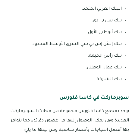
البنك العربي المتحد.
بنك سي بي دي.
بنك أبوظبي الأول.
بنك إتش إس بي سي الشرق الأوسط المحدود.
بنك رأس الخيمة.
بنك عمان الوطني.
بنك الشارقة.
سوبرماركت في كاسا فلورس
يوجد بمجمع كاسا فلورس مجموعة من محلات السوبرماركت
العديدة وهى يمكن الوصول إليها في غضون دقائق، كما يتوافر
بها أفضل احتياجات بأسعار مناسبة ومن بينها ما يلي: