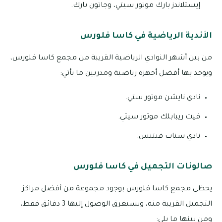
إيستلاندز بارك موتور سيتي، وجاتون بارك.
الأندية الرياضية في كاسا فلورس
من بين أشهر النوادي الرياضية القريبة من مجمع كاسا فلورس،
ويوجد بها أفضل أجهزة رياضية ومدربين ما يأتي:
نادي نايشن موتور ستي.
فيت ريبابلك موتور سيتي.
نادي سناب فيتنس.
صالونات التجميل في كاسا فلورس
يحظى مجمع كاسا فلورس بوجود مجموعة من أفضل مراكز
التجميل القريبة منه، ويستغرق الوصول إليها 3 دقائق فقط،
ومن بينها ما يلي: