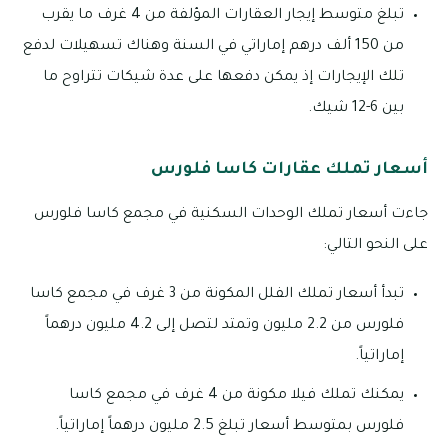
تبلغ متوسط إيجار العقارات المؤلفة من 4 غرف ما يقرب
من 150 ألف درهم إماراتي في السنة وهناك تسهيلات لدفع
تلك الإيجارات إذ يمكن دفعها على عدة شيكات تتراوح ما
بين 6-12 شيك.
أسعار تملك عقارات كاسا فلورس
جاءت أسعار تملك الوحدات السكنية في مجمع كاسا فلورس
على النحو التالي:
تبدأ أسعار تملك الفلل المكونة من 3 غرف في مجمع كاسا
فلورس من 2.2 مليون وتمتد لتصل إلى 4.2 مليون درهماً
إماراتياً.
يمكنك تملك فيلا مكونة من 4 غرف في مجمع كاسا
فلورس بمتوسط أسعار تبلغ 2.5 مليون درهماً إماراتياً.