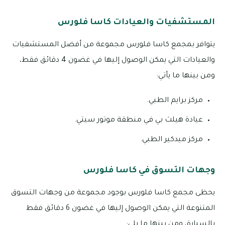
المستشفيات والعيادات كاسا فلورس
يتوافر بمجمع كاسا فلورس مجموعة من أفضل المستشفيات
والعيادات التي يمكن الوصول إليها في غضون 4 دقائق فقط،
ومن بينها ما يأتي:
مركز برايم الطبي.
عيادة هيلث بي في منطقة موتور سيتي.
مركز ميدكير الطبي.
وجهات التسوق في كاسا فلورس
يحظى مجمع كاسا فلورس بوجود مجموعة من وجهات التسوق
المتنوعة التي يمكن الوصول إليها في غضون 6 دقائق فقط
بالسيارة، ومن بينها ما يلي: