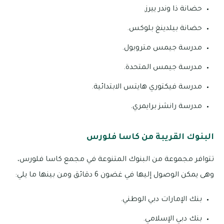
حضانة ذا وندر ييرز.
حضانة بيلدينغ بلوكس.
مدرسة جيمس متروبول.
مدرسة جيمس المتحدة.
مدرسة فيكتوري هايتس الابتدائية.
مدرسة رانشز برايمري.
البنوك القريبة من كاسا فلورس
تتوافر مجموعة من البنوك المتنوعة في مجمع كاسا فلورس،
وهى يمكن الوصول إليها في غضون 6 دقائق ومن بينها ما يلي:
بنك الإمارات دبي الوطني.
بنك دبي الإسلامي.