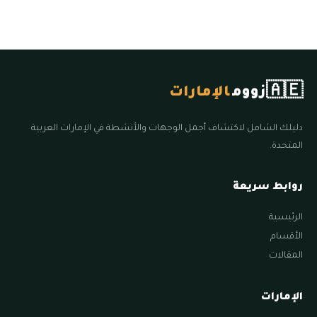
🇦🇪
زووم
الإمارات
دليلك الشامل لاكتشاف أجمل الوجهات والأنشطة في الإمارات العربية
المتحدة.
روابط سريعة
الرئيسية
الأقسام
المقالات
الإمارات