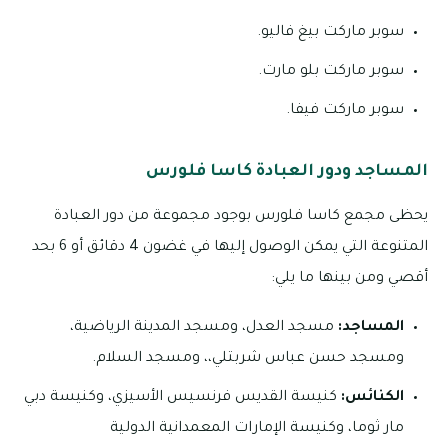
سوبر ماركت بيغ فاليو.
سوبر ماركت بلو مارت.
سوبر ماركت فيفا.
المساجد ودور العبادة كاسا فلورس
يحظى مجمع كاسا فلورس بوجود مجموعة من دور العبادة
المتنوعة التي يمكن الوصول إليها في غضون 4 دقائق أو 6 بحد
أقصي ومن بينها ما يلي:
المساجد:
مسجد العدل، ومسجد المدينة الرياضية،
ومسجد حسن عباس شربتلي،، ومسجد السلام.
الكنائس:
كنيسة القديس فرنسيس الأسيزي، وكنيسة دبي
مار ثوما، وكنيسة الإمارات المعمدانية الدولية