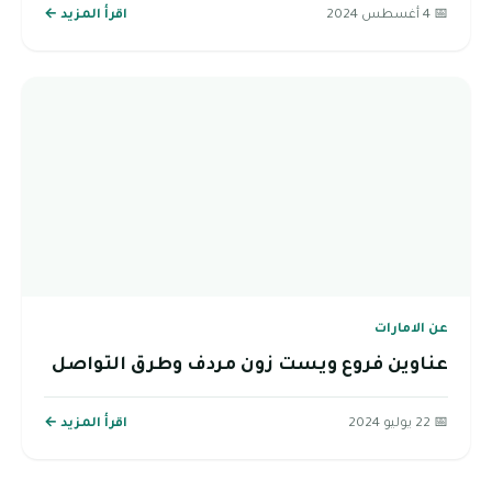
📅 4 أغسطس 2024
اقرأ المزيد ←
عن الامارات
عناوين فروع ويست زون مردف وطرق التواصل
📅 22 يوليو 2024
اقرأ المزيد ←