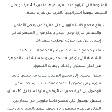
المتنوعة التي تتراوح عدد الغرف فيها ما بين 3-4 غرف ويحتل
المجمع موقعاً استراتيجياً بالقرب من شارع حصة.
يقع مجمع كاسا فلورس على مقربة من بعض الأماكن
والمعالم البارزة، ومن الجدير بالذكر هو أن المجمع قد تم
إنشاؤه من قبل شركة الوطنية للعقارات.
يعتبر مجمع كاسا فلورس من المجمعات السكنية
الشاملة التي يتوافر بها المدارس والمستشفيات المجهزة
على اعلي مستوي وكذلك وجهات التسوق.
يمكن الوصول إلى مجمع البرشاء جنوب من مجمع كاسا
فلورس في غضون 11 دقيقة فقط بالسيارة، كما يمكن
الوصول إلى قرية جميرا الدائرية في فترة تستغرق 10 دقائق.
يسهل الوصول غلى مجمع كاسا فلورس من مطار دبي
الدولي في فترة تستغرق 25 دقيقة فقط بالسيارة من خلال