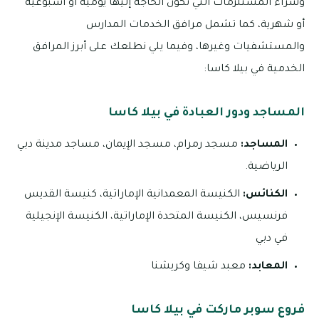
وشراء المستلزمات التي تكون الحاجة إليها يومية أو أسبوعية
أو شهرية، كما تشمل مرافق الخدمات المدارس
والمستشفيات وغيرها، وفيما يلي نطلعك على أبرز المرافق
الخدمية في بيلا كاسا:
المساجد ودور العبادة في بيلا كاسا
المساجد:
مسجد رمرام، مسجد الإيمان، مساجد مدينة دبي
الرياضية.
الكنائس:
الكنيسة المعمدانية الإماراتية، كنيسة القديس
فرنسيس، الكنيسة المتحدة الإماراتية، الكنيسة الإنجيلية
في دبي
المعابد:
معبد شيفا وكريشنا
فروع سوبر ماركت في بيلا كاسا