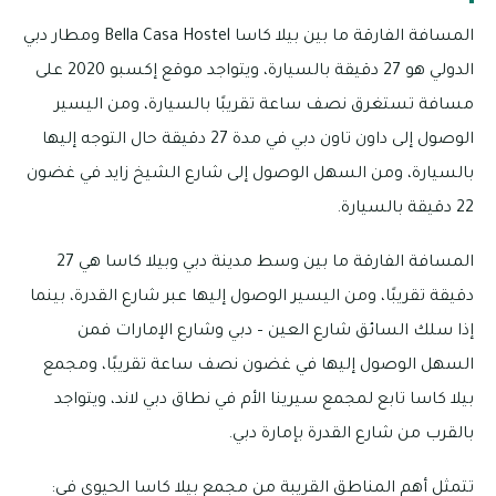
المسافة الفارقة ما بين بيلا كاسا Bella Casa Hostel ومطار دبي
الدولي هو 27 دقيقة بالسيارة، ويتواجد موقع إكسبو 2020 على
مسافة تستغرق نصف ساعة تقريبًا بالسيارة، ومن اليسير
الوصول إلى داون تاون دبي في مدة 27 دقيقة حال التوجه إليها
بالسيارة، ومن السهل الوصول إلى شارع الشيخ زايد في غضون
22 دقيقة بالسيارة.
المسافة الفارقة ما بين وسط مدينة دبي وبيلا كاسا هي 27
دقيقة تقريبًا، ومن اليسير الوصول إليها عبر شارع القدرة، بينما
إذا سلك السائق شارع العين – دبي وشارع الإمارات فمن
السهل الوصول إليها في غضون نصف ساعة تقريبًا، ومجمع
بيلا كاسا تابع لمجمع سيرينا الأم في نطاق دبي لاند، ويتواجد
بالقرب من شارع القدرة بإمارة دبي.
تتمثل أهم المناطق القريبة من مجمع بيلا كاسا الحيوي في: