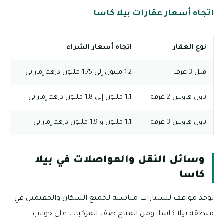
اتجاه أسعار عقارات بيلا كاسا
نوع العقار
اتجاه أسعار الشراء
فلل 3 غرف
1.2 مليون إلى 1.75 مليون درهم إماراتي
تاون هاوس 2 غرفة
1.1 مليون إلى 1.8 مليون درهم إماراتي
تاون هاوس 3 غرفة
1.1 مليون و 1.9 مليون درهم إماراتي
وسائل النقل والمواصلات في بيلا
كاسا
توجد مواقف للسيارات مناسبة لجميع السكان والمقيمين في
منطقة بيلا كاسا، ومن المتاح صف المركبات على جوانب