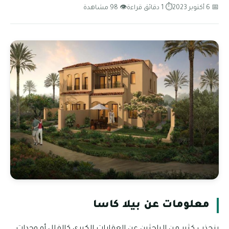
📅 6 أكتوبر 2023
⏱ 1 دقائق قراءة
👁 98 مشاهدة
معلومات عن بيلا كاسا