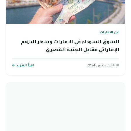
عن الامارات
السوق السوداء في الامارات وسعر الدرهم
الإماراتي مقابل الجنية المصري
📅 4 أغسطس 2024
اقرأ المزيد ←