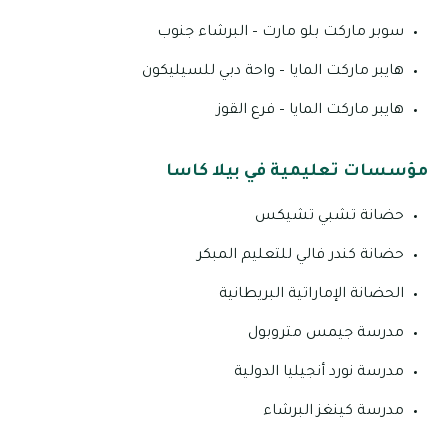
سوبر ماركت بلو مارت – البرشاء جنوب
هايبر ماركت المايا – واحة دبي للسيليكون
هايبر ماركت المايا – فرع القوز
مؤسسات تعليمية في بيلا كاسا
حضانة تشبي تشيكس
حضانة كندر فالي للتعليم المبكر
الحضانة الإماراتية البريطانية
مدرسة جيمس متروبول
مدرسة نورد أنجيليا الدولية
مدرسة كينغز البرشاء