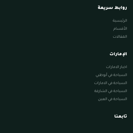
روابط سريعة
الرئيسية
الأقسام
المقالات
الإمارات
اخبار الامارات
السياحة في أبوظبي
السياحة في الامارات
السياحة في الشارقة
السياحة في العين
تابعنا