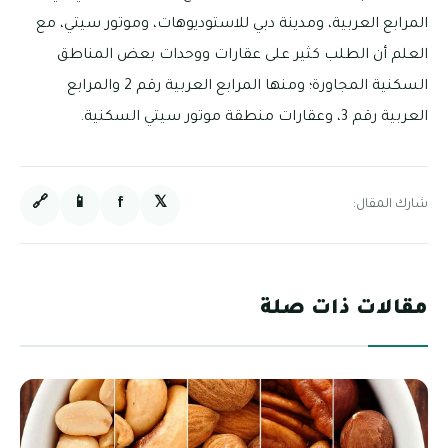
المرابع العربية، ومدينة دبي للاستوديوهات، وموتور سيتي، مع
العلم أن الطلب كثير على عقارات ووحدات بعض المناطق
السكنية المجاورة؛ ومنها المرابع العربية رقم 2 والمرابع
العربية رقم 3، وعقارات منطقة موتور سيتي السكنية.
🔗
📱
f
𝕏
شارك المقال:
مقالات ذات صلة