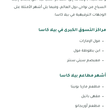
السياح من نواحي دول العالم، وفيما يلي أشهر الأمثلة على
الوجهات الترفيهية في بيلا كاسا:
مراكز التسوق الكبرى في بيلا كاسا
مول الإمارات
ابن بطوطة مول
معيصم سيتي سنتر
أشهر مطاعم بيلا كاسا
مطعم ماريا بونيتا
مقهى باتيل
مطعم أوريجانو