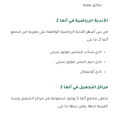
دقائق فقط.
الأندية الرياضية في ألما 2
من بين أشهر الأندية الرياضية الواقعة على مقربة من مجمع
ألما 2، ما يلي:
نادي سناب فيتنس موتور سيتي.
نادي جيم نايشن موتور سيتي.
نادي أوبتيمال.
مراكز التجميل في ألما 2
يحظى مجمع ألما 2 بوجود مجموعة من مراكز التجميل وسبا
القريبة منها، ومن بينها ما يلي: