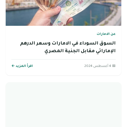
عن الامارات
السوق السوداء في الامارات وسعر الدرهم
الإماراتي مقابل الجنية المصري
📅 4 أغسطس 2024
اقرأ المزيد ←