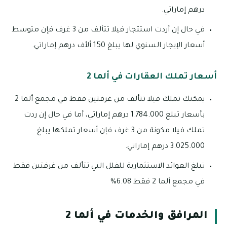
درهم إماراتي.
في حال إن أردت استئجار فيلا تتألف من 3 غرف فإن متوسط
أسعار الإيجار السنوي لها يبلغ 150 ألأف درهم إماراتي.
أسعار تملك العقارات في ألما 2
يمكنك تملك فيلا تتألف من غرفتين فقط في مجمع ألما 2
بأسعار تبلغ 1.784.000 درهم إماراتي، أما في حال إن ردت
تملك فيلا مكونة من 3 غرف فإن أسعار تملكها يبلغ
3.025.000 درهم إماراتي.
تبلغ العوائد الاستثمارية للفلل التي تتألف من غرفتين فقط
في مجمع ألما 2 فقط 6.08%
المرافق والخدمات في ألما 2