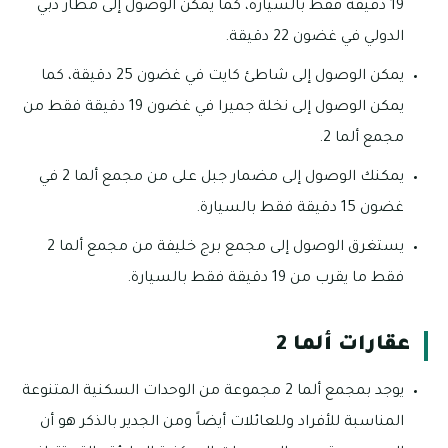
19 دقيقة فقط بالسيارة، كما يمكن الوصول إلى مطار دبي
الدولي في غضون 22 دقيقة.
يمكن الوصول إلى شاطئ كايت في غضون 25 دقيقة، كما
يمكن الوصول إلى نخلة جميرا في غضون 19 دقيقة فقط من
مجمع ألما 2.
يمكنك الوصول إلى مضمار جبل على من مجمع ألما 2 في
غضون 15 دقيقة فقط بالسيارة.
يستغرق الوصول إلى مجمع برج خليفة من مجمع ألما 2
فقط ما يقرب من 19 دقيقة فقط بالسيارة.
عقارات ألما 2
يوجد بمجمع ألما 2 مجموعة من الوحدات السكنية المتنوعة
المناسبة للأفراد وللعائلات أيضاً ومن الجدير بالذكر هو أن