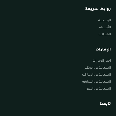
روابط سريعة
الرئيسية
الأقسام
المقالات
الإمارات
اخبار الامارات
السياحة في أبوظبي
السياحة في الامارات
السياحة في الشارقة
السياحة في العين
تابعنا