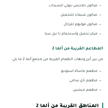
صالون جلاديس بيوتي للسيدات.
صالون شيماء للتجميل.
صالون فوليوم للرجال.
مركز تجميل واستجمام ذا نيل سبا.
المطاعم القريبة من ألما 2
من بين أبرز وجهات الطعام القريبة من مجمع ألما 2 ما يلي:
مطعم ماسالا استوديو.
مطعم ثاي سامي.
مطعم ميشين.
المناطق القريبة من ألما 2