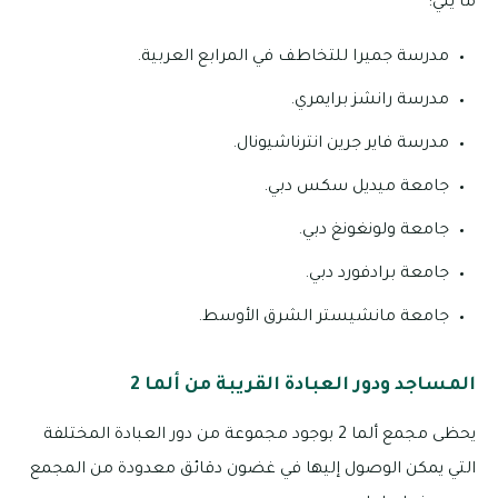
ما يلي:
مدرسة جميرا للتخاطف في المرابع العربية.
مدرسة رانشز برايمري.
مدرسة فاير جرين انترناشيونال.
جامعة ميديل سكس دبي.
جامعة ولونغونغ دبي.
جامعة برادفورد دبي.
جامعة مانشيستر الشرق الأوسط.
المساجد ودور العبادة القريبة من ألما 2
يحظى مجمع ألما 2 بوجود مجموعة من دور العبادة المختلفة
التي يمكن الوصول إليها في غضون دقائق معدودة من المجمع