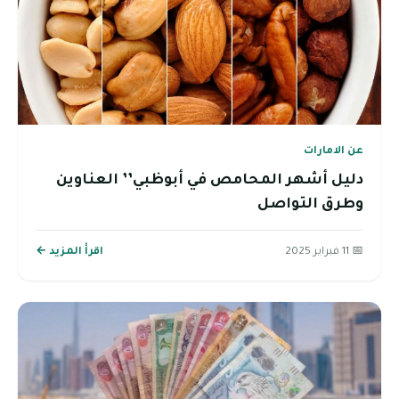
عن الامارات
دليل أشهر المحامص في أبوظبي’’ العناوين
وطرق التواصل
📅 11 فبراير 2025
اقرأ المزيد ←