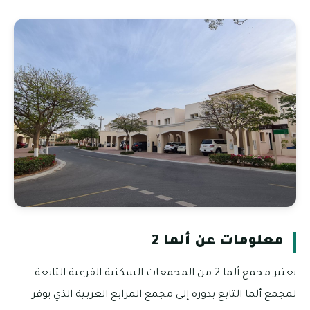
معلومات عن ألما 2
يعتبر مجمع ألما 2 من المجمعات السكنية الفرعية التابعة
لمجمع ألما التابع بدوره إلى مجمع المرابع العربية الذي يوفر