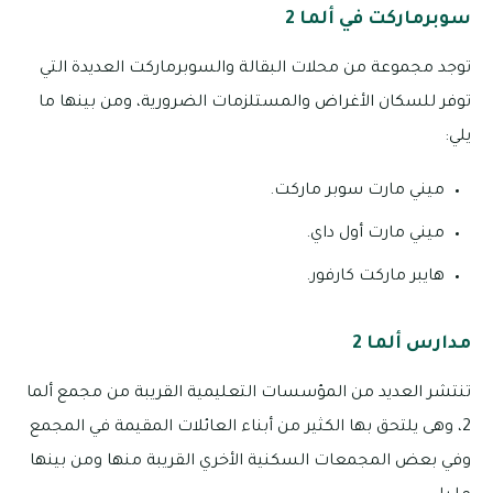
سوبرماركت في ألما 2
توجد مجموعة من محلات البقالة والسوبرماركت العديدة التي
توفر للسكان الأغراض والمستلزمات الضرورية، ومن بينها ما
يلي:
ميني مارت سوبر ماركت.
ميني مارت أول داي.
هايبر ماركت كارفور.
مدارس ألما 2
تنتشر العديد من المؤسسات التعليمية القريبة من مجمع ألما
2، وهى يلتحق بها الكثير من أبناء العائلات المقيمة في المجمع
وفي بعض المجمعات السكنية الأخري القريبة منها ومن بينها