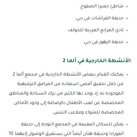
شاطئ جميرا الصفوح.
حديقة الفراشات في دبي.
نادي المرابع العربية للجولف.
حديقة الزهور في دبي.
الأنشطة الخارجية في ألما 2
يمكنك القيام ببعض الأنشطة الخارجية في مجمع ألما 2
من خلال تحقيق أقصي استفادة من المرافق الترفيهية
الموجودة به، إذ يوجد بها الكثير من برك السباحة والمناطق
المخصصة عن لعب الأطفال بالإضافة إلى وجود الأماكن
المخصصة للشواء وملاعب التنس.
يمكن للسكان المقيمة في المجمع التوجه إلى حديقة
الفورادا وحديقة هتان أيضاً التي يستغرق الوصول إليهما 10