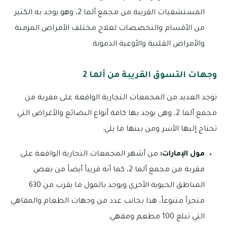
المستشفيات القريبة من مجمع ألما 2، وهو يوجد به الكثير
من الأقسام والتخصصات لعلاج مختلف الأمراض المزمنة
والأمراض القلبية والأوعية الدموية.
وجهات التسوق القريبة من ألما 2
توجد العديد من المجمعات التجارية الواقعة على مقربة من
مجمع ألما 2، وهى يوجد بها كافة أنواع البضائع والأغراض التي
تحتاج إليها الأسر ومن بينها ما يلي:
مول الإمارات:
من أشهر المجمعات التجارية الواقعة على
مقربة من مجمع ألما 2، كما أنه قريباً أيضاً من بعض
المناطق الحيوية الأخري ويوجد بالمول ما يقرب من 630
متجراً متنوعاً، هذا بجانب عدد من وجهات الطعام والمقاهي
التي تبلغ 100 مطعم ومقهي.