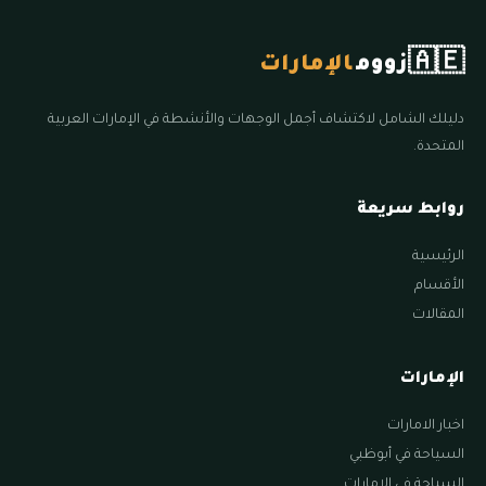
🇦🇪
زووم
الإمارات
دليلك الشامل لاكتشاف أجمل الوجهات والأنشطة في الإمارات العربية
المتحدة.
روابط سريعة
الرئيسية
الأقسام
المقالات
الإمارات
اخبار الامارات
السياحة في أبوظبي
السياحة في الامارات