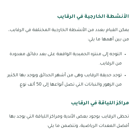
الأنشطة الخارجية في الرقايب
يمكن القيام بعدد من الأنشطة الخارجية المختلفة في الرقايب،
من بين أهمها ما يلي:
التوجه إلى منتزه الحميدية الواقعة على بعد دقائق معدودة
من الرقايب.
توجد حديقة الرقايب وهى من أشهر الحدائق ويوجد بها الكثير
من الزهور والنباتات التي تصل أنواعها إلى 50 ألف نوع.
مراكز اللياقة في الرقايب
تحظى الرقايب بوجود بعض الأندية ومراكز اللياقة التي يوجد بها
أفضل المعدات الرياضية، وتتضمن ما يلي: