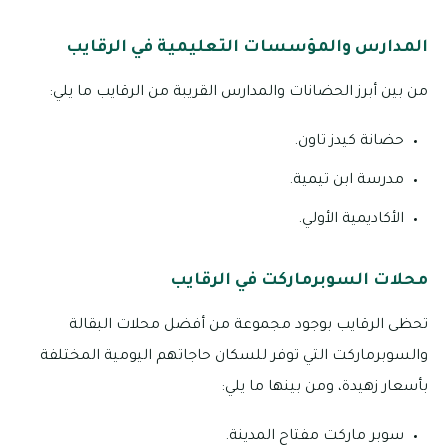
المدارس والمؤسسات التعليمية في الرقايب
من بين أبرز الحضانات والمدارس القريبة من الرقايب ما يلي:
حضانة كيدز تاون.
مدرسة ابن تيمية.
الأكاديمية الأولي.
محلات السوبرماركت في الرقايب
تحظى الرقايب بوجود مجموعة من أفضل محلات البقالة
والسوبرماركت التي توفر للسكان حاجاتهم اليومية المختلفة
بأسعار زهيدة، ومن بينها ما يلي:
سوبر ماركت مفتاح المدينة.