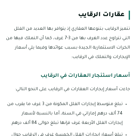
عقارات الرقايب
تتميز الرقايب بتنوعها العقاري إذ يتوافر بها العديد من الفلل
التي تتراوح عدد الغرف بها من 3-7 غرف، كما أن التملك فيها من
الخرات الاستثمارية الجيدة بسبب عوائدها وفيما يلي أسعار
الإيجارات والتملك في الرقايب:
أسعار استئجار العقارات في الرقايب
جاءت أسعار إيجارات العقارات في الرقايب على النحو التالي:
تبلغ متوسط إيجارات الفلل المكونة من 3 غرف ما يقرب من
74 ألف درهم إماراتي في السنة، أما بالنسبة لأسعار
إيجارات الفلل الأربعة غرف فإنها تبلغ حوالى 84 ألف درهم.
تبلغ أسعار إيجارات الفلل الخمسة غرف في الرقايب حوال