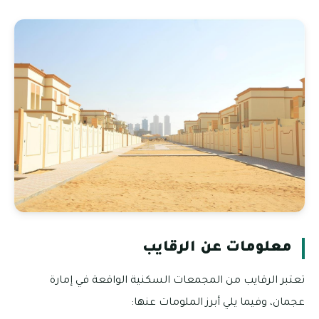
معلومات عن الرقايب
تعتبر الرقايب من المجمعات السكنية الواقعة في إمارة
عجمان، وفيما يلي أبرز الملومات عنها: