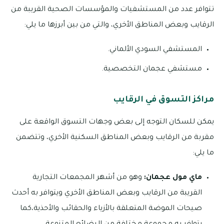
تتوافر عدد من المستشفيات والمؤسسات الصحية القريبة من
الرقايب وبعض المناطق الأخري، والتي من بين أبرزها ما يلي:
المستشفي السودي الألماني.
مستشفي عجمان التخصصية.
مراكز التسوق في الرقايب
يمكن للسكان التوجه إلى بعض وجهات التسوق الواقعة على
مقربة من الرقايب وبعض المناطق السكنية الأخري، وتتضمن
ما يلي:
ماي مول عجمان:
وهو من أشهر المجمعات التجارية
القريبة من الرقايب وبعض المناطق الأخري ويتوافر به أحدث
صيحات الموضة المتعلقة بالأزياء والحقائب والأحذية،كما