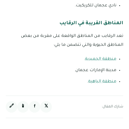
نادي عجمان للكريكيت.
المناطق القريبة في الرقايب
تعد الرقايب من المناطق الواقعة على مقربة من بعض
المناطق الحيوية والتي تتضمن ما يلي:
منطقة الحميدية
.
مدينة الإمارات عجمان.
منطقة الباهية
.
🔗
📱
f
𝕏
شارك المقال: