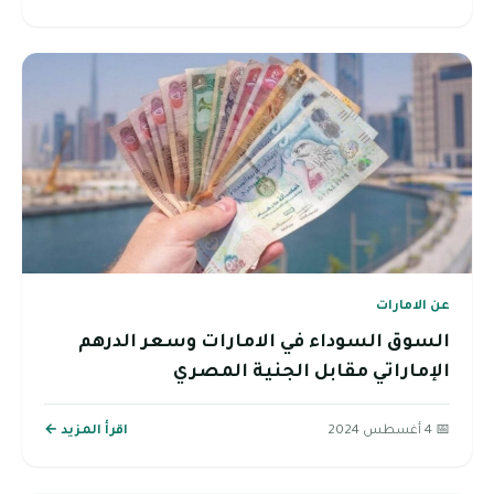
عن الامارات
السوق السوداء في الامارات وسعر الدرهم
الإماراتي مقابل الجنية المصري
📅 4 أغسطس 2024
اقرأ المزيد ←