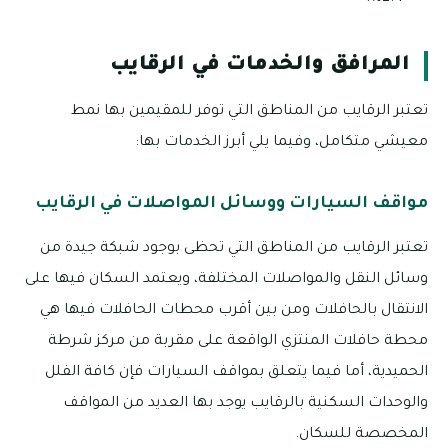
المرافق والخدمات في الرقايب
تعتبر الرقايب من المناطق التي توفر للمقيمين بها نمط
معيشي متكامل، وفيما يلي أبرز الخدمات بها:
مواقف السيارات ووسائل المواصلات في الرقايب
تعتبر الرقايب من المناطق التي تحظى بوجود شبكة جيدة من
وسائل النقل والمواصلات المختلفة، ويعتمد السكان فيها على
الانتقال بالحافلات ومن بين أقرب محطات الحافلات فيها هي
محطة حافلات المنتزي الواقعة على مقربة من مركز شرطة
الحميدية، أما فيما يتعلق بمواقف السيارات فإن كافة الفلل
والوحدات السكنية بالرقايب يوجد بها العديد من المواقف
المخصصة للسكان.