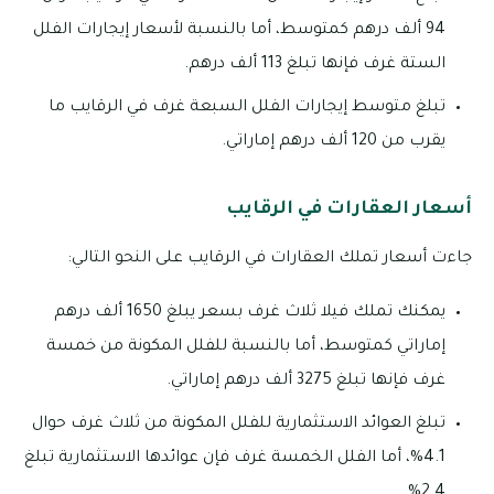
94 ألف درهم كمتوسط، أما بالنسبة لأسعار إيجارات الفلل
الستة غرف فإنها تبلغ 113 ألف درهم.
تبلغ متوسط إيجارات الفلل السبعة غرف في الرقايب ما
يقرب من 120 ألف درهم إماراتي.
أسعار العقارات في الرقايب
جاءت أسعار تملك العقارات في الرقايب على النحو التالي:
يمكنك تملك فيلا ثلاث غرف بسعر يبلغ 1650 ألف درهم
إماراتي كمتوسط، أما بالنسبة للفلل المكونة من خمسة
غرف فإنها تبلغ 3275 ألف درهم إماراتي.
تبلغ العوائد الاستثمارية للفلل المكونة من ثلاث غرف حوال
4.1%، أما الفلل الخمسة غرف فإن عوائدها الاستثمارية تبلغ
2.4%.