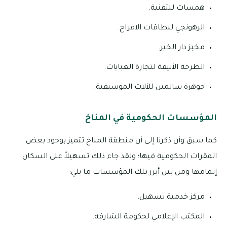
همسات للتقنية.
الرهونجي لبطاقات الافراح.
مخبز دار الخير.
الطرحة الأنيقة لتجارة العبايات.
جوهرة سالمين للآلات الموسيقية.
المؤسسات الحكومية في المناخ
كما سبق وأن ذكرنا إلى أن منطقة المناخ تتميز بوجود بعض
المقرات الحكومية فيها؛ ولقد جاء ذلك تسهيلاً على السكان
إتمامها ومن بين أبرز تلك المؤسسات ما يلي:
مركز خدمية تسهيل.
المكتب الإعلامي لحكومة الشارقة.