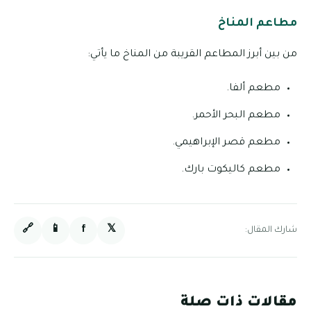
مطاعم المناخ
من بين أبرز المطاعم القريبة من المناخ ما يأتي:
مطعم ألفا.
مطعم البحر الأحمر.
مطعم قصر الإبراهيمي.
مطعم كاليكوت بارك.
🔗
📱
f
𝕏
شارك المقال:
مقالات ذات صلة