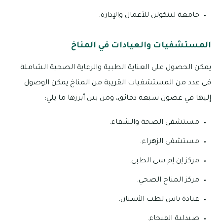
جامعة لينكولن للأعمال والإدارة.
المستشفيات والعيادات في المناخ
يمكن الحصول على العناية الطبية والرعاية الصحية الشاملة
في عدد من المستشفيات القريبة من المناخ يمكن الوصول
إليها في غضون سبعة دقائق، ومن بين أبرزها ما يلي:
مستشفى الصحة والشفاء.
مستشفى الزهراء.
مركز إن إم سي الطبي.
مركز المناخ الصحي.
عيادة ياس لطب الأسنان.
صيدلية الفيحاء.