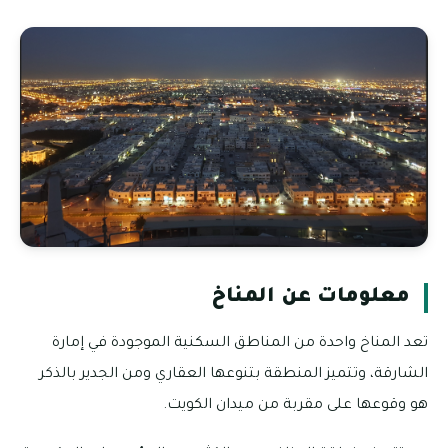
معلومات عن المناخ
تعد المناخ واحدة من المناطق السكنية الموجودة في إمارة
الشارقة، وتتميز المنطقة بتنوعها العقاري ومن الجدير بالذكر
هو وقوعها على مقربة من ميدان الكويت.