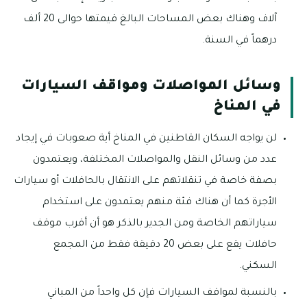
آلاف وهناك بعض المساحات البالغ قيمتها حوالى 20 ألف
درهماً في السنة.
وسائل المواصلات ومواقف السيارات
في المناخ
لن يواجه السكان القاطنين في المناخ أية صعوبات في إيجاد
عدد من وسائل النقل والمواصلات المختلفة، ويعتمدون
بصفة خاصة في تنقلاتهم على الانتقال بالحافلات أو سيارات
الأجرة كما أن هناك فئة منهم يعتمدون على استخدام
سياراتهم الخاصة ومن الجدير بالذكر هو أن أقرب موقف
حافلات يقع على بعض 20 دقيقة فقط من المجمع
السكني.
بالنسبة لمواقف السيارات فإن كل واحداً من المباني