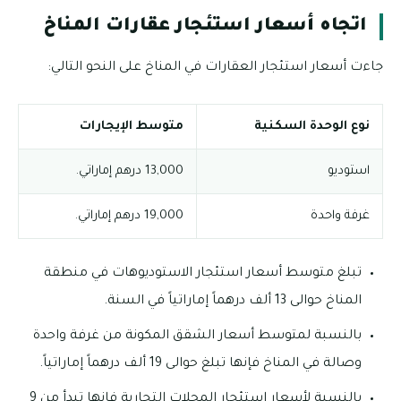
اتجاه أسعار استئجار عقارات المناخ
جاءت أسعار استئجار العقارات في المناخ على النحو التالي:
نوع الوحدة السكنية
متوسط الإيجارات
استوديو
13,000 درهم إماراتي.
غرفة واحدة
19,000 درهم إماراتي.
تبلغ متوسط أسعار استئجار الاستوديوهات في منطقة
المناخ حوالى 13 ألف درهماً إماراتياً في السنة.
بالنسبة لمتوسط أسعار الشقق المكونة من غرفة واحدة
وصالة في المناخ فإنها تبلغ حوالى 19 ألف درهماً إماراتياً.
بالنسبة لأسعار استئجار المحلات التجارية فإنها تبدأ من 9