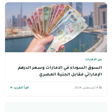
عن الامارات
السوق السوداء في الامارات وسعر الدرهم
الإماراتي مقابل الجنية المصري
📅 4 أغسطس 2024
اقرأ المزيد ←