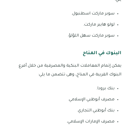
يلي:
سوبر ماركت اسطنبول.
لولو هايبر ماركت.
سوبر ماركت سهل اللؤلؤ.
البنوك في المناح
يمكن إتمام المعاملات البنكية والمصرفية من خلال أفرع
البنوك القريبة في المناخ، وهى تتضمن ما يلي:
بنك برودا.
مصرف أبوظبي الإسلامي.
بنك أبوظبي التجاري.
مصرف الإمارات الإسلامي.