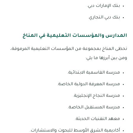
بنك الإمارات دبي.
بنك دبي التجاري.
المدارس والمؤسسات التعليمية في المناخ
تحظى المناخ بمجموعة من المؤسسات التعليمية المرموقة،
ومن بين أبرزها ما يلي:
مدرسة القاسمية الابتدائية.
مدرسة المعرفة الدولية الخاصة.
مدرسة النجاح الإنجليزية.
مدرسة المستقبل الخاصة.
معهد التقنيات الحديثة.
أكاديمية الشرق الأوسط للبحوث والاستشارات.