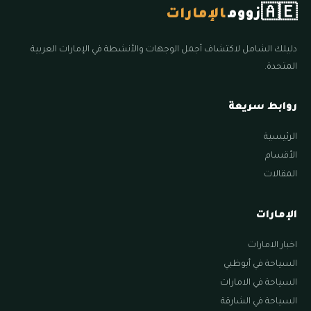
🇦🇪
زووم
الإمارات
دليلك الشامل لاكتشاف أجمل الوجهات والأنشطة في الإمارات العربية
المتحدة.
روابط سريعة
الرئيسية
الأقسام
المقالات
الإمارات
اخبار الامارات
السياحة في أبوظبي
السياحة في الامارات
السياحة في الشارقة