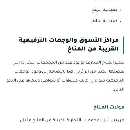
صيدلية الرفح.
صيدلية ساهر.
مراكز التسوق والوجهات الترفيهية
القريبة من المناخ
تتميز المناخ الشارقة بوجود عدد من المجمعات التجارية التي
يقصدها الكثير من الزائرين، هذا بالإضافة إلى وجود الوجهات
الترفيهية سواء إن كانت متنزهات أو شواطئ ونذكرها على النحو
التالي:
مولات المناخ
من بين أبرز المجمعات التجارية القريبة من المناخ ما يلي: