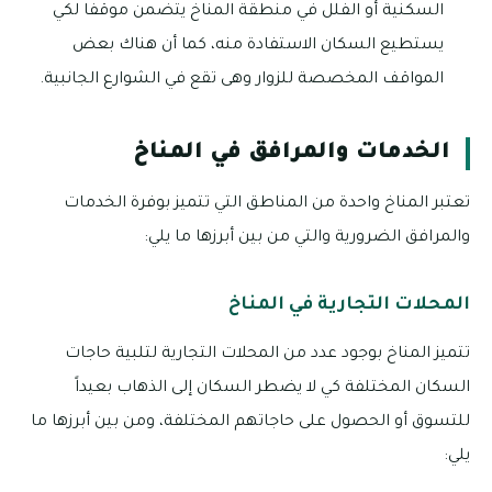
السكنية أو الفلل في منطقة المناخ يتضمن موقفا لكي
يستطيع السكان الاستفادة منه، كما أن هناك بعض
المواقف المخصصة للزوار وهى تقع في الشوارع الجانبية.
الخدمات والمرافق في المناخ
تعتبر المناخ واحدة من المناطق التي تتميز بوفرة الخدمات
والمرافق الضرورية والتي من بين أبرزها ما يلي:
المحلات التجارية في المناخ
تتميز المناخ بوجود عدد من المحلات التجارية لتلبية حاجات
السكان المختلفة كي لا يضطر السكان إلى الذهاب بعيداً
للتسوق أو الحصول على حاجاتهم المختلفة، ومن بين أبرزها ما
يلي: