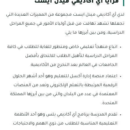
مزايا آي أكاديمي ميدل ايست
لدي آي أكاديمي ميدل ايست مجموعة من المميزات العديدة التي
تجعلها تشهد تهافت من قبل أولياء الأمور في جميع المراحل
الدراسية، ومن بين أبرزها ما يلي:
اتباع منهجاً تعليمي خاص ومتطور للغاية للطلاب في كافة
المراحل الدراسية لتأهيل الطلاب للالتحاق بأفضل
الجامعات في العالم بعد التخرج من الأكاديمية.
اعتماد منصة إدارة أكسل للتعليم وهو أحد أشهر الحلول
الرقمية المرتبطة بالتعلم الإلكتروني وتعد من المنصات
المعتمدة في عدد من البلدان والتي من بين أبرزها المملكة
المتحدة.
تقدم المدرسة برنامج آي أكاديمي بلس وهو أحد الأنظمة
التعليمية المناسبة للطلاب من ذوي الهمم والاحتياجات