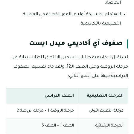
الخاصة.
الاهتمام بمشاركة أولياء الأمور الفعالة في العملية
التعليمية بالأكاديمية.
صفوف آي أكاديمي ميدل ايست
تستقبل الاكاديمية طلبات تسجيل الالتحاق للطلاب بداية من
مرحلة الروضة وحتى الصف الـ12، ولقد جاء تقسيم الصفوف
الدراسية فيها على النحو التالي:
المرحلة التعليمية
الصف الدراسي
مرحلة التعليم الأولى
مرحلة الروضة 1 – مرحلة الروضة 2
المرحلة الابتدائية
الصف 1 – الصف 5