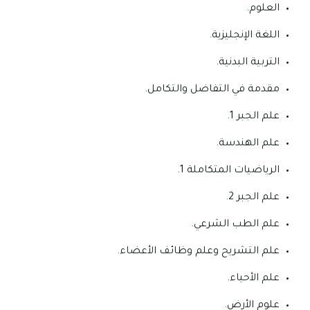
العلوم.
اللغة الإنجليزية.
التربية البدنية.
مقدمة في التفاضل والتكامل.
علم الجبر 1.
علم الهندسة.
الرياضيات المتكاملة 1.
علم الجبر 2.
علم الطب الشرعي.
علم التشريح وعلم وظائف الأعضاء.
علم الأحياء.
علوم الأرض.