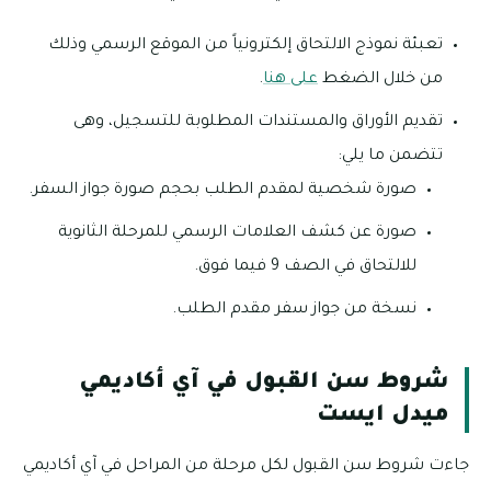
تعبئة نموذج الالتحاق إلكترونياً من الموقع الرسمي وذلك
من خلال الضغط
على هنا
.
تقديم الأوراق والمستندات المطلوبة للتسجيل، وهى
تتضمن ما يلي:
صورة شخصية لمقدم الطلب بحجم صورة جواز السفر.
صورة عن كشف العلامات الرسمي للمرحلة الثانوية
للالتحاق في الصف 9 فيما فوق.
نسخة من جواز سفر مقدم الطلب.
شروط سن القبول في آي أكاديمي
ميدل ايست
جاءت شروط سن القبول لكل مرحلة من المراحل في آي أكاديمي