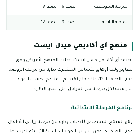
المرحلة المتوسطة
الصف 6 – الصف 8
المرحلة الثانوية
الصف 9 – الصف 12
منهج آي أكاديمي ميدل ايست
تعتمد آي أكاديمي ميدل ايست تعليم المنهج الأمريكي وفق
معايير ولاية أوهايو للأساس المشترك بداية من مرحلة الروضة
وحتى الصف الـ12، ولقد جاء تقسيم المناهج بحسب المواد
الدراسية لكل مرحلة من المراحل على النحو التالي:
برنامج المرحلة الابتدائية
وهو المنهج المخصص للطلاب بداية من مرحلة رياض الأطفال
وحتى الصف 5، ومن بين أبرز المواد الدراسية التي يتم تدريسها