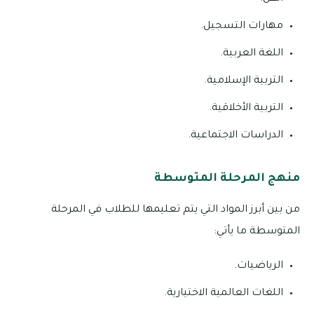
مهارات التسجيل.
اللغة العربية.
التربية الإسلامية.
التربية الأخلاقية.
الدراسات الاجتماعية.
منهج المرحلة المتوسطة
من بين أبرز المواد التي يتم تعليمها للطلاب في المرحلة
المتوسطة ما يأتي:
الرياضيات.
اللغات العالمية الاختيارية.