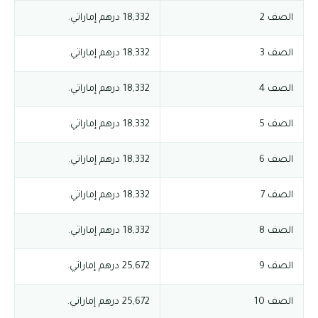
الصف 2
18,332 درهم إماراتي.
الصف 3
18,332 درهم إماراتي.
الصف 4
18,332 درهم إماراتي.
الصف 5
18,332 درهم إماراتي.
الصف 6
18,332 درهم إماراتي.
الصف 7
18,332 درهم إماراتي.
الصف 8
18,332 درهم إماراتي.
الصف 9
25,672 درهم إماراتي.
الصف 10
25,672 درهم إماراتي.