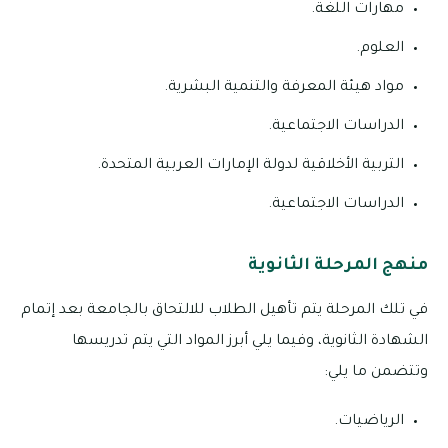
مهارات اللغة.
العلوم.
مواد هيئة المعرفة والتنمية البشرية.
الدراسات الاجتماعية.
التربية الأخلاقية لدولة الإمارات العربية المتحدة.
الدراسات الاجتماعية.
منهج المرحلة الثانوية
في تلك المرحلة يتم تأهيل الطلاب للالتحاق بالجامعة بعد إتمام
الشهادة الثانوية، وفيما يلي أبرز المواد التي يتم تدريسها
وتتضمن ما يلي:
الرياضيات.