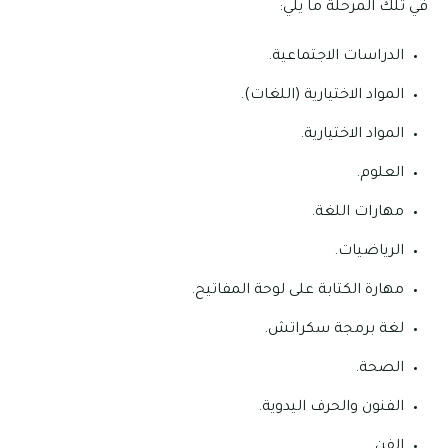
في تلك المرحلة ما يلي:
الدراسات الاجتماعية.
المواد الاختيارية (اللغات).
المواد الاختيارية.
العلوم.
مهارات اللغة.
الرياضيات.
مهارة الكتابة على لوحة المفاتيح.
لغة برمجة سكراتش.
الصحة.
الفنون والحرف اليدوية.
الفن.