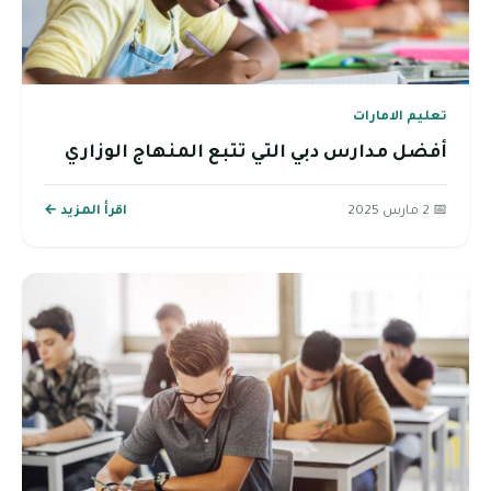
تعليم الامارات
أفضل مدارس دبي التي تتبع المنهاج الوزاري
📅 2 مارس 2025
اقرأ المزيد ←