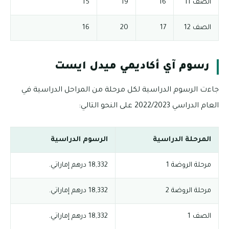
الصف 11
16
19
15
الصف 12
17
20
16
رسوم آي أكاديمي ميدل ايست
جاءت الرسوم الدراسية لكل مرحلة من المراحل الدراسية في
العام الدراسي 2022/2023 على النحو التالي:
المرحلة الدراسية
الرسوم الدراسية
مرحلة الروضة 1
18,332 درهم إماراتي.
مرحلة الروضة 2
18,332 درهم إماراتي.
الصف 1
18,332 درهم إماراتي.