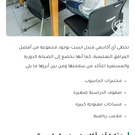
تحظى آي أكاديمي ميدل ايست بوجود مجموعة من أفضل
المرافق التعليمية، كما أنها تخضع إلى الصيانة الدورية
والمستمرة للتأكد من سلامتها ومن بين أبرزها ما يلي:
مختبرات الحاسوب.
صفوف الدراسية صغيرة.
مساحات مفتوحة كبيرة.
ملاعب رياضية.