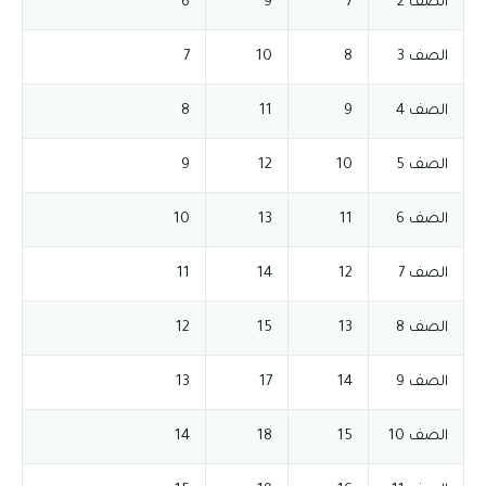
الصف 2
7
9
6
الصف 3
8
10
7
الصف 4
9
11
8
الصف 5
10
12
9
الصف 6
11
13
10
الصف 7
12
14
11
الصف 8
13
15
12
الصف 9
14
17
13
الصف 10
15
18
14