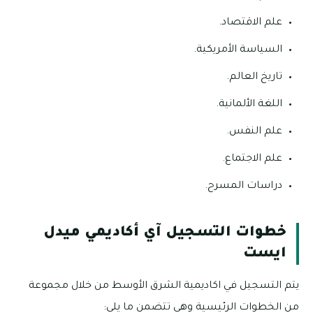
علم الاقتصاد.
السياسة الأمريكية.
تاريخ العالم.
اللغة الألمانية.
علم النفس.
علم الاجتماع.
دراسات المسرح.
خطوات التسجيل آي أكاديمي ميدل
ايست
يتم التسجيل في اكاديمية الشرق الأوسط من خلال مجموعة
من الخطوات الرئيسية وهي تتضمن ما يلي: