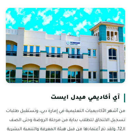
آي أكاديمي ميدل ايست
من أشهر الأكاديميات التعليمية في إمارة دبي، وتستقبل طلبات
تسجيل الالتحاق للطلاب بداية من مرحلة الروضة وحتى الصف
الـ12، ولقد تم أعتمادها من قبل هيئة المعرفة والتنمية البشرية