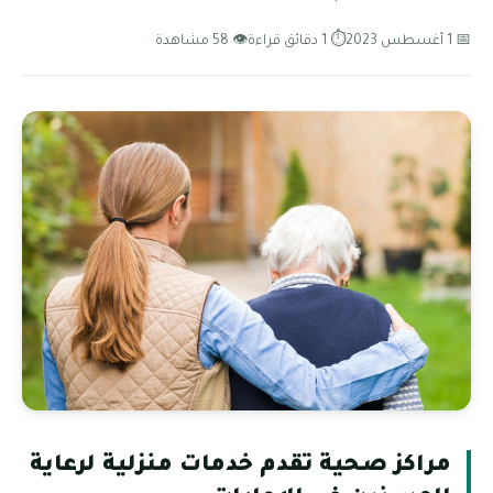
📅 1 أغسطس 2023
⏱ 1 دقائق قراءة
👁 58 مشاهدة
مراكز صحية تقدم خدمات منزلية لرعاية