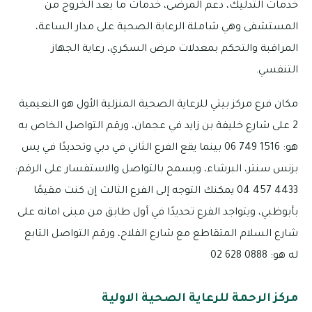
خدمات التدليك، دعم المرضى، خدمات ما بعد الخروج من
المستشفى وهي شاملة الرعاية الصحية على مدار الساعة،
المراقبة والتحكم بمعدلات مرض السكري، رعاية الجهاز
التنفسي.
مكان فرع مركز بيتي للرعاية الصحية المنزلية الأول هو النعيمية
2 على شارع خليفة بن زايد في عجمان، ورقم التواصل الخاص به
هو: 1516 749 06 بينما يقع الفرع الثاني في دبي وتحديدًا في يس
بزنس سنتر، البرشاء، ويسمح بالتواصل والاستفسار على الرقم:
4433 457 04 يمكنك التوجه إلى الفرع الثالث إن كنت مقيمًا
بأبوظبي، ويتواجد الفرع تحديدًا في أول طابق من مبنى امانه على
شارع السلام المتقاطع مع شارع الفلاح، ورقم التواصل التابع
له هو: 0888 628 02
مركز الرحمة للرعاية الصحية الاولية