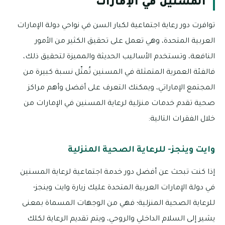
المسنين في الإمارات
توافرت دور رعاية اجتماعية لكبار السن في نواحي دولة الإمارات
العربية المتحدة، وهي تعمل على تحقيق الكثير من الأمور
النافعة، وتستخدم الأساليب الحديثة والمميزة لتحقيق ذلك،
فالفئة العمرية المتمثلة في المسنين تُمثّل نسبة كبيرة من
المجتمع الإماراتي، ويمكنك التعرف على أفضل وأهم مراكز
صحية تقدم خدمات منزلية لرعاية المسنين في الإمارات من
خلال الفقرات التالية:
وايت وينجز- للرعاية الصحية المنزلية
إذا كنت تبحث عن أفضل دور خدمة اجتماعية لرعاية المسنين
في دولة الإمارات العربية المتحدة عليك زيارة وايت وينجز-
للرعاية الصحية المنزلية؛ فهي من الوجهات المسماة بمعنى
يشير إلى السلام الداخلي والروحي، ويتم تقديم الرعاية لكلك