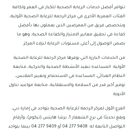
تتوافر أفضل خدمات الرعاية الصحية للكبار في العمر ولكافة
الفئات العمرية الأخرى في مركز الرحمة للرعاية الصحية الأولية،
ويتخصص فريق من الممرضين الذين يعملون بها بأفضل
كفاءة في تحقيق معايير الامتياز والكفاءة الصحية، وهو ما
يضمن الوصول إلى أعلى مستويات الرعاية لنزلاء المركز.
من الخدمات البارزة التي يوفرها مركز الرحمة للرعاية الصحية
الأولية: المساعدة تنفيذ الأنشطة الصحية والحركية، متابعة
النظام الغذائي، المساعدة في الاستحمام وتغيير الملابس،
توفير أكبر قدر من السلامة والاستقلالية، متابعة مواعيد تناول
الأدوية.
الفرع الأول لمركز الرحمة للرعاية الصحية يتواجد في إمارة دبي،
ويقع تحديدًا في برج الشعفار 1، برشا هايتس (تيكوم)، وأرقام
التواصل التابعة له: 9408 277 04 أو 9409 277 04 بينما يتواجد