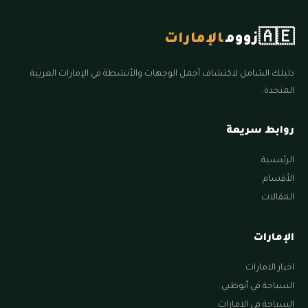
🇦🇪
زووم
الإمارات
دليلك الشامل لاكتشاف أجمل الوجهات والأنشطة في الإمارات العربية
المتحدة.
روابط سريعة
الرئيسية
الأقسام
المقالات
الإمارات
اخبار الامارات
السياحة في أبوظبي
السياحة في الامارات