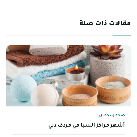
مقالات ذات صلة
صحة و تجميل
أشهر مراكز السبا في مردف دبي