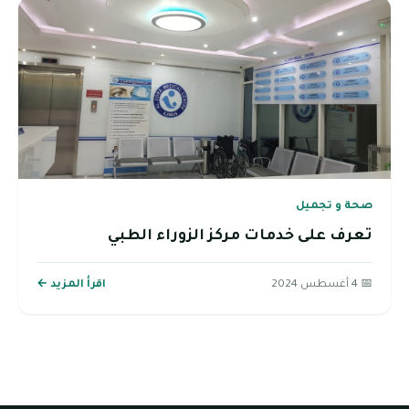
صحة و تجميل
تعرف على خدمات مركز الزوراء الطبي
📅 4 أغسطس 2024
اقرأ المزيد ←