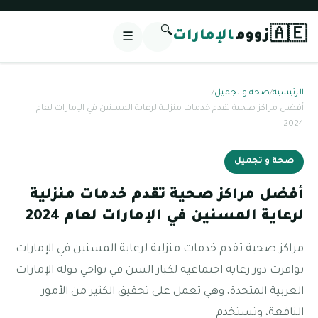
🔍
🇦🇪
زووم
الإمارات
☰
الرئيسية
/
صحة و تجميل
/
أفضل مراكز صحية تقدم خدمات منزلية لرعاية المسنين في الإمارات لعام
2024
صحة و تجميل
أفضل مراكز صحية تقدم خدمات منزلية
لرعاية المسنين في الإمارات لعام 2024
مراكز صحية تقدم خدمات منزلية لرعاية المسنين في الإمارات
توافرت دور رعاية اجتماعية لكبار السن في نواحي دولة الإمارات
العربية المتحدة، وهي تعمل على تحقيق الكثير من الأمور
النافعة، وتستخدم