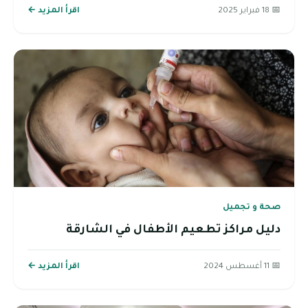
📅 18 فبراير 2025
اقرأ المزيد ←
صحة و تجميل
دليل مراكز تطعيم الأطفال في الشارقة
📅 11 أغسطس 2024
اقرأ المزيد ←