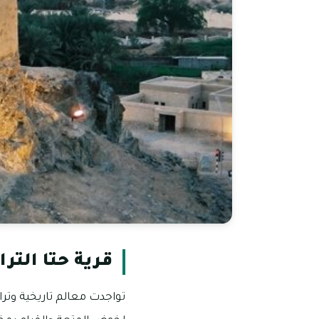
قرية حتا الترا
تواجدت معالم تاريخية وتراث