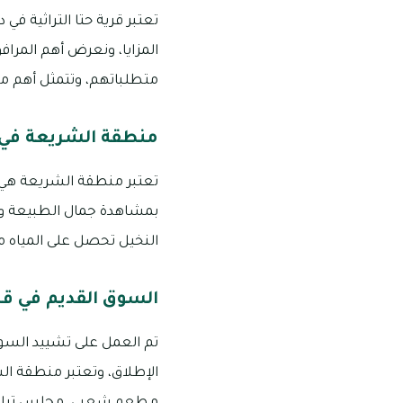
تعتبر قرية حتا التراثية في
المزايا، ونعرض أهم المرافق
متطلباتهم، وتتمثل أهم مراف
منطقة الشريعة في قر
تعتبر منطقة الشريعة هي ا
بمشاهدة جمال الطبيعة ور
النخيل تحصل على المياه م
السوق القديم في قرية
تم العمل على تشييد السوق 
الإطلاق، وتعتبر منطقة الس