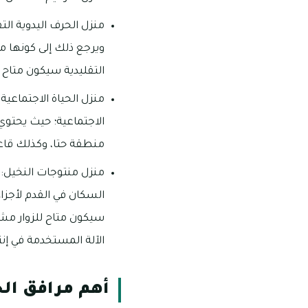
منزل الحرف اليدوية الت
ويرجع ذلك إلى كونها من
التقليدية سيكون متاح ل
منزل الحياة الاجتماعية:
الاجتماعية؛ حيث يحتوي
منطقة حتا، وكذلك قاعة 
منزل منتوجات النخيل: ي
السكان في القدم لأجزا
سيكون متاح للزوار مش
الآلة المستخدمة في إنت
أهم مرافق الخ