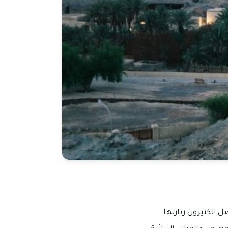
ل الكثيرون زيارتها