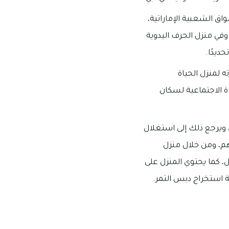
اق الشعبية الإماراتية،
 وفي منزل الحرف اليدوية
ديدًا.
ه لمنزل الحياة
ة الاجتماعية لسكان
، ويرجع ذلك إلى استغلال
هم، ومن خلال منزل
 كما يحتوي المنزل على
ة استخراج دبس التمر.