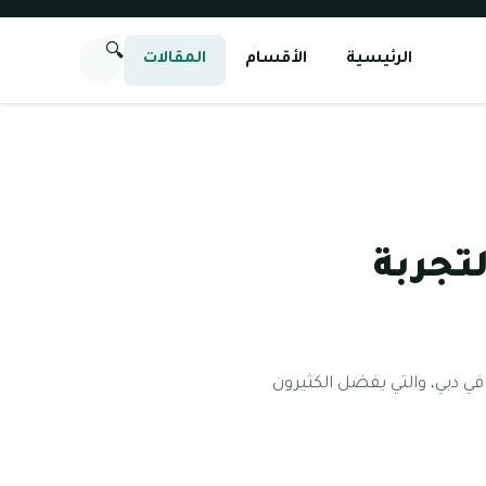
🔍
الرئيسية
الأقسام
المقالات
لتجربة
ة في دبي، والتي يفضل الكثيرون