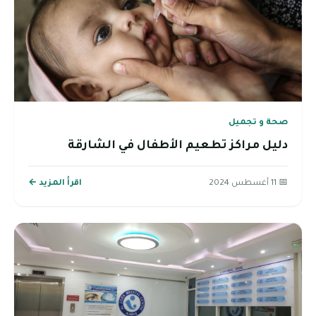
صحة و تجميل
دليل مراكز تطعيم الأطفال في الشارقة
📅 11 أغسطس 2024
اقرأ المزيد ←