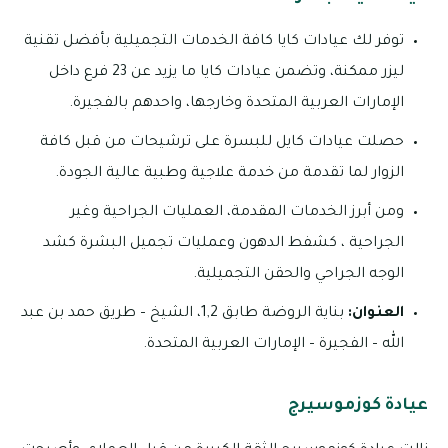
توفر لك عيادات كايا كافة الخدمات التجميلية بأفضل تقنية
ليزر ممكنة، وتضمن عيادات كايا ما يزيد عن 23 فرع داخل
الإمارات العربية المتحدة وخارجها، واحدهم بالفجيرة.
حصلت عيادات كايل للبسرة على ترشيحات من قبل كافة
الزوار لما تقدمة من خدمة علاجية وطبية عالية الجودة.
ومن أبرز الخدمات المقدمة، العمليات الجراحية وغير
الجراحية ، كشفط الدهون وعمليات تجميل البشرة كشد
الوجه الجراحي والحقن التجميلية.
العنوان:
بناية الروضة طابق 1,2، الشيخ – طريق حمد بن عبد
الله – الفجيرة – الإمارات العربية المتحدة.
عيادة كوزموسيرج