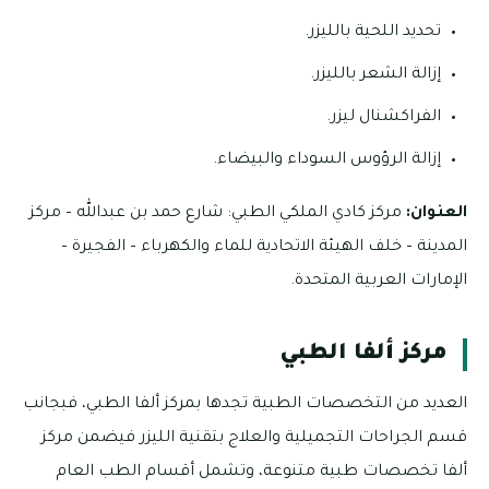
تحديد اللحية بالليزر.
إزالة الشعر بالليزر.
الفراكشنال ليزر.
إزالة الرؤوس السوداء والبيضاء.
العنوان:
مركز كادي الملكي الطبي: شارع حمد بن عبدالله – مركز
المدينة – خلف الهيئة الاتحادية للماء والكهرباء – الفجيرة –
الإمارات العربية المتحدة.
مركز ألفا الطبي
العديد من التخصصات الطبية تجدها بمركز ألفا الطبي، فبجانب
قسم الجراحات التجميلية والعلاج بتقنية الليزر فيضمن مركز
ألفا تخصصات طبية متنوعة، وتشمل أقسام الطب العام