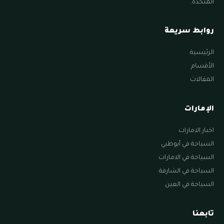
المتحدة.
روابط سريعة
الرئيسية
الأقسام
المقالات
الإمارات
اخبار الامارات
السياحة في أبوظبي
السياحة في الامارات
السياحة في الشارقة
السياحة في العين
تابعنا