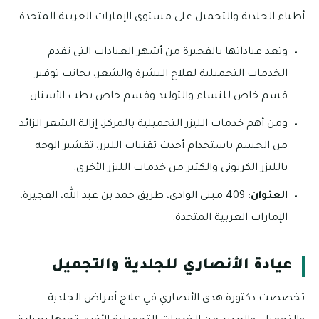
أطباء الجلدية والتجميل على مستوى الإمارات العربية المتحدة.
وتعد عياداتها بالفجيرة من أشهر العيادات التي تقدم
الخدمات التجميلية لعلاج البشرة والشعر، بجانب توفير
قسم خاص للنساء والتوليد وقسم خاص بطب الأسنان.
ومن أهم خدمات الليزر التجميلية بالمركز، إزالة الشعر الزائد
من الجسم باستخدام أحدث تقنيات الليزر، تقشير الوجه
بالليزر الكربوني والكثير من خدمات الليزر الأخري.
العنوان
: 409 مبنى الوادي، طريق حمد بن عبد الله، الفجيرة،
الإمارات العربية المتحدة.
عيادة الأنصاري للجلدية والتجميل
تخصصت دكتورة هدى الأنصاري في علاج أمراض الجلدية