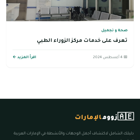
صحة و تجميل
تعرف على خدمات مركز الزوراء الطبي
📅 4 أغسطس 2024
اقرأ المزيد ←
🇦🇪
زووم
الإمارات
دليلك الشامل لاكتشاف أجمل الوجهات والأنشطة في الإمارات العربية