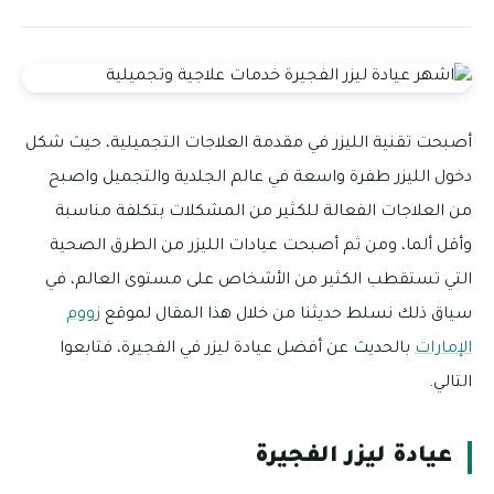
أصبحت تقنية الليزر في مقدمة العلاجات التجميلية، حيث شكل
دخول الليزر طفرة واسعة في عالم الجلدية والتجميل واصبح
من العلاجات الفعالة للكثير من المشكلات بتكلفة مناسبة
وأقل ألما، ومن ثم أصبحت عيادات الليزر من الطرق الصحية
التي تستقطب الكثير من الأشخاص على مستوى العالم، في
سياق ذلك نسلط حديثنا من خلال هذا المقال لموقع
زووم
الإمارات
بالحديث عن أفضل عيادة ليزر في الفجيرة، فتابعوا
التالي.
عيادة ليزر الفجيرة