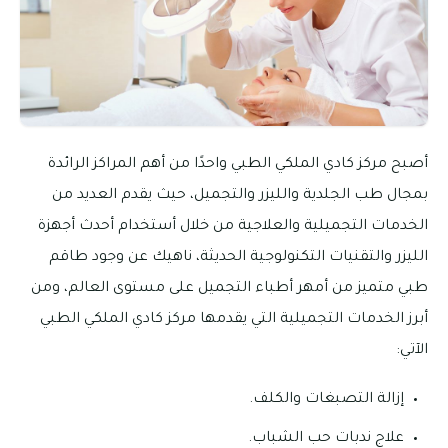
أصبح مركز كادي الملكي الطبي واحدًا من أهم المراكز الرائدة
بمجال طب الجلدية والليزر والتجميل، حيث يقدم العديد من
الخدمات التجميلية والعلاجية من خلال أستخدام أحدث أجهزة
الليزر والتقنيات التكنولوجية الحديثة، ناهيك عن وجود طاقم
طبي متميز من أمهر أطباء التجميل على مستوى العالم، ومن
أبرز الخدمات التجميلية التي يقدمها مركز كادي الملكي الطبي
الآتي:
إزالة التصبغات والكلف.
علاج ندبات حب الشباب.