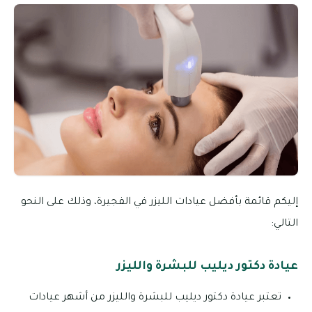
إليكم قائمة بأفضل عيادات الليزر في الفجيرة، وذلك على النحو
التالي:
عيادة دكتور ديليب للبشرة والليزر
تعتبر عيادة دكتور ديليب للبشرة والليزر من أشهر عيادات