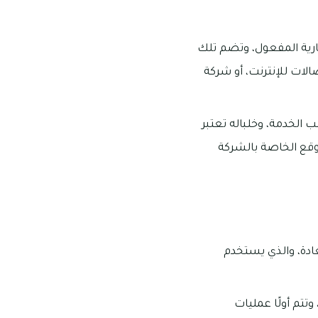
سارية المفعول، وتضم تلك
لات للإنترنت، أو شركة
 الخدمة، وخلباله تعتبر
موقع الخاصة بالشركة
عادة، والذي يستخدم
تتم أولًا عمليات