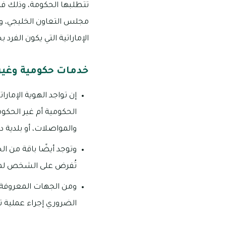
تتطلبها الحكومة، وذلك فيم
مجلس التعاون الخليجي، وا
الإماراتية التي يكون الفرد
خدمات حكومية وغير 
إن تواجد الهوية الإمار
الحكومية أم غير الحكوم
والمواصلات، أو بلدية 
وتوجد أيضًا باقة من ال
تُفرض على الشخص لمخال
ومن الجهات المعروفة بط
الضروري إجراء عملية تج