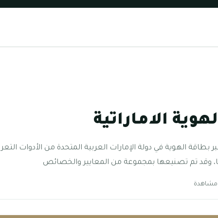
وية الاماراتية
ر بطاقة الهوية في دولة الإمارات العربية المتحدة من الأدوات التعر
ا، وقد تم تصنيعها بمجموعة من المعايير والخصائص