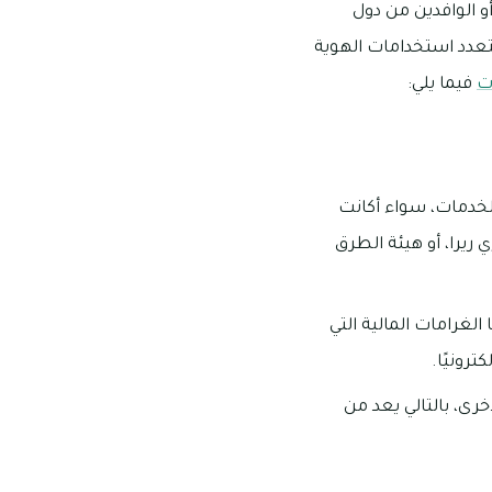
و الوافدين من دول
تعدد استخدامات الهوية
ات
فيما يلي:
الخدمات، سواء أكانت
 ريرا، أو هيئة الطرق
الغرامات المالية التي
رونيًا.
رى، بالتالي يعد من