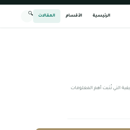
🔍
الرئيسية
الأقسام
المقالات
يفية التي تُثبت أهم المعلومات