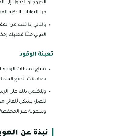
الخروج أو الدخول إلى ا
من البوابات الذكية الم
بالتالي إذا كنت من الم
الدولي مثلًا فعليك إح
تعبئة الوقود
تحتاج محطات الوقود ال
معاملات الدفع المختلف
ويتضمن ذلك على الرسوم 
تتصل بشكل تلقائي مع 
وسهولة عبر المحفظة ا
نبذة عن الهوية