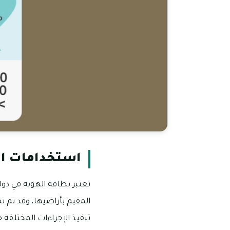
استخدامات اله
تعتبر بطاقة الهوية في دولة
المقيم بأراضيها، وقد تم ت
تنفيذ الإجراءات المختلفة 