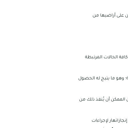
ن على أراضيها من
كافة الحالات المرتبطة
ة؛ وهو ما يتيح له الحصول
 الممكن أن يُنفذ ذلك من
نجازاتهار لإجراءات