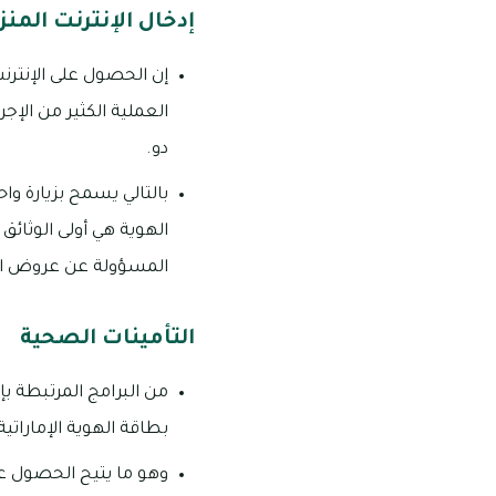
إدخال الإنترنت المنز
إن الحصول على الإنترن
العملية الكثير من الإ
دو.
بالتالي يسمح بزيارة و
الهوية هي أولى الوثائ
المسؤولة عن عروض الإ
التأمينات الصحية
من البرامج المرتبطة بإ
بطاقة الهوية الإماراتي
وهو ما يتيح الحصول على