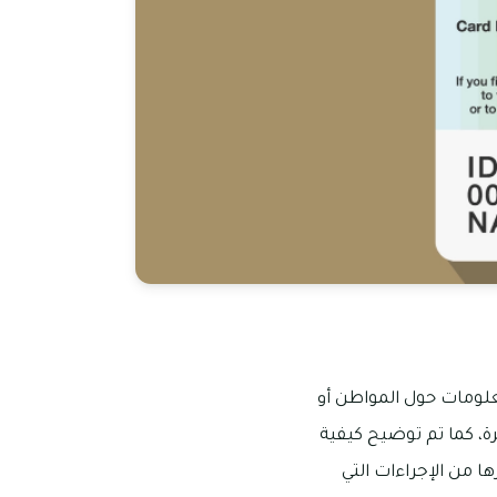
لمعلومات حول المواطن أو
ة، كما تم توضيح كيفية
ا من الإجراءات التي