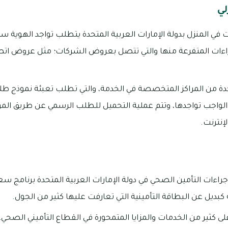
لي
ت في المنزل بدولة الإمارات العربية المتحدة يتطلب تواجد الهوية 
جراءات المتفرعة منها والتي تتصل بعروض الشركات؛ مثل عروض اتصا
احدة من المراكز المتخصصة في الخدمة، والتي تطلب تعبئة نموذج طلب
ق الواجب تواجدها، وتتم عملية التحميل للطلب الرسمي عن طريق ال
نترنت.
جراءات التأمين الصحي في دولة الإمارات العربية المتحدة برنامج س
ة كبديل عن البطاقة التأمينية التي تعارفت عليها كثير من الجول.
 كثير من الخدمات والمزايا المتمحورة في القطاع التأميني الصحي، و