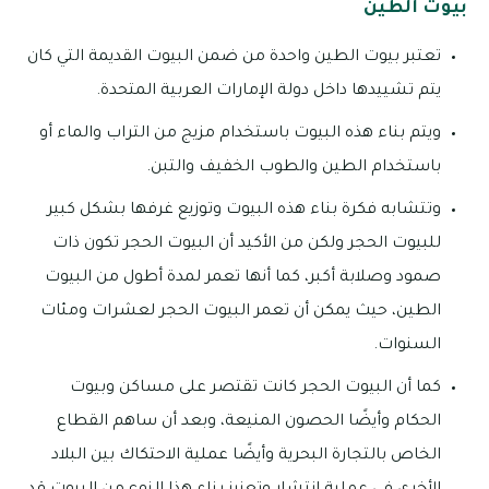
بيوت الطين
تعتبر بيوت الطين واحدة من ضمن البيوت القديمة التي كان
يتم تشييدها داخل دولة الإمارات العربية المتحدة.
ويتم بناء هذه البيوت باستخدام مزيج من التراب والماء أو
باستخدام الطين والطوب الخفيف والتبن.
وتتشابه فكرة بناء هذه البيوت وتوزيع غرفها بشكل كبير
للبيوت الحجر ولكن من الأكيد أن البيوت الحجر تكون ذات
صمود وصلابة أكبر، كما أنها تعمر لمدة أطول من البيوت
الطين، حيث يمكن أن تعمر البيوت الحجر لعشرات ومئات
السنوات.
كما أن البيوت الحجر كانت تقتصر على مساكن وبيوت
الحكام وأيضًا الحصون المنيعة، وبعد أن ساهم القطاع
الخاص بالتجارة البحرية وأيضًا عملية الاحتكاك بين البلاد