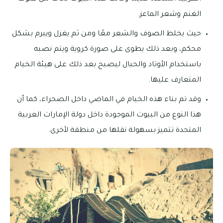
الغنم وشعر الماعز.
حيث يخلط الصوف والشعر معًا ومن ثم يغزل ويبرم بشكل
محكم، وبعد ذلك يطوى على صورة كروية ويتم نصبه
باستخدام الأوتاد والحبال ليصبح بعد ذلك على هيئة الخيام
المتعارف عليها.
وقد تم بناء هذه الخيام في الماضي داخل الصحراء، كما أن
هذا النوع من البيوت الموجودة داخل دولة الإمارات العربية
المتحدة تتميز بسهولة نقلها من منطقة لأخرى.