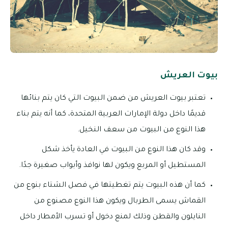
بيوت العريش
تعتبر بيوت العريش من ضمن البيوت التي كان يتم بنائها
قديمًا داخل دولة الإمارات العربية المتحدة، كما أنه يتم بناء
هذا النوع من البيوت من سعف النخيل.
وقد كان هذا النوع من البيوت في العادة يأخذ شكل
المستطيل أو المربع ويكون لها نوافذ وأبواب صغيرة جدًا.
كما أن هذه البيوت يتم تغطيتها في فصل الشتاء بنوع من
القماش يسمى الطربال ويكون هذا النوع مصنوع من
النايلون والقطن وذلك لمنع دخول أو تسرب الأمطار داخل