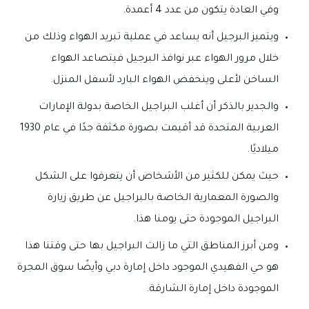
وفي العادة يتكون من عدد 4 أعمدة.
ويتميز البرجيل أنه يساعد في عملية تبريد الهواء وذلك من
خلال مرور الهواء عبر نوافذ البرجيل فيتصاعد الهواء
الساخن لأعلى وينخفض الهواء البارد لأسفل المنزل.
والجدير بالذكر أن أغلب البراجيل الخاصة بدولة الإمارات
العربية المتحدة قد أقيمت بصورة مكثفة جدًا في عام 1930
ميلاديًا.
حيث يمكن للكثير من الأشخاص أن يتعرفوا على الشكل
والصورة المعمارية الخاصة بالبراجيل عن طريق زيارة
البراجيل الموجودة حتى يومنا هذا.
ومن أبرز المناطق التي ما زالت البراجيل بها حتى وقتنا هذا
هو حي الفهيدي الموجود داخل إمارة دبي وأيضًا سوق المجرة
الموجودة داخل إمارة الشارقة.