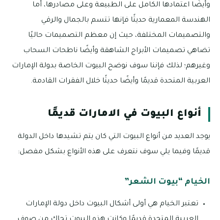
وأيضًا اعتمادها الكامل على الطبيعة وعلى مصادرها، أما
الهندسة المعمارية حديثًا فإنها تتسم بالجمال والرقي
والتصميمات المختلفة، حيث إن معظم التصميمات حاليًا
تضاهي تصميمات الأبراج الشاهقة وأيضًا ناطحات السحاب
وغيرهم؛ لذلك فإننا سوف نوضح البيوت الخاصة بدولة الإمارات
العربية المتحدة قديمًا وأيضًا حديثًا خلال الفقرات القادمة.
أنواع البيوت في الامارات قديمًا
يوجد العديد من أنواع البيوت التي كان يتم تشيدها داخل الدولة
قديمًا وفيما يلي سوف نتعرف على هذه الأنواع بشكل مفصل:
الخيام “بيوت الشعر”
تعتبر الخيام هي أولى أشكال البيوت داخل دولة الإمارات
العربية المتحدة قديمًا وكانت هذه البيوت تحاك من صوف