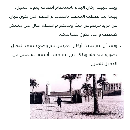
ويتم تثبيت أركان البناء باستخدام أنصاف جذوع النخيل،
بينما يتم تغطية السقف باستخدام الدعم الذي يكون عبارة
عن جريد مرصوص جيدًا ومحكم بواسطة حبال حتى يتشكل
كقطعة واحدة تكون متماسكة.
وبعد أن يتم تثبيت أركان العريش يتم وضع سعف النخيل
بصورة متداخلة وذلك حتى يتم حجب أشعة الشمس من
الدخول للمنزل.