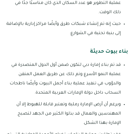
عملية التطوير هو عدد السكان الذي كان مناسبًا جدًا في
ذلك الوقت.
حيث إنه تم إنشاء شبكات طرق وأيضًا مراكز إدارية بالإضافة
إلى بنية تحتية في الشوارع.
بناء بيوت حديثة
قد تم بناء إمارة دبي لتكون ضمن أول الدول المتصدرة في
عملية النمو الأسرع وتم ذلك عن طريق العمل المتقن
والدؤوب في تنفيذ عملية بناء أجمل البيوت وأيضًا ناطحات
السحاب داخل دولة الإمارات العربية المتحدة.
وبرغم أن أرض الإمارة رملية وتعتبر قابلة للهبوط إلا أن
المهندسين والعمال قد بذلوا الكثير من الجهد لتصبح
الإمارة بهذا الشكل.