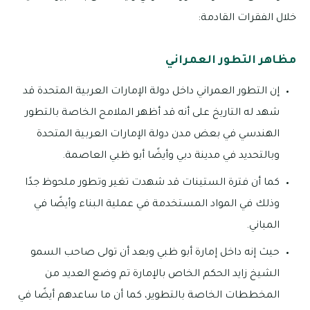
خلال الفقرات القادمة:
مظاهر التطور العمراني
إن التطور العمراني داخل دولة الإمارات العربية المتحدة قد
شهد له التاريخ على أنه قد أظهر الملامح الخاصة بالتطور
الهندسي في بعض مدن دولة الإمارات العربية المتحدة
وبالتحديد في مدينة دبي وأيضًا أبو ظبي العاصمة.
كما أن فترة الستينات قد شهدت تغير وتطور ملحوظ جدًا
وذلك في المواد المستخدمة في عملية البناء وأيضًا في
المباني.
حيث إنه داخل إمارة أبو ظبي وبعد أن تولى صاحب السمو
الشيخ زايد الحكم الخاص بالإمارة تم وضع العديد من
المخططات الخاصة بالتطوير، كما أن ما ساعدهم أيضًا في