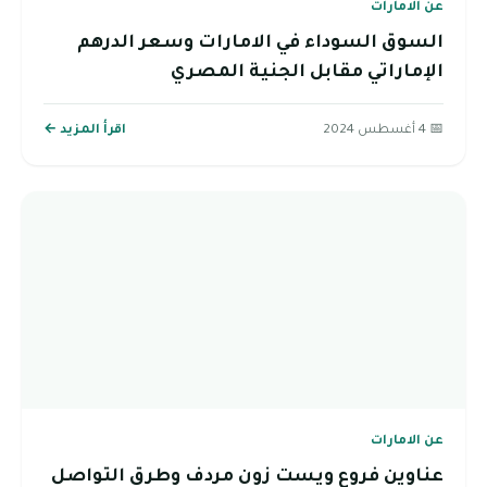
عن الامارات
السوق السوداء في الامارات وسعر الدرهم
الإماراتي مقابل الجنية المصري
📅 4 أغسطس 2024
اقرأ المزيد ←
عن الامارات
عناوين فروع ويست زون مردف وطرق التواصل