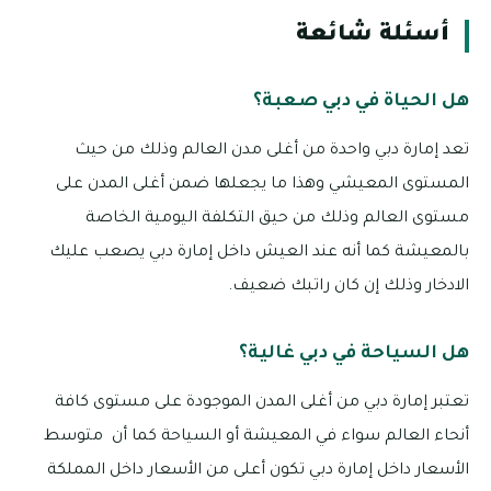
أسئلة شائعة
هل الحياة في دبي صعبة؟
تعد إمارة دبي واحدة من أغلى مدن العالم وذلك من حيث
المستوى المعيشي وهذا ما يجعلها ضمن أغلى المدن على
مستوى العالم وذلك من حيق التكلفة اليومية الخاصة
بالمعيشة كما أنه عند العيش داخل إمارة دبي يصعب عليك
الادخار وذلك إن كان راتبك ضعيف.
هل السياحة في دبي غالية؟
تعتبر إمارة دبي من أغلى المدن الموجودة على مستوى كافة
أنحاء العالم سواء في المعيشة أو السياحة كما أن متوسط
الأسعار داخل إمارة دبي تكون أعلى من الأسعار داخل المملكة