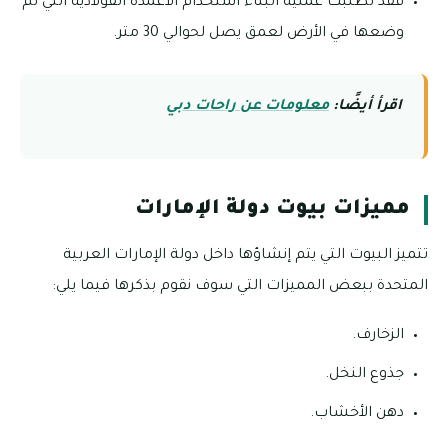
فقد تطلبت عملية البناء استخدام الأعمدة الفولاذية التي تم
وضعها في الأرض لعمق يصل لحوالي 30 متر.
اقرأ أيضًا:
معلومات عن راحات دبي
مميزات بيوت دولة الإمارات
تتميز البيوت التي يتم إنشاؤها داخل دولة الإمارات العربية
المتحدة ببعض المميزات التي سوف نقوم بذكرها فيما يلي:
الزخارف.
جذوع النخل.
دهن الأخشاب.