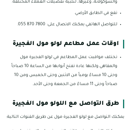
والشوكولاتة، وغيرها، لتلبية تفضيلات العملاء المختلفة.
تقع في الطابق الأرضي.
للتواصل الهاتفي يمكنك الاتصال على: 7800 870 055.
اوقات عمل مطاعم لولو مول الفجيرة
تختلف مواقيت عمل المطاعم في لولو الفجيرة مول
والمقاهي ولكنها عادة تفتح أبوابها من الساعة 10 صباحاً
وحتى 10 مساءً يومياً من الاثنين وحتى الخميس ومن 10
صباحاً وحتى 11 مساءً من الجمعة وحتى الأحد.
طرق التواصل مع اللولو مول الفجيرة
يمكنك التواصل مع لولو الفجيرة مول عن طريق القنوات التالية: