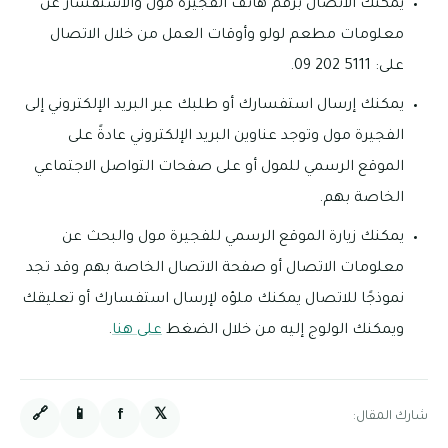
يمكنك الاتصال برقم هاتف الفجيرة مول والاستفسار عن
معلومات مطعم لولو وأوقات العمل من خلال الاتصال
على: 5111 202 09.
يمكنك إرسال استفسارك أو طلبك عبر البريد الإلكتروني إلى
الفجيرة مول وتوجد عناوين البريد الإلكتروني عادةً على
الموقع الرسمي للمول أو على صفحات التواصل الاجتماعي
الخاصة بهم.
يمكنك زيارة الموقع الرسمي للفجيرة مول والبحث عن
معلومات الاتصال أو صفحة الاتصال الخاصة بهم وقد تجد
نموذجًا للاتصال يمكنك ملؤه لإرسال استفسارك أو تعليقك
ويمكنك الولوج إليه من خلال الضغط
على هنا
.
🔗
📱
f
𝕏
شارك المقال: