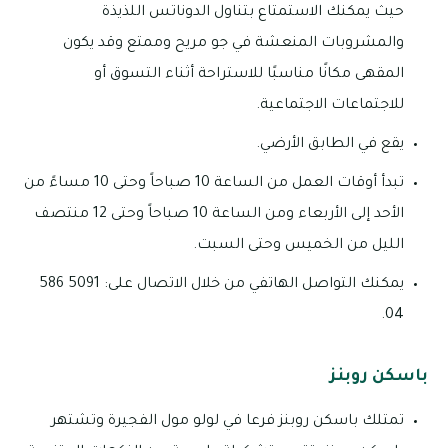
حيث يمكنك الاستمتاع بتناول الدوناتس اللذيذة
والمشروبات المنعشة في جو مريح وممتع وقد يكون
المقهى مكانًا مناسبًا للاستراحة أثناء التسوق أو
للاجتماعات الاجتماعية.
يقع في الطابق الأرضي.
تبدأ أوقات العمل من الساعة 10 صباحاً وحتى 10 مساءً من
الأحد إلى الأربعاء ومن الساعة 10 صباحاً وحتى 12 منتصف
الليل من الخميس وحتى السبت.
يمكنك التواصل الهاتفي من خلال الاتصال على: 5091 586
04.
باسكن روبنز
تمتلك باسكن روبنز فرعا في لولو مول الفجيرة وتشتهر