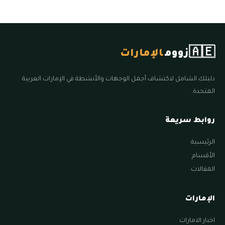
🇦🇪
زووم
الإمارات
دليلك الشامل لاكتشاف أجمل الوجهات والأنشطة في الإمارات العربية
المتحدة.
روابط سريعة
الرئيسية
الأقسام
المقالات
الإمارات
اخبار الامارات