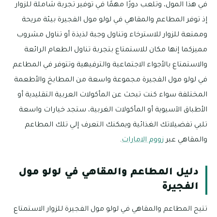
في هذا المول، وتلعب دورًا مهمًا في توفير تجربة شاملة للزوار
إذ توفر المطاعم والمقاهي في لولو مول الفجيرة بيئة مريحة
وممتعة للزوار للاسترخاء وتناول وجبة لذيذة أو تناول مشروب
مميزكما إنها مكان للاستمتاع بتجربة تناول الطعام الرائعة
والاستمتاع بالأجواء الاجتماعية والترفيهية وتتوفر في المطاعم
في لولو مول الفجيرة مجموعة واسعة من المطابخ والأطعمة
المختلفة سواء كنت تبحث عن المأكولات العربية التقليدية أو
الأطباق الآسيوية أو المأكولات الغربية، ستجد خيارات واسعة
تلبي تفضيلاتك الغذائية ويمكنك التعرف إلي تلك المطاعم
والمقاهي عبر
زووم الامارات
.
دليل المطاعم والمقاهي في لولو مول
الفجيرة
تتيح المطاعم والمقاهي في لولو مول الفجيرة للزوار الاستمتاع