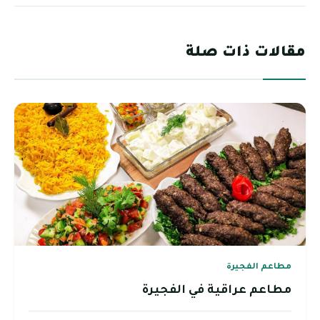
مقالات ذات صلة
مطاعم الفجيرة
مطاعم عراقية في الفجيرة