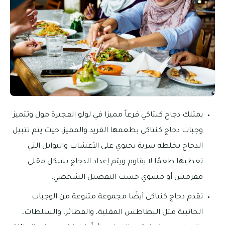
يمتلك دجاج كنتاكي فرعاً مميزا في لولو الفجيرة مول وتتميز
وجبات دجاج كنتاكي بطعمها الفريد والمميز، حيث يتم تتبيل
الدجاج بخلطة سرية تحتوي على الأعشاب والتوابل التي
تعطيها طعمًا لا يقاوم ويتم إعداد الدجاج بشكل مقلي
مقرمش أو مشوي حسب التفضيل الشخصي.
تقدم دجاج كنتاكي أيضًا مجموعة متنوعة من الوجبات
الجانبية مثل البطاطس المقلية، والفطائر، والسلطات،