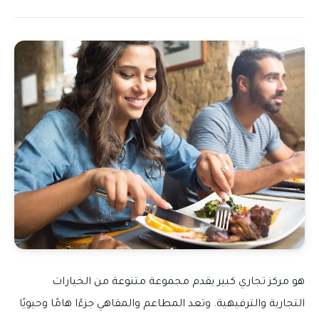
هو مركز تجاري كبير يقدم مجموعة متنوعة من الخيارات
التجارية والترفيهية. وتعد المطاعم والمقاهي جزءًا هامًا وحيويًا