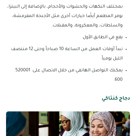
بمختلف النكهات والحشوات والأحجام، بالإضافة إلى البيتزا،
يوفر المطعم أيضًا خيارات أخرى مثل الأجنحة المقرمشة،
والسلطات، والمعكرونة، والمقبلات.
يقع في الطابق الأول.
تبدأ أوقات العمل من الساعة 10 صباحاً وحتى 12 منتصف
الليل يومياً.
يمكنك التواصل الهاتفي من خلال الاتصال على: 520001
600.
دجاج كنتاكي