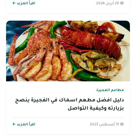
📅 26 أبريل 2024
اقرأ المزيد ←
مطاعم الفجيرة
دليل افضل مطعم اسماك في الفجيرة ينصح
بزيارته وكيفية التواصل
📅 31 أغسطس 2023
اقرأ المزيد ←