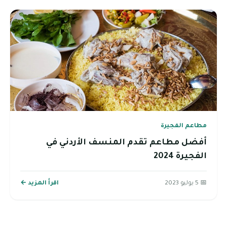
مطاعم الفجيرة
أفضل مطاعم تقدم المنسف الأردني في
الفجيرة 2024
📅 5 يوليو 2023
اقرأ المزيد ←