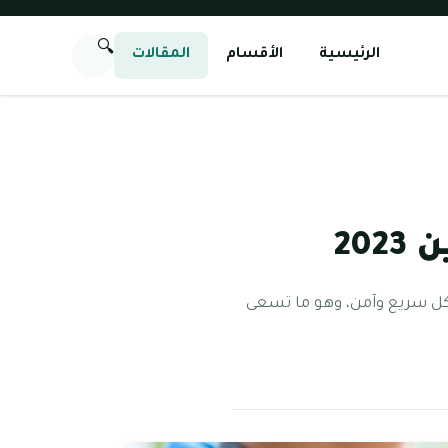
🔍
الرئيسية
الأقسام
المقالات
20
شكل سريع وآمن، وهو ما تسعى