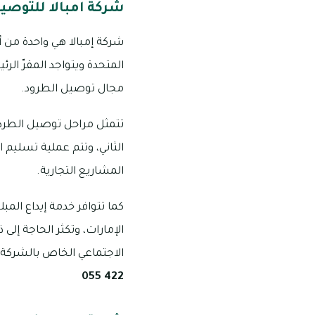
شركة امبالا للتوصي
شركة إمبالا هي واحدة من أ
المتحدة ويتواجد المقرّ الر
مجال توصيل الطرود.
تتمثل مراحل توصيل الطرد من
الثاني، وتتم عملية تسليم 
المشاريع التجارية.
كما تتوافر خدمة إيداع الم
الإمارات، وتكثر الحاجة إل
الاجتماعي الخاص بالشركة،
422 055