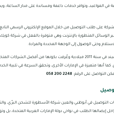
دقة في المواعيد، وتوافر خدمات داعمة ومساندة على مدار الساعة، و
الشركة على طلب التوصيل من خلال الموقع الإلكتروني الرسمي التابع
بر الوسائل المتطورة بالإنترنت وهي متوفرة بالفعل في شركة كويك
استلام وحتى الوصول إلى الوجهة المحددة والمرادة.
تم تأسيس شركة كويك سيند في سنة 2011 ميلادية وعُرفت بكونها من أفضل 
كما أنها متميزة في الإمارات الأخرى، وتحقق السرعة في تلبية الخ
كن التواصل على الرقم:
2248 200 058
وصيل
التوصيل في أبوظبي والعين شركة الأسطورة للشحن البرّي، والتي 
حل إيصالها الطلب في نواحي دولة الإمارات العربية المتحدة، بل وت