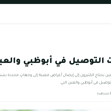
توصيل في أبوظبي والعين 23
ين يحتاج الكثيرون إلى إيصال أغراض معينة إلى وجهاتٍ محددة ب
توصيل في أبوظبي والعين التي