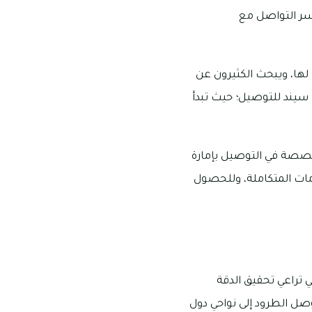
يسر التواصل مع
 لها، ويبحث الكثيرون عن
 سيند للتوصيل؛ حيث تبدأ
الشركات المتخصصة في التوصيل بإمارة
دمات المتكاملة، وللحصول
تراعي تحقيق الدقة
وصل الطرود إلى نواحي دول