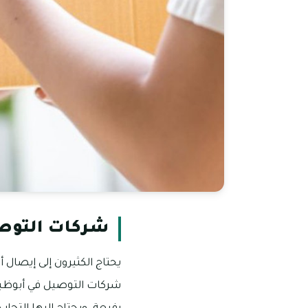
شركات التوصي
يحتاج الكثيرون إلى إيصال
شركات التوصيل في أبوظبي 