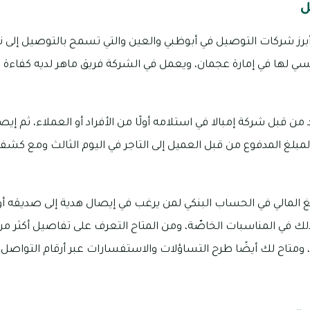
ل
برز شركات التوصيل في أبوظبي والعين والتي تسمح بالتوصيل إلى نوا
ئيسي لها في إمارة عجمان، ويعمل في الشركة فريق ماهر لديه كفاءة و
 قبل شركة إمبالا في استلامه أولًا من الأفراد أو العملاء، ثم إيصال
المبلغ المدفوع من قبل العميل إلى التاجر في اليوم الثالث ومع كش
بلغ المالي في الحساب البنكي لمن يرغب في إيصال هدية إلى صديقه أو 
ى ذلك في المناسبات الخاصّة، ومن المتاح التعرف على تفاصيل أكثر 
 ومتاح لك أيضًا طرح التساؤلات والاستفسارات عبر أرقام التواصل: