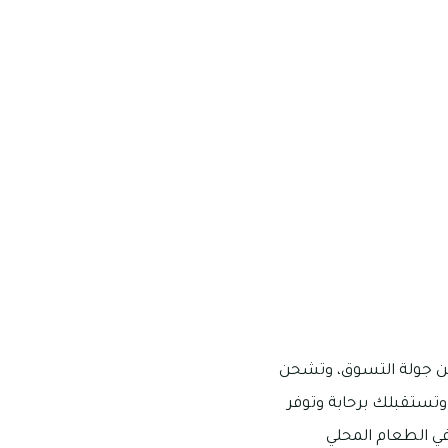
من جولة التسوق، وتشحن
وتستقبلك برحابة وتوفر
في الطعام المحلي