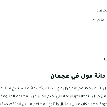
لجاهزة
المتحركة
ا
انة مول في عجمان
ضل لك في مطاعم دانة مول مع أسرتك وأصدقائك لتستريح قليلًا 
ن خلال التوجه نحو الردهة التي تضم الكثير من المطاعم المتنوعة 
جودة، فهو مكان عائلي بامتياز، وتتنوع المطاعم ما بين المتخصصة 