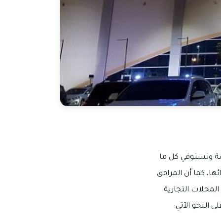
شة وتستوفي كل ما
ها، كما أن المرافق
المحلات التجارية
النحو الآتي: