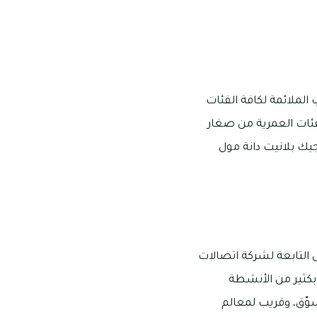
الملائمة لكافة الفئات
فئات العمرية من صغار
جيك بلانيت دانة مول
 التابعة لشركة اتصالات
 بكثير من الأنشطة
تسوّق، وقريب لمعالم