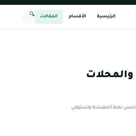
🔍
الرئيسية
الأقسام
المقالات
والمحلات
اكن تحسن نمط المعيشة وتستوفي