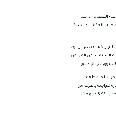
ضة العصرية، واختيار
محلات الحقائب والأحذية
ا، وإن كنت بحاجةٍ إلى نوع
يك الاستفادة من العروض
لتسوق على الإطلاق.
ر من بينها مطعم
ة لتواجده بالقرب من