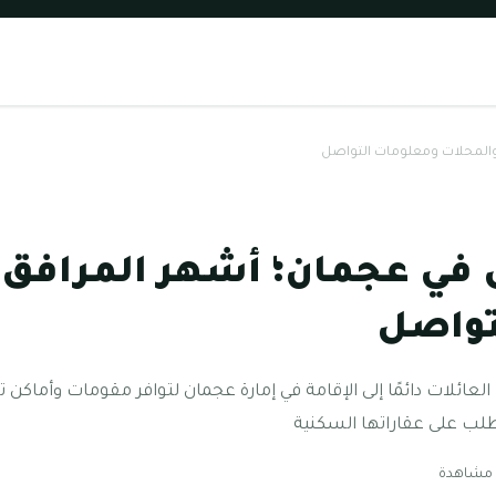
 والمحلات ومعلومات التواصل
ل في عجمان؛ أشهر المرافق 
تواصل
العائلات دائمًا إلى الإقامة في إمارة عجمان لتوافر مقومات وأم
لطلب على عقاراتها السكنية