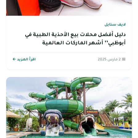
لايف ستايل
دليل أفضل محلات بيع الأحذية الطبية في
أبوظبي’’ أشهر الماركات العالمية
📅 2 مارس 2025
اقرأ المزيد ←