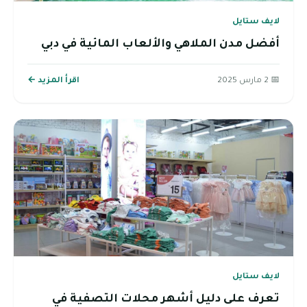
لايف ستايل
أفضل مدن الملاهي والألعاب المائية في دبي
📅 2 مارس 2025
اقرأ المزيد ←
لايف ستايل
تعرف على دليل أشهر محلات التصفية في